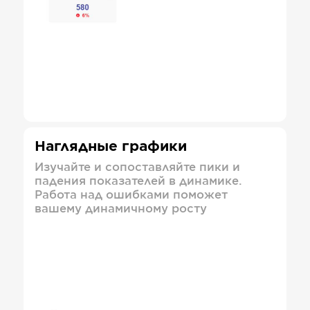
Наглядные графики
Изучайте и сопоставляйте пики и
падения показателей в динамике.
Работа над ошибками поможет
вашему динамичному росту