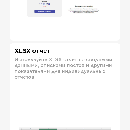
XLSX отчет
Используйте XLSX отчет со сводными
данными, списками постов и другими
показателями для индивидуальных
отчетов