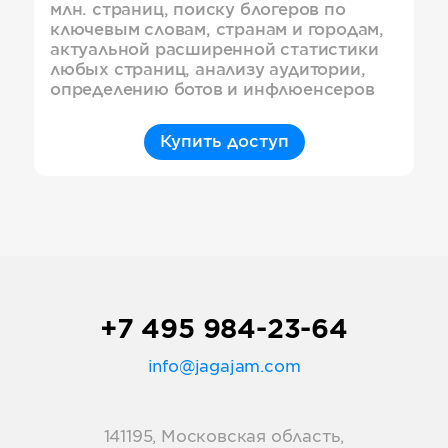
млн. страниц, поиску блогеров по
ключевым словам, странам и городам,
актуальной расширенной статистики
любых страниц, анализу аудитории,
определению ботов и инфлюенсеров
Купить доступ
+7 495 984-23-64
info@jagajam.com
141195, Московская область,