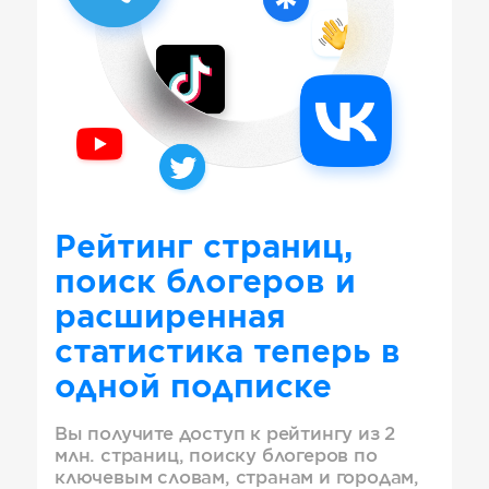
Рейтинг страниц,
поиск блогеров и
расширенная
статистика теперь в
одной подписке
Вы получите доступ к рейтингу из 2
млн. страниц, поиску блогеров по
ключевым словам, странам и городам,