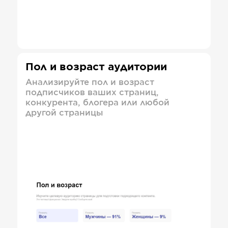
Пол и возраст аудитории
Анализируйте пол и возраст
подписчиков ваших страниц,
конкурента, блогера или любой
другой страницы