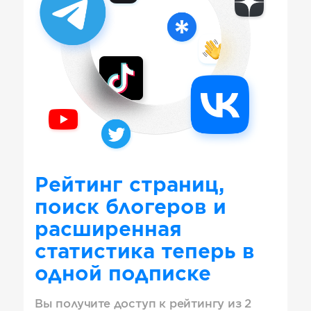
Рейтинг страниц,
поиск блогеров и
расширенная
статистика теперь в
одной подписке
Вы получите доступ к рейтингу из 2