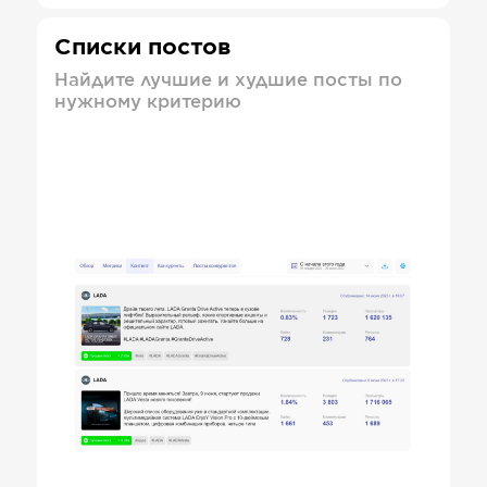
Списки постов
Найдите лучшие и худшие посты по
нужному критерию