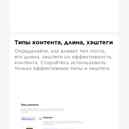
Типы контента, длина, хэштеги
Определяйте, как влияет тип поста,
его длина, хештеги на эффективность
контента. Старайтесь использовать
только эффективные типы и хештеги