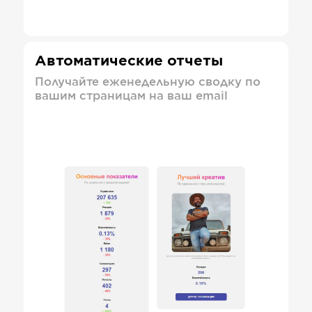
Автоматические отчеты
Получайте еженедельную сводку по
вашим страницам на ваш email