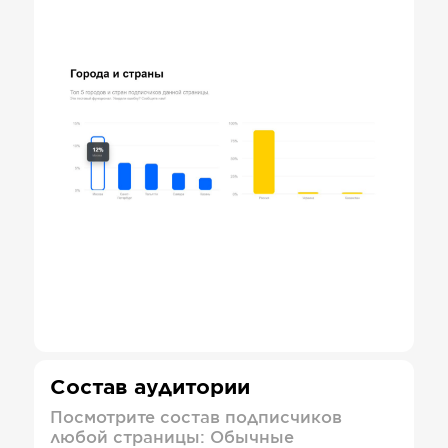
Состав аудитории
Посмотрите состав подписчиков
любой страницы: Обычные