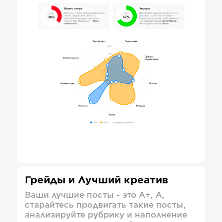
Грейды и Лучший креатив
Ваши лучшие посты - это А+, А,
старайтесь продвигать такие посты,
анализируйте рубрику и наполнение