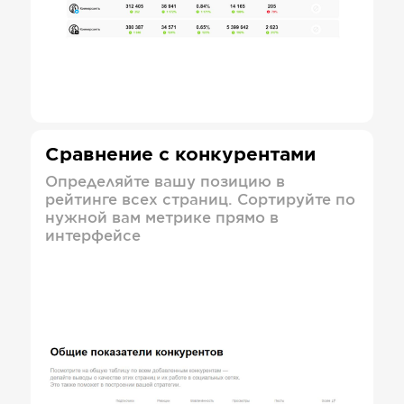
Сравнение с конкурентами
Определяйте вашу позицию в
рейтинге всех страниц. Сортируйте по
нужной вам метрике прямо в
интерфейсе