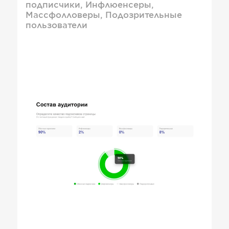
подписчики, Инфлюенсеры,
Массфолловеры, Подозрительные
пользователи