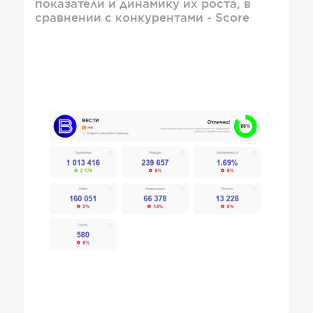
показатели и динамику их роста, в
сравнении с конкурентами - Score