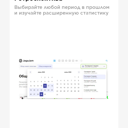
Выбирайте любой период в прошлом
и изучайте расширенную статистику