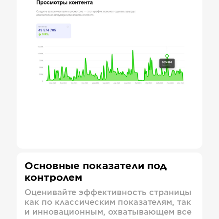
Основные показатели под
контролем
Оценивайте эффективность страницы
как по классическим показателям, так
и инновационным, охватывающем все