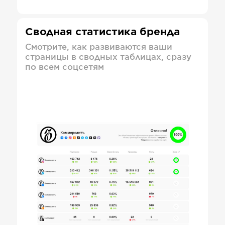
Сводная статистика бренда
Смотрите, как развиваются ваши
страницы в сводных таблицах, сразу
по всем соцсетям