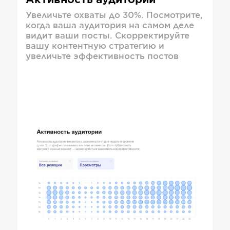
Активность аудитории
Увеличьте охваты до 30%. Посмотрите,
когда ваша аудитория на самом деле
видит ваши посты. Скорректируйте
вашу контентную стратегию и
увеличьте эффективность постов