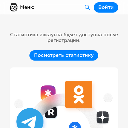
Меню
Войти
Статистика аккаунта будет доступна после
регистрации.
Посмотреть статистику