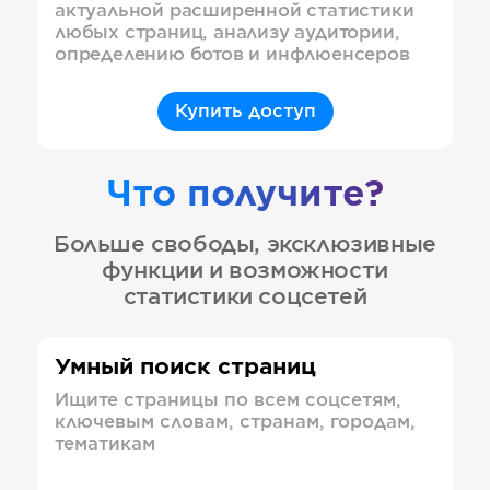
актуальной расширенной статистики
любых страниц, анализу аудитории,
определению ботов и инфлюенсеров
Купить доступ
Что получите?
Больше свободы, эксклюзивные
функции и возможности
статистики соцсетей
Умный поиск страниц
Ищите страницы по всем соцсетям,
ключевым словам, странам, городам,
тематикам