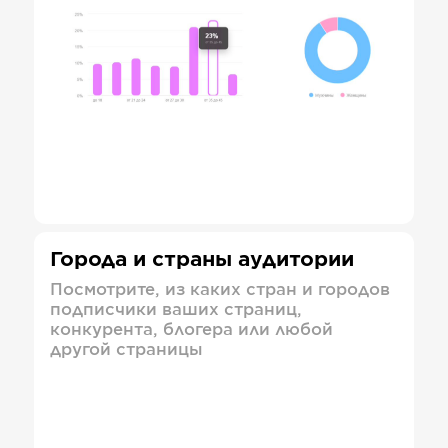
Города и страны аудитории
Посмотрите, из каких стран и городов
подписчики ваших страниц,
конкурента, блогера или любой
другой страницы