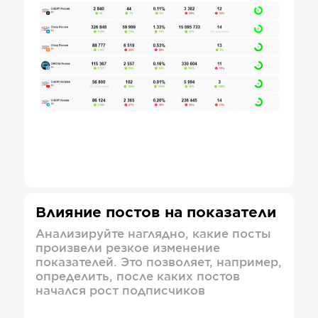
Влияние постов на показатели
Анализируйте наглядно, какие посты
произвели резкое изменение
показателей. Это позволяет, например,
определить, после каких постов
начался рост подписчиков