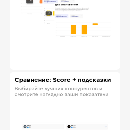
Сравнение: Score + подсказки
Выбирайте лучших конкурентов и
смотрите наглядно ваши показатели