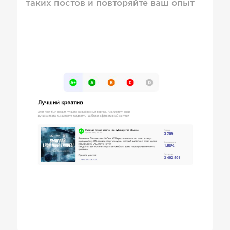
таких постов и повторяйте ваш опыт