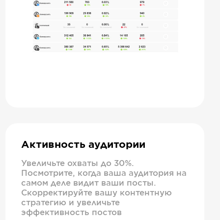
Активность аудитории
Увеличьте охваты до 30%.
Посмотрите, когда ваша аудитория на
самом деле видит ваши посты.
Скорректируйте вашу контентную
стратегию и увеличьте
эффективность постов