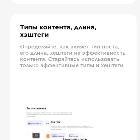
Типы контента, длина,
хэштеги
Определяйте, как влияет тип поста,
его длина, хештеги на эффективность
контента. Старайтесь использовать
только эффективные типы и хештеги