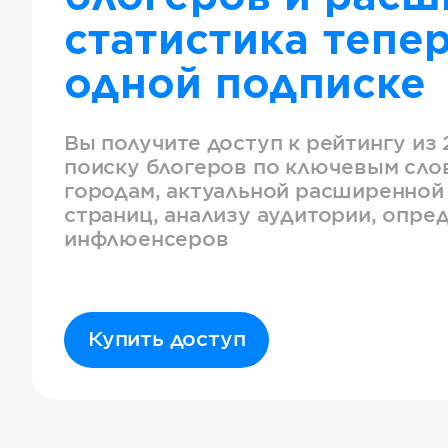
статистика тепер
одной подписке
Вы получите доступ к рейтингу из 
поиску блогеров по ключевым слов
городам, актуальной расширенной
страниц, анализу аудитории, опре
инфлюенсеров
Купить доступ