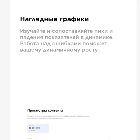
Наглядные графики
Изучайте и сопоставляйте пики и
падения показателей в динамике.
Работа над ошибками поможет
вашему динамичному росту