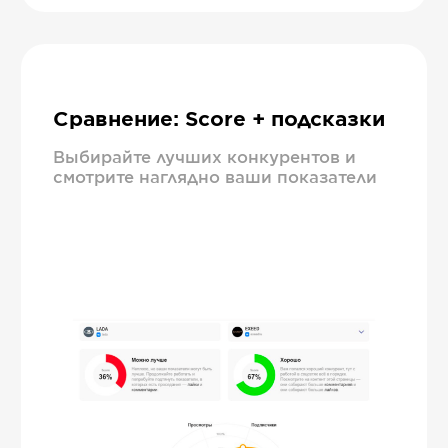
Сравнение: Score + подсказки
Выбирайте лучших конкурентов и
смотрите наглядно ваши показатели