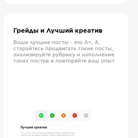
Грейды и Лучший креатив
Ваши лучшие посты - это А+, А,
старайтесь продвигать такие посты,
анализируйте рубрику и наполнение
таких постов и повторяйте ваш опыт