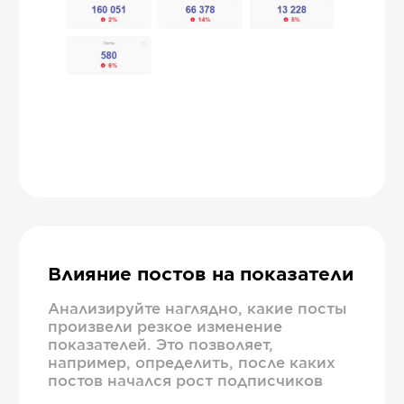
Влияние постов на показатели
Анализируйте наглядно, какие посты
произвели резкое изменение
показателей. Это позволяет,
например, определить, после каких
постов начался рост подписчиков