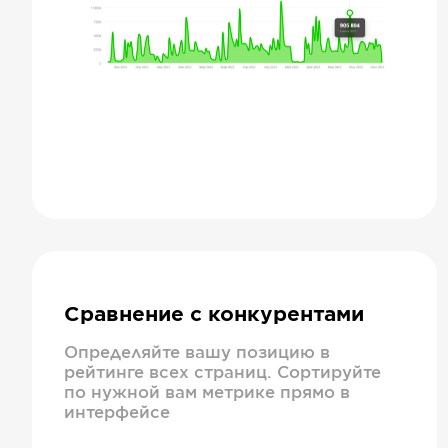
Сравнение с конкурентами
Определяйте вашу позицию в
рейтинге всех страниц. Сортируйте
по нужной вам метрике прямо в
интерфейсе