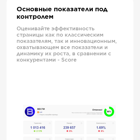
Основные показатели под
контролем
Оценивайте эффективность
страницы как по классическим
показателям, так и инновационным,
охватывающем все показатели и
динамику их роста, в сравнении с
конкурентами - Score