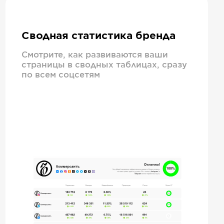
Сводная статистика бренда
Смотрите, как развиваются ваши
страницы в сводных таблицах, сразу
по всем соцсетям