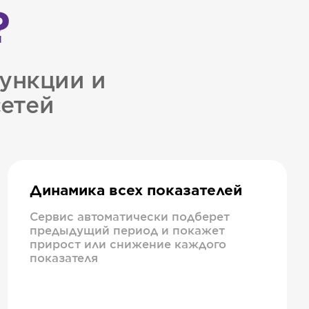
?
ункции и
сетей
Динамика всех показателей
Сервис автоматически подберет
предыдущий период и покажет
прирост или снижение каждого
показателя