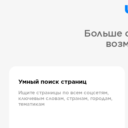
Больше 
возм
Умный поиск страниц
Ищите страницы по всем соцсетям,
ключевым словам, странам, городам,
тематикам