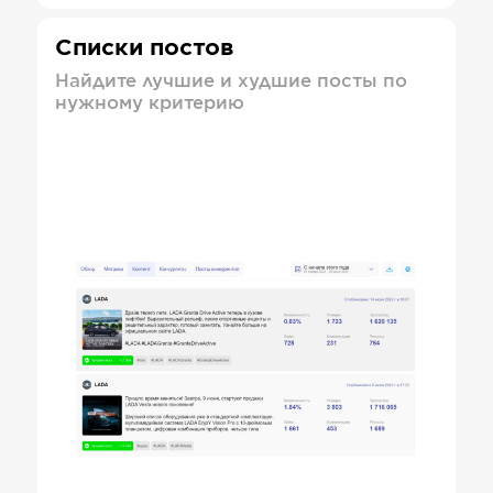
Списки постов
Найдите лучшие и худшие посты по
нужному критерию