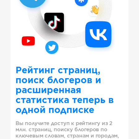
Рейтинг страниц,
поиск блогеров и
расширенная
статистика теперь в
одной подписке
Вы получите доступ к рейтингу из 2
млн. страниц, поиску блогеров по
ключевым словам, странам и городам,