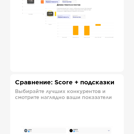
Сравнение: Score + подсказки
Выбирайте лучших конкурентов и
смотрите наглядно ваши показатели