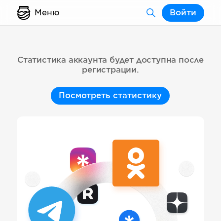
Меню
Войти
Статистика аккаунта будет доступна после
регистрации.
Посмотреть статистику