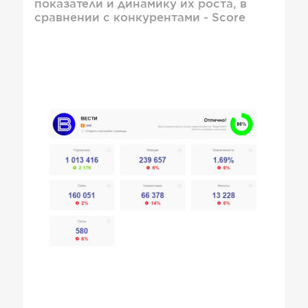
показатели и динамику их роста, в
сравнении с конкурентами - Score