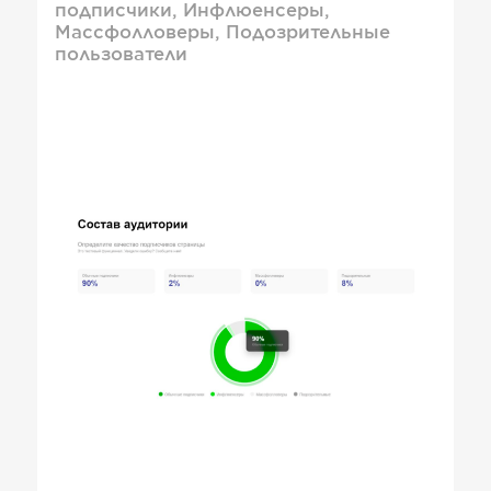
подписчики, Инфлюенсеры,
Массфолловеры, Подозрительные
пользователи