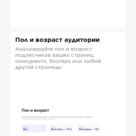
Пол и возраст аудитории
Анализируйте пол и возраст
подписчиков ваших страниц,
конкурента, блогера или любой
другой страницы