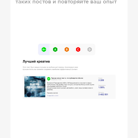
таких постов и повторяйте ваш опыт