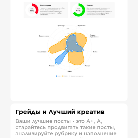
Грейды и Лучший креатив
Ваши лучшие посты - это А+, А,
старайтесь продвигать такие посты,
анализируйте рубрику и наполнение