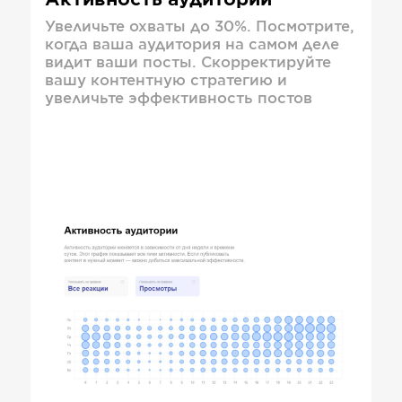
Активность аудитории
Увеличьте охваты до 30%. Посмотрите,
когда ваша аудитория на самом деле
видит ваши посты. Скорректируйте
вашу контентную стратегию и
увеличьте эффективность постов