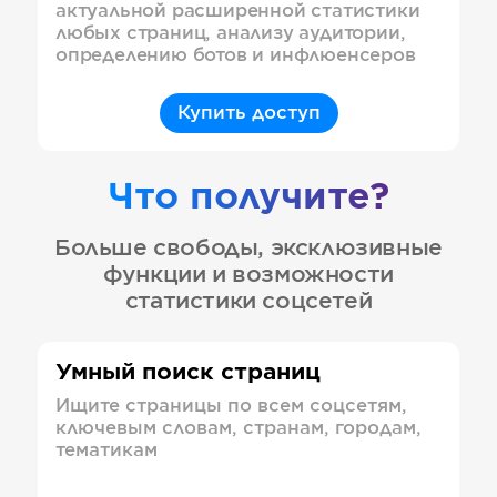
актуальной расширенной статистики
любых страниц, анализу аудитории,
определению ботов и инфлюенсеров
Купить доступ
Что получите?
Больше свободы, эксклюзивные
функции и возможности
статистики соцсетей
Умный поиск страниц
Ищите страницы по всем соцсетям,
ключевым словам, странам, городам,
тематикам