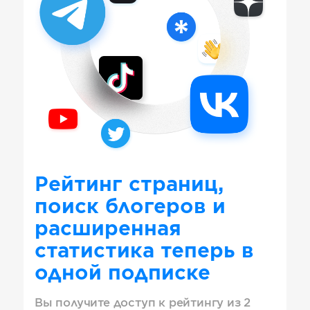
Рейтинг страниц,
поиск блогеров и
расширенная
статистика теперь в
одной подписке
Вы получите доступ к рейтингу из 2