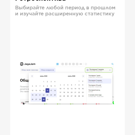
Выбирайте любой период в прошлом
и изучайте расширенную статистику