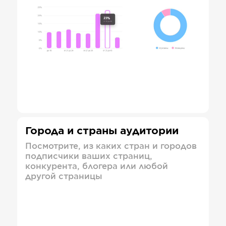
Города и страны аудитории
Посмотрите, из каких стран и городов
подписчики ваших страниц,
конкурента, блогера или любой
другой страницы