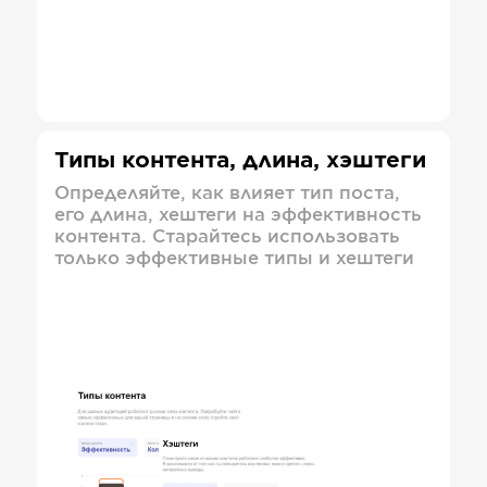
Типы контента, длина, хэштеги
Определяйте, как влияет тип поста,
его длина, хештеги на эффективность
контента. Старайтесь использовать
только эффективные типы и хештеги