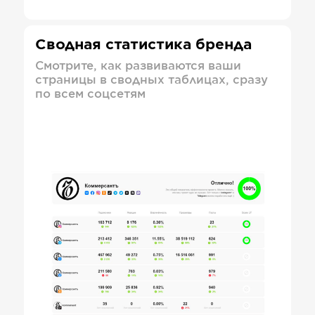
Сводная статистика бренда
Смотрите, как развиваются ваши
страницы в сводных таблицах, сразу
по всем соцсетям