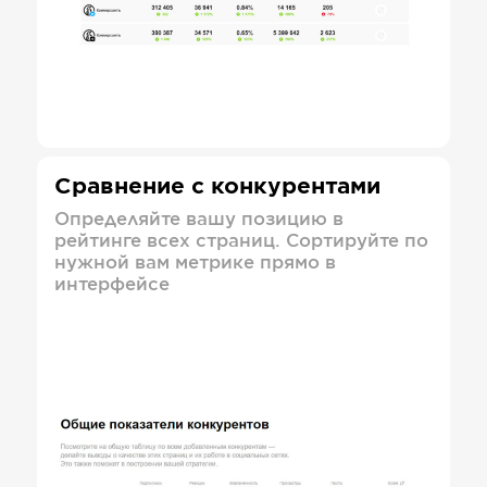
Сравнение с конкурентами
Определяйте вашу позицию в
рейтинге всех страниц. Сортируйте по
нужной вам метрике прямо в
интерфейсе