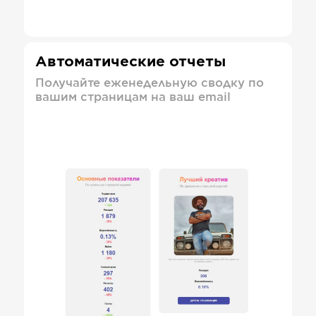
Автоматические отчеты
Получайте еженедельную сводку по
вашим страницам на ваш email