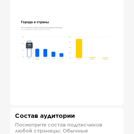
Состав аудитории
Посмотрите состав подписчиков
любой страницы: Обычные