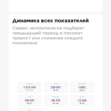
Динамика всех показателей
Сервис автоматически подберет
предыдущий период и покажет
прирост или снижение каждого
показателя