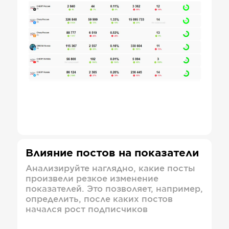
Влияние постов на показатели
Анализируйте наглядно, какие посты
произвели резкое изменение
показателей. Это позволяет, например,
определить, после каких постов
начался рост подписчиков