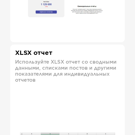
XLSX отчет
Используйте XLSX отчет со сводными
данными, списками постов и другими
показателями для индивидуальных
отчетов