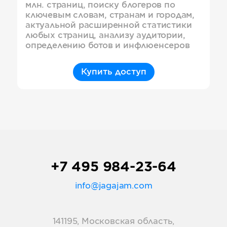
млн. страниц, поиску блогеров по
ключевым словам, странам и городам,
актуальной расширенной статистики
любых страниц, анализу аудитории,
определению ботов и инфлюенсеров
Купить доступ
+7 495 984-23-64
info@jagajam.com
141195, Московская область,