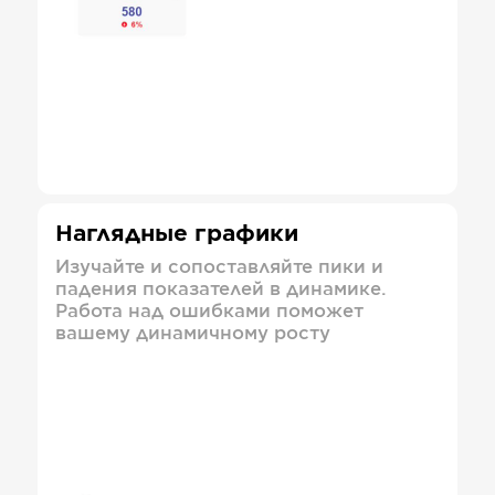
Наглядные графики
Изучайте и сопоставляйте пики и
падения показателей в динамике.
Работа над ошибками поможет
вашему динамичному росту