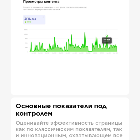
Основные показатели под
контролем
Оценивайте эффективность страницы
как по классическим показателям, так
и инновационным, охватывающем все