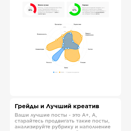
Грейды и Лучший креатив
Ваши лучшие посты - это А+, А,
старайтесь продвигать такие посты,
анализируйте рубрику и наполнение