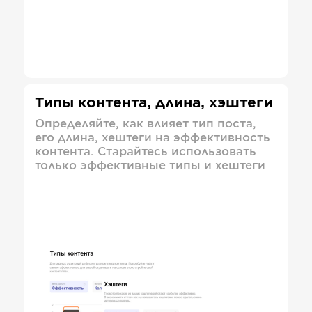
Типы контента, длина, хэштеги
Определяйте, как влияет тип поста,
его длина, хештеги на эффективность
контента. Старайтесь использовать
только эффективные типы и хештеги