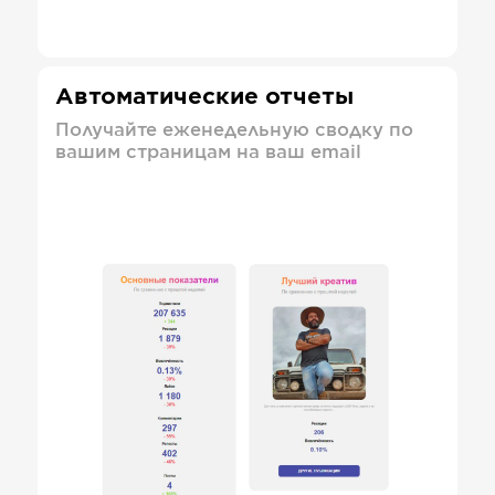
Автоматические отчеты
Получайте еженедельную сводку по
вашим страницам на ваш email