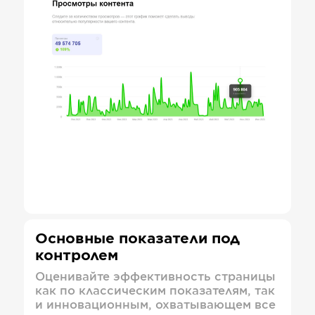
Основные показатели под
контролем
Оценивайте эффективность страницы
как по классическим показателям, так
и инновационным, охватывающем все