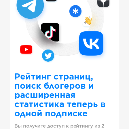
Рейтинг страниц,
поиск блогеров и
расширенная
статистика теперь в
одной подписке
Вы получите доступ к рейтингу из 2