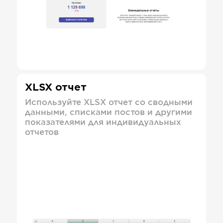
XLSX отчет
Используйте XLSX отчет со сводными
данными, списками постов и другими
показателями для индивидуальных
отчетов