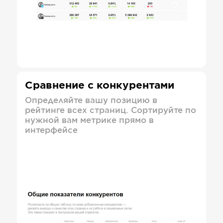
Сравнение с конкурентами
Определяйте вашу позицию в
рейтинге всех страниц. Сортируйте по
нужной вам метрике прямо в
интерфейсе