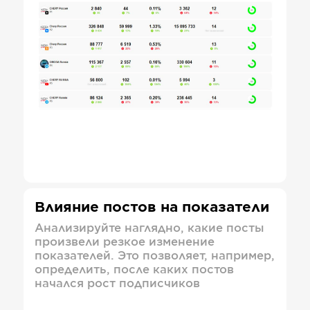
Влияние постов на показатели
Анализируйте наглядно, какие посты
произвели резкое изменение
показателей. Это позволяет, например,
определить, после каких постов
начался рост подписчиков