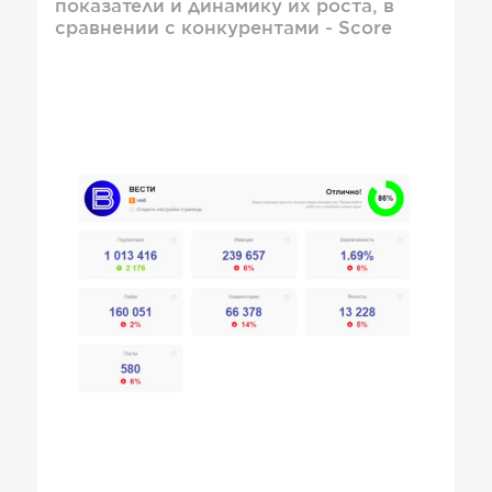
показатели и динамику их роста, в
сравнении с конкурентами - Score