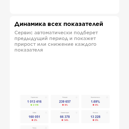
Динамика всех показателей
Сервис автоматически подберет
предыдущий период и покажет
прирост или снижение каждого
показателя