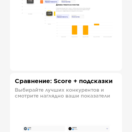
Сравнение: Score + подсказки
Выбирайте лучших конкурентов и
смотрите наглядно ваши показатели