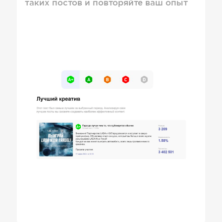
таких постов и повторяйте ваш опыт