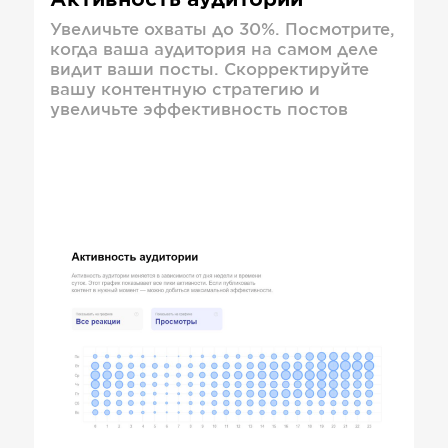
Активность аудитории
Увеличьте охваты до 30%. Посмотрите,
когда ваша аудитория на самом деле
видит ваши посты. Скорректируйте
вашу контентную стратегию и
увеличьте эффективность постов