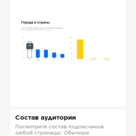
Состав аудитории
Посмотрите состав подписчиков
любой страницы: Обычные