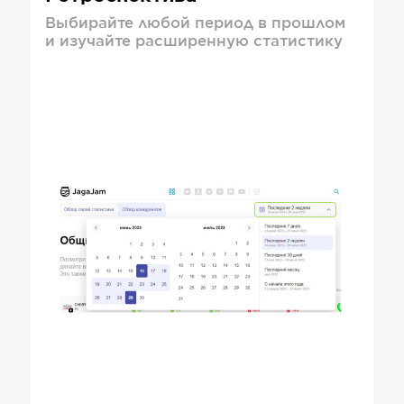
Выбирайте любой период в прошлом
и изучайте расширенную статистику