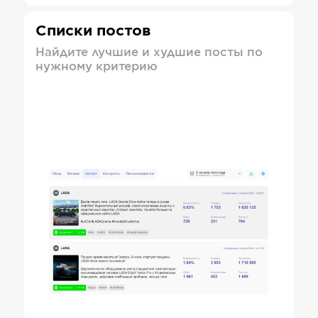
Списки постов
Найдите лучшие и худшие посты по
нужному критерию