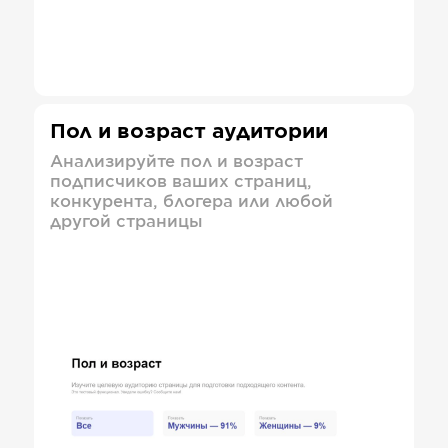
Пол и возраст аудитории
Анализируйте пол и возраст
подписчиков ваших страниц,
конкурента, блогера или любой
другой страницы