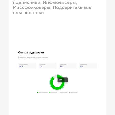
подписчики, Инфлюенсеры,
Массфолловеры, Подозрительные
пользователи