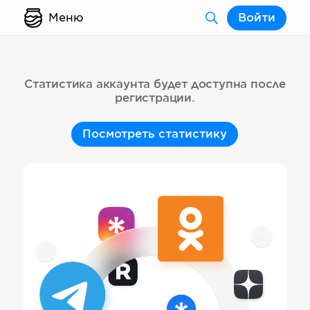
Меню
Войти
Статистика аккаунта будет доступна после
регистрации.
Посмотреть статистику