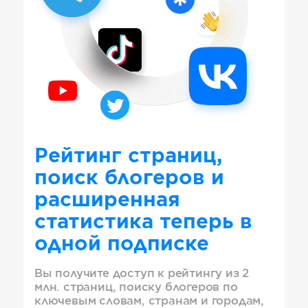
Рейтинг страниц,
поиск блогеров и
расширенная
статистика теперь в
одной подписке
Вы получите доступ к рейтингу из 2
млн. страниц, поиску блогеров по
ключевым словам, странам и городам,