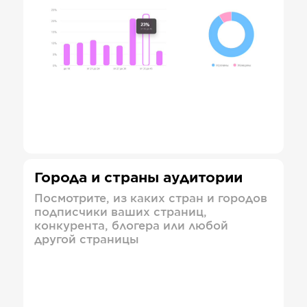
Города и страны аудитории
Посмотрите, из каких стран и городов
подписчики ваших страниц,
конкурента, блогера или любой
другой страницы