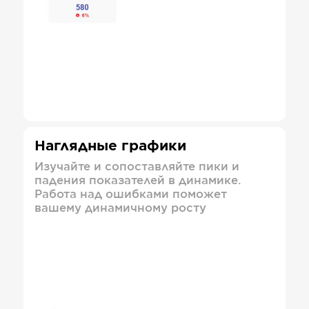
Наглядные графики
Изучайте и сопоставляйте пики и
падения показателей в динамике.
Работа над ошибками поможет
вашему динамичному росту