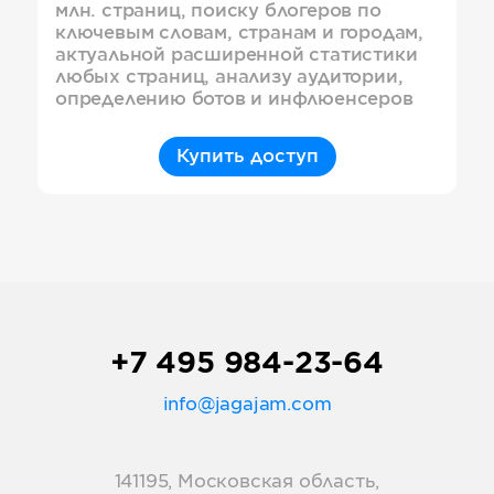
млн. страниц, поиску блогеров по
ключевым словам, странам и городам,
актуальной расширенной статистики
любых страниц, анализу аудитории,
определению ботов и инфлюенсеров
Купить доступ
+7 495 984-23-64
info@jagajam.com
141195, Московская область,