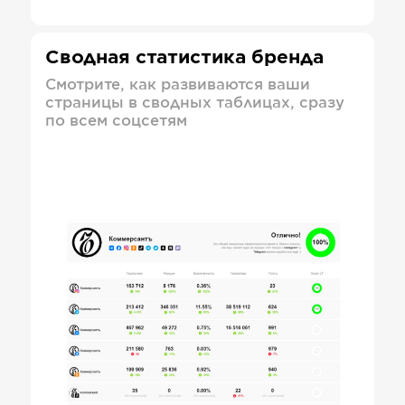
Сводная статистика бренда
Смотрите, как развиваются ваши
страницы в сводных таблицах, сразу
по всем соцсетям