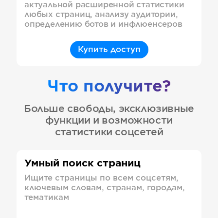
актуальной расширенной статистики
любых страниц, анализу аудитории,
определению ботов и инфлюенсеров
Купить доступ
Что получите?
Больше свободы, эксклюзивные
функции и возможности
статистики соцсетей
Умный поиск страниц
Ищите страницы по всем соцсетям,
ключевым словам, странам, городам,
тематикам