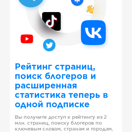
Рейтинг страниц,
поиск блогеров и
расширенная
статистика теперь в
одной подписке
Вы получите доступ к рейтингу из 2
млн. страниц, поиску блогеров по
ключевым словам, странам и городам,