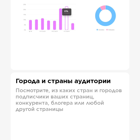
Города и страны аудитории
Посмотрите, из каких стран и городов
подписчики ваших страниц,
конкурента, блогера или любой
другой страницы