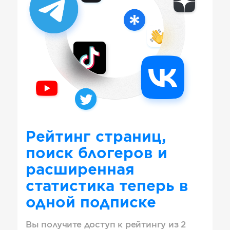
Рейтинг страниц,
поиск блогеров и
расширенная
статистика теперь в
одной подписке
Вы получите доступ к рейтингу из 2