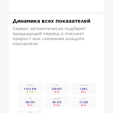
Динамика всех показателей
Сервис автоматически подберет
предыдущий период и покажет
прирост или снижение каждого
показателя