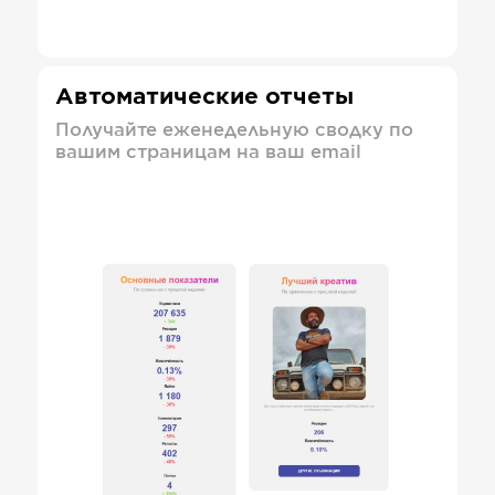
Автоматические отчеты
Получайте еженедельную сводку по
вашим страницам на ваш email