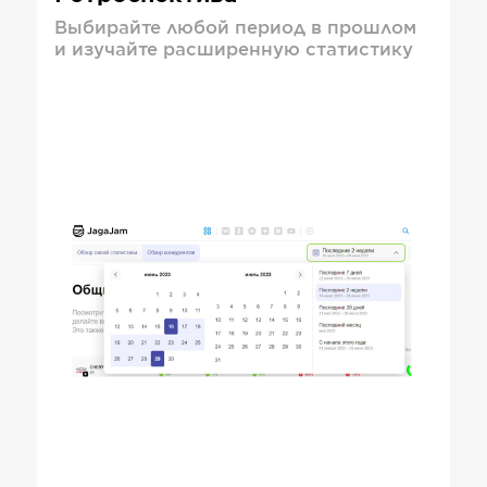
Выбирайте любой период в прошлом
и изучайте расширенную статистику