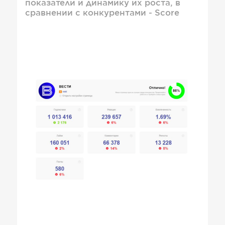
показатели и динамику их роста, в
сравнении с конкурентами - Score