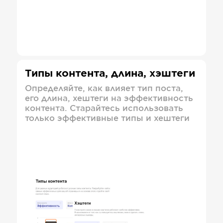
Типы контента, длина, хэштеги
Определяйте, как влияет тип поста,
его длина, хештеги на эффективность
контента. Старайтесь использовать
только эффективные типы и хештеги