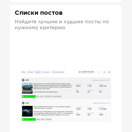
Списки постов
Найдите лучшие и худшие посты по
нужному критерию