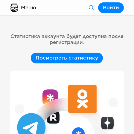
Меню
Войти
Статистика аккаунта будет доступна после
регистрации.
Посмотреть статистику