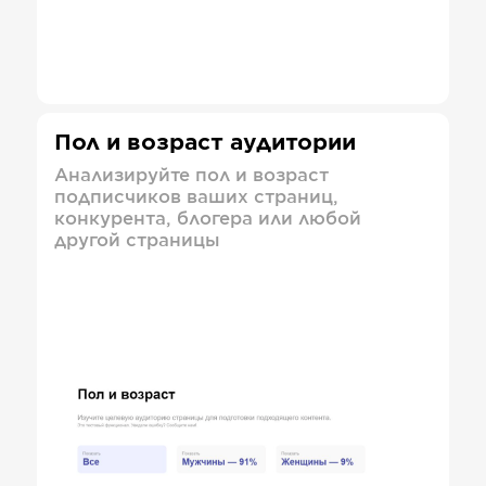
Пол и возраст аудитории
Анализируйте пол и возраст
подписчиков ваших страниц,
конкурента, блогера или любой
другой страницы