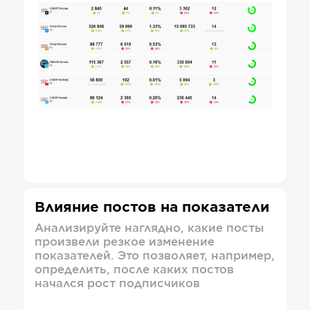
Влияние постов на показатели
Анализируйте наглядно, какие посты
произвели резкое изменение
показателей. Это позволяет, например,
определить, после каких постов
начался рост подписчиков