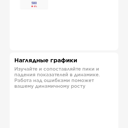
Наглядные графики
Изучайте и сопоставляйте пики и
падения показателей в динамике.
Работа над ошибками поможет
вашему динамичному росту