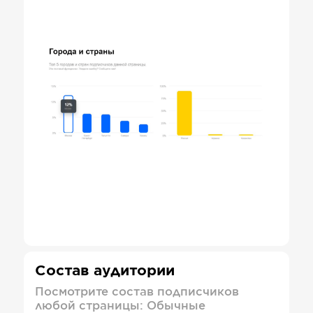
Состав аудитории
Посмотрите состав подписчиков
любой страницы: Обычные