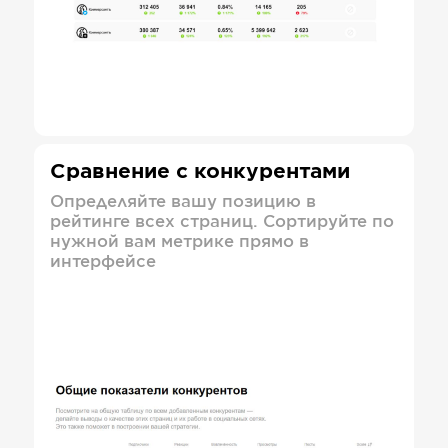
Сравнение с конкурентами
Определяйте вашу позицию в
рейтинге всех страниц. Сортируйте по
нужной вам метрике прямо в
интерфейсе