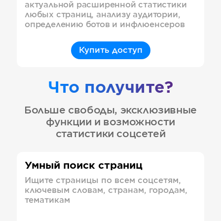
актуальной расширенной статистики
любых страниц, анализу аудитории,
определению ботов и инфлюенсеров
Купить доступ
Что получите?
Больше свободы, эксклюзивные
функции и возможности
статистики соцсетей
Умный поиск страниц
Ищите страницы по всем соцсетям,
ключевым словам, странам, городам,
тематикам