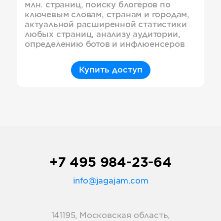
млн. страниц, поиску блогеров по
ключевым словам, странам и городам,
актуальной расширенной статистики
любых страниц, анализу аудитории,
определению ботов и инфлюенсеров
Купить доступ
+7 495 984-23-64
info@jagajam.com
141195, Московская область,