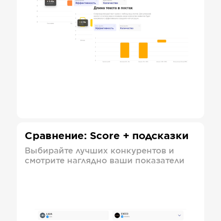
Сравнение: Score + подсказки
Выбирайте лучших конкурентов и
смотрите наглядно ваши показатели