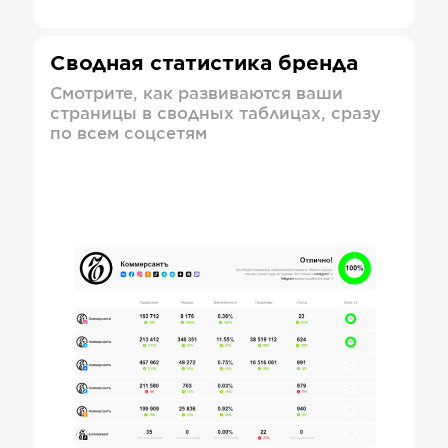
Сводная статистика бренда
Смотрите, как развиваются ваши
страницы в сводных таблицах, сразу
по всем соцсетям