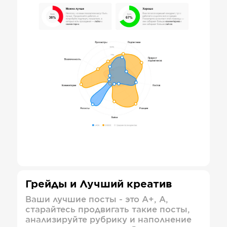
Грейды и Лучший креатив
Ваши лучшие посты - это А+, А,
старайтесь продвигать такие посты,
анализируйте рубрику и наполнение