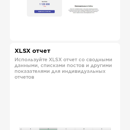
XLSX отчет
Используйте XLSX отчет со сводными
данными, списками постов и другими
показателями для индивидуальных
отчетов