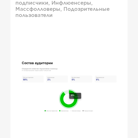
подписчики, Инфлюенсеры,
Массфолловеры, Подозрительные
пользователи