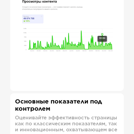
Основные показатели под
контролем
Оценивайте эффективность страницы
как по классическим показателям, так
и инновационным, охватывающем все