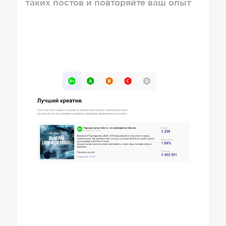
таких постов и повторяйте ваш опыт