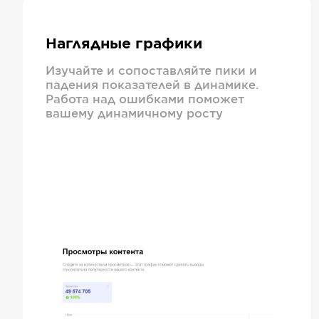
Наглядные графики
Изучайте и сопоставляйте пики и
падения показателей в динамике.
Работа над ошибками поможет
вашему динамичному росту