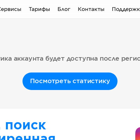
Сервисы
Тарифы
Блог
Контакты
Поддержк
ика аккаунта будет доступна после реги
Посмотреть статистику
, поиск
иренная