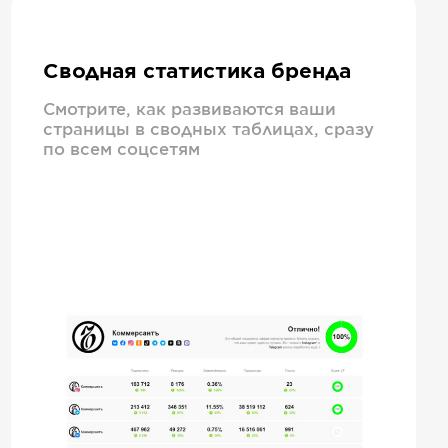
Сводная статистика бренда
Смотрите, как развиваются ваши
страницы в сводных таблицах, сразу
по всем соцсетям