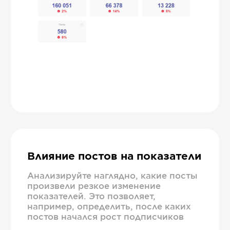
Влияние постов на показатели
Анализируйте наглядно, какие посты
произвели резкое изменение
показателей. Это позволяет,
например, определить, после каких
постов начался рост подписчиков