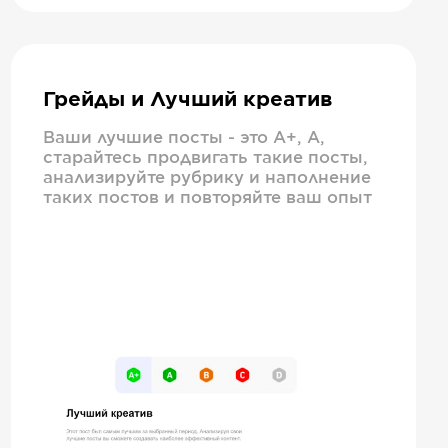
Грейды и Лучший креатив
Ваши лучшие посты - это А+, А,
старайтесь продвигать такие посты,
анализируйте рубрику и наполнение
таких постов и повторяйте ваш опыт