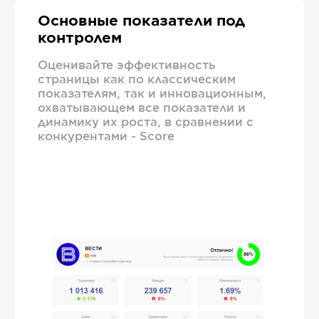
Основные показатели под
контролем
Оценивайте эффективность
страницы как по классическим
показателям, так и инновационным,
охватывающем все показатели и
динамику их роста, в сравнении с
конкурентами - Score