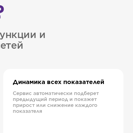
?
ункции и
сетей
Динамика всех показателей
Сервис автоматически подберет
предыдущий период и покажет
прирост или снижение каждого
показателя