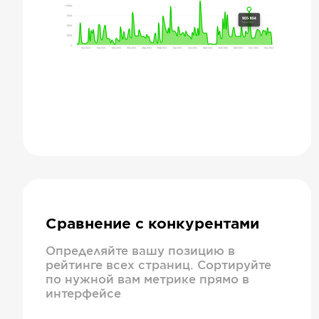
Сравнение с конкурентами
Определяйте вашу позицию в
рейтинге всех страниц. Сортируйте
по нужной вам метрике прямо в
интерфейсе