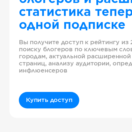
статистика тепер
одной подписке
Вы получите доступ к рейтингу из 
поиску блогеров по ключевым слов
городам, актуальной расширенной
страниц, анализу аудитории, опре
инфлюенсеров
Купить доступ