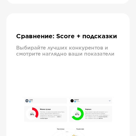
Сравнение: Score + подсказки
Выбирайте лучших конкурентов и
смотрите наглядно ваши показатели