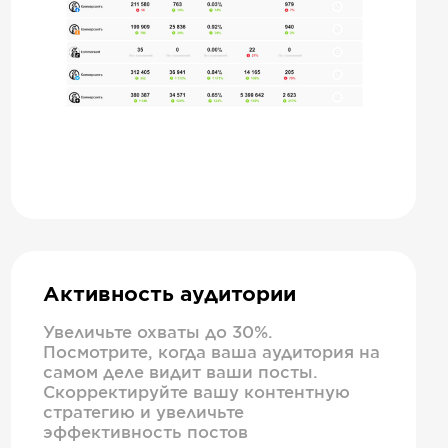
Активность аудитории
Увеличьте охваты до 30%.
Посмотрите, когда ваша аудитория на
самом деле видит ваши посты.
Скорректируйте вашу контентную
стратегию и увеличьте
эффективность постов