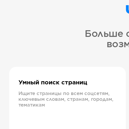
Больше 
возм
Умный поиск страниц
Ищите страницы по всем соцсетям,
ключевым словам, странам, городам,
тематикам