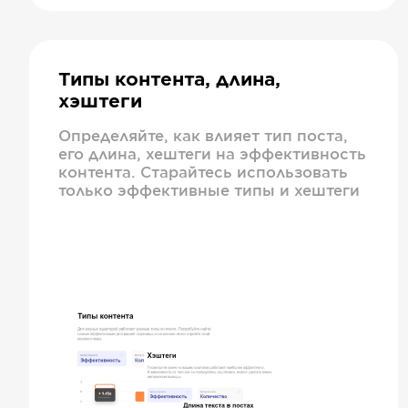
Типы контента, длина,
хэштеги
Определяйте, как влияет тип поста,
его длина, хештеги на эффективность
контента. Старайтесь использовать
только эффективные типы и хештеги