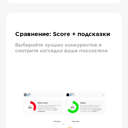
Сравнение: Score + подсказки
Выбирайте лучших конкурентов и
смотрите наглядно ваши показатели