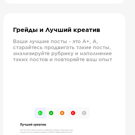
Грейды и Лучший креатив
Ваши лучшие посты - это А+, А,
старайтесь продвигать такие посты,
анализируйте рубрику и наполнение
таких постов и повторяйте ваш опыт