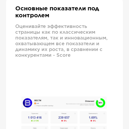
Основные показатели под
контролем
Оценивайте эффективность
страницы как по классическим
показателям, так и инновационным,
охватывающем все показатели и
динамику их роста, в сравнении с
конкурентами - Score