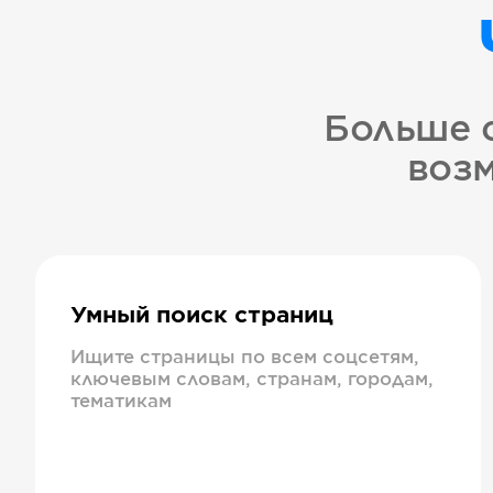
Больше 
возм
Умный поиск страниц
Ищите страницы по всем соцсетям,
ключевым словам, странам, городам,
тематикам