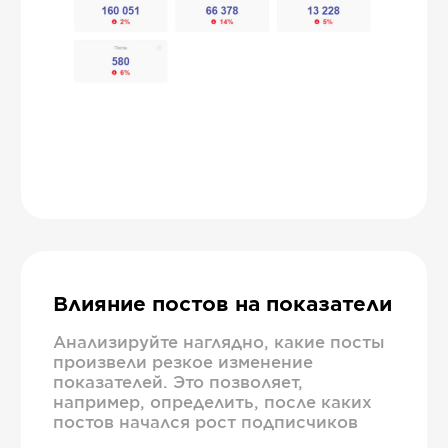
Влияние постов на показатели
Анализируйте наглядно, какие посты
произвели резкое изменение
показателей. Это позволяет,
например, определить, после каких
постов начался рост подписчиков