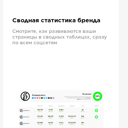
Сводная статистика бренда
Смотрите, как развиваются ваши
страницы в сводных таблицах, сразу
по всем соцсетям