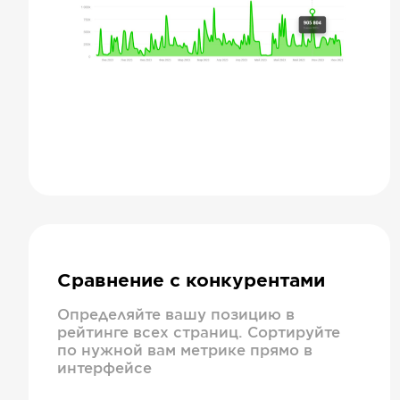
Сравнение с конкурентами
Определяйте вашу позицию в
рейтинге всех страниц. Сортируйте
по нужной вам метрике прямо в
интерфейсе