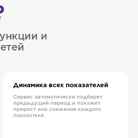
?
ункции и
сетей
Динамика всех показателей
Сервис автоматически подберет
предыдущий период и покажет
прирост или снижение каждого
показателя