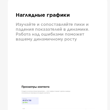
Наглядные графики
Изучайте и сопоставляйте пики и
падения показателей в динамике.
Работа над ошибками поможет
вашему динамичному росту