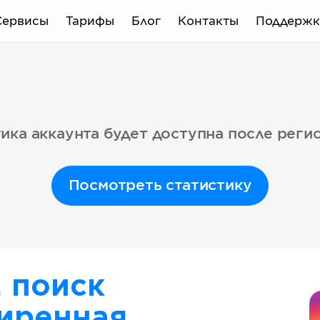
Сервисы
Тарифы
Блог
Контакты
Поддержк
ика аккаунта будет доступна после реги
Посмотреть статистику
, поиск
иренная