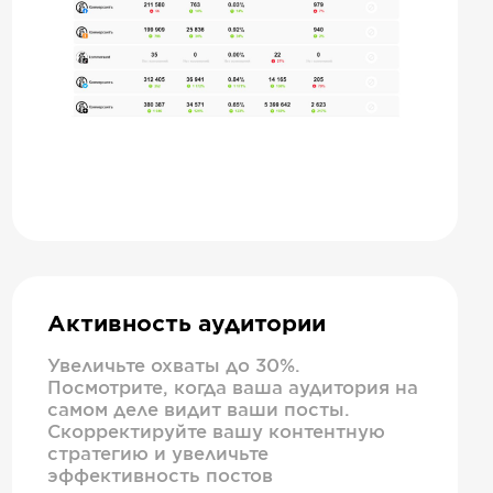
Активность аудитории
Увеличьте охваты до 30%.
Посмотрите, когда ваша аудитория на
самом деле видит ваши посты.
Скорректируйте вашу контентную
стратегию и увеличьте
эффективность постов