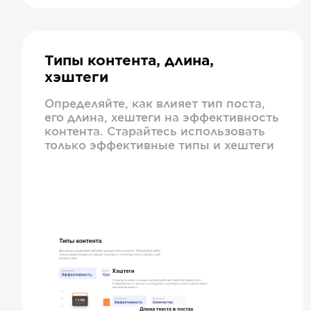
Типы контента, длина,
хэштеги
Определяйте, как влияет тип поста,
его длина, хештеги на эффективность
контента. Старайтесь использовать
только эффективные типы и хештеги