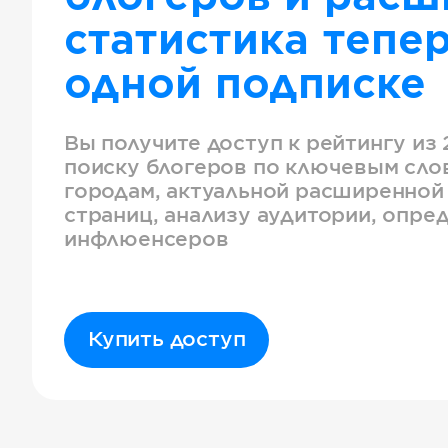
статистика тепер
одной подписке
Вы получите доступ к рейтингу из 
поиску блогеров по ключевым слов
городам, актуальной расширенной
страниц, анализу аудитории, опре
инфлюенсеров
Купить доступ