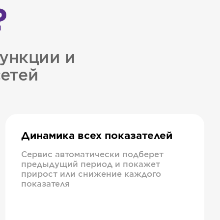
?
ункции и
сетей
Динамика всех показателей
Сервис автоматически подберет
предыдущий период и покажет
прирост или снижение каждого
показателя