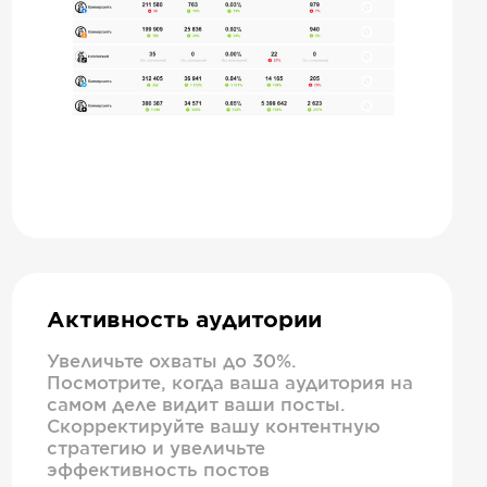
Активность аудитории
Увеличьте охваты до 30%.
Посмотрите, когда ваша аудитория на
самом деле видит ваши посты.
Скорректируйте вашу контентную
стратегию и увеличьте
эффективность постов