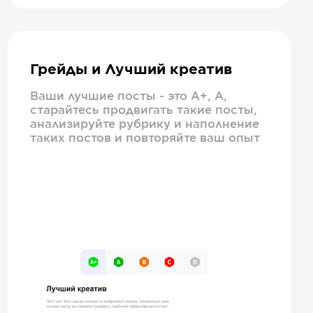
Грейды и Лучший креатив
Ваши лучшие посты - это А+, А,
старайтесь продвигать такие посты,
анализируйте рубрику и наполнение
таких постов и повторяйте ваш опыт