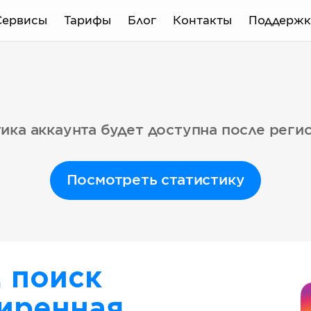
Сервисы
Тарифы
Блог
Контакты
Поддержк
ика аккаунта будет доступна после реги
Посмотреть статистику
, поиск
иренная