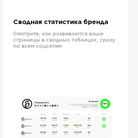
Сводная статистика бренда
Смотрите, как развиваются ваши
страницы в сводных таблицах, сразу
по всем соцсетям