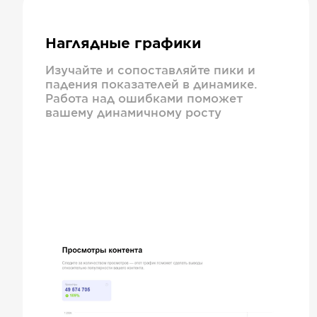
Наглядные графики
Изучайте и сопоставляйте пики и
падения показателей в динамике.
Работа над ошибками поможет
вашему динамичному росту