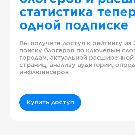
статистика тепер
одной подписке
Вы получите доступ к рейтингу из 
поиску блогеров по ключевым слов
городам, актуальной расширенной
страниц, анализу аудитории, опре
инфлюенсеров
Купить доступ