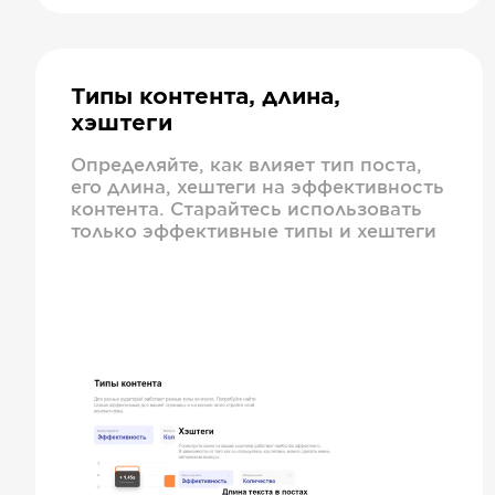
Типы контента, длина,
хэштеги
Определяйте, как влияет тип поста,
его длина, хештеги на эффективность
контента. Старайтесь использовать
только эффективные типы и хештеги