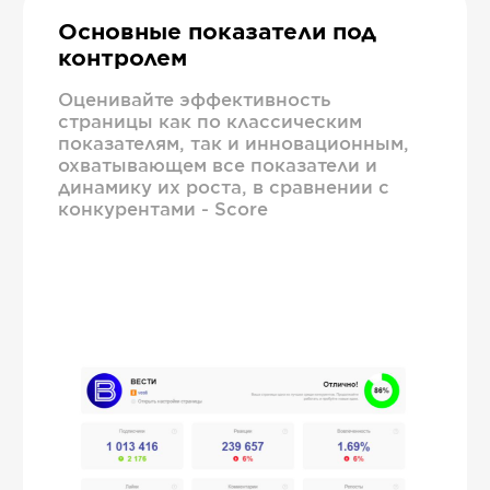
Основные показатели под
контролем
Оценивайте эффективность
страницы как по классическим
показателям, так и инновационным,
охватывающем все показатели и
динамику их роста, в сравнении с
конкурентами - Score