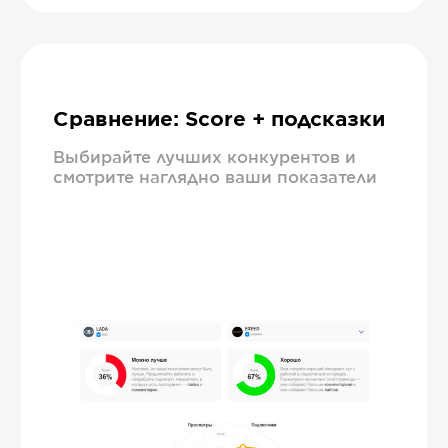
Сравнение: Score + подсказки
Выбирайте лучших конкурентов и
смотрите наглядно ваши показатели