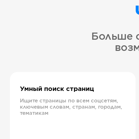
Больше 
возм
Умный поиск страниц
Ищите страницы по всем соцсетям,
ключевым словам, странам, городам,
тематикам