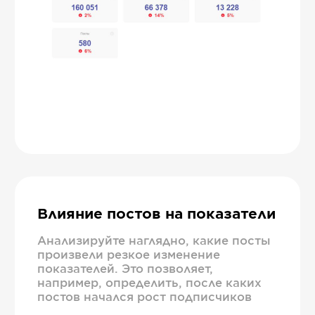
Влияние постов на показатели
Анализируйте наглядно, какие посты
произвели резкое изменение
показателей. Это позволяет,
например, определить, после каких
постов начался рост подписчиков