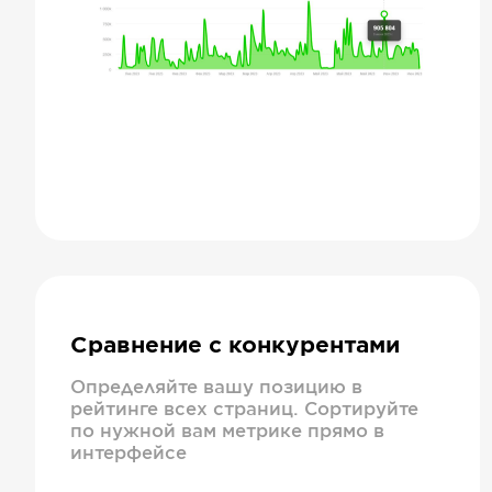
Сравнение с конкурентами
Определяйте вашу позицию в
рейтинге всех страниц. Сортируйте
по нужной вам метрике прямо в
интерфейсе