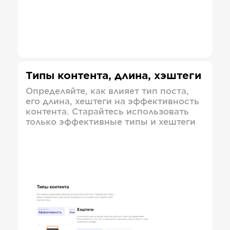
Типы контента, длина, хэштеги
Определяйте, как влияет тип поста,
его длина, хештеги на эффективность
контента. Старайтесь использовать
только эффективные типы и хештеги