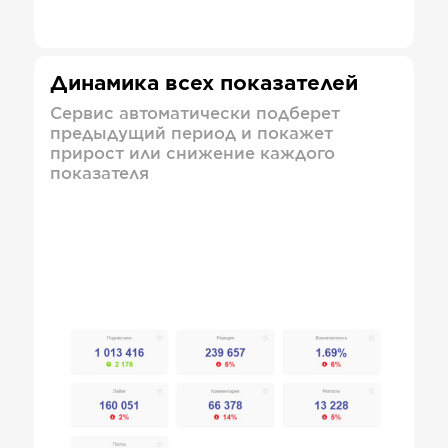
Динамика всех показателей
Сервис автоматически подберет
предыдущий период и покажет
прирост или снижение каждого
показателя