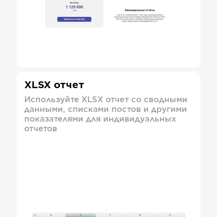
XLSX отчет
Используйте XLSX отчет со сводными
данными, списками постов и другими
показателями для индивидуальных
отчетов