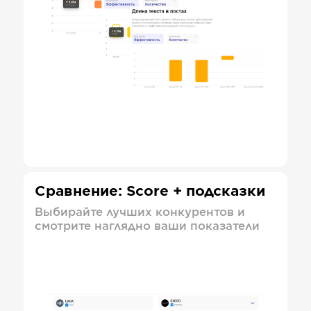
Сравнение: Score + подсказки
Выбирайте лучших конкурентов и
смотрите наглядно ваши показатели