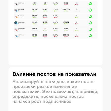
Влияние постов на показатели
Анализируйте наглядно, какие посты
произвели резкое изменение
показателей. Это позволяет, например,
определить, после каких постов
начался рост подписчиков