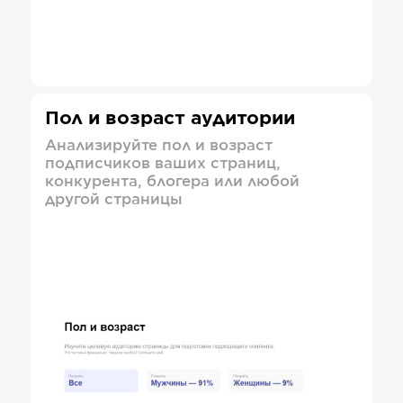
Пол и возраст аудитории
Анализируйте пол и возраст
подписчиков ваших страниц,
конкурента, блогера или любой
другой страницы