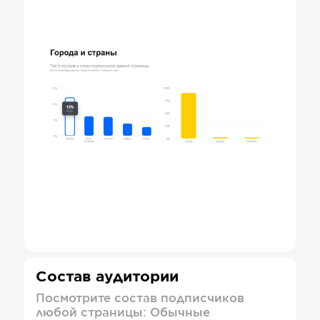
Состав аудитории
Посмотрите состав подписчиков
любой страницы: Обычные