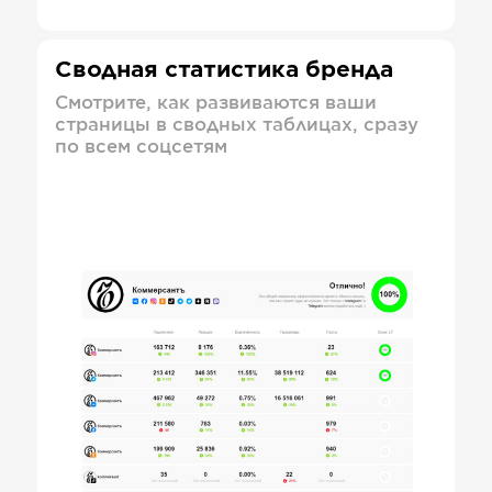
Сводная статистика бренда
Смотрите, как развиваются ваши
страницы в сводных таблицах, сразу
по всем соцсетям