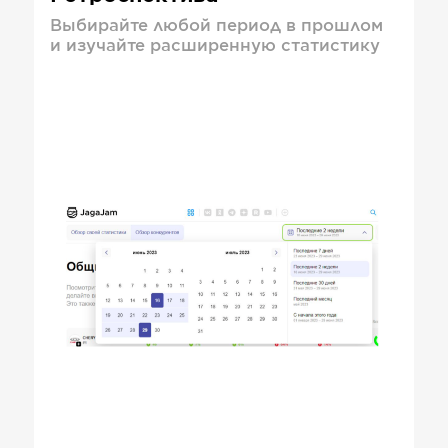
Выбирайте любой период в прошлом
и изучайте расширенную статистику