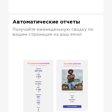
Автоматические отчеты
Получайте еженедельную сводку по
вашим страницам на ваш email