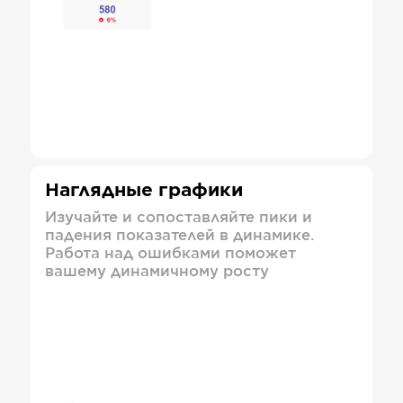
Наглядные графики
Изучайте и сопоставляйте пики и
падения показателей в динамике.
Работа над ошибками поможет
вашему динамичному росту