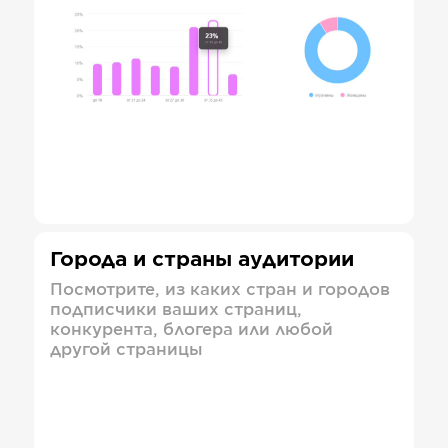
Города и страны аудитории
Посмотрите, из каких стран и городов
подписчики ваших страниц,
конкурента, блогера или любой
другой страницы