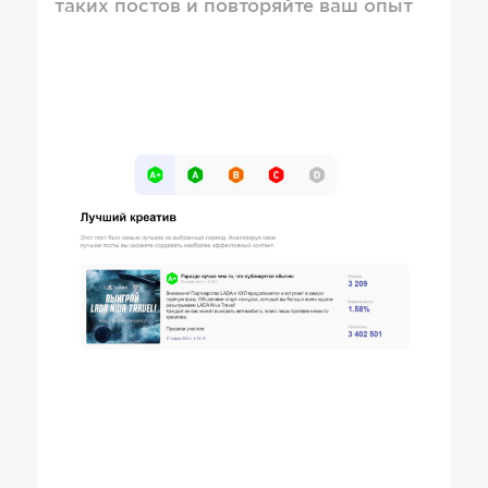
таких постов и повторяйте ваш опыт