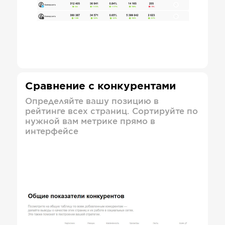
Сравнение с конкурентами
Определяйте вашу позицию в
рейтинге всех страниц. Сортируйте по
нужной вам метрике прямо в
интерфейсе