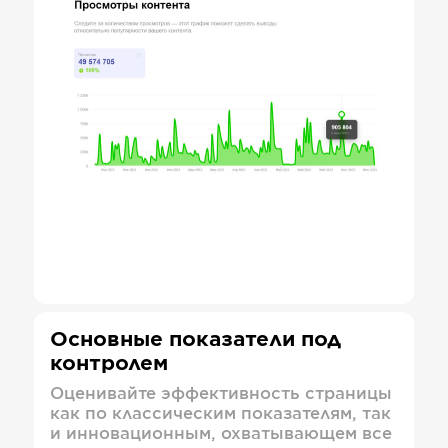
Основные показатели под
контролем
Оценивайте эффективность страницы
как по классическим показателям, так
и инновационным, охватывающем все