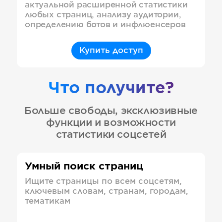
актуальной расширенной статистики
любых страниц, анализу аудитории,
определению ботов и инфлюенсеров
Купить доступ
Что получите?
Больше свободы, эксклюзивные
функции и возможности
статистики соцсетей
Умный поиск страниц
Ищите страницы по всем соцсетям,
ключевым словам, странам, городам,
тематикам