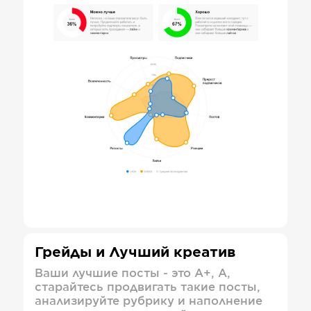
Грейды и Лучший креатив
Ваши лучшие посты - это А+, А,
старайтесь продвигать такие посты,
анализируйте рубрику и наполнение