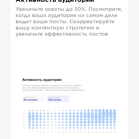
Активность аудитории
Увеличьте охваты до 30%. Посмотрите,
когда ваша аудитория на самом деле
видит ваши посты. Скорректируйте
вашу контентную стратегию и
увеличьте эффективность постов