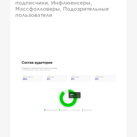
подписчики, Инфлюенсеры,
Массфолловеры, Подозрительные
пользователи