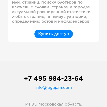
млн. страниц, поиску блогеров по
ключевым словам, странам и городам,
актуальной расширенной статистики
любых страниц, анализу аудитории,
определению ботов и инфлюенсеров
Купить доступ
+7 495 984-23-64
info@jagajam.com
141195, Московская область,