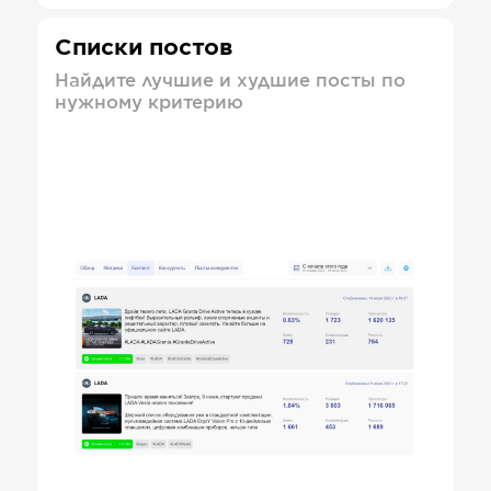
Списки постов
Найдите лучшие и худшие посты по
нужному критерию