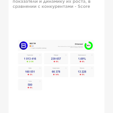
показатели и динамику их роста, в
сравнении с конкурентами - Score