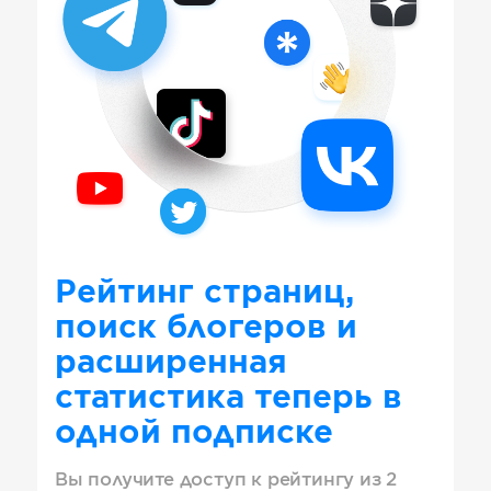
Рейтинг страниц,
поиск блогеров и
расширенная
статистика теперь в
одной подписке
Вы получите доступ к рейтингу из 2