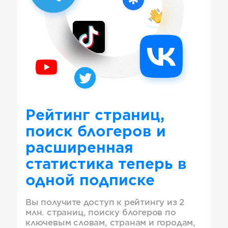
Рейтинг страниц,
поиск блогеров и
расширенная
статистика теперь в
одной подписке
Вы получите доступ к рейтингу из 2
млн. страниц, поиску блогеров по
ключевым словам, странам и городам,