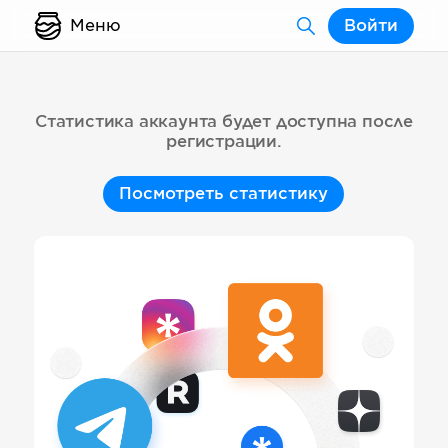
Меню
Войти
Статистика аккаунта будет доступна после
регистрации.
Посмотреть статистику