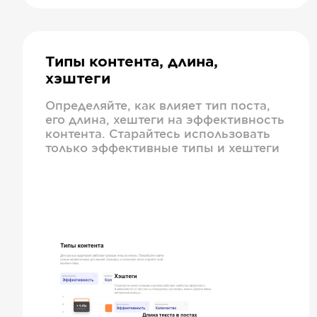
Типы контента, длина,
хэштеги
Определяйте, как влияет тип поста,
его длина, хештеги на эффективность
контента. Старайтесь использовать
только эффективные типы и хештеги