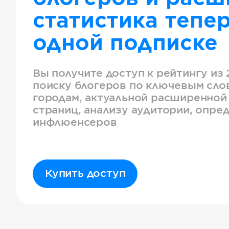
статистика тепер
одной подписке
Вы получите доступ к рейтингу из 
поиску блогеров по ключевым слов
городам, актуальной расширенной
страниц, анализу аудитории, опре
инфлюенсеров
Купить доступ