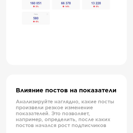
Влияние постов на показатели
Анализируйте наглядно, какие посты
произвели резкое изменение
показателей. Это позволяет,
например, определить, после каких
постов начался рост подписчиков