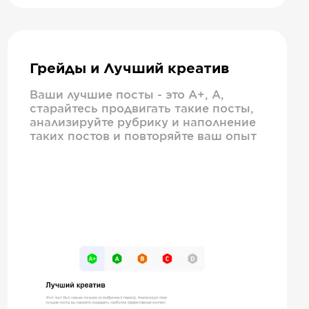
Грейды и Лучший креатив
Ваши лучшие посты - это А+, А,
старайтесь продвигать такие посты,
анализируйте рубрику и наполнение
таких постов и повторяйте ваш опыт