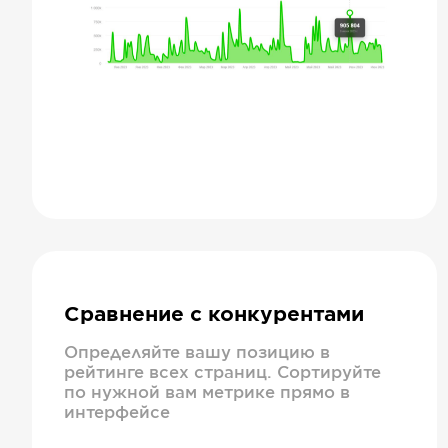
Сравнение с конкурентами
Определяйте вашу позицию в
рейтинге всех страниц. Сортируйте
по нужной вам метрике прямо в
интерфейсе