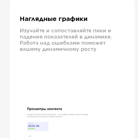
Наглядные графики
Изучайте и сопоставляйте пики и
падения показателей в динамике.
Работа над ошибками поможет
вашему динамичному росту