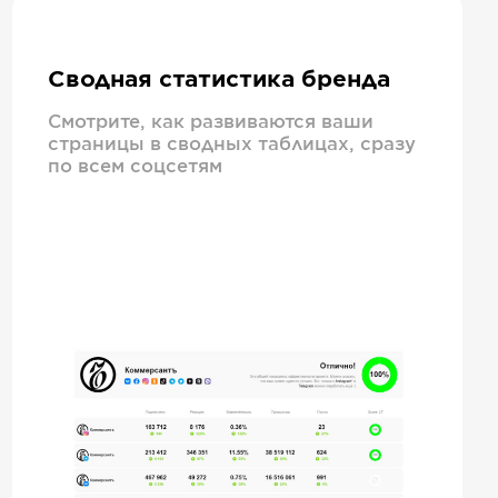
Сводная статистика бренда
Смотрите, как развиваются ваши
страницы в сводных таблицах, сразу
по всем соцсетям