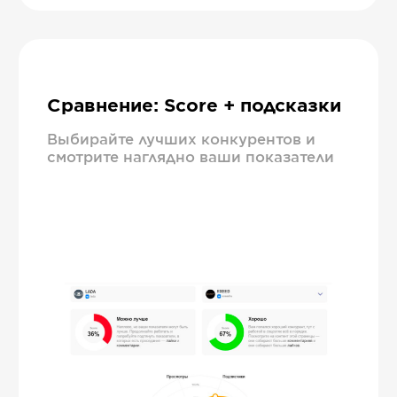
Сравнение: Score + подсказки
Выбирайте лучших конкурентов и
смотрите наглядно ваши показатели