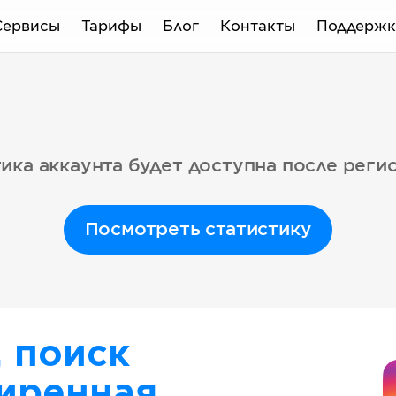
Сервисы
Тарифы
Блог
Контакты
Поддержк
ика аккаунта будет доступна после реги
Посмотреть статистику
, поиск
иренная