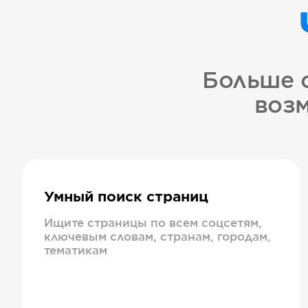
Больше 
возм
Умный поиск страниц
Ищите страницы по всем соцсетям,
ключевым словам, странам, городам,
тематикам