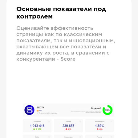
Основные показатели под
контролем
Оценивайте эффективность
страницы как по классическим
показателям, так и инновационным,
охватывающем все показатели и
динамику их роста, в сравнении с
конкурентами - Score