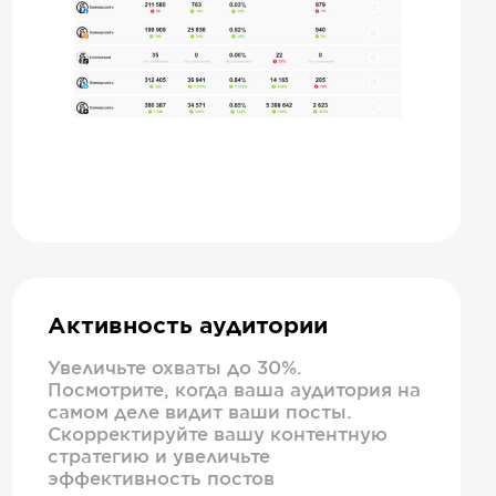
Активность аудитории
Увеличьте охваты до 30%.
Посмотрите, когда ваша аудитория на
самом деле видит ваши посты.
Скорректируйте вашу контентную
стратегию и увеличьте
эффективность постов