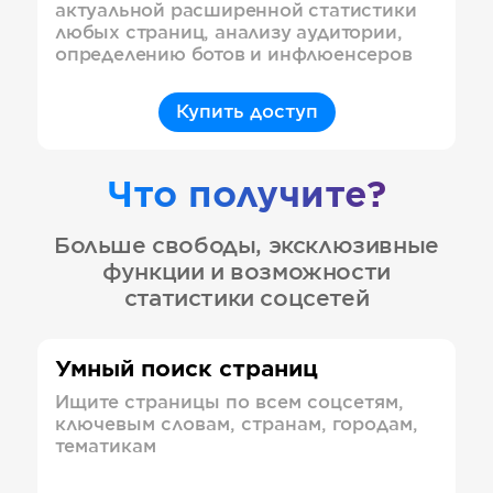
актуальной расширенной статистики
любых страниц, анализу аудитории,
определению ботов и инфлюенсеров
Купить доступ
Что получите?
Больше свободы, эксклюзивные
функции и возможности
статистики соцсетей
Умный поиск страниц
Ищите страницы по всем соцсетям,
ключевым словам, странам, городам,
тематикам