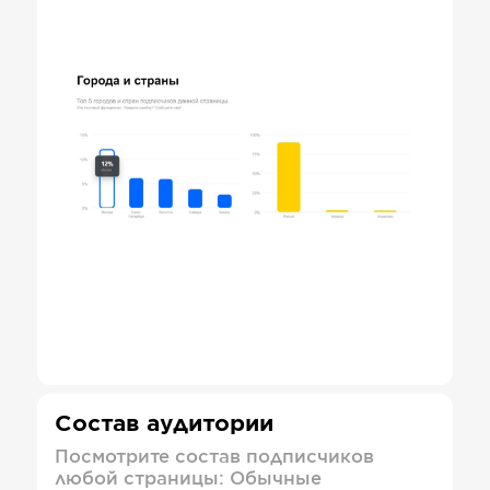
Состав аудитории
Посмотрите состав подписчиков
любой страницы: Обычные