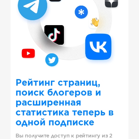
Рейтинг страниц,
поиск блогеров и
расширенная
статистика теперь в
одной подписке
Вы получите доступ к рейтингу из 2