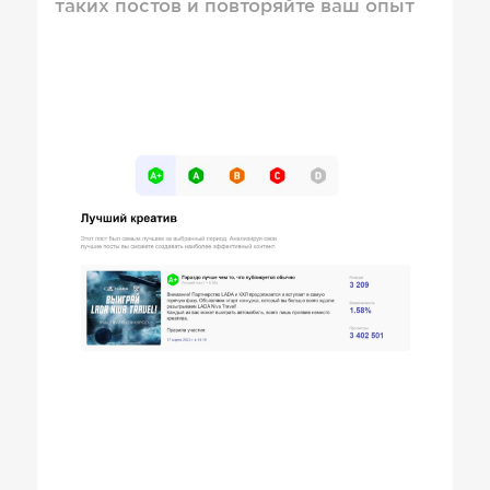
таких постов и повторяйте ваш опыт