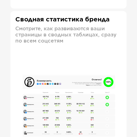
Сводная статистика бренда
Смотрите, как развиваются ваши
страницы в сводных таблицах, сразу
по всем соцсетям