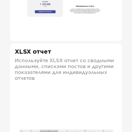
XLSX отчет
Используйте XLSX отчет со сводными
данными, списками постов и другими
показателями для индивидуальных
отчетов