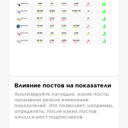
Влияние постов на показатели
Анализируйте наглядно, какие посты
произвели резкое изменение
показателей. Это позволяет, например,
определить, после каких постов
начался рост подписчиков