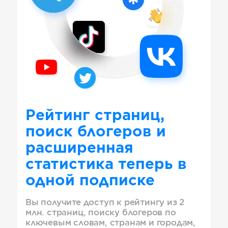
Рейтинг страниц,
поиск блогеров и
расширенная
статистика теперь в
одной подписке
Вы получите доступ к рейтингу из 2
млн. страниц, поиску блогеров по
ключевым словам, странам и городам,