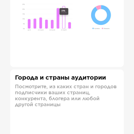
Города и страны аудитории
Посмотрите, из каких стран и городов
подписчики ваших страниц,
конкурента, блогера или любой
другой страницы