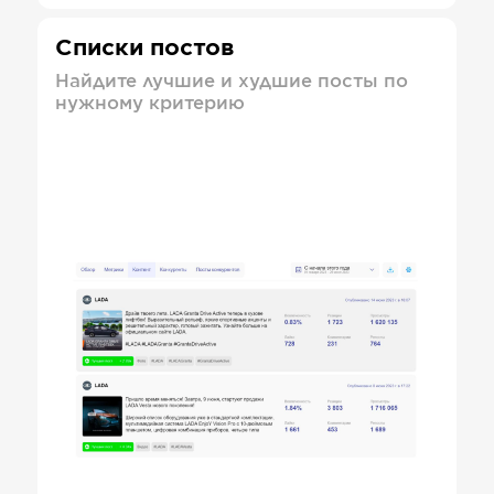
Списки постов
Найдите лучшие и худшие посты по
нужному критерию