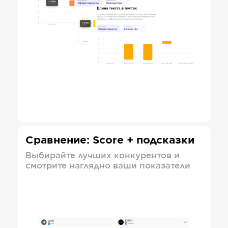
Сравнение: Score + подсказки
Выбирайте лучших конкурентов и
смотрите наглядно ваши показатели