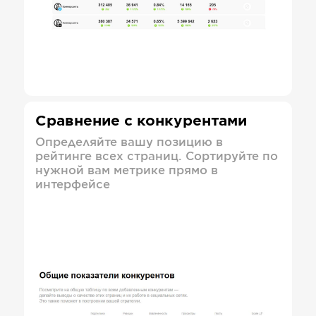
Сравнение с конкурентами
Определяйте вашу позицию в
рейтинге всех страниц. Сортируйте по
нужной вам метрике прямо в
интерфейсе