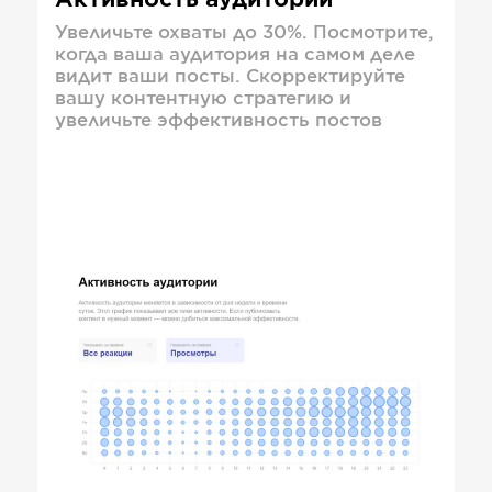
Активность аудитории
Увеличьте охваты до 30%. Посмотрите,
когда ваша аудитория на самом деле
видит ваши посты. Скорректируйте
вашу контентную стратегию и
увеличьте эффективность постов