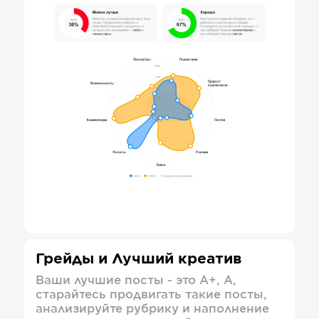
Грейды и Лучший креатив
Ваши лучшие посты - это А+, А,
старайтесь продвигать такие посты,
анализируйте рубрику и наполнение