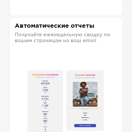
Автоматические отчеты
Получайте еженедельную сводку по
вашим страницам на ваш email