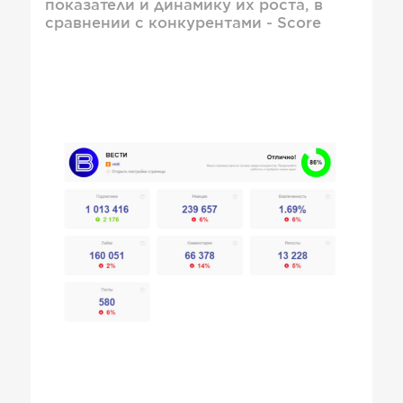
показатели и динамику их роста, в
сравнении с конкурентами - Score