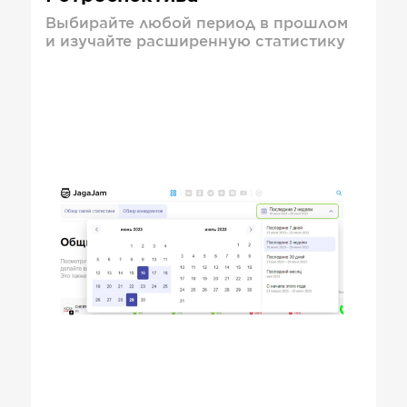
Выбирайте любой период в прошлом
и изучайте расширенную статистику