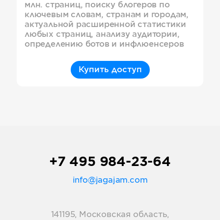
млн. страниц, поиску блогеров по
ключевым словам, странам и городам,
актуальной расширенной статистики
любых страниц, анализу аудитории,
определению ботов и инфлюенсеров
Купить доступ
+7 495 984-23-64
info@jagajam.com
141195, Московская область,