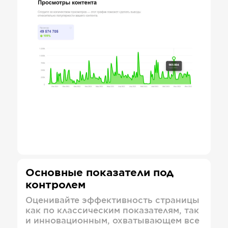
Основные показатели под
контролем
Оценивайте эффективность страницы
как по классическим показателям, так
и инновационным, охватывающем все