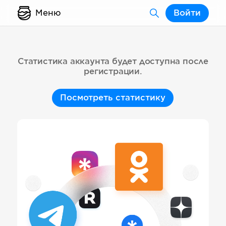
Меню
Войти
Статистика аккаунта будет доступна после
регистрации.
Посмотреть статистику