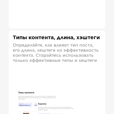
Типы контента, длина, хэштеги
Определяйте, как влияет тип поста,
его длина, хештеги на эффективность
контента. Старайтесь использовать
только эффективные типы и хештеги