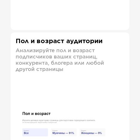
Пол и возраст аудитории
Анализируйте пол и возраст
подписчиков ваших страниц,
конкурента, блогера или любой
другой страницы