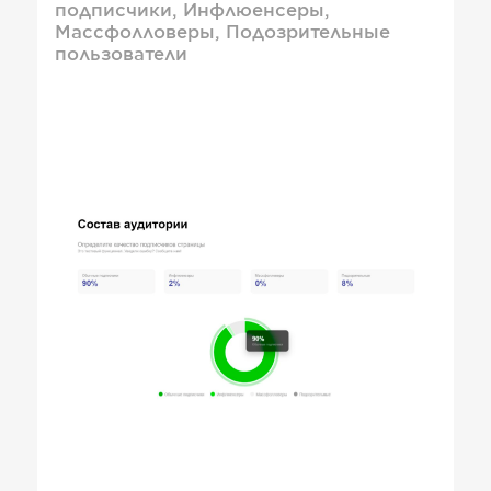
подписчики, Инфлюенсеры,
Массфолловеры, Подозрительные
пользователи