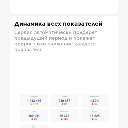
Динамика всех показателей
Сервис автоматически подберет
предыдущий период и покажет
прирост или снижение каждого
показателя