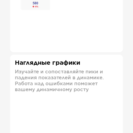
Наглядные графики
Изучайте и сопоставляйте пики и
падения показателей в динамике.
Работа над ошибками поможет
вашему динамичному росту