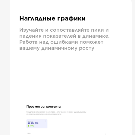
Наглядные графики
Изучайте и сопоставляйте пики и
падения показателей в динамике.
Работа над ошибками поможет
вашему динамичному росту