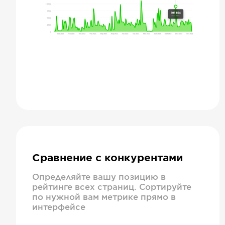
Сравнение с конкурентами
Определяйте вашу позицию в
рейтинге всех страниц. Сортируйте
по нужной вам метрике прямо в
интерфейсе