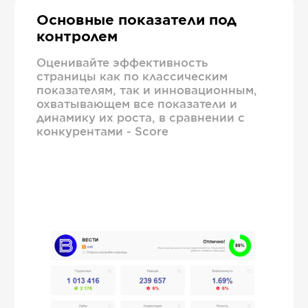
Основные показатели под
контролем
Оценивайте эффективность
страницы как по классическим
показателям, так и инновационным,
охватывающем все показатели и
динамику их роста, в сравнении с
конкурентами - Score