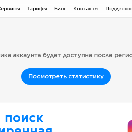
Сервисы
Тарифы
Блог
Контакты
Поддержк
ика аккаунта будет доступна после реги
Посмотреть статистику
, поиск
иренная