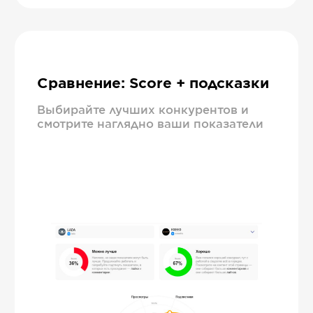
Сравнение: Score + подсказки
Выбирайте лучших конкурентов и
смотрите наглядно ваши показатели