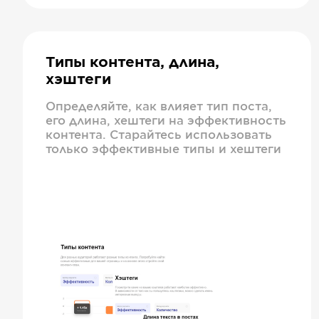
Типы контента, длина,
хэштеги
Определяйте, как влияет тип поста,
его длина, хештеги на эффективность
контента. Старайтесь использовать
только эффективные типы и хештеги