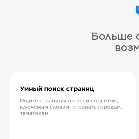
Больше 
возм
Умный поиск страниц
Ищите страницы по всем соцсетям,
ключевым словам, странам, городам,
тематикам