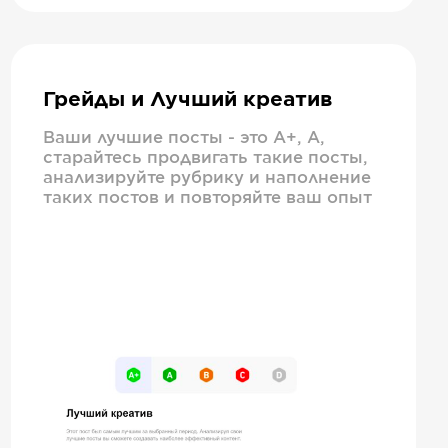
Грейды и Лучший креатив
Ваши лучшие посты - это А+, А,
старайтесь продвигать такие посты,
анализируйте рубрику и наполнение
таких постов и повторяйте ваш опыт