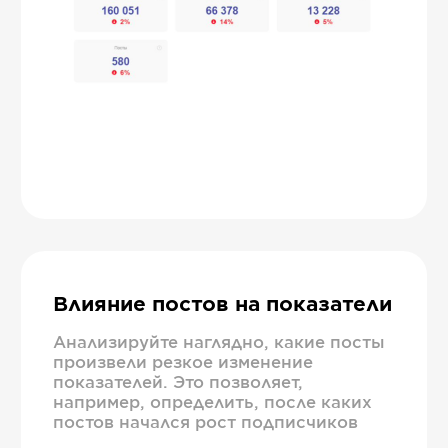
Влияние постов на показатели
Анализируйте наглядно, какие посты
произвели резкое изменение
показателей. Это позволяет,
например, определить, после каких
постов начался рост подписчиков