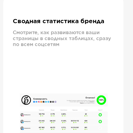
Сводная статистика бренда
Смотрите, как развиваются ваши
страницы в сводных таблицах, сразу
по всем соцсетям