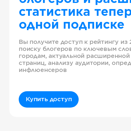
статистика тепер
одной подписке
Вы получите доступ к рейтингу из 
поиску блогеров по ключевым слов
городам, актуальной расширенной
страниц, анализу аудитории, опре
инфлюенсеров
Купить доступ