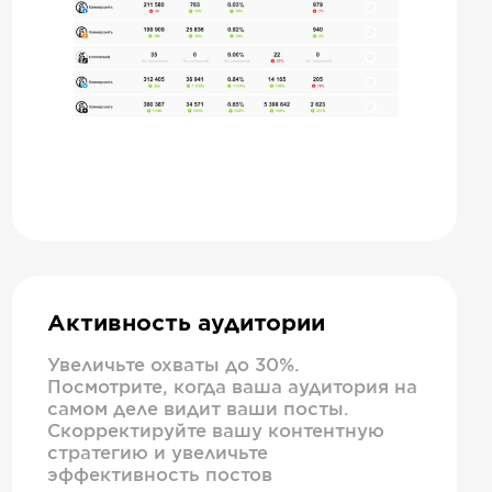
Активность аудитории
Увеличьте охваты до 30%.
Посмотрите, когда ваша аудитория на
самом деле видит ваши посты.
Скорректируйте вашу контентную
стратегию и увеличьте
эффективность постов