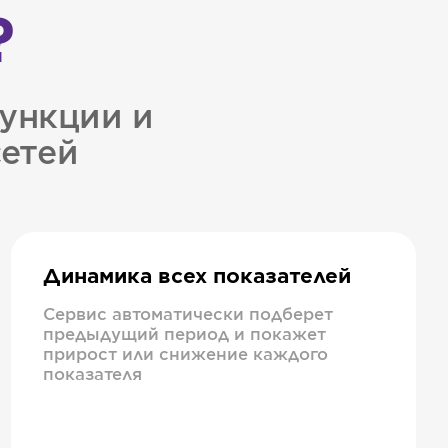
?
ункции и
сетей
Динамика всех показателей
Сервис автоматически подберет
предыдущий период и покажет
прирост или снижение каждого
показателя