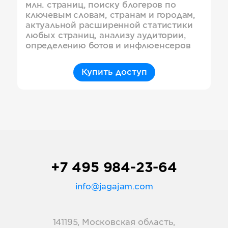
млн. страниц, поиску блогеров по
ключевым словам, странам и городам,
актуальной расширенной статистики
любых страниц, анализу аудитории,
определению ботов и инфлюенсеров
Купить доступ
+7 495 984-23-64
info@jagajam.com
141195, Московская область,