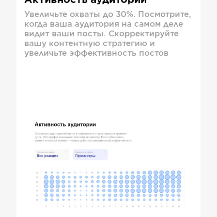
Активность аудитории
Увеличьте охваты до 30%. Посмотрите,
когда ваша аудитория на самом деле
видит ваши посты. Скорректируйте
вашу контентную стратегию и
увеличьте эффективность постов