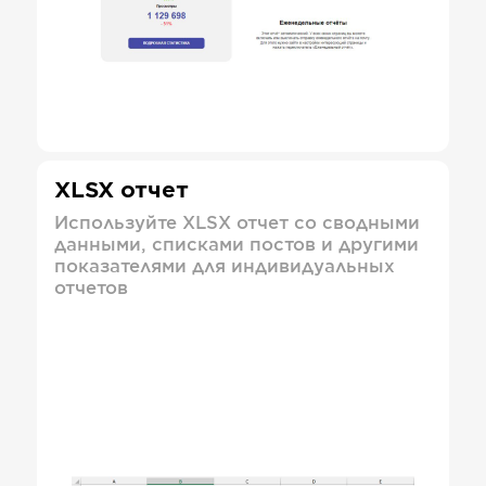
XLSX отчет
Используйте XLSX отчет со сводными
данными, списками постов и другими
показателями для индивидуальных
отчетов