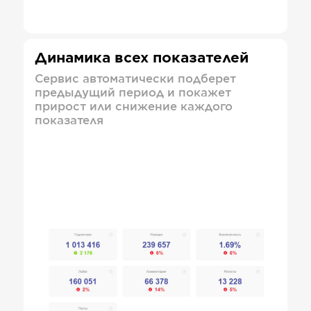
Динамика всех показателей
Сервис автоматически подберет
предыдущий период и покажет
прирост или снижение каждого
показателя