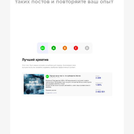
таких постов и повторяйте ваш опыт