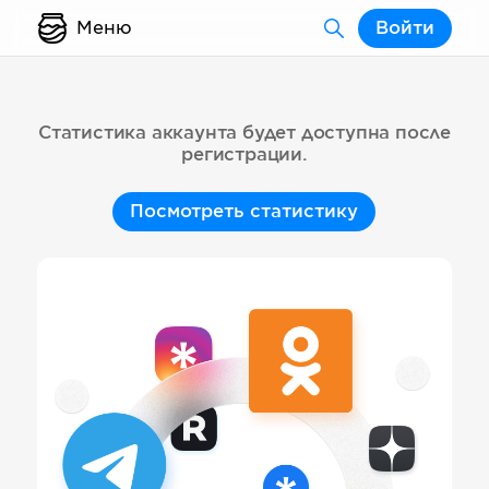
Меню
Войти
Статистика аккаунта будет доступна после
регистрации.
Посмотреть статистику