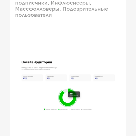
подписчики, Инфлюенсеры,
Массфолловеры, Подозрительные
пользователи