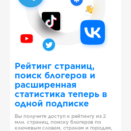
Рейтинг страниц,
поиск блогеров и
расширенная
статистика теперь в
одной подписке
Вы получите доступ к рейтингу из 2
млн. страниц, поиску блогеров по
ключевым словам, странам и городам,