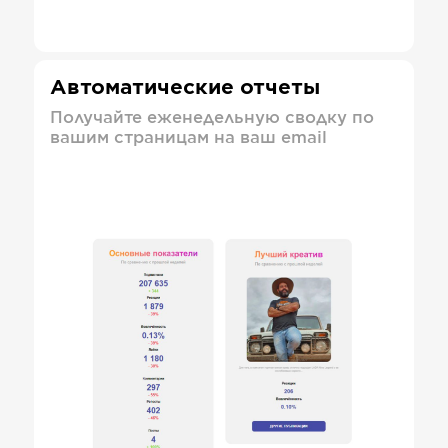
Автоматические отчеты
Получайте еженедельную сводку по
вашим страницам на ваш email