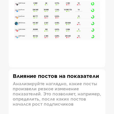
Влияние постов на показатели
Анализируйте наглядно, какие посты
произвели резкое изменение
показателей. Это позволяет, например,
определить, после каких постов
начался рост подписчиков