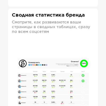
Сводная статистика бренда
Смотрите, как развиваются ваши
страницы в сводных таблицах, сразу
по всем соцсетям