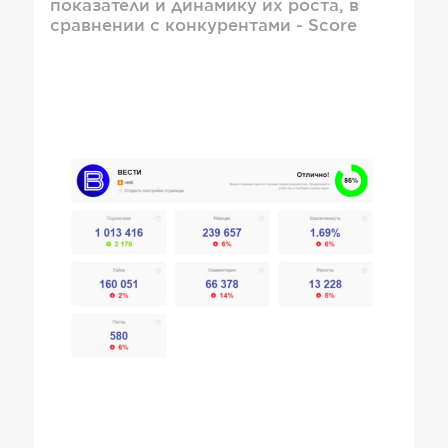
показатели и динамику их роста, в
сравнении с конкурентами - Score