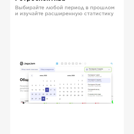
Выбирайте любой период в прошлом
и изучайте расширенную статистику