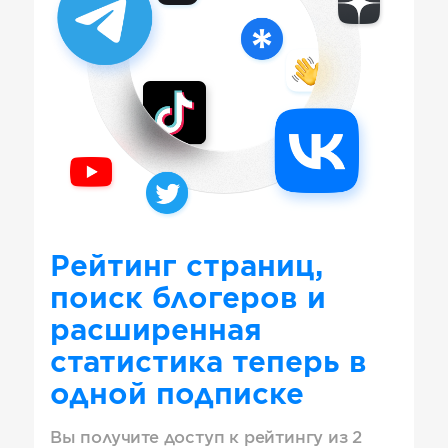
Рейтинг страниц,
поиск блогеров и
расширенная
статистика теперь в
одной подписке
Вы получите доступ к рейтингу из 2