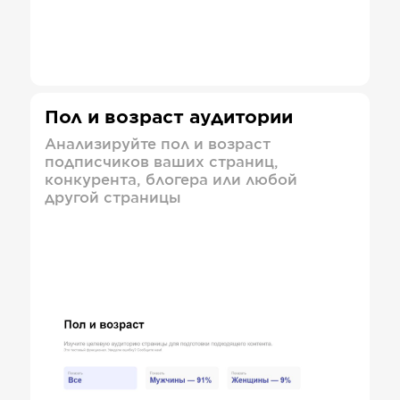
Пол и возраст аудитории
Анализируйте пол и возраст
подписчиков ваших страниц,
конкурента, блогера или любой
другой страницы