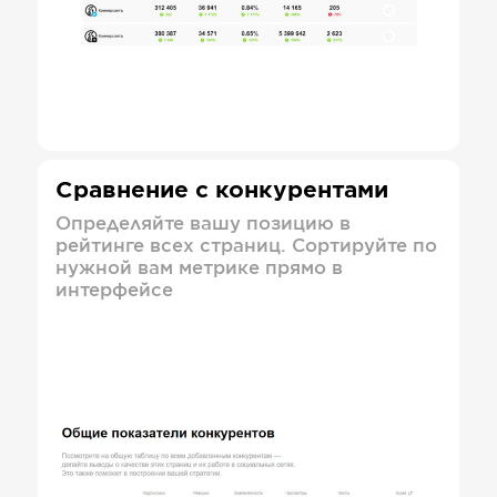
Сравнение с конкурентами
Определяйте вашу позицию в
рейтинге всех страниц. Сортируйте по
нужной вам метрике прямо в
интерфейсе