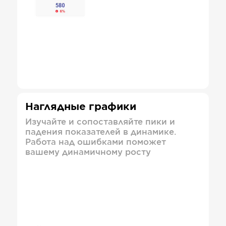
Наглядные графики
Изучайте и сопоставляйте пики и
падения показателей в динамике.
Работа над ошибками поможет
вашему динамичному росту