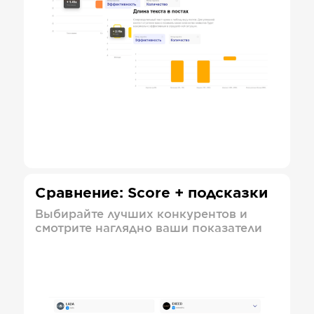
Сравнение: Score + подсказки
Выбирайте лучших конкурентов и
смотрите наглядно ваши показатели