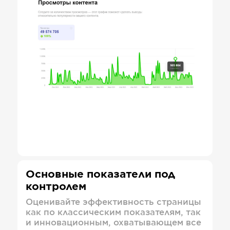
Основные показатели под
контролем
Оценивайте эффективность страницы
как по классическим показателям, так
и инновационным, охватывающем все