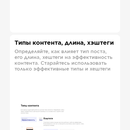
Типы контента, длина, хэштеги
Определяйте, как влияет тип поста,
его длина, хештеги на эффективность
контента. Старайтесь использовать
только эффективные типы и хештеги