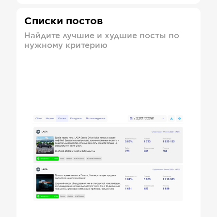
Списки постов
Найдите лучшие и худшие посты по
нужному критерию