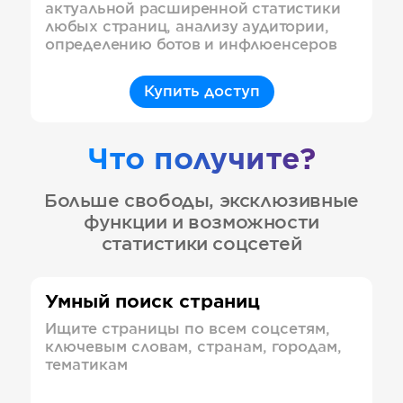
актуальной расширенной статистики
любых страниц, анализу аудитории,
определению ботов и инфлюенсеров
Купить доступ
Что получите?
Больше свободы, эксклюзивные
функции и возможности
статистики соцсетей
Умный поиск страниц
Ищите страницы по всем соцсетям,
ключевым словам, странам, городам,
тематикам