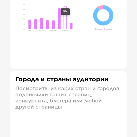
Города и страны аудитории
Посмотрите, из каких стран и городов
подписчики ваших страниц,
конкурента, блогера или любой
другой страницы