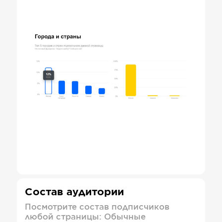
Состав аудитории
Посмотрите состав подписчиков
любой страницы: Обычные