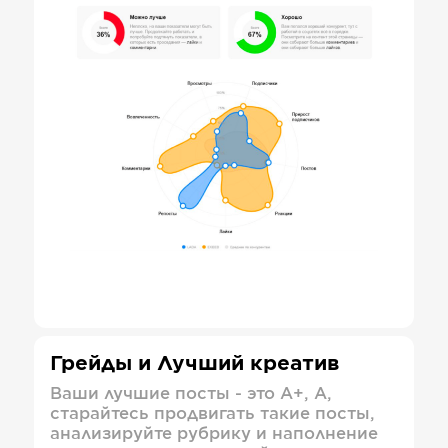
Грейды и Лучший креатив
Ваши лучшие посты - это А+, А,
старайтесь продвигать такие посты,
анализируйте рубрику и наполнение