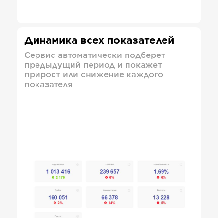
Динамика всех показателей
Сервис автоматически подберет
предыдущий период и покажет
прирост или снижение каждого
показателя