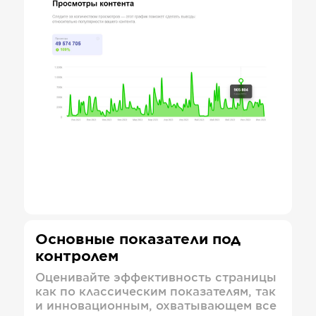
Основные показатели под
контролем
Оценивайте эффективность страницы
как по классическим показателям, так
и инновационным, охватывающем все