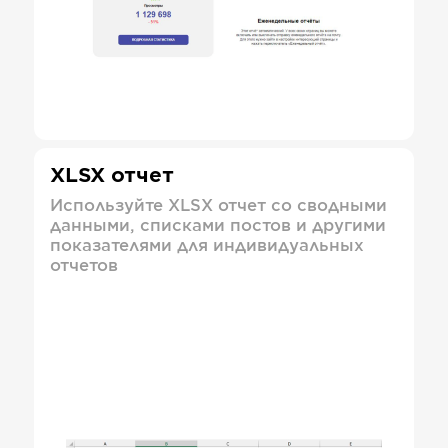
XLSX отчет
Используйте XLSX отчет со сводными
данными, списками постов и другими
показателями для индивидуальных
отчетов