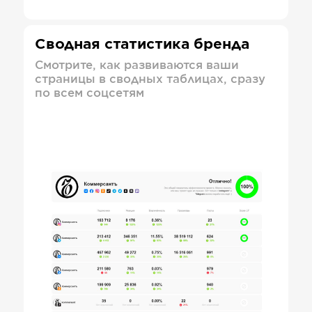
Сводная статистика бренда
Смотрите, как развиваются ваши
страницы в сводных таблицах, сразу
по всем соцсетям