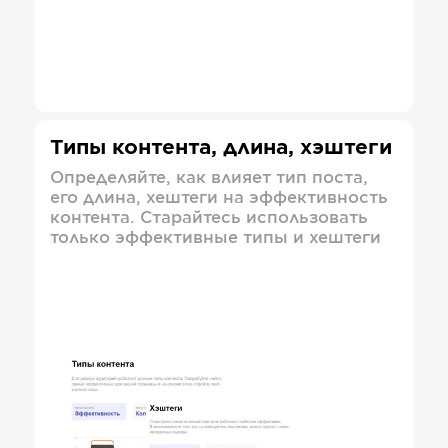
Типы контента, длина, хэштеги
Определяйте, как влияет тип поста,
его длина, хештеги на эффективность
контента. Старайтесь использовать
только эффективные типы и хештеги