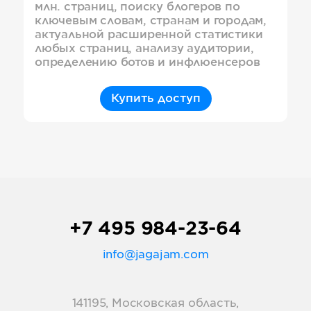
млн. страниц, поиску блогеров по
ключевым словам, странам и городам,
актуальной расширенной статистики
любых страниц, анализу аудитории,
определению ботов и инфлюенсеров
Купить доступ
+7 495 984-23-64
info@jagajam.com
141195, Московская область,