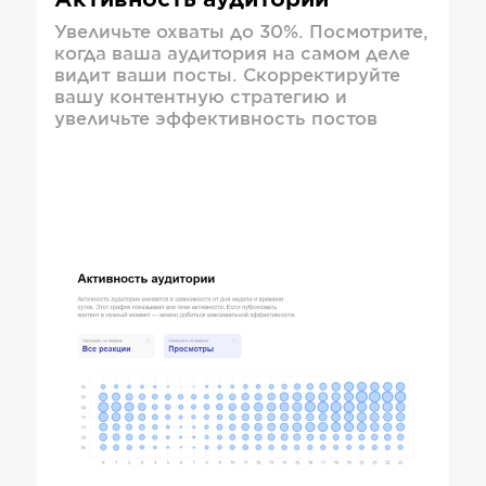
Активность аудитории
Увеличьте охваты до 30%. Посмотрите,
когда ваша аудитория на самом деле
видит ваши посты. Скорректируйте
вашу контентную стратегию и
увеличьте эффективность постов