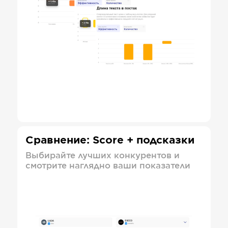
Сравнение: Score + подсказки
Выбирайте лучших конкурентов и
смотрите наглядно ваши показатели