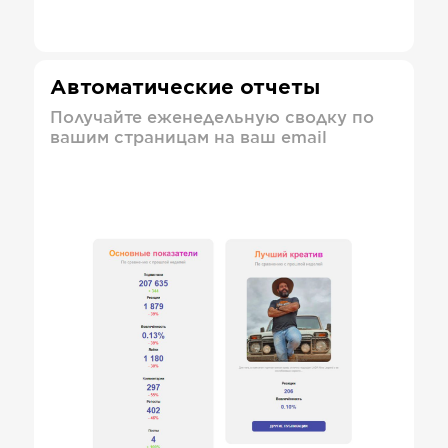
Автоматические отчеты
Получайте еженедельную сводку по
вашим страницам на ваш email