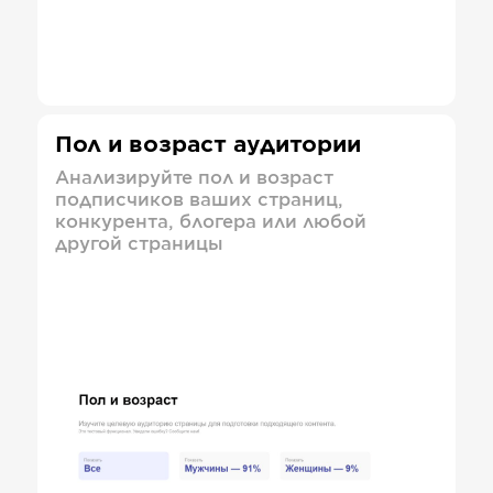
Пол и возраст аудитории
Анализируйте пол и возраст
подписчиков ваших страниц,
конкурента, блогера или любой
другой страницы