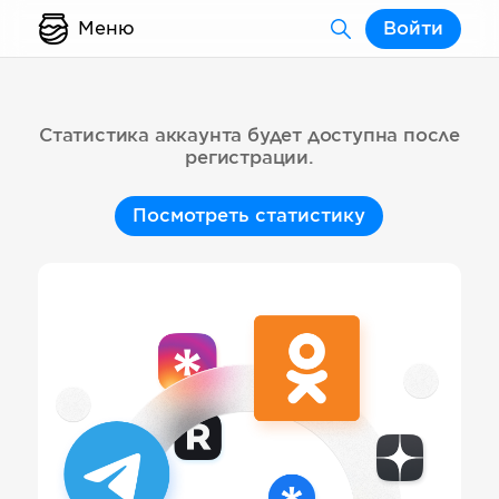
Меню
Войти
Статистика аккаунта будет доступна после
регистрации.
Посмотреть статистику