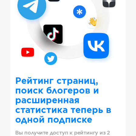
Рейтинг страниц,
поиск блогеров и
расширенная
статистика теперь в
одной подписке
Вы получите доступ к рейтингу из 2