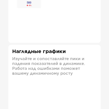
Наглядные графики
Изучайте и сопоставляйте пики и
падения показателей в динамике.
Работа над ошибками поможет
вашему динамичному росту