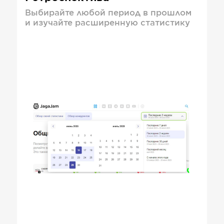
Выбирайте любой период в прошлом
и изучайте расширенную статистику