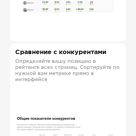
Сравнение с конкурентами
Определяйте вашу позицию в
рейтинге всех страниц. Сортируйте по
нужной вам метрике прямо в
интерфейсе