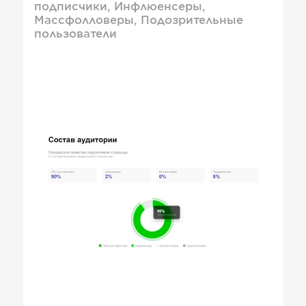
подписчики, Инфлюенсеры,
Массфолловеры, Подозрительные
пользователи