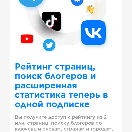
Рейтинг страниц,
поиск блогеров и
расширенная
статистика теперь в
одной подписке
Вы получите доступ к рейтингу из 2
млн. страниц, поиску блогеров по
ключевым словам, странам и городам,