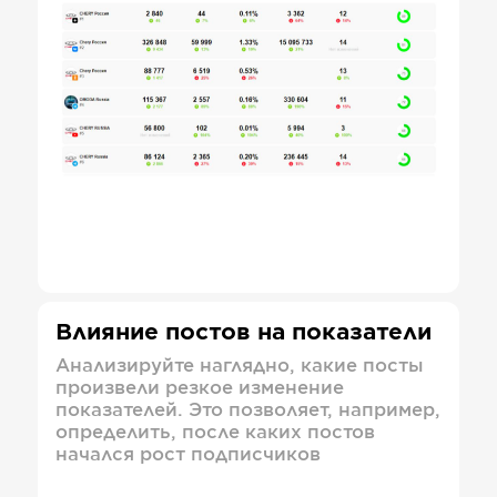
Влияние постов на показатели
Анализируйте наглядно, какие посты
произвели резкое изменение
показателей. Это позволяет, например,
определить, после каких постов
начался рост подписчиков