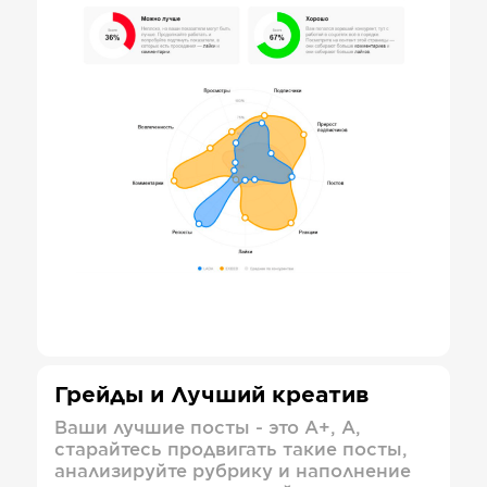
Грейды и Лучший креатив
Ваши лучшие посты - это А+, А,
старайтесь продвигать такие посты,
анализируйте рубрику и наполнение