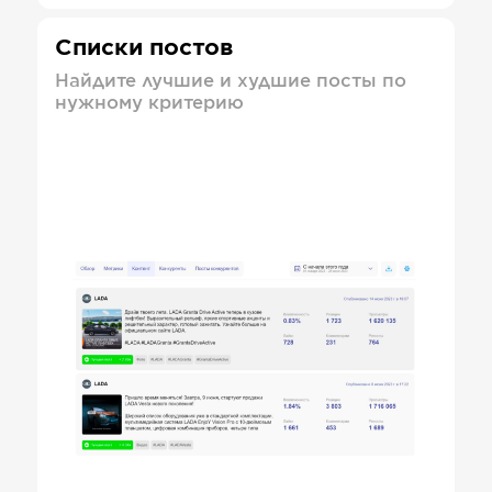
Списки постов
Найдите лучшие и худшие посты по
нужному критерию