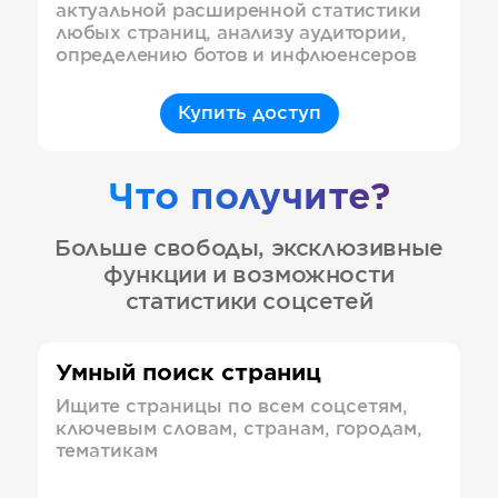
актуальной расширенной статистики
любых страниц, анализу аудитории,
определению ботов и инфлюенсеров
Купить доступ
Что получите?
Больше свободы, эксклюзивные
функции и возможности
статистики соцсетей
Умный поиск страниц
Ищите страницы по всем соцсетям,
ключевым словам, странам, городам,
тематикам