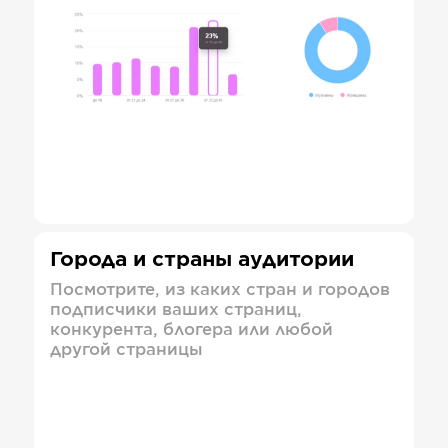
Города и страны аудитории
Посмотрите, из каких стран и городов
подписчики ваших страниц,
конкурента, блогера или любой
другой страницы