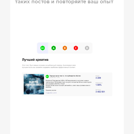
таких постов и повторяйте ваш опыт