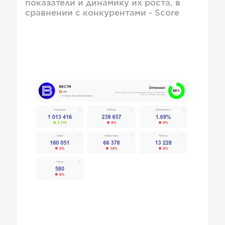
показатели и динамику их роста, в
сравнении с конкурентами - Score