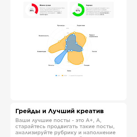
Грейды и Лучший креатив
Ваши лучшие посты - это А+, А,
старайтесь продвигать такие посты,
анализируйте рубрику и наполнение