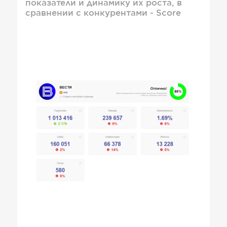
показатели и динамику их роста, в
сравнении с конкурентами - Score