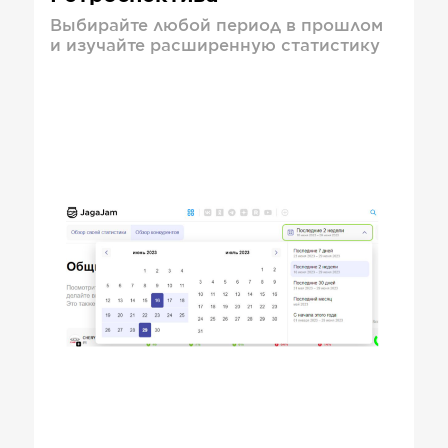
Выбирайте любой период в прошлом
и изучайте расширенную статистику