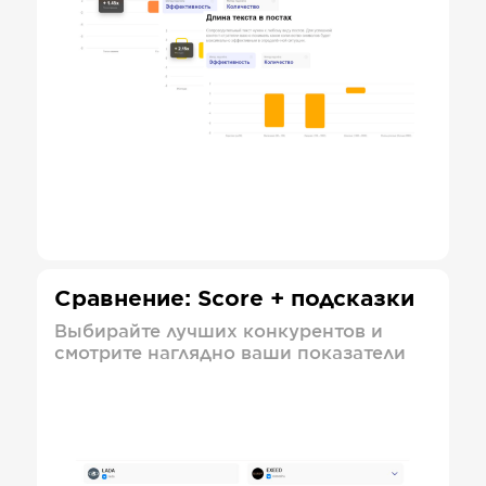
Сравнение: Score + подсказки
Выбирайте лучших конкурентов и
смотрите наглядно ваши показатели