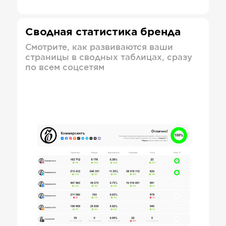
Сводная статистика бренда
Смотрите, как развиваются ваши
страницы в сводных таблицах, сразу
по всем соцсетям