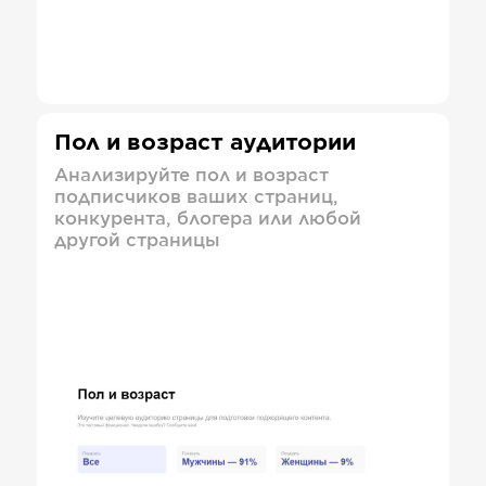
Пол и возраст аудитории
Анализируйте пол и возраст
подписчиков ваших страниц,
конкурента, блогера или любой
другой страницы