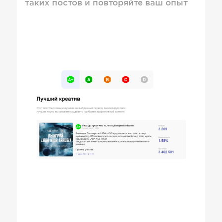
таких постов и повторяйте ваш опыт