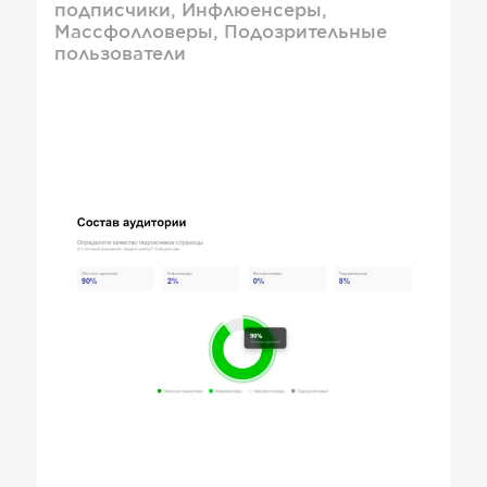
подписчики, Инфлюенсеры,
Массфолловеры, Подозрительные
пользователи