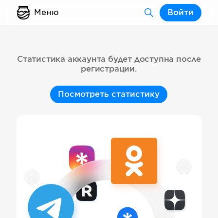
Меню
Войти
Статистика аккаунта будет доступна после
регистрации.
Посмотреть статистику