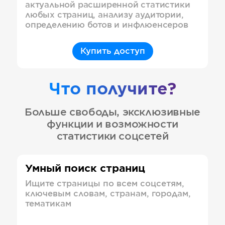
актуальной расширенной статистики
любых страниц, анализу аудитории,
определению ботов и инфлюенсеров
Купить доступ
Что получите?
Больше свободы, эксклюзивные
функции и возможности
статистики соцсетей
Умный поиск страниц
Ищите страницы по всем соцсетям,
ключевым словам, странам, городам,
тематикам