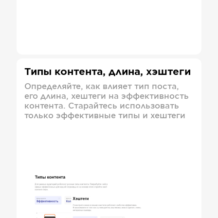
Типы контента, длина, хэштеги
Определяйте, как влияет тип поста,
его длина, хештеги на эффективность
контента. Старайтесь использовать
только эффективные типы и хештеги