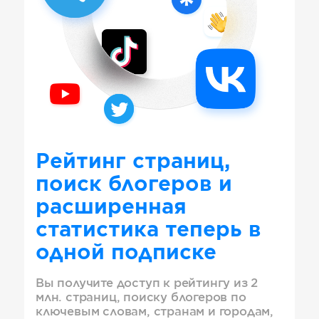
Рейтинг страниц,
поиск блогеров и
расширенная
статистика теперь в
одной подписке
Вы получите доступ к рейтингу из 2
млн. страниц, поиску блогеров по
ключевым словам, странам и городам,