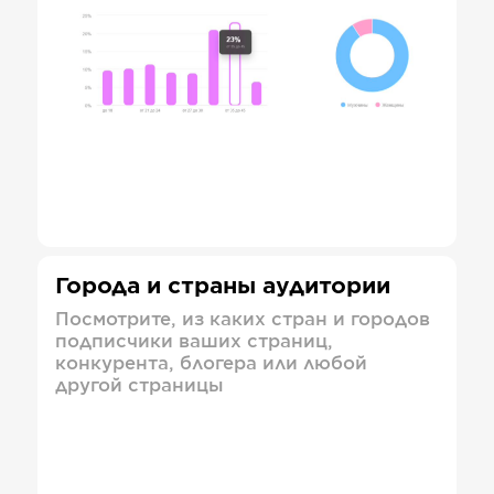
Города и страны аудитории
Посмотрите, из каких стран и городов
подписчики ваших страниц,
конкурента, блогера или любой
другой страницы