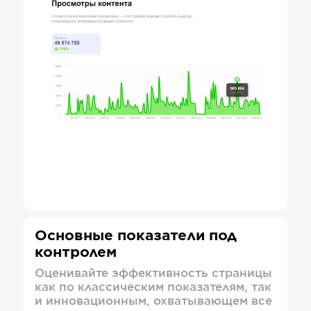
Основные показатели под
контролем
Оценивайте эффективность страницы
как по классическим показателям, так
и инновационным, охватывающем все