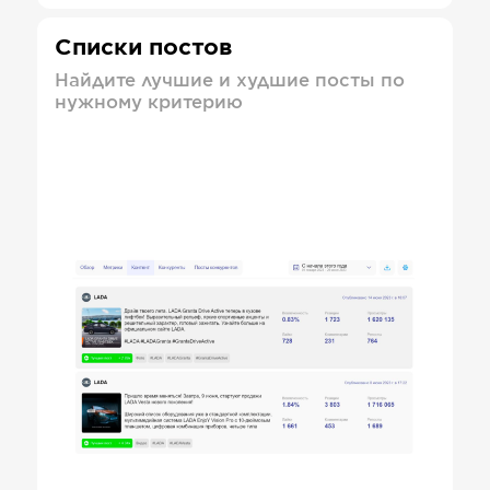
Списки постов
Найдите лучшие и худшие посты по
нужному критерию