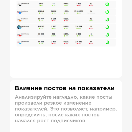
Влияние постов на показатели
Анализируйте наглядно, какие посты
произвели резкое изменение
показателей. Это позволяет, например,
определить, после каких постов
начался рост подписчиков