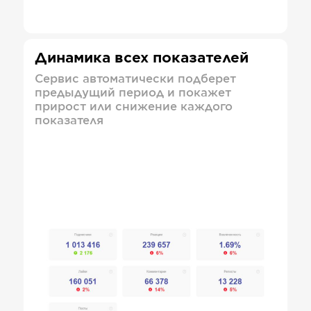
Динамика всех показателей
Сервис автоматически подберет
предыдущий период и покажет
прирост или снижение каждого
показателя