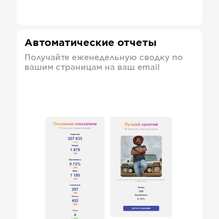
Автоматические отчеты
Получайте еженедельную сводку по
вашим страницам на ваш email