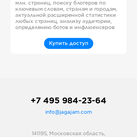
млн. страниц, поиску блогеров по
ключевым словам, странам и городам,
актуальной расширенной статистики
любых страниц, анализу аудитории,
определению ботов и инфлюенсеров
Купить доступ
+7 495 984-23-64
info@jagajam.com
141195, Московская область,