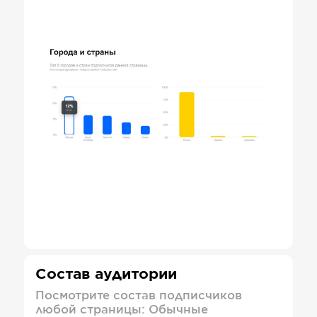
Состав аудитории
Посмотрите состав подписчиков
любой страницы: Обычные