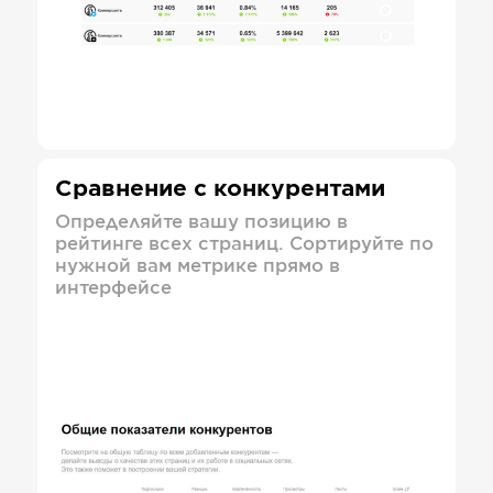
Сравнение с конкурентами
Определяйте вашу позицию в
рейтинге всех страниц. Сортируйте по
нужной вам метрике прямо в
интерфейсе