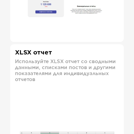
XLSX отчет
Используйте XLSX отчет со сводными
данными, списками постов и другими
показателями для индивидуальных
отчетов