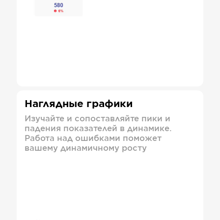
Наглядные графики
Изучайте и сопоставляйте пики и
падения показателей в динамике.
Работа над ошибками поможет
вашему динамичному росту