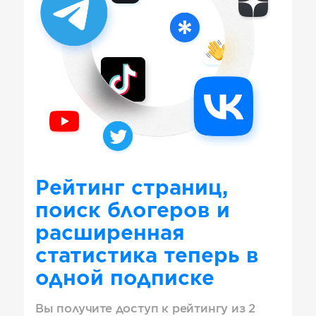
Рейтинг страниц,
поиск блогеров и
расширенная
статистика теперь в
одной подписке
Вы получите доступ к рейтингу из 2