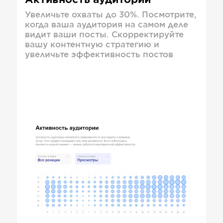
Активность аудитории
Увеличьте охваты до 30%. Посмотрите,
когда ваша аудитория на самом деле
видит ваши посты. Скорректируйте
вашу контентную стратегию и
увеличьте эффективность постов