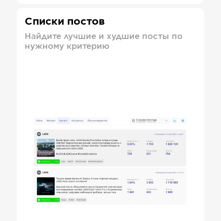
Списки постов
Найдите лучшие и худшие посты по
нужному критерию