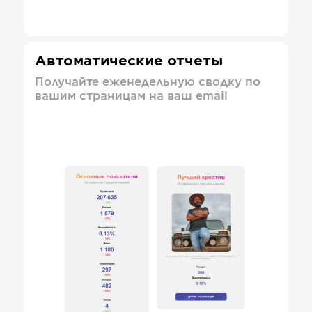
Автоматические отчеты
Получайте еженедельную сводку по
вашим страницам на ваш email