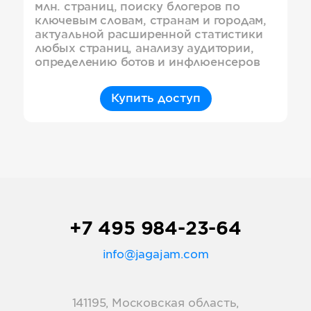
млн. страниц, поиску блогеров по
ключевым словам, странам и городам,
актуальной расширенной статистики
любых страниц, анализу аудитории,
определению ботов и инфлюенсеров
Купить доступ
+7 495 984-23-64
info@jagajam.com
141195, Московская область,