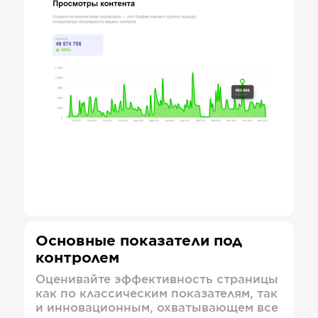
Основные показатели под
контролем
Оценивайте эффективность страницы
как по классическим показателям, так
и инновационным, охватывающем все