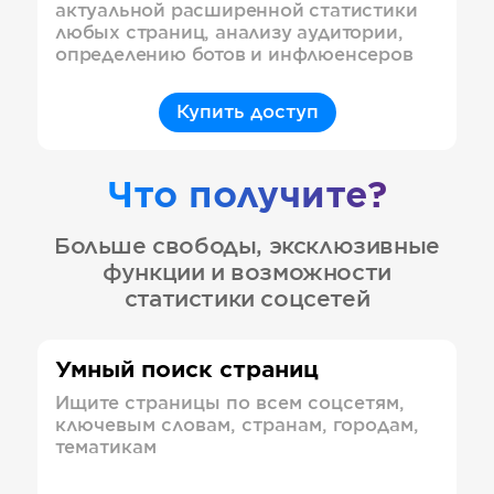
актуальной расширенной статистики
любых страниц, анализу аудитории,
определению ботов и инфлюенсеров
Купить доступ
Что получите?
Больше свободы, эксклюзивные
функции и возможности
статистики соцсетей
Умный поиск страниц
Ищите страницы по всем соцсетям,
ключевым словам, странам, городам,
тематикам