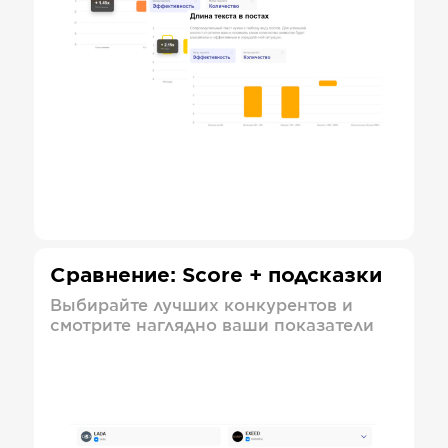
Сравнение: Score + подсказки
Выбирайте лучших конкурентов и
смотрите наглядно ваши показатели