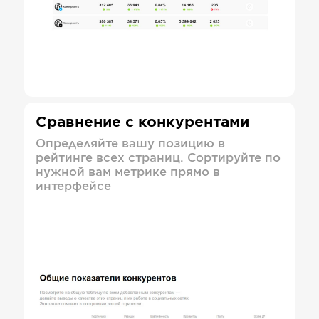
Сравнение с конкурентами
Определяйте вашу позицию в
рейтинге всех страниц. Сортируйте по
нужной вам метрике прямо в
интерфейсе