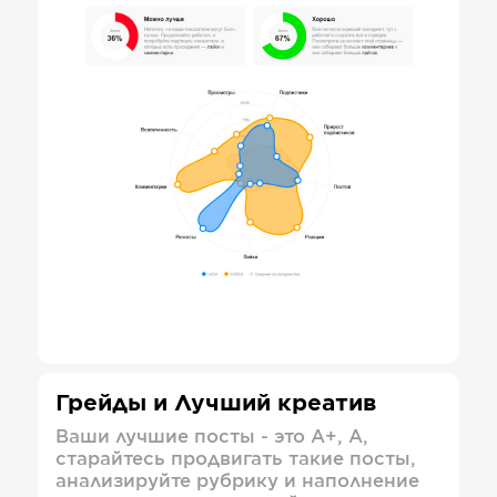
Грейды и Лучший креатив
Ваши лучшие посты - это А+, А,
старайтесь продвигать такие посты,
анализируйте рубрику и наполнение