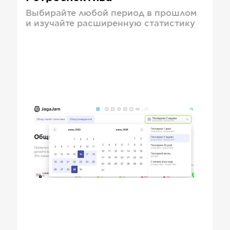
Выбирайте любой период в прошлом
и изучайте расширенную статистику