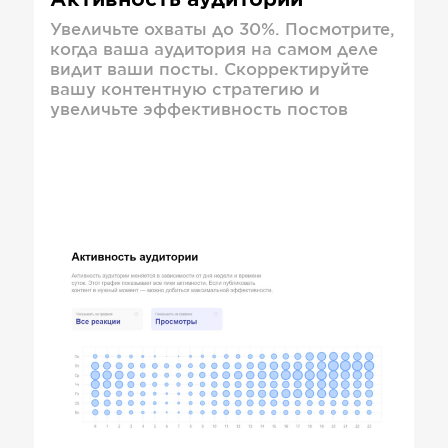
Активность аудитории
Увеличьте охваты до 30%. Посмотрите,
когда ваша аудитория на самом деле
видит ваши посты. Скорректируйте
вашу контентную стратегию и
увеличьте эффективность постов