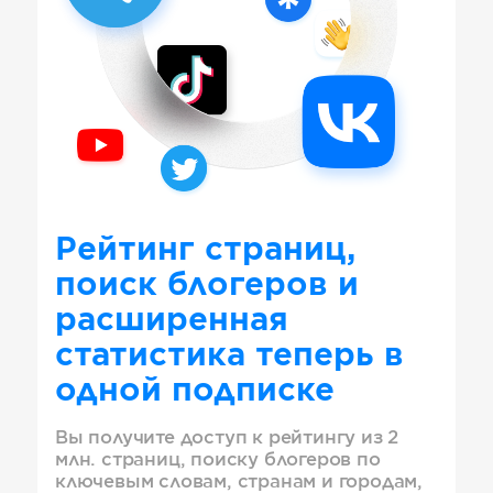
Рейтинг страниц,
поиск блогеров и
расширенная
статистика теперь в
одной подписке
Вы получите доступ к рейтингу из 2
млн. страниц, поиску блогеров по
ключевым словам, странам и городам,