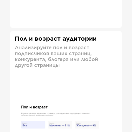
Пол и возраст аудитории
Анализируйте пол и возраст
подписчиков ваших страниц,
конкурента, блогера или любой
другой страницы