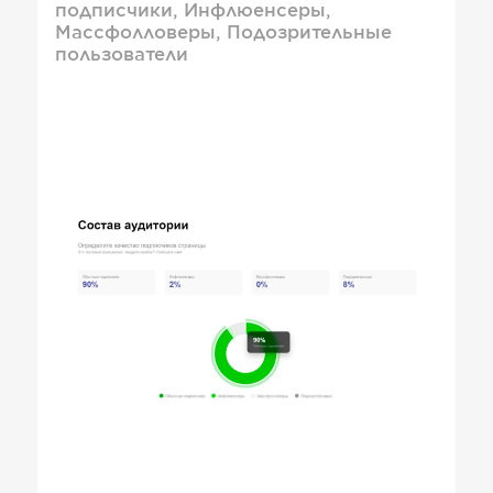
подписчики, Инфлюенсеры,
Массфолловеры, Подозрительные
пользователи