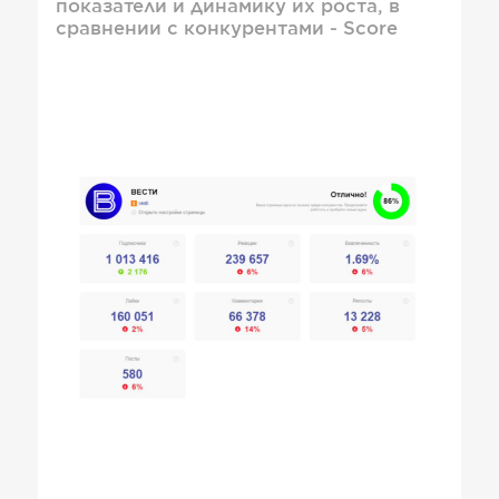
показатели и динамику их роста, в
сравнении с конкурентами - Score