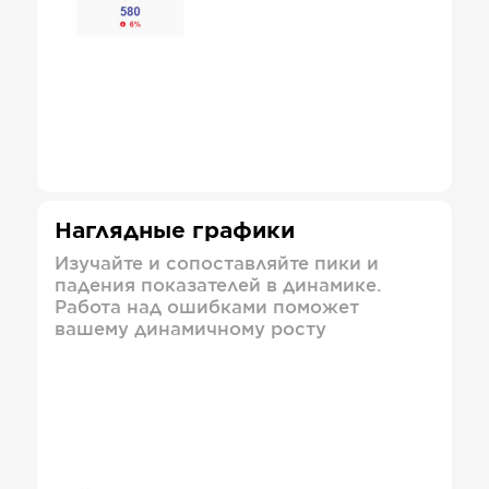
Наглядные графики
Изучайте и сопоставляйте пики и
падения показателей в динамике.
Работа над ошибками поможет
вашему динамичному росту