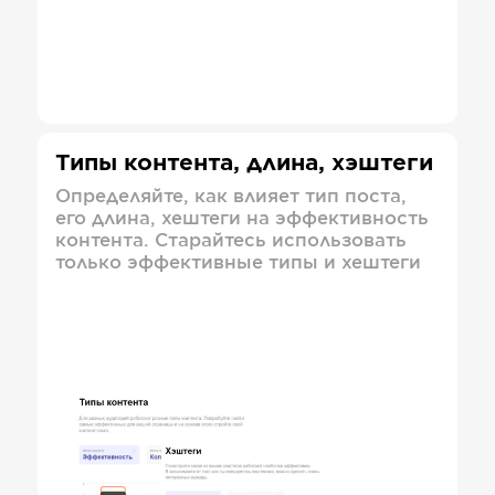
Типы контента, длина, хэштеги
Определяйте, как влияет тип поста,
его длина, хештеги на эффективность
контента. Старайтесь использовать
только эффективные типы и хештеги