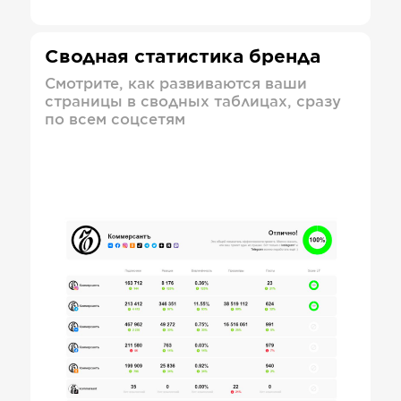
Сводная статистика бренда
Смотрите, как развиваются ваши
страницы в сводных таблицах, сразу
по всем соцсетям