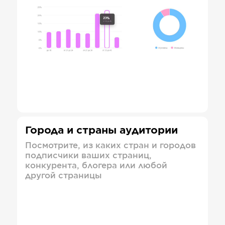
Города и страны аудитории
Посмотрите, из каких стран и городов
подписчики ваших страниц,
конкурента, блогера или любой
другой страницы