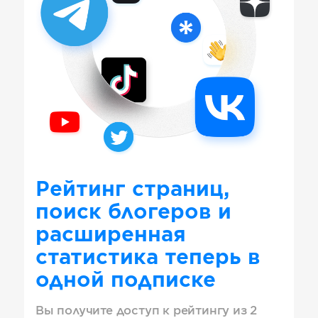
Рейтинг страниц,
поиск блогеров и
расширенная
статистика теперь в
одной подписке
Вы получите доступ к рейтингу из 2