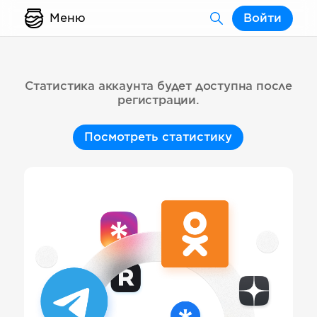
Меню
Войти
Статистика аккаунта будет доступна после
регистрации.
Посмотреть статистику