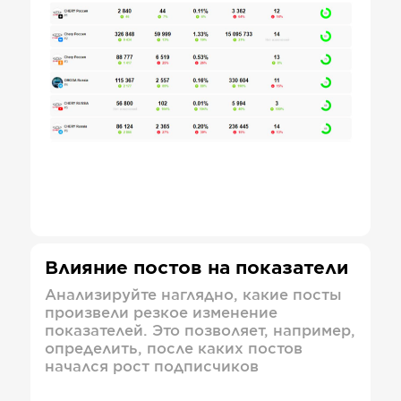
Влияние постов на показатели
Анализируйте наглядно, какие посты
произвели резкое изменение
показателей. Это позволяет, например,
определить, после каких постов
начался рост подписчиков