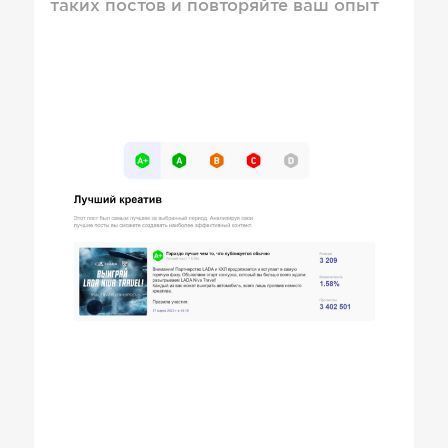
таких постов и повторяйте ваш опыт