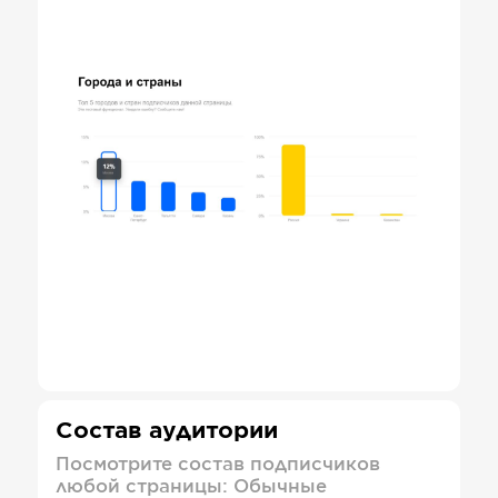
Состав аудитории
Посмотрите состав подписчиков
любой страницы: Обычные