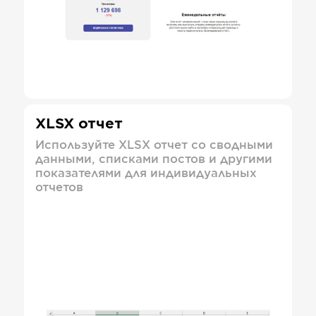
XLSX отчет
Используйте XLSX отчет со сводными
данными, списками постов и другими
показателями для индивидуальных
отчетов