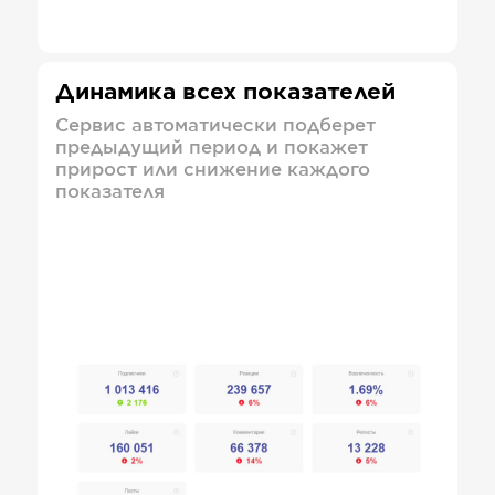
Динамика всех показателей
Сервис автоматически подберет
предыдущий период и покажет
прирост или снижение каждого
показателя