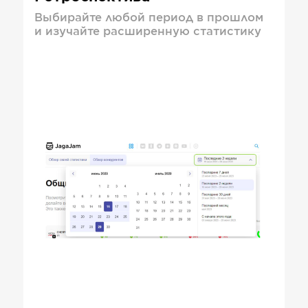
Выбирайте любой период в прошлом
и изучайте расширенную статистику