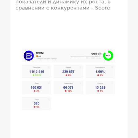
показатели и динамику их роста, в
сравнении с конкурентами - Score