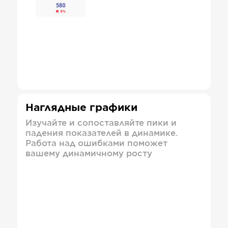
Наглядные графики
Изучайте и сопоставляйте пики и
падения показателей в динамике.
Работа над ошибками поможет
вашему динамичному росту