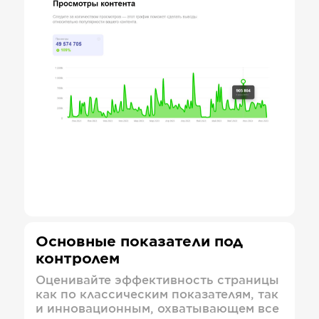
Основные показатели под
контролем
Оценивайте эффективность страницы
как по классическим показателям, так
и инновационным, охватывающем все