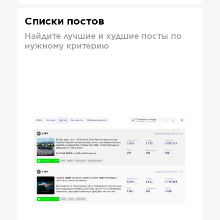
Списки постов
Найдите лучшие и худшие посты по
нужному критерию