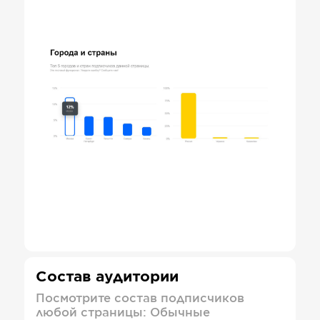
Состав аудитории
Посмотрите состав подписчиков
любой страницы: Обычные