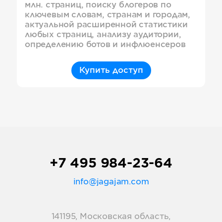
млн. страниц, поиску блогеров по
ключевым словам, странам и городам,
актуальной расширенной статистики
любых страниц, анализу аудитории,
определению ботов и инфлюенсеров
Купить доступ
+7 495 984-23-64
info@jagajam.com
141195, Московская область,