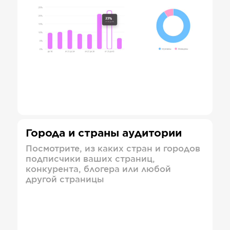
Города и страны аудитории
Посмотрите, из каких стран и городов
подписчики ваших страниц,
конкурента, блогера или любой
другой страницы