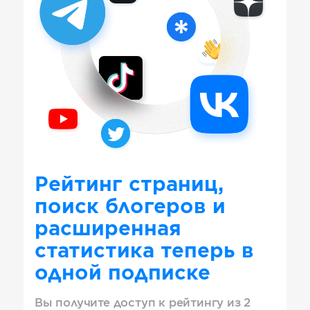
Рейтинг страниц,
поиск блогеров и
расширенная
статистика теперь в
одной подписке
Вы получите доступ к рейтингу из 2