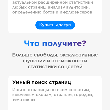
актуальной расширенной статистики
любых страниц, анализу аудитории,
определению ботов и инфлюенсеров
Купить доступ
Что получите?
Больше свободы, эксклюзивные
функции и возможности
статистики соцсетей
Умный поиск страниц
Ищите страницы по всем соцсетям,
ключевым словам, странам, городам,
тематикам