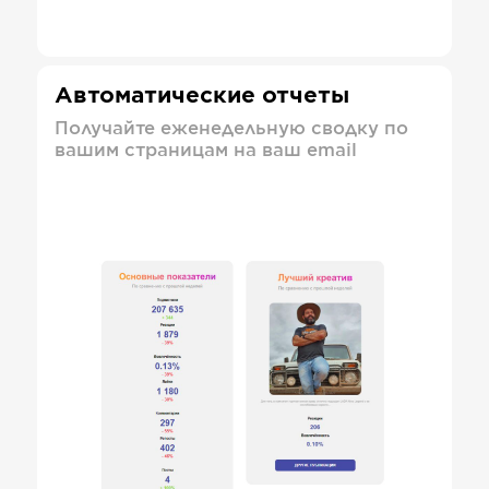
Автоматические отчеты
Получайте еженедельную сводку по
вашим страницам на ваш email