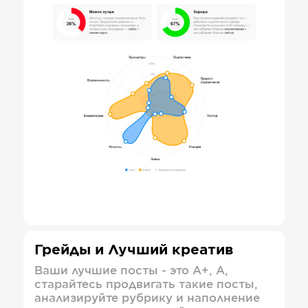
Грейды и Лучший креатив
Ваши лучшие посты - это А+, А,
старайтесь продвигать такие посты,
анализируйте рубрику и наполнение