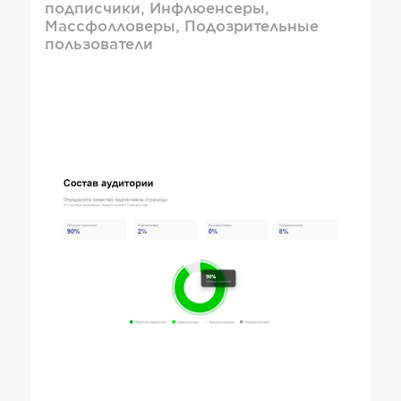
подписчики, Инфлюенсеры,
Массфолловеры, Подозрительные
пользователи