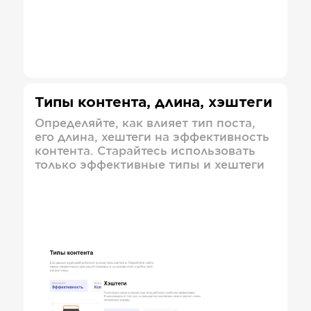
Типы контента, длина, хэштеги
Определяйте, как влияет тип поста,
его длина, хештеги на эффективность
контента. Старайтесь использовать
только эффективные типы и хештеги