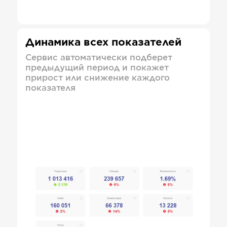
Динамика всех показателей
Сервис автоматически подберет
предыдущий период и покажет
прирост или снижение каждого
показателя