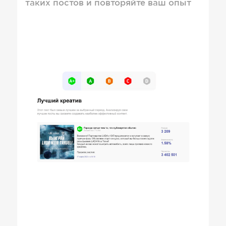
таких постов и повторяйте ваш опыт