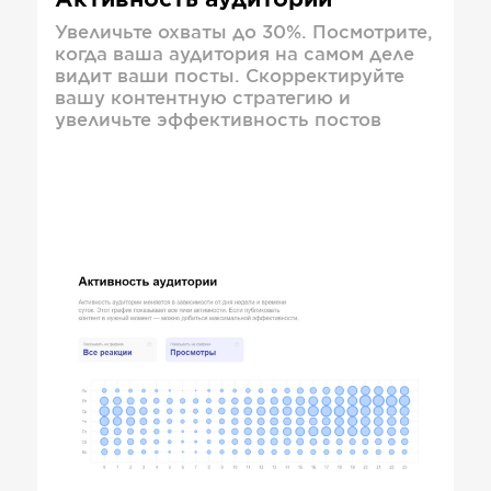
Активность аудитории
Увеличьте охваты до 30%. Посмотрите,
когда ваша аудитория на самом деле
видит ваши посты. Скорректируйте
вашу контентную стратегию и
увеличьте эффективность постов