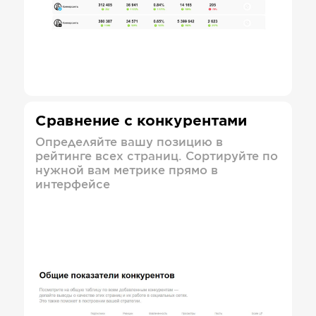
Сравнение с конкурентами
Определяйте вашу позицию в
рейтинге всех страниц. Сортируйте по
нужной вам метрике прямо в
интерфейсе