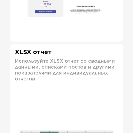
XLSX отчет
Используйте XLSX отчет со сводными
данными, списками постов и другими
показателями для индивидуальных
отчетов