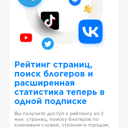
Рейтинг страниц,
поиск блогеров и
расширенная
статистика теперь в
одной подписке
Вы получите доступ к рейтингу из 2
млн. страниц, поиску блогеров по
ключевым словам, странам и городам,