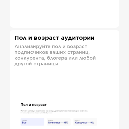
Пол и возраст аудитории
Анализируйте пол и возраст
подписчиков ваших страниц,
конкурента, блогера или любой
другой страницы