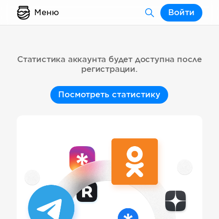
Меню
Войти
Статистика аккаунта будет доступна после
регистрации.
Посмотреть статистику