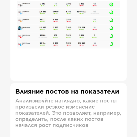
Влияние постов на показатели
Анализируйте наглядно, какие посты
произвели резкое изменение
показателей. Это позволяет, например,
определить, после каких постов
начался рост подписчиков