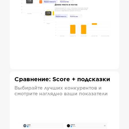
Сравнение: Score + подсказки
Выбирайте лучших конкурентов и
смотрите наглядно ваши показатели