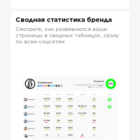
Сводная статистика бренда
Смотрите, как развиваются ваши
страницы в сводных таблицах, сразу
по всем соцсетям