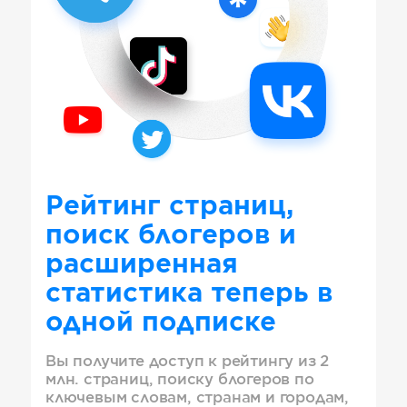
Рейтинг страниц,
поиск блогеров и
расширенная
статистика теперь в
одной подписке
Вы получите доступ к рейтингу из 2
млн. страниц, поиску блогеров по
ключевым словам, странам и городам,