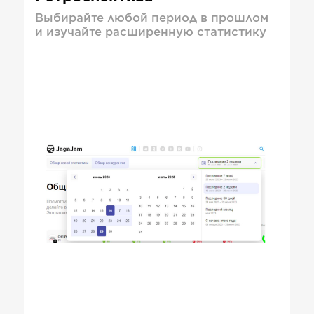
Выбирайте любой период в прошлом
и изучайте расширенную статистику