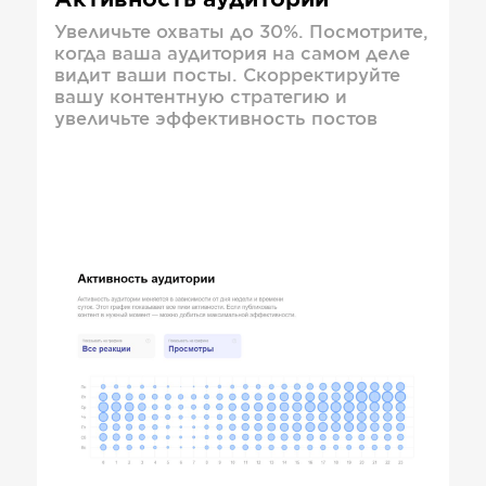
Активность аудитории
Увеличьте охваты до 30%. Посмотрите,
когда ваша аудитория на самом деле
видит ваши посты. Скорректируйте
вашу контентную стратегию и
увеличьте эффективность постов