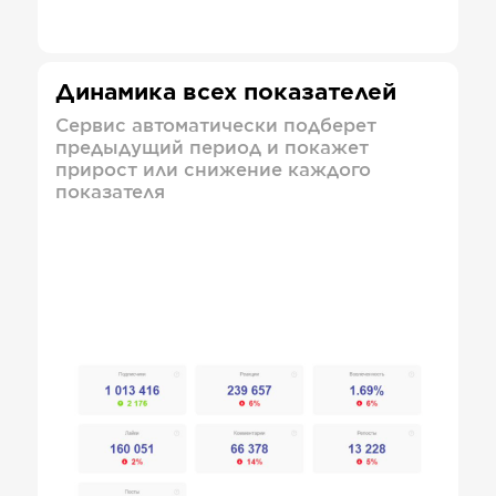
Динамика всех показателей
Сервис автоматически подберет
предыдущий период и покажет
прирост или снижение каждого
показателя