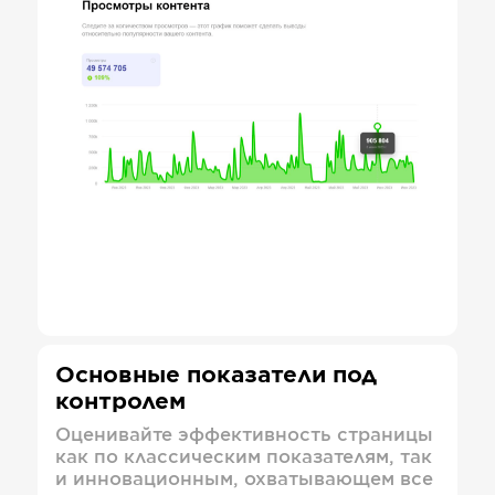
Основные показатели под
контролем
Оценивайте эффективность страницы
как по классическим показателям, так
и инновационным, охватывающем все