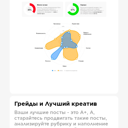
Грейды и Лучший креатив
Ваши лучшие посты - это А+, А,
старайтесь продвигать такие посты,
анализируйте рубрику и наполнение