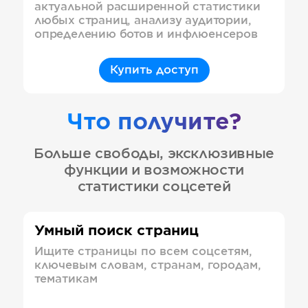
актуальной расширенной статистики
любых страниц, анализу аудитории,
определению ботов и инфлюенсеров
Купить доступ
Что получите?
Больше свободы, эксклюзивные
функции и возможности
статистики соцсетей
Умный поиск страниц
Ищите страницы по всем соцсетям,
ключевым словам, странам, городам,
тематикам