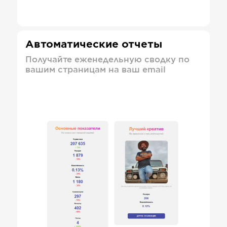
Автоматические отчеты
Получайте еженедельную сводку по
вашим страницам на ваш email