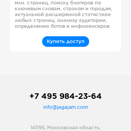
млн. страниц, поиску блогеров по
ключевым словам, странам и городам,
актуальной расширенной статистики
любых страниц, анализу аудитории,
определению ботов и инфлюенсеров
Купить доступ
+7 495 984-23-64
info@jagajam.com
141195, Московская область,