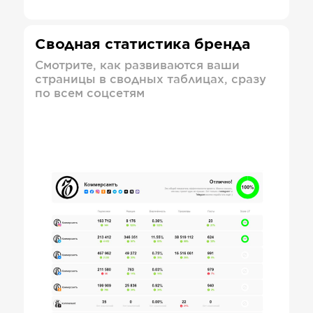
Сводная статистика бренда
Смотрите, как развиваются ваши
страницы в сводных таблицах, сразу
по всем соцсетям