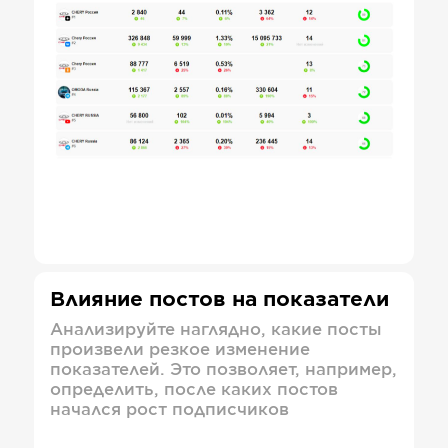
Влияние постов на показатели
Анализируйте наглядно, какие посты
произвели резкое изменение
показателей. Это позволяет, например,
определить, после каких постов
начался рост подписчиков