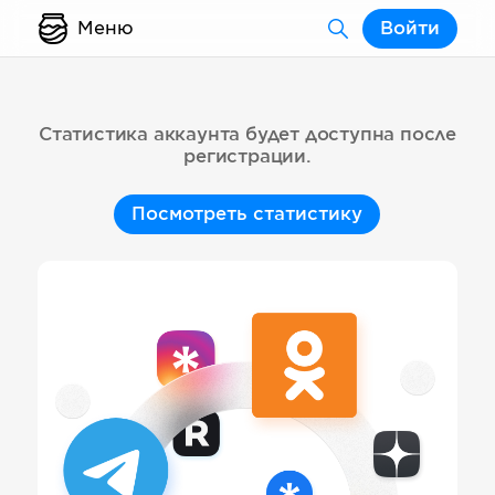
Меню
Войти
Статистика аккаунта будет доступна после
регистрации.
Посмотреть статистику