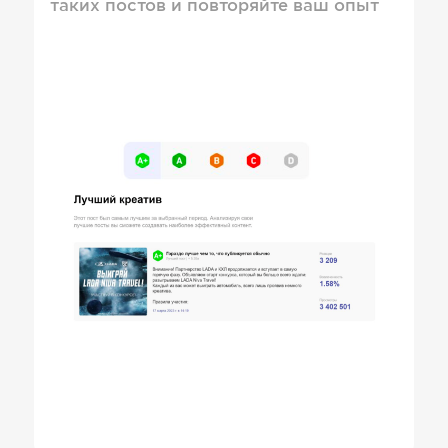
таких постов и повторяйте ваш опыт