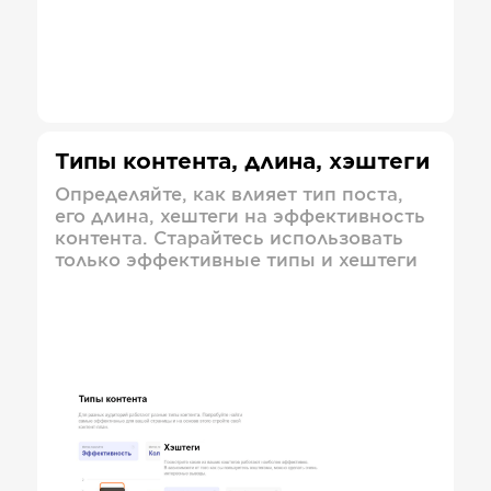
Типы контента, длина, хэштеги
Определяйте, как влияет тип поста,
его длина, хештеги на эффективность
контента. Старайтесь использовать
только эффективные типы и хештеги