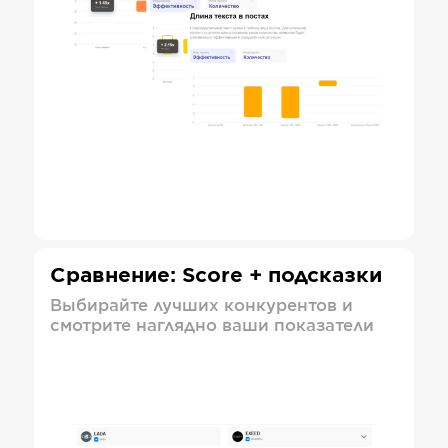
Сравнение: Score + подсказки
Выбирайте лучших конкурентов и
смотрите наглядно ваши показатели