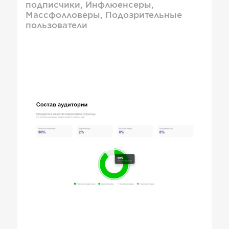
подписчики, Инфлюенсеры,
Массфолловеры, Подозрительные
пользователи