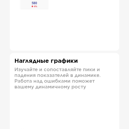
Наглядные графики
Изучайте и сопоставляйте пики и
падения показателей в динамике.
Работа над ошибками поможет
вашему динамичному росту