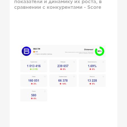
показатели и динамику их роста, в
сравнении с конкурентами - Score