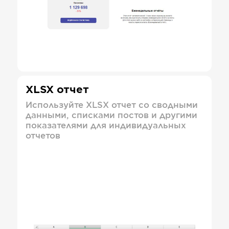
XLSX отчет
Используйте XLSX отчет со сводными
данными, списками постов и другими
показателями для индивидуальных
отчетов