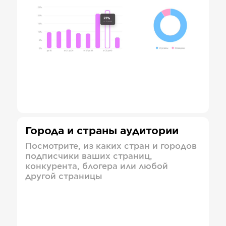
Города и страны аудитории
Посмотрите, из каких стран и городов
подписчики ваших страниц,
конкурента, блогера или любой
другой страницы