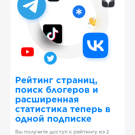
Рейтинг страниц,
поиск блогеров и
расширенная
статистика теперь в
одной подписке
Вы получите доступ к рейтингу из 2