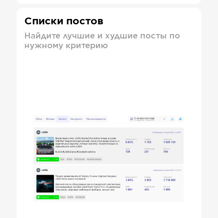
Списки постов
Найдите лучшие и худшие посты по
нужному критерию