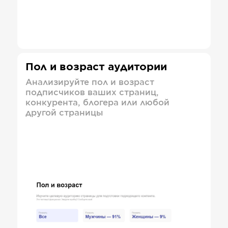
Пол и возраст аудитории
Анализируйте пол и возраст
подписчиков ваших страниц,
конкурента, блогера или любой
другой страницы