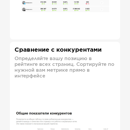
Сравнение с конкурентами
Определяйте вашу позицию в
рейтинге всех страниц. Сортируйте по
нужной вам метрике прямо в
интерфейсе