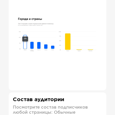
Состав аудитории
Посмотрите состав подписчиков
любой страницы: Обычные