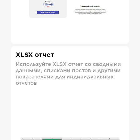
XLSX отчет
Используйте XLSX отчет со сводными
данными, списками постов и другими
показателями для индивидуальных
отчетов