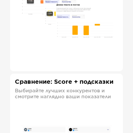
Сравнение: Score + подсказки
Выбирайте лучших конкурентов и
смотрите наглядно ваши показатели