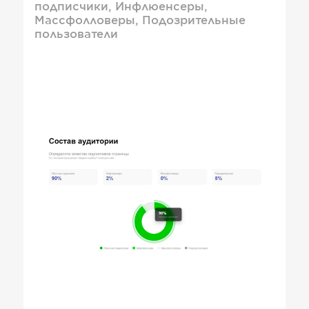
подписчики, Инфлюенсеры,
Массфолловеры, Подозрительные
пользователи