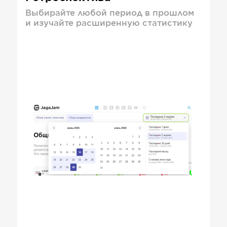
Выбирайте любой период в прошлом
и изучайте расширенную статистику