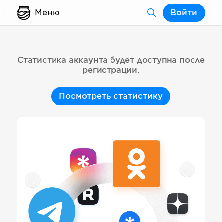
Меню
Войти
Статистика аккаунта будет доступна после
регистрации.
Посмотреть статистику