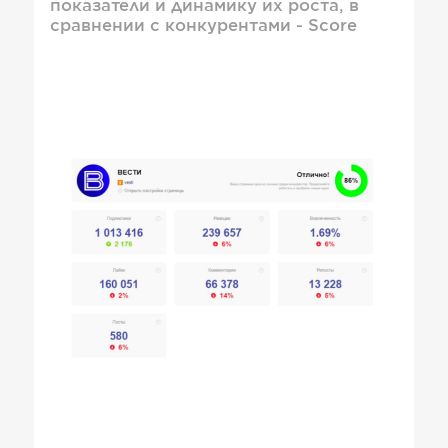
показатели и динамику их роста, в
сравнении с конкурентами - Score