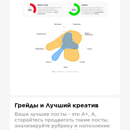
Грейды и Лучший креатив
Ваши лучшие посты - это А+, А,
старайтесь продвигать такие посты,
анализируйте рубрику и наполнение