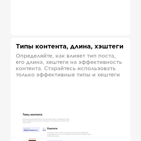
Типы контента, длина, хэштеги
Определяйте, как влияет тип поста,
его длина, хештеги на эффективность
контента. Старайтесь использовать
только эффективные типы и хештеги