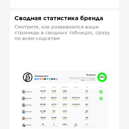
Сводная статистика бренда
Смотрите, как развиваются ваши
страницы в сводных таблицах, сразу
по всем соцсетям