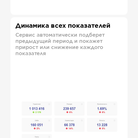
Динамика всех показателей
Сервис автоматически подберет
предыдущий период и покажет
прирост или снижение каждого
показателя