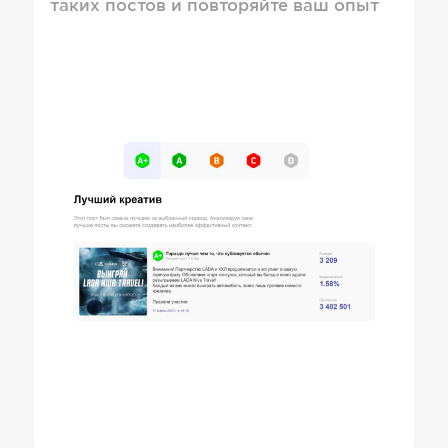
таких постов и повторяйте ваш опыт