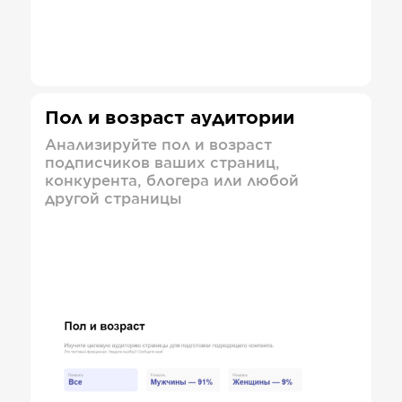
Пол и возраст аудитории
Анализируйте пол и возраст
подписчиков ваших страниц,
конкурента, блогера или любой
другой страницы