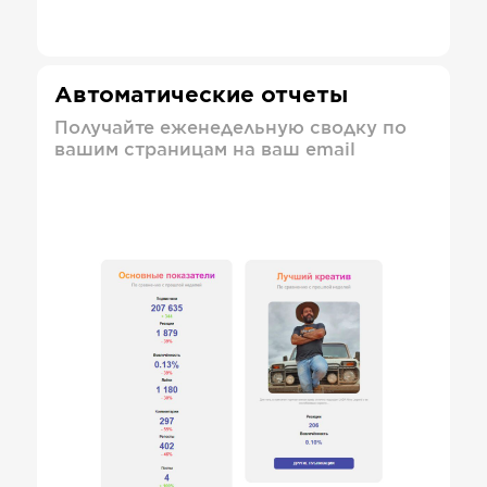
Автоматические отчеты
Получайте еженедельную сводку по
вашим страницам на ваш email