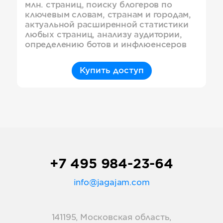
млн. страниц, поиску блогеров по
ключевым словам, странам и городам,
актуальной расширенной статистики
любых страниц, анализу аудитории,
определению ботов и инфлюенсеров
Купить доступ
+7 495 984-23-64
info@jagajam.com
141195, Московская область,