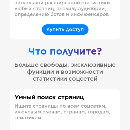
актуальной расширенной статистики
любых страниц, анализу аудитории,
определению ботов и инфлюенсеров
Купить доступ
Что получите?
Больше свободы, эксклюзивные
функции и возможности
статистики соцсетей
Умный поиск страниц
Ищите страницы по всем соцсетям,
ключевым словам, странам, городам,
тематикам