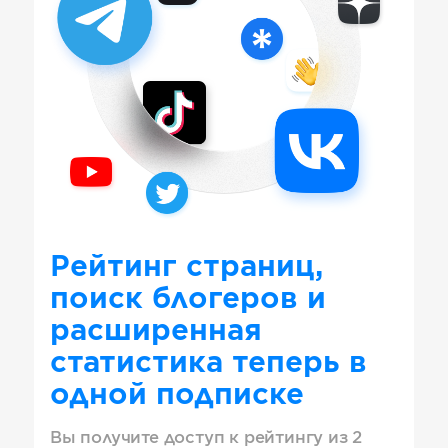
Рейтинг страниц,
поиск блогеров и
расширенная
статистика теперь в
одной подписке
Вы получите доступ к рейтингу из 2