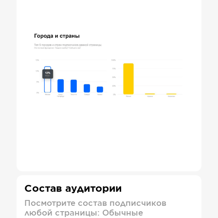
Состав аудитории
Посмотрите состав подписчиков
любой страницы: Обычные