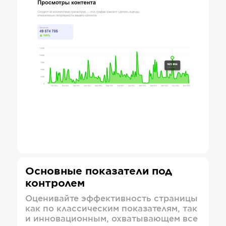
Основные показатели под
контролем
Оценивайте эффективность страницы
как по классическим показателям, так
и инновационным, охватывающем все