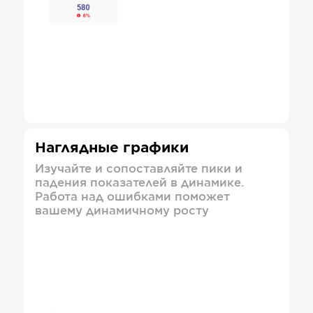
Наглядные графики
Изучайте и сопоставляйте пики и
падения показателей в динамике.
Работа над ошибками поможет
вашему динамичному росту