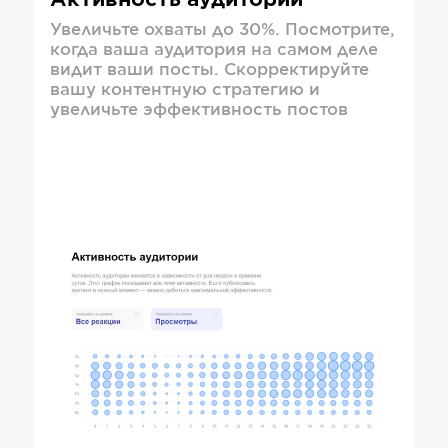
Активность аудитории
Увеличьте охваты до 30%. Посмотрите,
когда ваша аудитория на самом деле
видит ваши посты. Скорректируйте
вашу контентную стратегию и
увеличьте эффективность постов