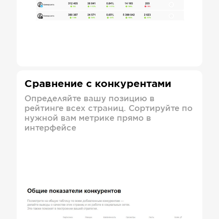
Сравнение с конкурентами
Определяйте вашу позицию в
рейтинге всех страниц. Сортируйте по
нужной вам метрике прямо в
интерфейсе