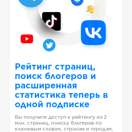
Рейтинг страниц,
поиск блогеров и
расширенная
статистика теперь в
одной подписке
Вы получите доступ к рейтингу из 2
млн. страниц, поиску блогеров по
ключевым словам, странам и городам,