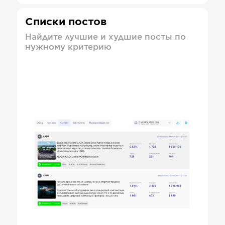
Списки постов
Найдите лучшие и худшие посты по
нужному критерию