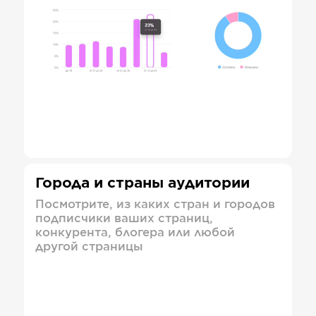
Города и страны аудитории
Посмотрите, из каких стран и городов
подписчики ваших страниц,
конкурента, блогера или любой
другой страницы