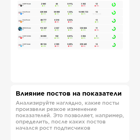
Влияние постов на показатели
Анализируйте наглядно, какие посты
произвели резкое изменение
показателей. Это позволяет, например,
определить, после каких постов
начался рост подписчиков