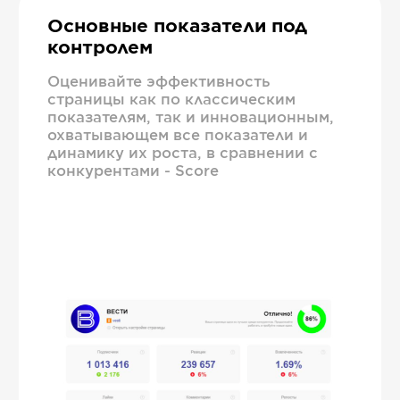
Основные показатели под
контролем
Оценивайте эффективность
страницы как по классическим
показателям, так и инновационным,
охватывающем все показатели и
динамику их роста, в сравнении с
конкурентами - Score