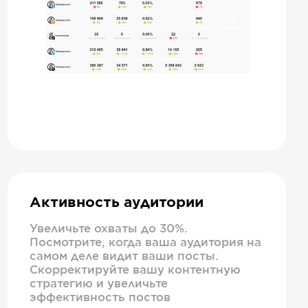
Активность аудитории
Увеличьте охваты до 30%.
Посмотрите, когда ваша аудитория на
самом деле видит ваши посты.
Скорректируйте вашу контентную
стратегию и увеличьте
эффективность постов