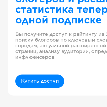
статистика тепер
одной подписке
Вы получите доступ к рейтингу из 
поиску блогеров по ключевым слов
городам, актуальной расширенной
страниц, анализу аудитории, опре
инфлюенсеров
Купить доступ