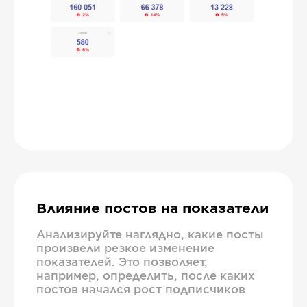
Влияние постов на показатели
Анализируйте наглядно, какие посты
произвели резкое изменение
показателей. Это позволяет,
например, определить, после каких
постов начался рост подписчиков