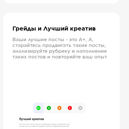
Грейды и Лучший креатив
Ваши лучшие посты - это А+, А,
старайтесь продвигать такие посты,
анализируйте рубрику и наполнение
таких постов и повторяйте ваш опыт