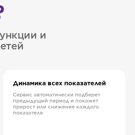
?
ункции и
сетей
Динамика всех показателей
Сервис автоматически подберет
предыдущий период и покажет
прирост или снижение каждого
показателя