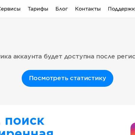
Сервисы
Тарифы
Блог
Контакты
Поддержк
ика аккаунта будет доступна после реги
Посмотреть статистику
, поиск
иренная