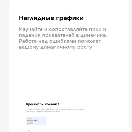
Наглядные графики
Изучайте и сопоставляйте пики и
падения показателей в динамике.
Работа над ошибками поможет
вашему динамичному росту