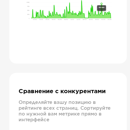
Сравнение с конкурентами
Определяйте вашу позицию в
рейтинге всех страниц. Сортируйте
по нужной вам метрике прямо в
интерфейсе