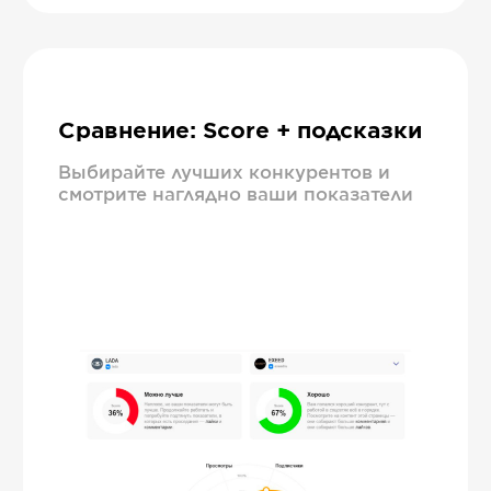
Сравнение: Score + подсказки
Выбирайте лучших конкурентов и
смотрите наглядно ваши показатели