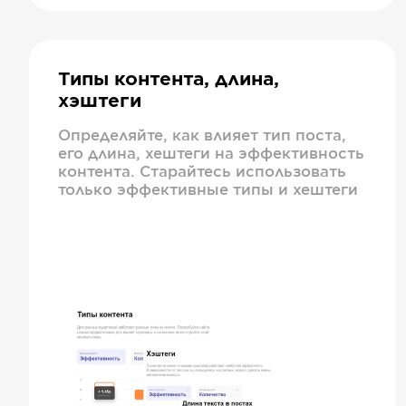
Типы контента, длина,
хэштеги
Определяйте, как влияет тип поста,
его длина, хештеги на эффективность
контента. Старайтесь использовать
только эффективные типы и хештеги