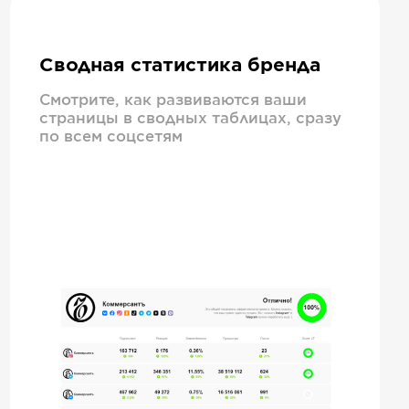
Сводная статистика бренда
Смотрите, как развиваются ваши
страницы в сводных таблицах, сразу
по всем соцсетям