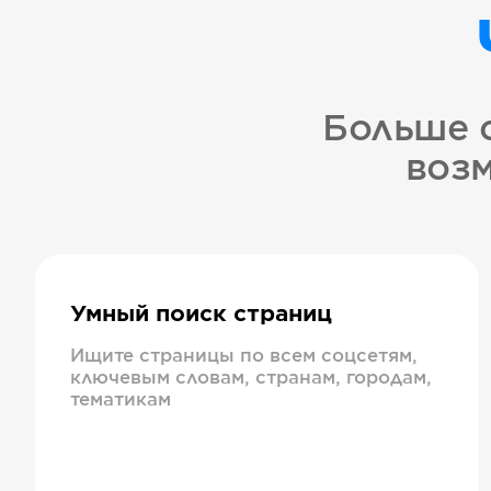
Больше 
возм
Умный поиск страниц
Ищите страницы по всем соцсетям,
ключевым словам, странам, городам,
тематикам