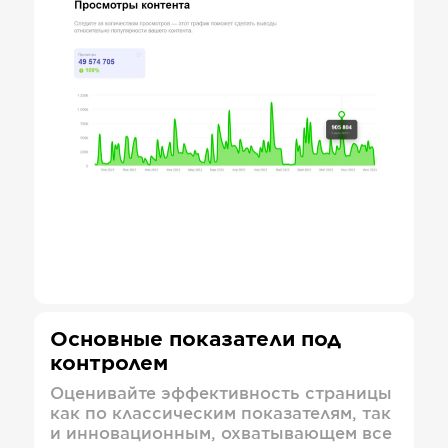
Основные показатели под
контролем
Оценивайте эффективность страницы
как по классическим показателям, так
и инновационным, охватывающем все