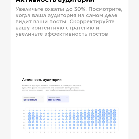
Активность аудитории
Увеличьте охваты до 30%. Посмотрите,
когда ваша аудитория на самом деле
видит ваши посты. Скорректируйте
вашу контентную стратегию и
увеличьте эффективность постов