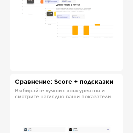
Сравнение: Score + подсказки
Выбирайте лучших конкурентов и
смотрите наглядно ваши показатели