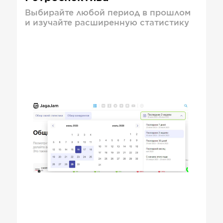
Выбирайте любой период в прошлом
и изучайте расширенную статистику