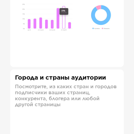
Города и страны аудитории
Посмотрите, из каких стран и городов
подписчики ваших страниц,
конкурента, блогера или любой
другой страницы