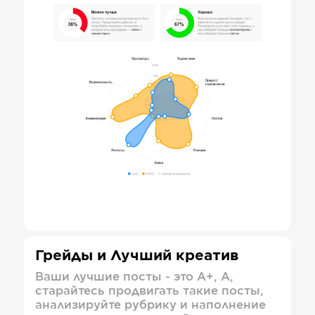
Грейды и Лучший креатив
Ваши лучшие посты - это А+, А,
старайтесь продвигать такие посты,
анализируйте рубрику и наполнение