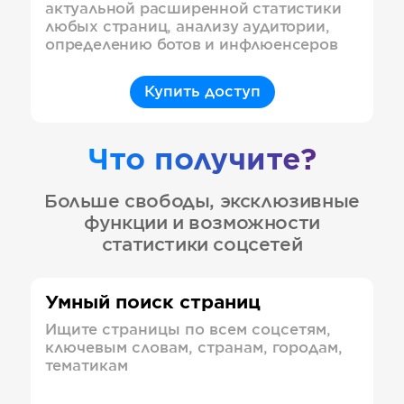
актуальной расширенной статистики
любых страниц, анализу аудитории,
определению ботов и инфлюенсеров
Купить доступ
Что получите?
Больше свободы, эксклюзивные
функции и возможности
статистики соцсетей
Умный поиск страниц
Ищите страницы по всем соцсетям,
ключевым словам, странам, городам,
тематикам