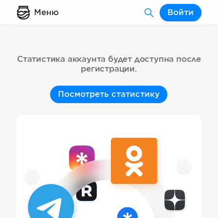
Меню
Войти
Статистика аккаунта будет доступна после
регистрации.
Посмотреть статистику