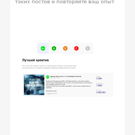
таких постов и повторяйте ваш опыт