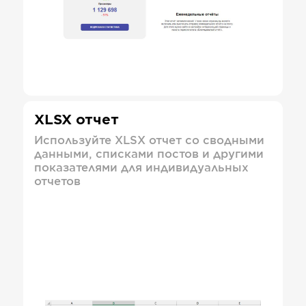
XLSX отчет
Используйте XLSX отчет со сводными
данными, списками постов и другими
показателями для индивидуальных
отчетов