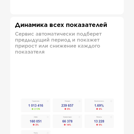
Динамика всех показателей
Сервис автоматически подберет
предыдущий период и покажет
прирост или снижение каждого
показателя