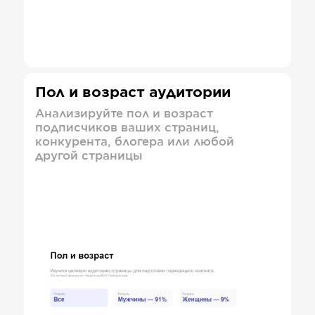
Пол и возраст аудитории
Анализируйте пол и возраст
подписчиков ваших страниц,
конкурента, блогера или любой
другой страницы