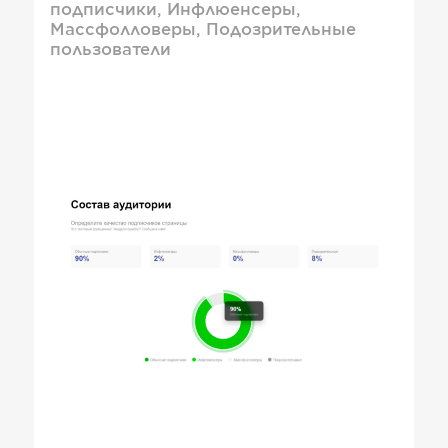
подписчики, Инфлюенсеры,
Массфолловеры, Подозрительные
пользователи