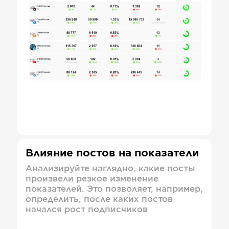
Влияние постов на показатели
Анализируйте наглядно, какие посты
произвели резкое изменение
показателей. Это позволяет, например,
определить, после каких постов
начался рост подписчиков