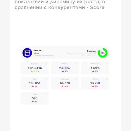
показатели и динамику их роста, в
сравнении с конкурентами - Score