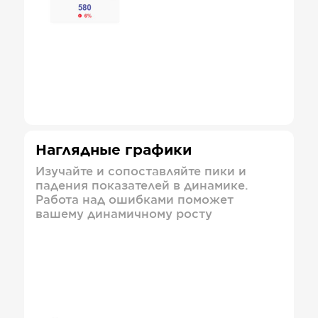
Наглядные графики
Изучайте и сопоставляйте пики и
падения показателей в динамике.
Работа над ошибками поможет
вашему динамичному росту