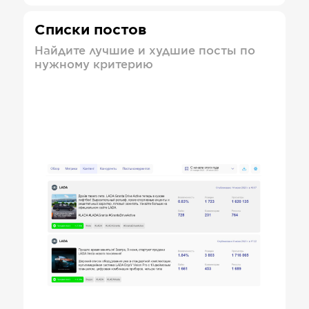
Списки постов
Найдите лучшие и худшие посты по
нужному критерию