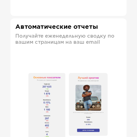
Автоматические отчеты
Получайте еженедельную сводку по
вашим страницам на ваш email