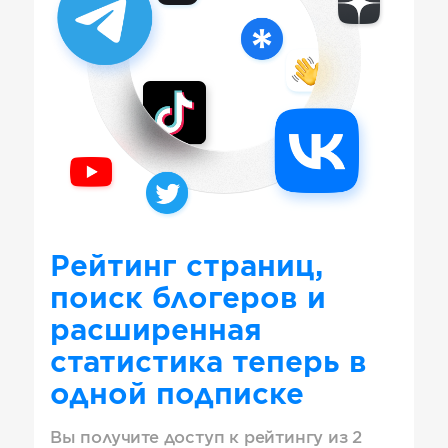
Рейтинг страниц,
поиск блогеров и
расширенная
статистика теперь в
одной подписке
Вы получите доступ к рейтингу из 2