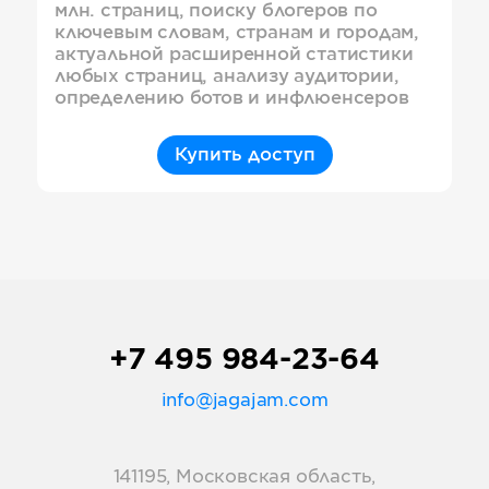
млн. страниц, поиску блогеров по
ключевым словам, странам и городам,
актуальной расширенной статистики
любых страниц, анализу аудитории,
определению ботов и инфлюенсеров
Купить доступ
+7 495 984-23-64
info@jagajam.com
141195, Московская область,