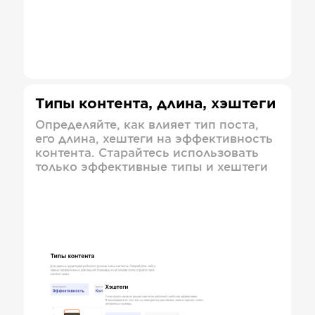
Типы контента, длина, хэштеги
Определяйте, как влияет тип поста,
его длина, хештеги на эффективность
контента. Старайтесь использовать
только эффективные типы и хештеги