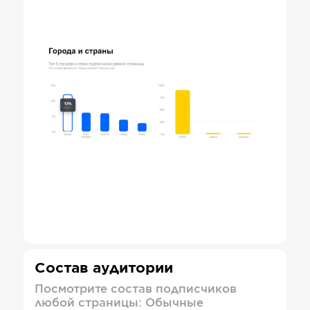
Состав аудитории
Посмотрите состав подписчиков
любой страницы: Обычные