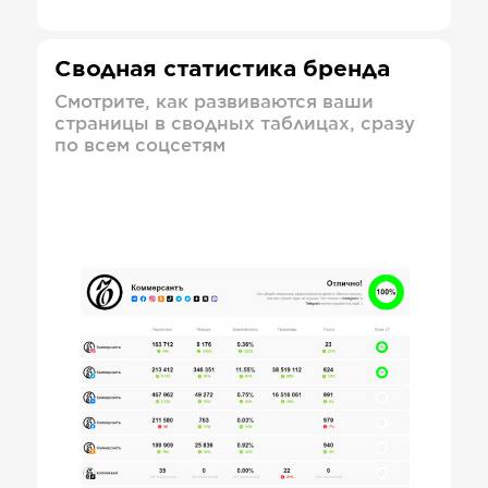
Сводная статистика бренда
Смотрите, как развиваются ваши
страницы в сводных таблицах, сразу
по всем соцсетям