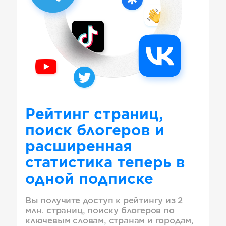
Рейтинг страниц,
поиск блогеров и
расширенная
статистика теперь в
одной подписке
Вы получите доступ к рейтингу из 2
млн. страниц, поиску блогеров по
ключевым словам, странам и городам,