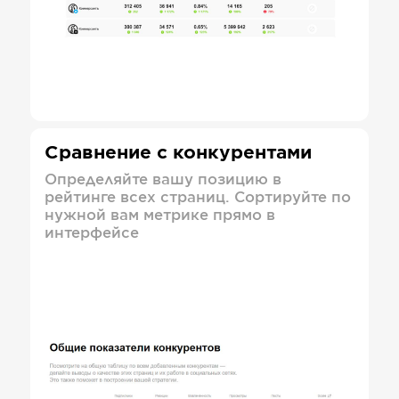
Сравнение с конкурентами
Определяйте вашу позицию в
рейтинге всех страниц. Сортируйте по
нужной вам метрике прямо в
интерфейсе