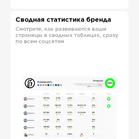
Сводная статистика бренда
Смотрите, как развиваются ваши
страницы в сводных таблицах, сразу
по всем соцсетям