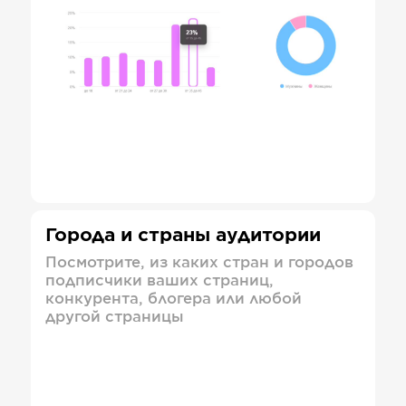
Города и страны аудитории
Посмотрите, из каких стран и городов
подписчики ваших страниц,
конкурента, блогера или любой
другой страницы