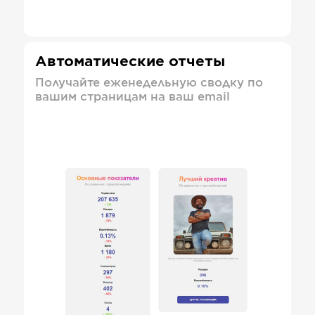
Автоматические отчеты
Получайте еженедельную сводку по
вашим страницам на ваш email