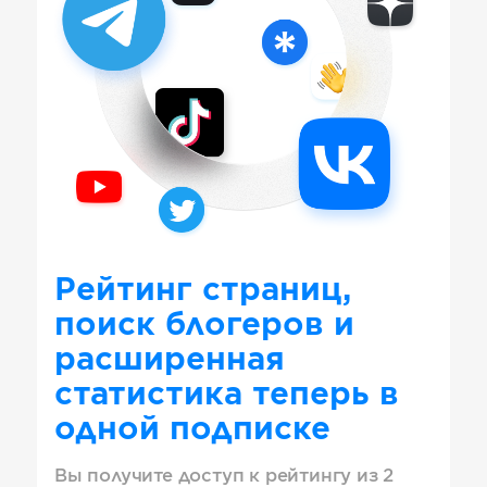
Рейтинг страниц,
поиск блогеров и
расширенная
статистика теперь в
одной подписке
Вы получите доступ к рейтингу из 2