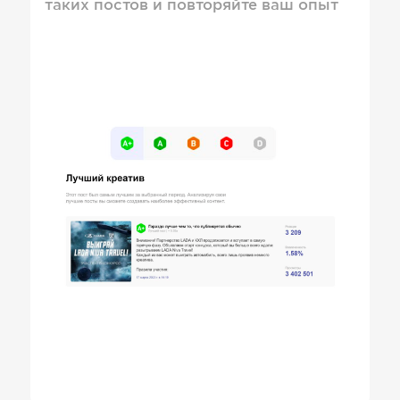
таких постов и повторяйте ваш опыт