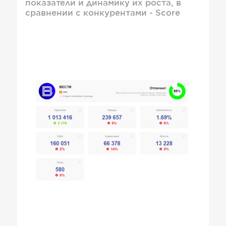
показатели и динамику их роста, в
сравнении с конкурентами - Score