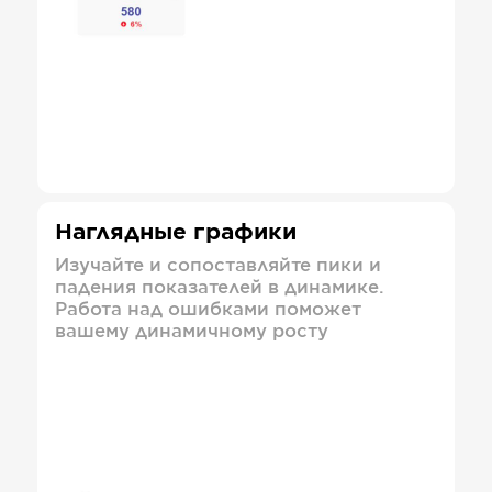
Наглядные графики
Изучайте и сопоставляйте пики и
падения показателей в динамике.
Работа над ошибками поможет
вашему динамичному росту