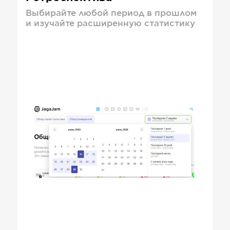
Выбирайте любой период в прошлом
и изучайте расширенную статистику