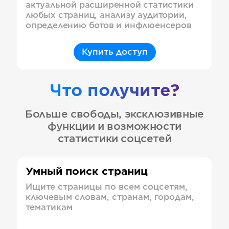
актуальной расширенной статистики
любых страниц, анализу аудитории,
определению ботов и инфлюенсеров
Купить доступ
Что получите?
Больше свободы, эксклюзивные
функции и возможности
статистики соцсетей
Умный поиск страниц
Ищите страницы по всем соцсетям,
ключевым словам, странам, городам,
тематикам