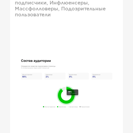
подписчики, Инфлюенсеры,
Массфолловеры, Подозрительные
пользователи