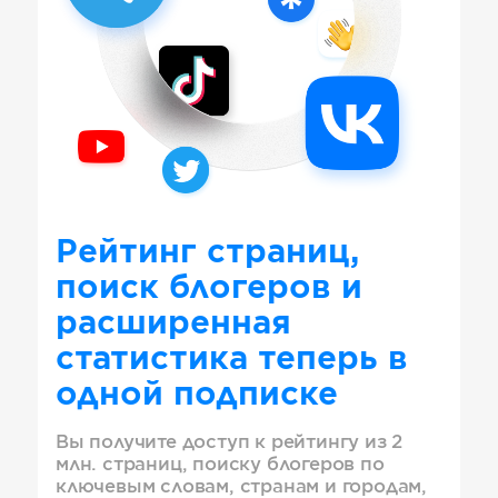
Рейтинг страниц,
поиск блогеров и
расширенная
статистика теперь в
одной подписке
Вы получите доступ к рейтингу из 2
млн. страниц, поиску блогеров по
ключевым словам, странам и городам,