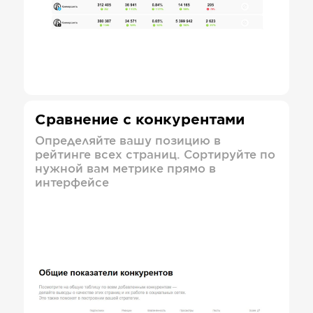
Сравнение с конкурентами
Определяйте вашу позицию в
рейтинге всех страниц. Сортируйте по
нужной вам метрике прямо в
интерфейсе