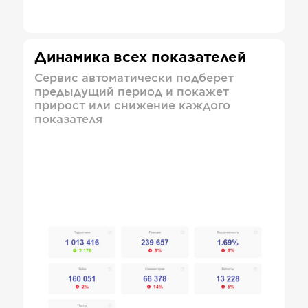
Динамика всех показателей
Сервис автоматически подберет
предыдущий период и покажет
прирост или снижение каждого
показателя