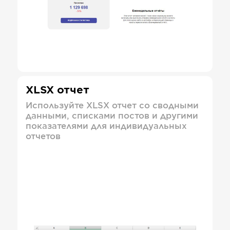
XLSX отчет
Используйте XLSX отчет со сводными
данными, списками постов и другими
показателями для индивидуальных
отчетов