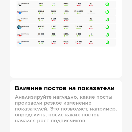
Влияние постов на показатели
Анализируйте наглядно, какие посты
произвели резкое изменение
показателей. Это позволяет, например,
определить, после каких постов
начался рост подписчиков