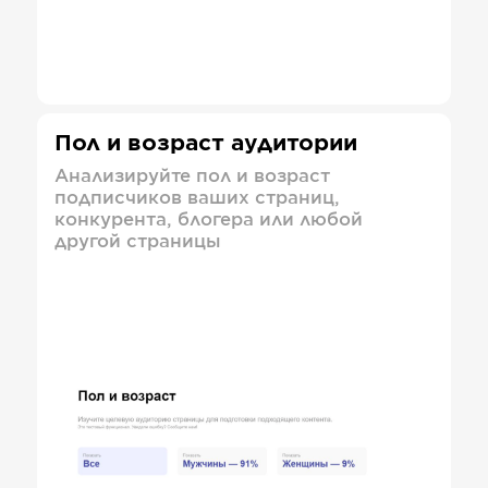
Пол и возраст аудитории
Анализируйте пол и возраст
подписчиков ваших страниц,
конкурента, блогера или любой
другой страницы