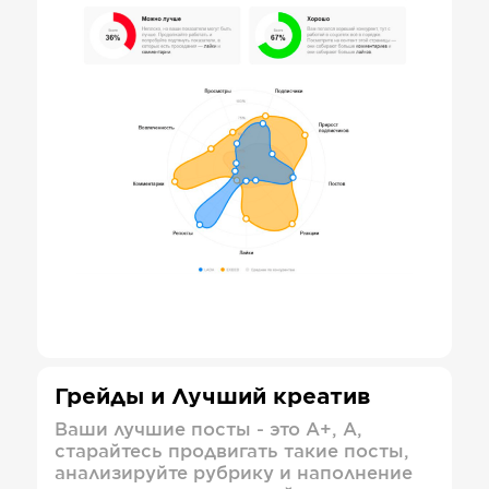
Грейды и Лучший креатив
Ваши лучшие посты - это А+, А,
старайтесь продвигать такие посты,
анализируйте рубрику и наполнение