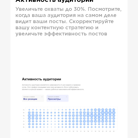
Активность аудитории
Увеличьте охваты до 30%. Посмотрите,
когда ваша аудитория на самом деле
видит ваши посты. Скорректируйте
вашу контентную стратегию и
увеличьте эффективность постов