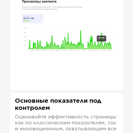
Основные показатели под
контролем
Оценивайте эффективность страницы
как по классическим показателям, так
и инновационным, охватывающем все