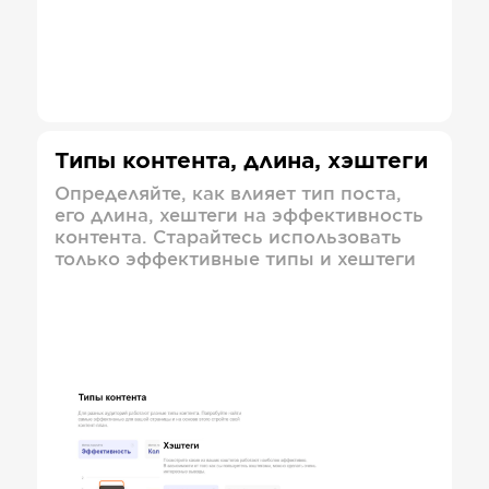
Типы контента, длина, хэштеги
Определяйте, как влияет тип поста,
его длина, хештеги на эффективность
контента. Старайтесь использовать
только эффективные типы и хештеги