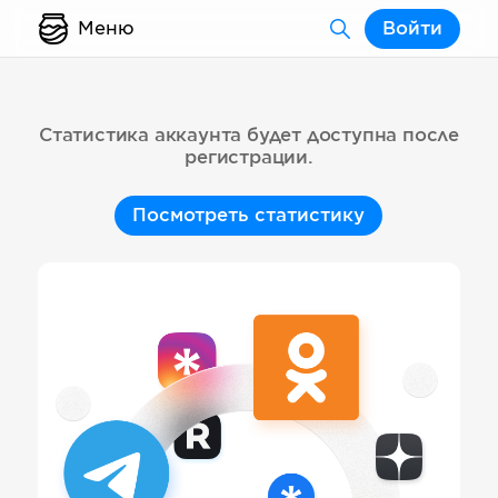
Меню
Войти
Статистика аккаунта будет доступна после
регистрации.
Посмотреть статистику