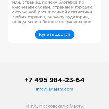
млн. страниц, поиску блогеров по
ключевым словам, странам и городам,
актуальной расширенной статистики
любых страниц, анализу аудитории,
определению ботов и инфлюенсеров
Купить доступ
+7 495 984-23-64
info@jagajam.com
141195, Московская область,