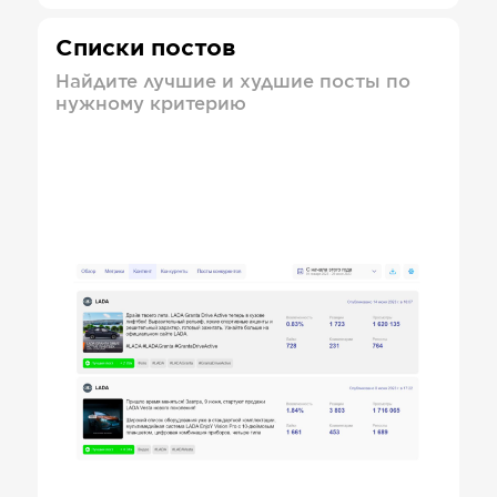
Списки постов
Найдите лучшие и худшие посты по
нужному критерию