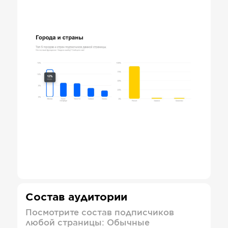
Состав аудитории
Посмотрите состав подписчиков
любой страницы: Обычные