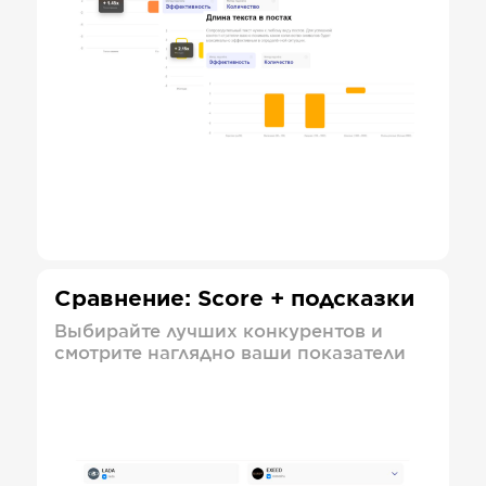
Сравнение: Score + подсказки
Выбирайте лучших конкурентов и
смотрите наглядно ваши показатели