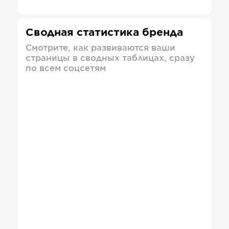
Сводная статистика бренда
Смотрите, как развиваются ваши
страницы в сводных таблицах, сразу
по всем соцсетям