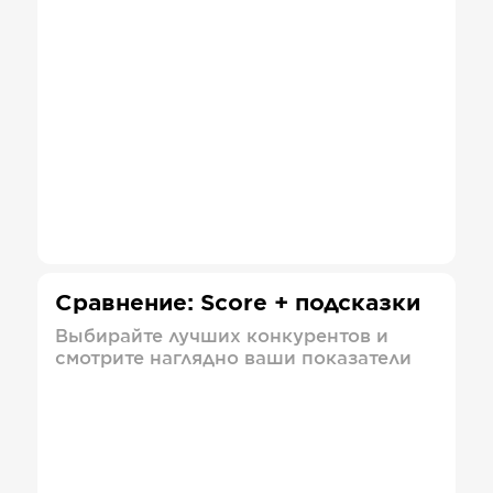
Сравнение: Score + подсказки
Выбирайте лучших конкурентов и
смотрите наглядно ваши показатели