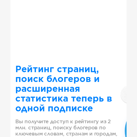
Рейтинг страниц,
поиск блогеров и
расширенная
статистика теперь в
одной подписке
Вы получите доступ к рейтингу из 2
млн. страниц, поиску блогеров по
ключевым словам, странам и городам,