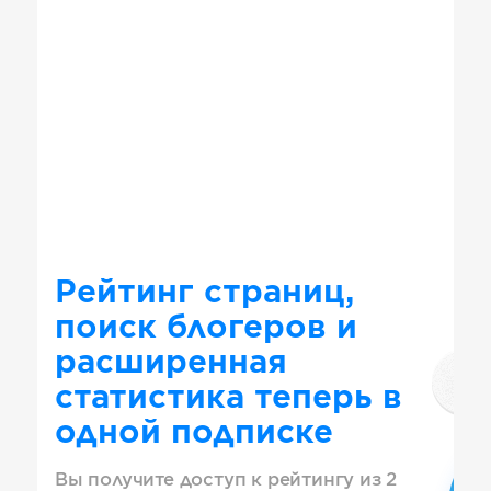
Рейтинг страниц,
поиск блогеров и
расширенная
статистика теперь в
одной подписке
Вы получите доступ к рейтингу из 2