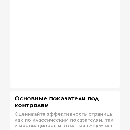
Основные показатели под
контролем
Оценивайте эффективность страницы
как по классическим показателям, так
и инновационным, охватывающем все