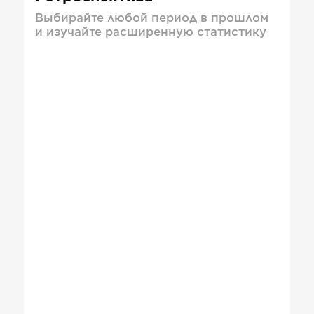
Выбирайте любой период в прошлом
и изучайте расширенную статистику