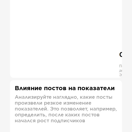
Влияние постов на показатели
Анализируйте наглядно, какие посты
произвели резкое изменение
показателей. Это позволяет, например,
определить, после каких постов
начался рост подписчиков