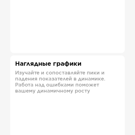
Наглядные графики
Изучайте и сопоставляйте пики и
падения показателей в динамике.
Работа над ошибками поможет
вашему динамичному росту