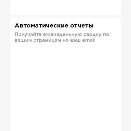
Автоматические отчеты
Получайте еженедельную сводку по
вашим страницам на ваш email