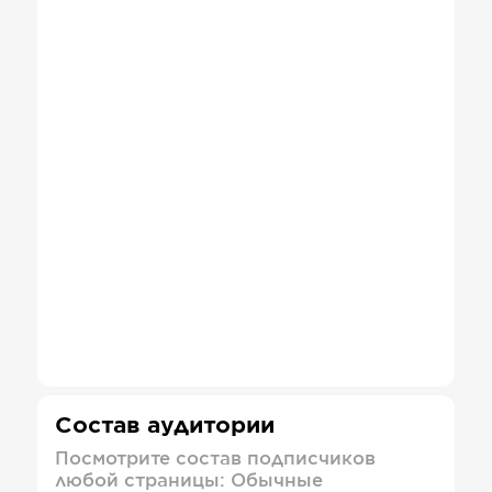
Состав аудитории
Посмотрите состав подписчиков
любой страницы: Обычные