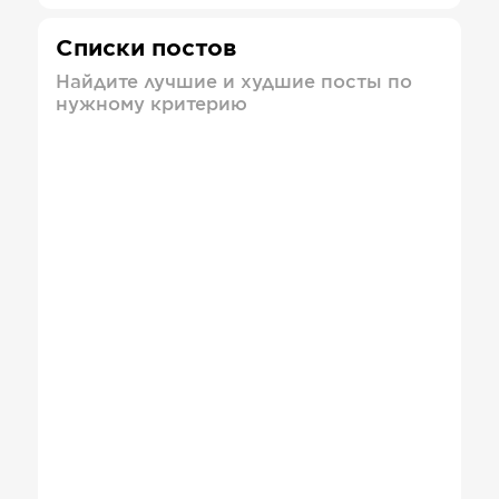
Списки постов
Найдите лучшие и худшие посты по
нужному критерию