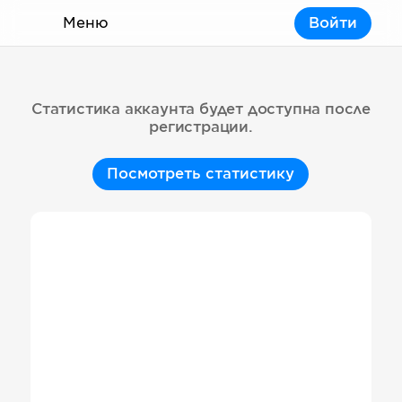
Меню
Войти
Статистика аккаунта будет доступна после
регистрации.
Посмотреть статистику