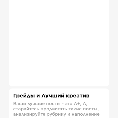
Грейды и Лучший креатив
Ваши лучшие посты - это А+, А,
старайтесь продвигать такие посты,
анализируйте рубрику и наполнение