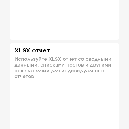
XLSX отчет
Используйте XLSX отчет со сводными
данными, списками постов и другими
показателями для индивидуальных
отчетов