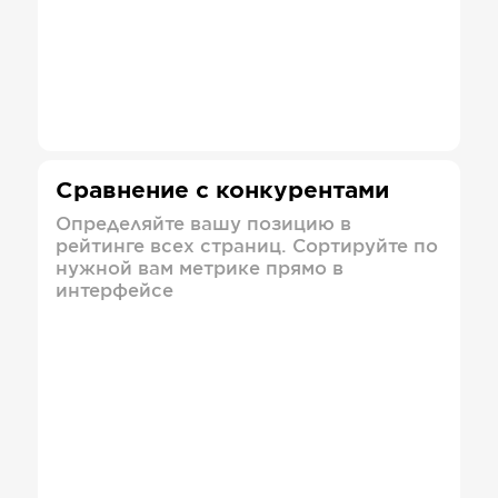
Сравнение с конкурентами
Определяйте вашу позицию в
рейтинге всех страниц. Сортируйте по
нужной вам метрике прямо в
интерфейсе