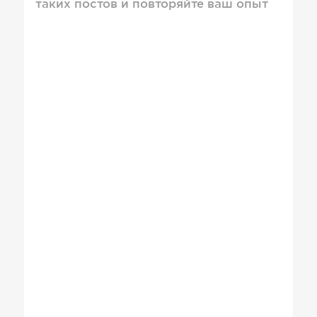
таких постов и повторяйте ваш опыт