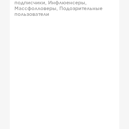
подписчики, Инфлюенсеры,
Массфолловеры, Подозрительные
пользователи