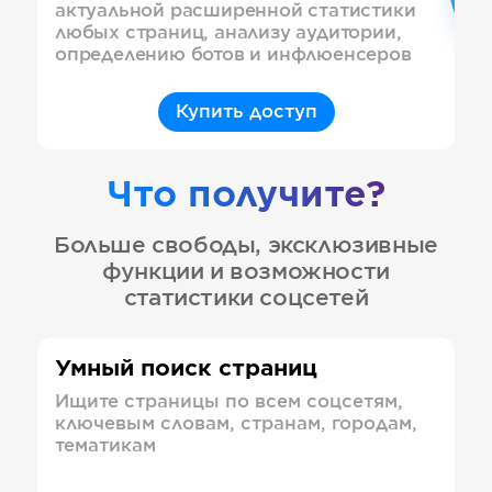
актуальной расширенной статистики
любых страниц, анализу аудитории,
определению ботов и инфлюенсеров
Купить доступ
Что получите?
Больше свободы, эксклюзивные
функции и возможности
статистики соцсетей
Умный поиск страниц
Ищите страницы по всем соцсетям,
ключевым словам, странам, городам,
тематикам