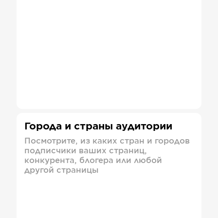
Города и страны аудитории
Посмотрите, из каких стран и городов
подписчики ваших страниц,
конкурента, блогера или любой
другой страницы