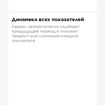
Динамика всех показателей
Сервис автоматически подберет
предыдущий период и покажет
прирост или снижение каждого
показателя