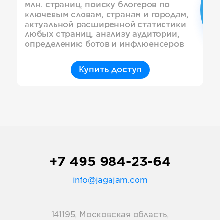
млн. страниц, поиску блогеров по
ключевым словам, странам и городам,
актуальной расширенной статистики
любых страниц, анализу аудитории,
определению ботов и инфлюенсеров
Купить доступ
+7 495 984-23-64
info@jagajam.com
141195, Московская область,