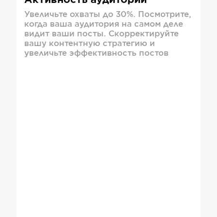
Активность аудитории
Увеличьте охваты до 30%. Посмотрите,
когда ваша аудитория на самом деле
видит ваши посты. Скорректируйте
вашу контентную стратегию и
увеличьте эффективность постов