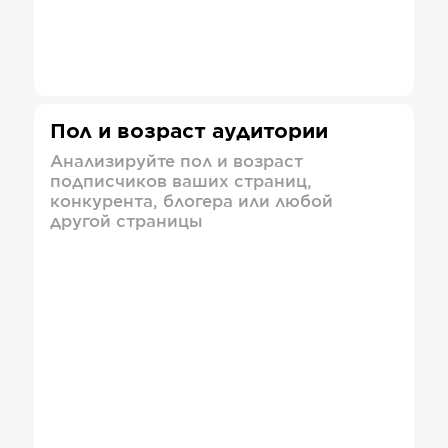
Пол и возраст аудитории
Анализируйте пол и возраст
подписчиков ваших страниц,
конкурента, блогера или любой
другой страницы