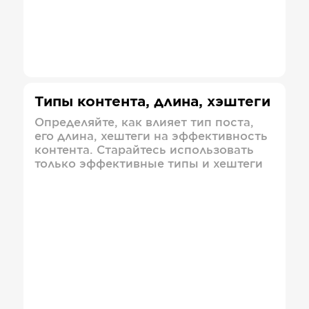
Типы контента, длина, хэштеги
Определяйте, как влияет тип поста,
его длина, хештеги на эффективность
контента. Старайтесь использовать
только эффективные типы и хештеги