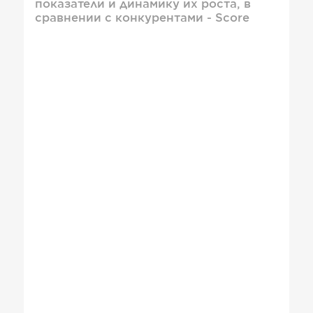
показатели и динамику их роста, в
сравнении с конкурентами - Score