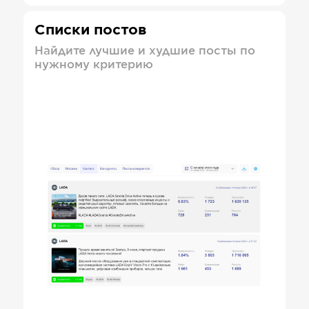
Списки постов
Найдите лучшие и худшие посты по
нужному критерию