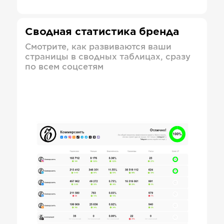
Сводная статистика бренда
Смотрите, как развиваются ваши
страницы в сводных таблицах, сразу
по всем соцсетям