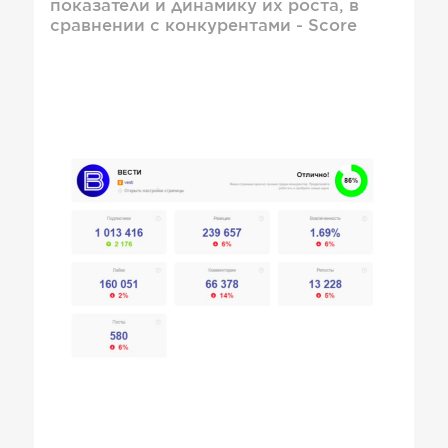
показатели и динамику их роста, в
сравнении с конкурентами - Score