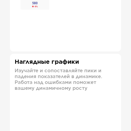
Наглядные графики
Изучайте и сопоставляйте пики и
падения показателей в динамике.
Работа над ошибками поможет
вашему динамичному росту