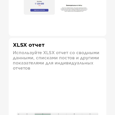
XLSX отчет
Используйте XLSX отчет со сводными
данными, списками постов и другими
показателями для индивидуальных
отчетов