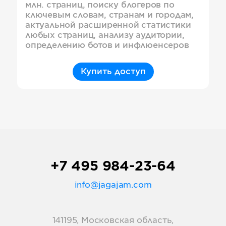
млн. страниц, поиску блогеров по
ключевым словам, странам и городам,
актуальной расширенной статистики
любых страниц, анализу аудитории,
определению ботов и инфлюенсеров
Купить доступ
+7 495 984-23-64
info@jagajam.com
141195, Московская область,