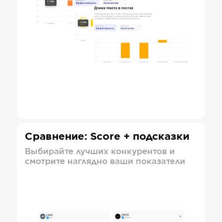
Сравнение: Score + подсказки
Выбирайте лучших конкурентов и
смотрите наглядно ваши показатели