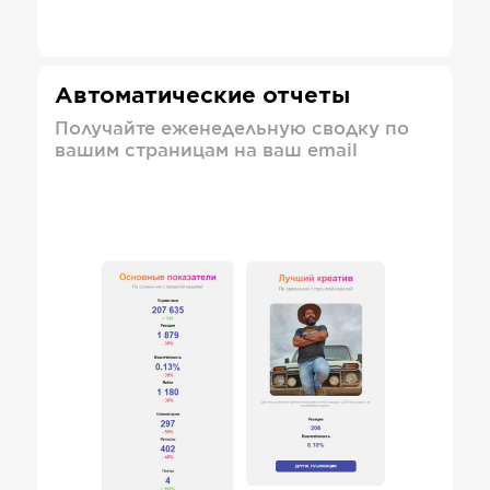
Автоматические отчеты
Получайте еженедельную сводку по
вашим страницам на ваш email