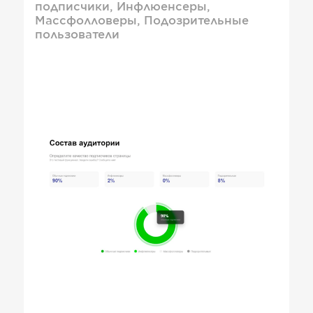
подписчики, Инфлюенсеры,
Массфолловеры, Подозрительные
пользователи