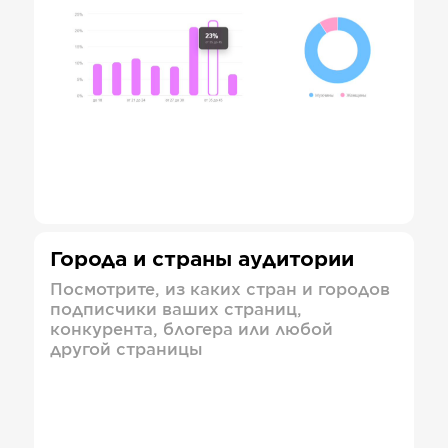
Города и страны аудитории
Посмотрите, из каких стран и городов
подписчики ваших страниц,
конкурента, блогера или любой
другой страницы