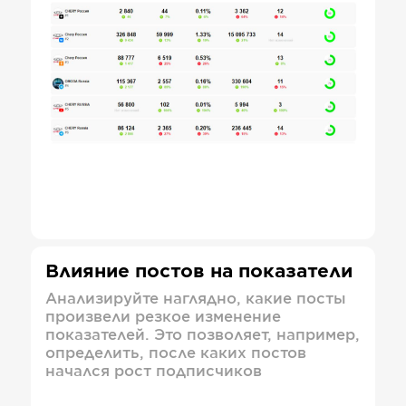
Влияние постов на показатели
Анализируйте наглядно, какие посты
произвели резкое изменение
показателей. Это позволяет, например,
определить, после каких постов
начался рост подписчиков