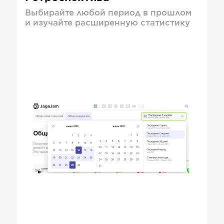
Выбирайте любой период в прошлом
и изучайте расширенную статистику