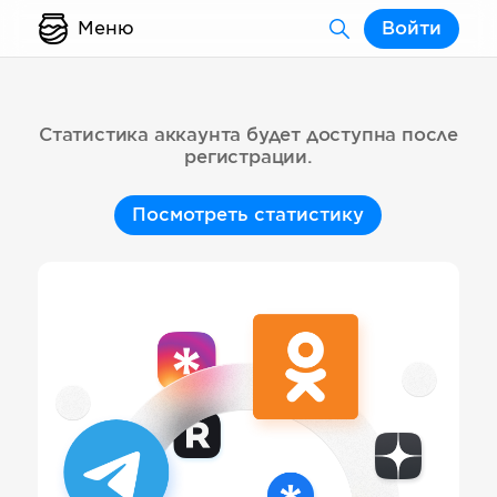
Меню
Войти
Статистика аккаунта будет доступна после
регистрации.
Посмотреть статистику