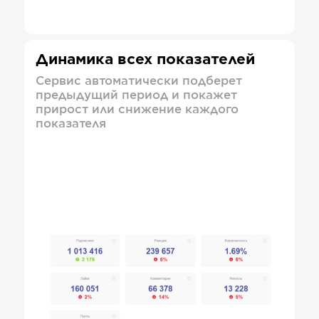
Динамика всех показателей
Сервис автоматически подберет
предыдущий период и покажет
прирост или снижение каждого
показателя