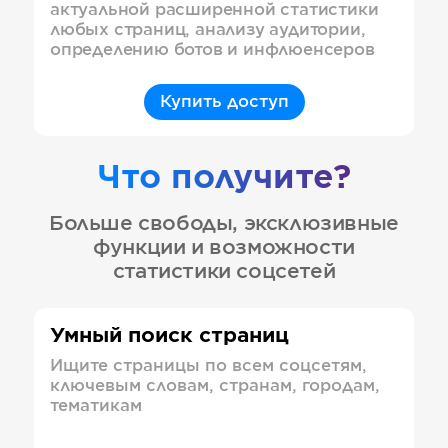
актуальной расширенной статистики
любых страниц, анализу аудитории,
определению ботов и инфлюенсеров
Купить доступ
Что получите?
Больше свободы, эксклюзивные
функции и возможности
статистики соцсетей
Умный поиск страниц
Ищите страницы по всем соцсетям,
ключевым словам, странам, городам,
тематикам