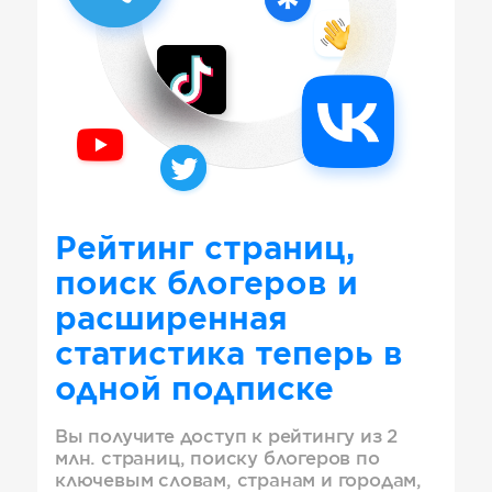
Рейтинг страниц,
поиск блогеров и
расширенная
статистика теперь в
одной подписке
Вы получите доступ к рейтингу из 2
млн. страниц, поиску блогеров по
ключевым словам, странам и городам,