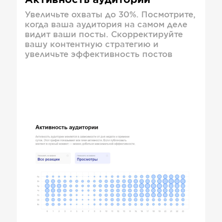
Активность аудитории
Увеличьте охваты до 30%. Посмотрите,
когда ваша аудитория на самом деле
видит ваши посты. Скорректируйте
вашу контентную стратегию и
увеличьте эффективность постов