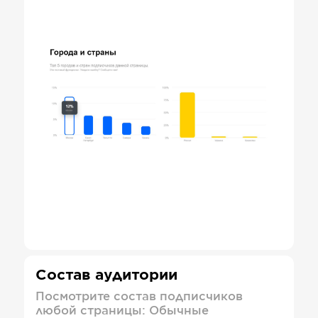
Состав аудитории
Посмотрите состав подписчиков
любой страницы: Обычные