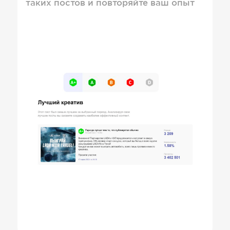
таких постов и повторяйте ваш опыт