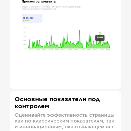
Основные показатели под
контролем
Оценивайте эффективность страницы
как по классическим показателям, так
и инновационным, охватывающем все