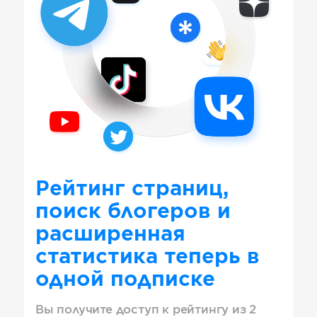
Рейтинг страниц,
поиск блогеров и
расширенная
статистика теперь в
одной подписке
Вы получите доступ к рейтингу из 2