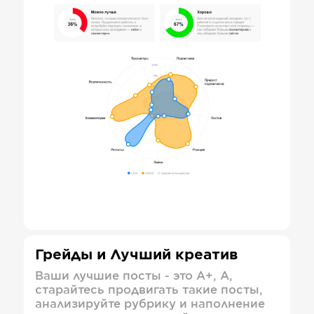
Грейды и Лучший креатив
Ваши лучшие посты - это А+, А,
старайтесь продвигать такие посты,
анализируйте рубрику и наполнение