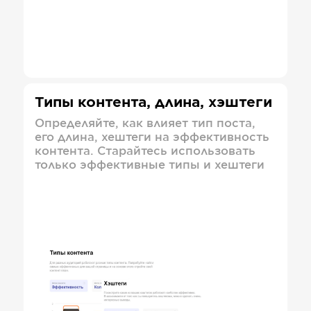
Типы контента, длина, хэштеги
Определяйте, как влияет тип поста,
его длина, хештеги на эффективность
контента. Старайтесь использовать
только эффективные типы и хештеги