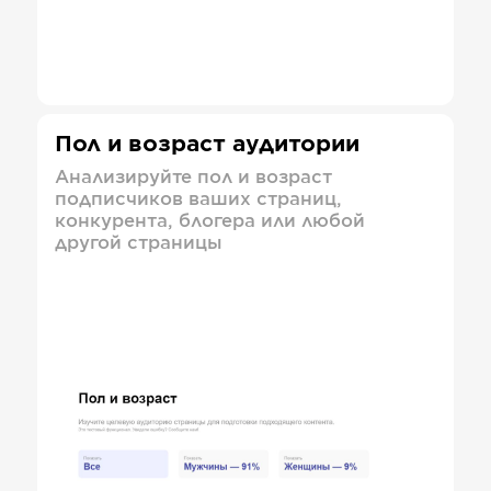
Пол и возраст аудитории
Анализируйте пол и возраст
подписчиков ваших страниц,
конкурента, блогера или любой
другой страницы