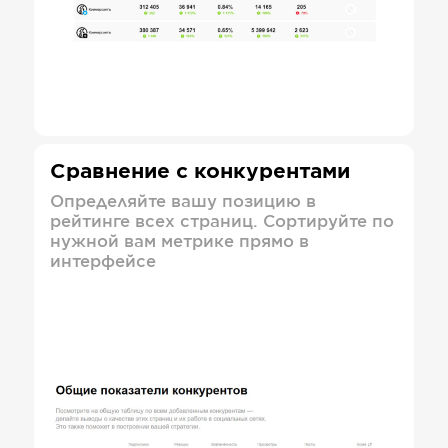
Сравнение с конкурентами
Определяйте вашу позицию в
рейтинге всех страниц. Сортируйте по
нужной вам метрике прямо в
интерфейсе