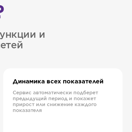
?
ункции и
сетей
Динамика всех показателей
Сервис автоматически подберет
предыдущий период и покажет
прирост или снижение каждого
показателя