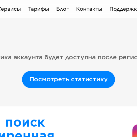
Сервисы
Тарифы
Блог
Контакты
Поддержк
ика аккаунта будет доступна после реги
Посмотреть статистику
, поиск
иренная