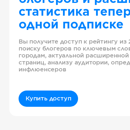
статистика тепер
одной подписке
Вы получите доступ к рейтингу из 
поиску блогеров по ключевым слов
городам, актуальной расширенной
страниц, анализу аудитории, опре
инфлюенсеров
Купить доступ