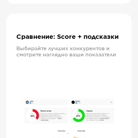
Сравнение: Score + подсказки
Выбирайте лучших конкурентов и
смотрите наглядно ваши показатели