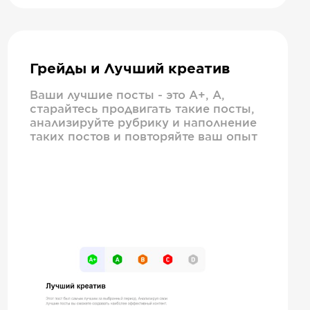
Грейды и Лучший креатив
Ваши лучшие посты - это А+, А,
старайтесь продвигать такие посты,
анализируйте рубрику и наполнение
таких постов и повторяйте ваш опыт