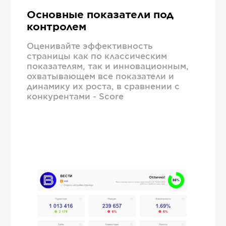
Основные показатели под
контролем
Оценивайте эффективность
страницы как по классическим
показателям, так и инновационным,
охватывающем все показатели и
динамику их роста, в сравнении с
конкурентами - Score