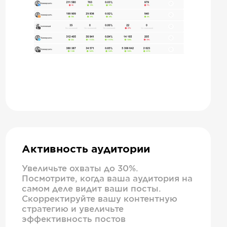
Активность аудитории
Увеличьте охваты до 30%.
Посмотрите, когда ваша аудитория на
самом деле видит ваши посты.
Скорректируйте вашу контентную
стратегию и увеличьте
эффективность постов