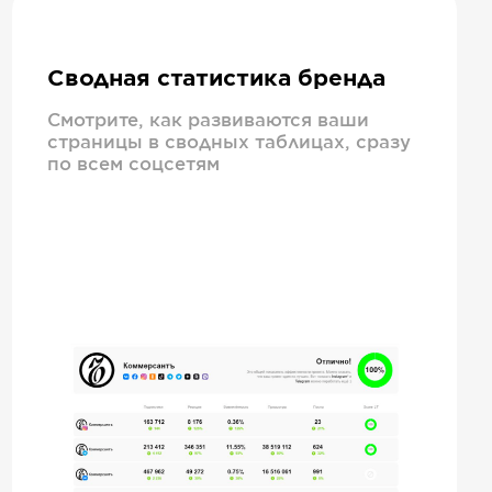
Сводная статистика бренда
Смотрите, как развиваются ваши
страницы в сводных таблицах, сразу
по всем соцсетям