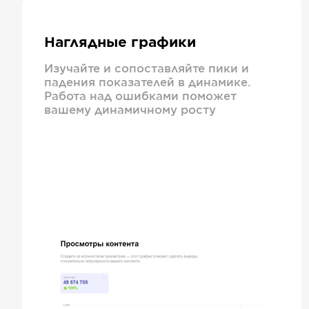
Наглядные графики
Изучайте и сопоставляйте пики и
падения показателей в динамике.
Работа над ошибками поможет
вашему динамичному росту