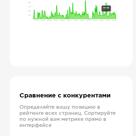
Сравнение с конкурентами
Определяйте вашу позицию в
рейтинге всех страниц. Сортируйте
по нужной вам метрике прямо в
интерфейсе