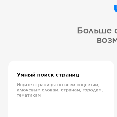
Больше 
возм
Умный поиск страниц
Ищите страницы по всем соцсетям,
ключевым словам, странам, городам,
тематикам