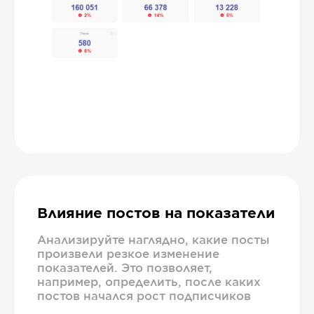
Влияние постов на показатели
Анализируйте наглядно, какие посты
произвели резкое изменение
показателей. Это позволяет,
например, определить, после каких
постов начался рост подписчиков