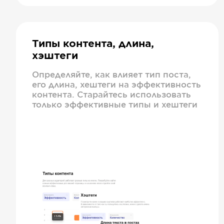
Типы контента, длина,
хэштеги
Определяйте, как влияет тип поста,
его длина, хештеги на эффективность
контента. Старайтесь использовать
только эффективные типы и хештеги