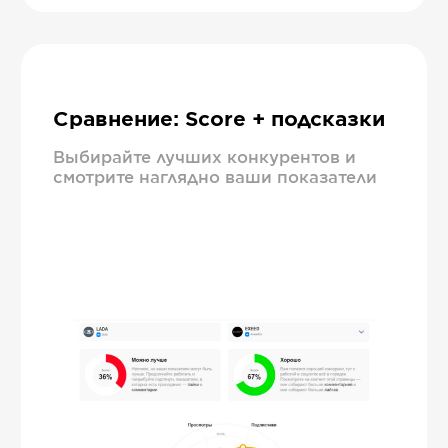
Сравнение: Score + подсказки
Выбирайте лучших конкурентов и
смотрите наглядно ваши показатели