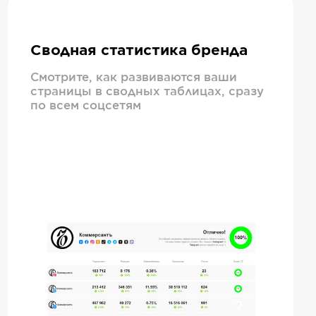
Сводная статистика бренда
Смотрите, как развиваются ваши
страницы в сводных таблицах, сразу
по всем соцсетям