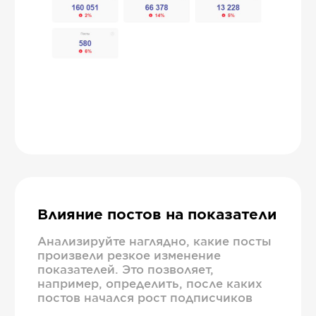
Влияние постов на показатели
Анализируйте наглядно, какие посты
произвели резкое изменение
показателей. Это позволяет,
например, определить, после каких
постов начался рост подписчиков