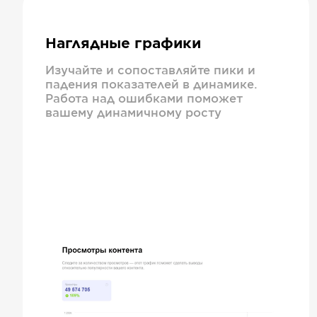
Наглядные графики
Изучайте и сопоставляйте пики и
падения показателей в динамике.
Работа над ошибками поможет
вашему динамичному росту