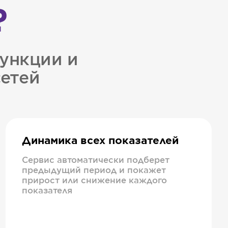
?
ункции и
сетей
Динамика всех показателей
Сервис автоматически подберет
предыдущий период и покажет
прирост или снижение каждого
показателя