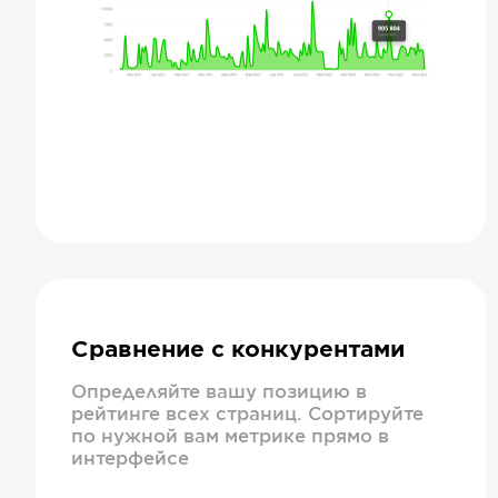
Сравнение с конкурентами
Определяйте вашу позицию в
рейтинге всех страниц. Сортируйте
по нужной вам метрике прямо в
интерфейсе