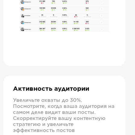
Активность аудитории
Увеличьте охваты до 30%.
Посмотрите, когда ваша аудитория на
самом деле видит ваши посты.
Скорректируйте вашу контентную
стратегию и увеличьте
эффективность постов