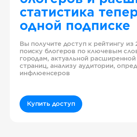
статистика тепер
одной подписке
Вы получите доступ к рейтингу из 
поиску блогеров по ключевым слов
городам, актуальной расширенной
страниц, анализу аудитории, опре
инфлюенсеров
Купить доступ