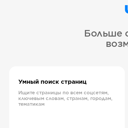
Больше 
возм
Умный поиск страниц
Ищите страницы по всем соцсетям,
ключевым словам, странам, городам,
тематикам