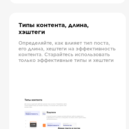
Типы контента, длина,
хэштеги
Определяйте, как влияет тип поста,
его длина, хештеги на эффективность
контента. Старайтесь использовать
только эффективные типы и хештеги