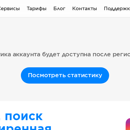
Сервисы
Тарифы
Блог
Контакты
Поддержк
ика аккаунта будет доступна после реги
Посмотреть статистику
, поиск
иренная