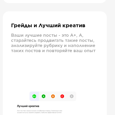
Грейды и Лучший креатив
Ваши лучшие посты - это А+, А,
старайтесь продвигать такие посты,
анализируйте рубрику и наполнение
таких постов и повторяйте ваш опыт