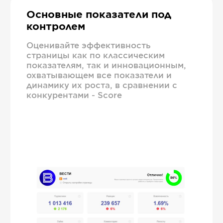
Основные показатели под
контролем
Оценивайте эффективность
страницы как по классическим
показателям, так и инновационным,
охватывающем все показатели и
динамику их роста, в сравнении с
конкурентами - Score