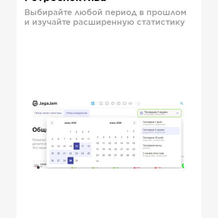
Выбирайте любой период в прошлом
и изучайте расширенную статистику