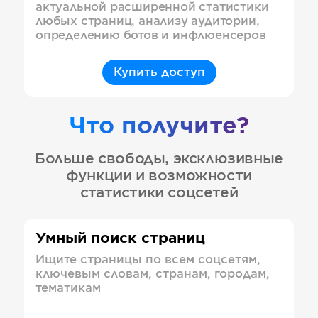
актуальной расширенной статистики
любых страниц, анализу аудитории,
определению ботов и инфлюенсеров
Купить доступ
Что получите?
Больше свободы, эксклюзивные
функции и возможности
статистики соцсетей
Умный поиск страниц
Ищите страницы по всем соцсетям,
ключевым словам, странам, городам,
тематикам