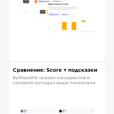
Сравнение: Score + подсказки
Выбирайте лучших конкурентов и
смотрите наглядно ваши показатели