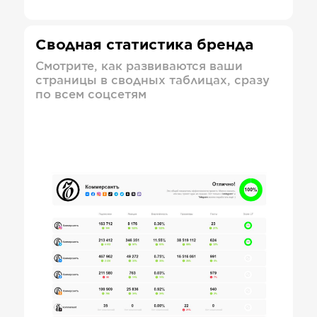
Сводная статистика бренда
Смотрите, как развиваются ваши
страницы в сводных таблицах, сразу
по всем соцсетям