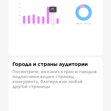
Города и страны аудитории
Посмотрите, из каких стран и городов
подписчики ваших страниц,
конкурента, блогера или любой
другой страницы