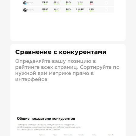
Сравнение с конкурентами
Определяйте вашу позицию в
рейтинге всех страниц. Сортируйте по
нужной вам метрике прямо в
интерфейсе