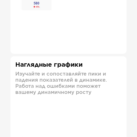
Наглядные графики
Изучайте и сопоставляйте пики и
падения показателей в динамике.
Работа над ошибками поможет
вашему динамичному росту