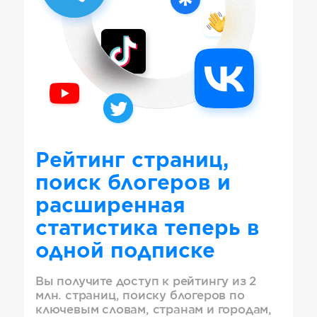
Рейтинг страниц,
поиск блогеров и
расширенная
статистика теперь в
одной подписке
Вы получите доступ к рейтингу из 2
млн. страниц, поиску блогеров по
ключевым словам, странам и городам,