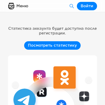
Меню
Войти
Статистика аккаунта будет доступна после
регистрации.
Посмотреть статистику