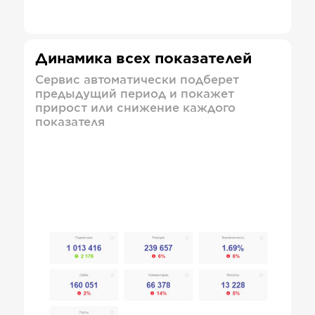
Динамика всех показателей
Сервис автоматически подберет
предыдущий период и покажет
прирост или снижение каждого
показателя