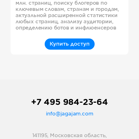
млн. страниц, поиску блогеров по
ключевым словам, странам и городам,
актуальной расширенной статистики
любых страниц, анализу аудитории,
определению ботов и инфлюенсеров
Купить доступ
+7 495 984-23-64
info@jagajam.com
141195, Московская область,