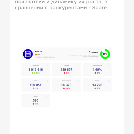
показатели и динамику их роста, в
сравнении с конкурентами - Score