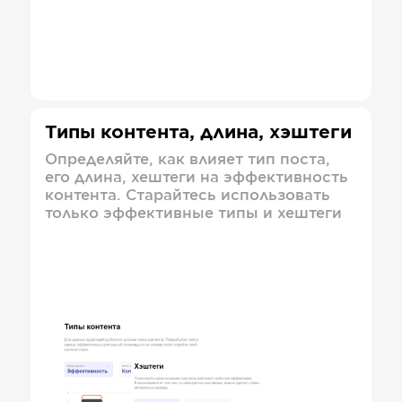
Типы контента, длина, хэштеги
Определяйте, как влияет тип поста,
его длина, хештеги на эффективность
контента. Старайтесь использовать
только эффективные типы и хештеги