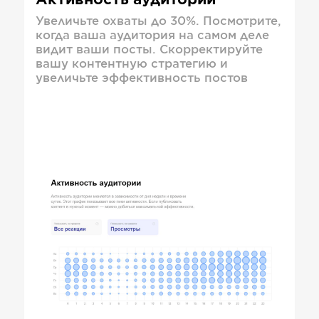
Активность аудитории
Увеличьте охваты до 30%. Посмотрите,
когда ваша аудитория на самом деле
видит ваши посты. Скорректируйте
вашу контентную стратегию и
увеличьте эффективность постов