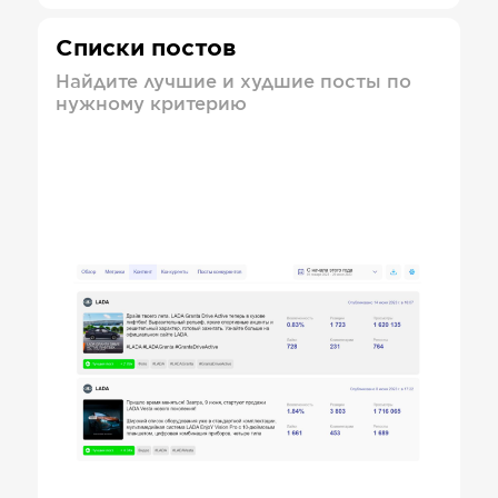
Списки постов
Найдите лучшие и худшие посты по
нужному критерию