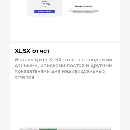
XLSX отчет
Используйте XLSX отчет со сводными
данными, списками постов и другими
показателями для индивидуальных
отчетов