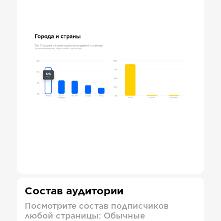
Состав аудитории
Посмотрите состав подписчиков
любой страницы: Обычные