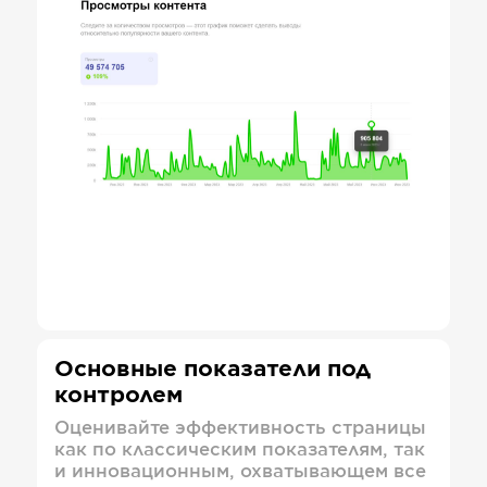
Основные показатели под
контролем
Оценивайте эффективность страницы
как по классическим показателям, так
и инновационным, охватывающем все