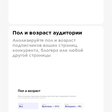
Пол и возраст аудитории
Анализируйте пол и возраст
подписчиков ваших страниц,
конкурента, блогера или любой
другой страницы