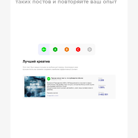
таких постов и повторяйте ваш опыт