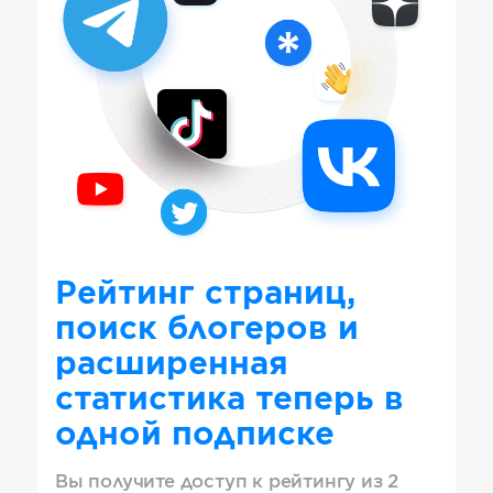
Рейтинг страниц,
поиск блогеров и
расширенная
статистика теперь в
одной подписке
Вы получите доступ к рейтингу из 2