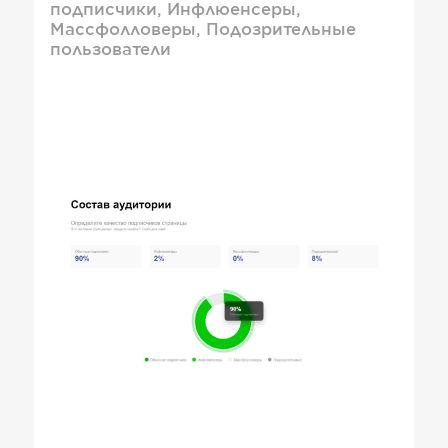
подписчики, Инфлюенсеры,
Массфолловеры, Подозрительные
пользователи