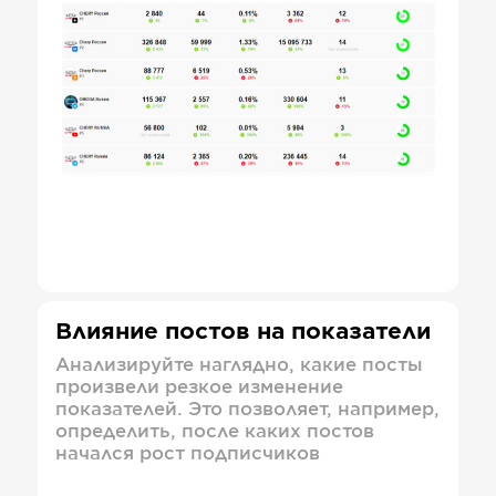
Влияние постов на показатели
Анализируйте наглядно, какие посты
произвели резкое изменение
показателей. Это позволяет, например,
определить, после каких постов
начался рост подписчиков