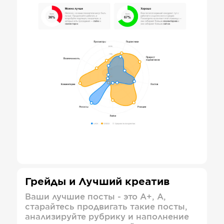
Грейды и Лучший креатив
Ваши лучшие посты - это А+, А,
старайтесь продвигать такие посты,
анализируйте рубрику и наполнение