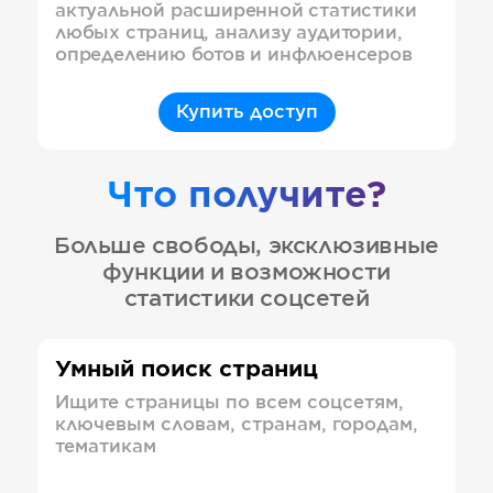
актуальной расширенной статистики
любых страниц, анализу аудитории,
определению ботов и инфлюенсеров
Купить доступ
Что получите?
Больше свободы, эксклюзивные
функции и возможности
статистики соцсетей
Умный поиск страниц
Ищите страницы по всем соцсетям,
ключевым словам, странам, городам,
тематикам