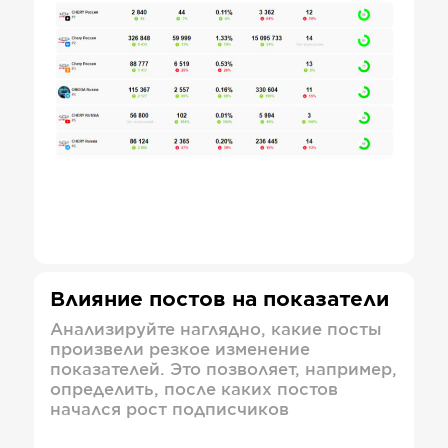
Влияние постов на показатели
Анализируйте наглядно, какие посты
произвели резкое изменение
показателей. Это позволяет, например,
определить, после каких постов
начался рост подписчиков