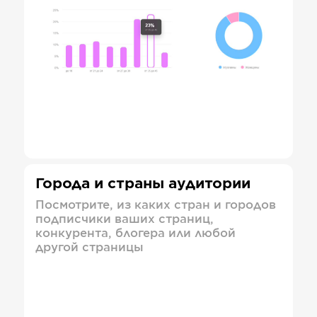
Города и страны аудитории
Посмотрите, из каких стран и городов
подписчики ваших страниц,
конкурента, блогера или любой
другой страницы