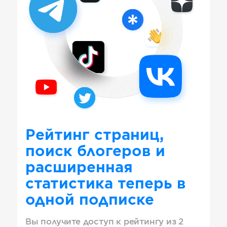
Рейтинг страниц,
поиск блогеров и
расширенная
статистика теперь в
одной подписке
Вы получите доступ к рейтингу из 2