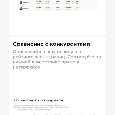
Сравнение с конкурентами
Определяйте вашу позицию в
рейтинге всех страниц. Сортируйте по
нужной вам метрике прямо в
интерфейсе