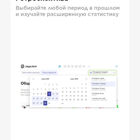
Выбирайте любой период в прошлом
и изучайте расширенную статистику