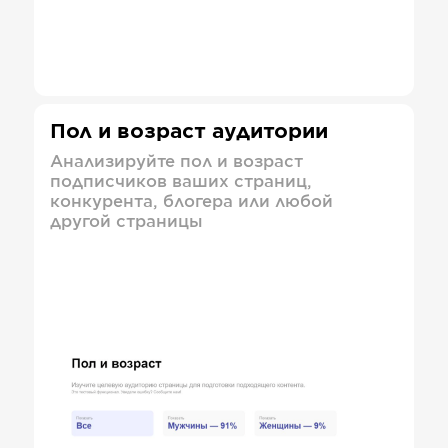
Пол и возраст аудитории
Анализируйте пол и возраст
подписчиков ваших страниц,
конкурента, блогера или любой
другой страницы