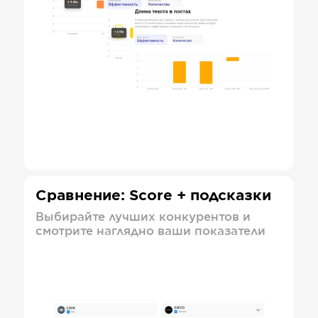
Сравнение: Score + подсказки
Выбирайте лучших конкурентов и
смотрите наглядно ваши показатели