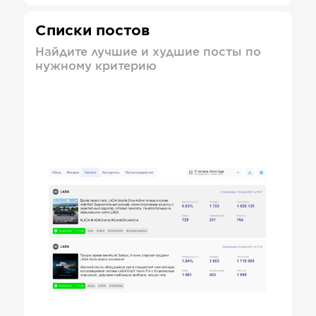
Списки постов
Найдите лучшие и худшие посты по
нужному критерию