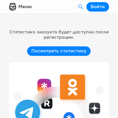
Меню
Войти
Статистика аккаунта будет доступна после
регистрации.
Посмотреть статистику