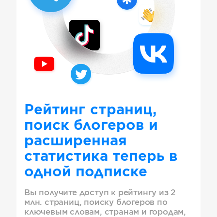
Рейтинг страниц,
поиск блогеров и
расширенная
статистика теперь в
одной подписке
Вы получите доступ к рейтингу из 2
млн. страниц, поиску блогеров по
ключевым словам, странам и городам,