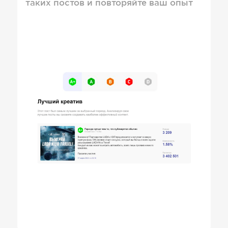
таких постов и повторяйте ваш опыт