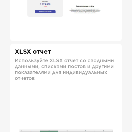
XLSX отчет
Используйте XLSX отчет со сводными
данными, списками постов и другими
показателями для индивидуальных
отчетов