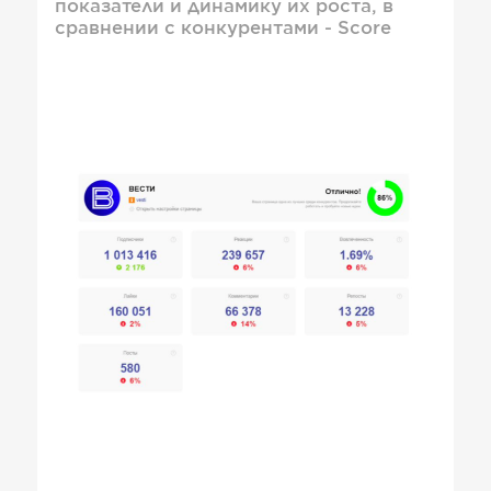
показатели и динамику их роста, в
сравнении с конкурентами - Score