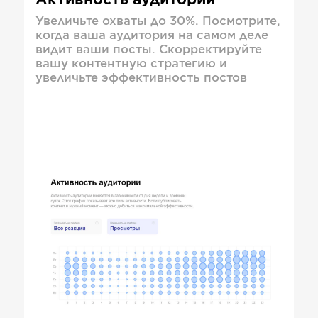
Активность аудитории
Увеличьте охваты до 30%. Посмотрите,
когда ваша аудитория на самом деле
видит ваши посты. Скорректируйте
вашу контентную стратегию и
увеличьте эффективность постов