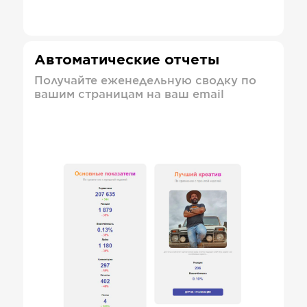
Автоматические отчеты
Получайте еженедельную сводку по
вашим страницам на ваш email