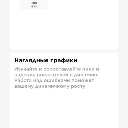
Наглядные графики
Изучайте и сопоставляйте пики и
падения показателей в динамике.
Работа над ошибками поможет
вашему динамичному росту