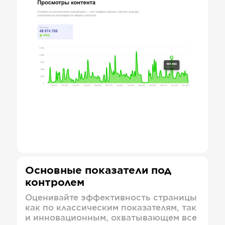
Основные показатели под
контролем
Оценивайте эффективность страницы
как по классическим показателям, так
и инновационным, охватывающем все