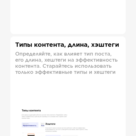
Типы контента, длина, хэштеги
Определяйте, как влияет тип поста,
его длина, хештеги на эффективность
контента. Старайтесь использовать
только эффективные типы и хештеги