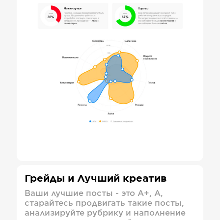
Грейды и Лучший креатив
Ваши лучшие посты - это А+, А,
старайтесь продвигать такие посты,
анализируйте рубрику и наполнение