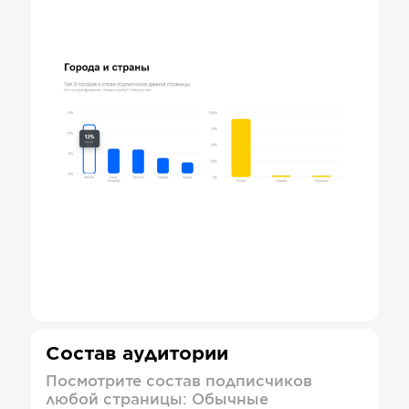
Состав аудитории
Посмотрите состав подписчиков
любой страницы: Обычные