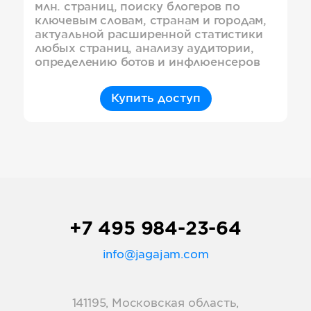
млн. страниц, поиску блогеров по
ключевым словам, странам и городам,
актуальной расширенной статистики
любых страниц, анализу аудитории,
определению ботов и инфлюенсеров
Купить доступ
+7 495 984-23-64
info@jagajam.com
141195, Московская область,