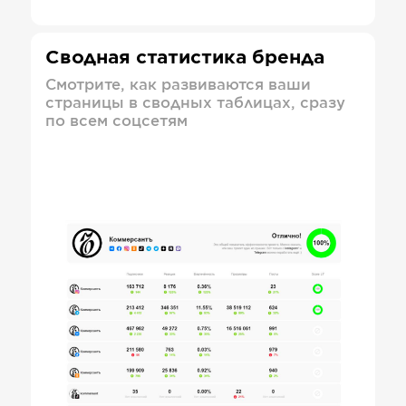
Сводная статистика бренда
Смотрите, как развиваются ваши
страницы в сводных таблицах, сразу
по всем соцсетям