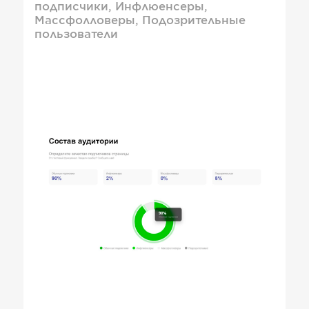
подписчики, Инфлюенсеры,
Массфолловеры, Подозрительные
пользователи