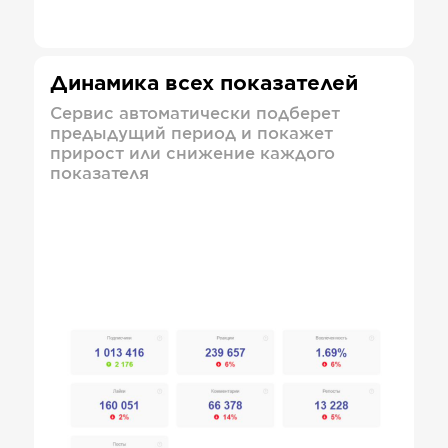
Динамика всех показателей
Сервис автоматически подберет
предыдущий период и покажет
прирост или снижение каждого
показателя