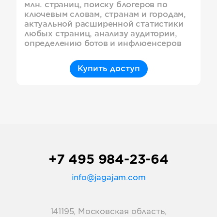
млн. страниц, поиску блогеров по
ключевым словам, странам и городам,
актуальной расширенной статистики
любых страниц, анализу аудитории,
определению ботов и инфлюенсеров
Купить доступ
+7 495 984-23-64
info@jagajam.com
141195, Московская область,