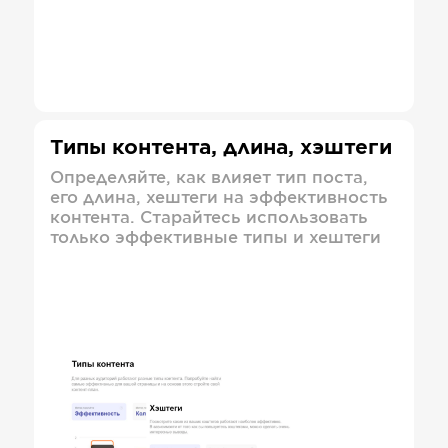
Типы контента, длина, хэштеги
Определяйте, как влияет тип поста,
его длина, хештеги на эффективность
контента. Старайтесь использовать
только эффективные типы и хештеги