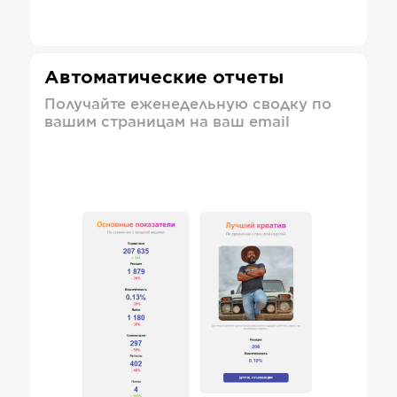
Автоматические отчеты
Получайте еженедельную сводку по
вашим страницам на ваш email