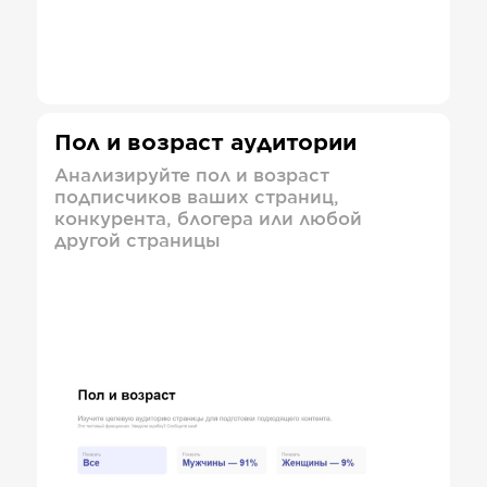
Пол и возраст аудитории
Анализируйте пол и возраст
подписчиков ваших страниц,
конкурента, блогера или любой
другой страницы