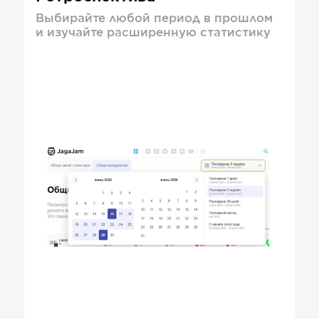
Выбирайте любой период в прошлом
и изучайте расширенную статистику