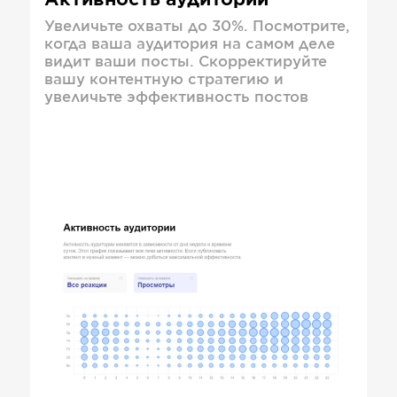
Активность аудитории
Увеличьте охваты до 30%. Посмотрите,
когда ваша аудитория на самом деле
видит ваши посты. Скорректируйте
вашу контентную стратегию и
увеличьте эффективность постов