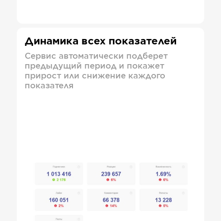
Динамика всех показателей
Сервис автоматически подберет
предыдущий период и покажет
прирост или снижение каждого
показателя