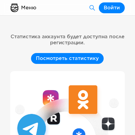
Меню
Войти
Статистика аккаунта будет доступна после
регистрации.
Посмотреть статистику