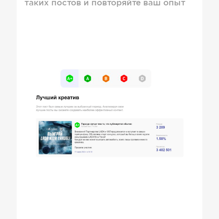
таких постов и повторяйте ваш опыт