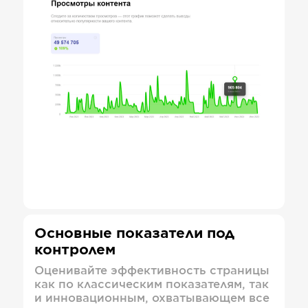
Основные показатели под
контролем
Оценивайте эффективность страницы
как по классическим показателям, так
и инновационным, охватывающем все