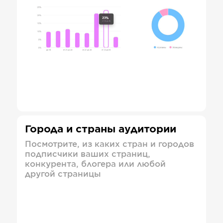
Города и страны аудитории
Посмотрите, из каких стран и городов
подписчики ваших страниц,
конкурента, блогера или любой
другой страницы