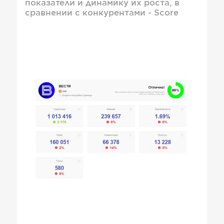
показатели и динамику их роста, в
сравнении с конкурентами - Score