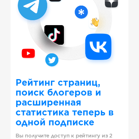
Рейтинг страниц,
поиск блогеров и
расширенная
статистика теперь в
одной подписке
Вы получите доступ к рейтингу из 2