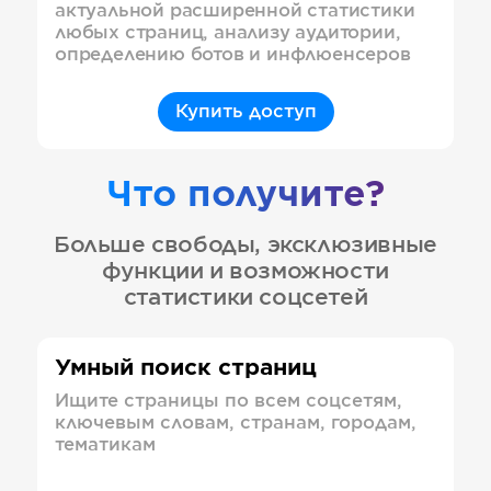
актуальной расширенной статистики
любых страниц, анализу аудитории,
определению ботов и инфлюенсеров
Купить доступ
Что получите?
Больше свободы, эксклюзивные
функции и возможности
статистики соцсетей
Умный поиск страниц
Ищите страницы по всем соцсетям,
ключевым словам, странам, городам,
тематикам