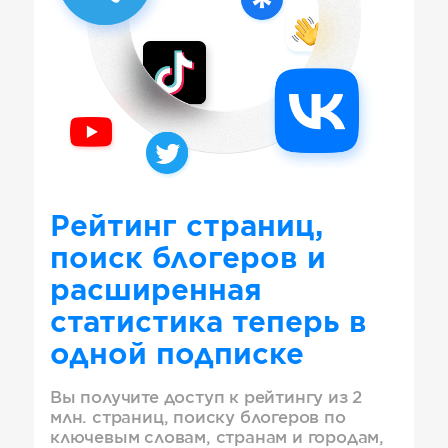
Рейтинг страниц,
поиск блогеров и
расширенная
статистика теперь в
одной подписке
Вы получите доступ к рейтингу из 2
млн. страниц, поиску блогеров по
ключевым словам, странам и городам,