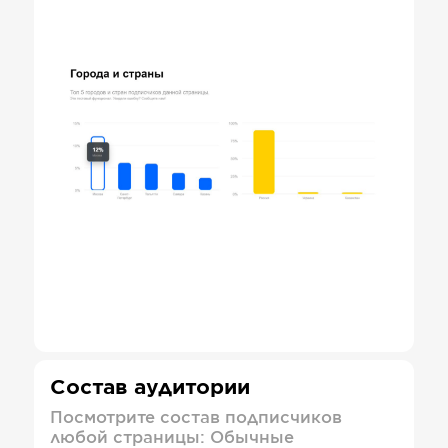
Состав аудитории
Посмотрите состав подписчиков
любой страницы: Обычные