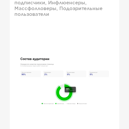
подписчики, Инфлюенсеры,
Массфолловеры, Подозрительные
пользователи