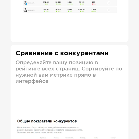
Сравнение с конкурентами
Определяйте вашу позицию в
рейтинге всех страниц. Сортируйте по
нужной вам метрике прямо в
интерфейсе