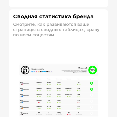
Сводная статистика бренда
Смотрите, как развиваются ваши
страницы в сводных таблицах, сразу
по всем соцсетям