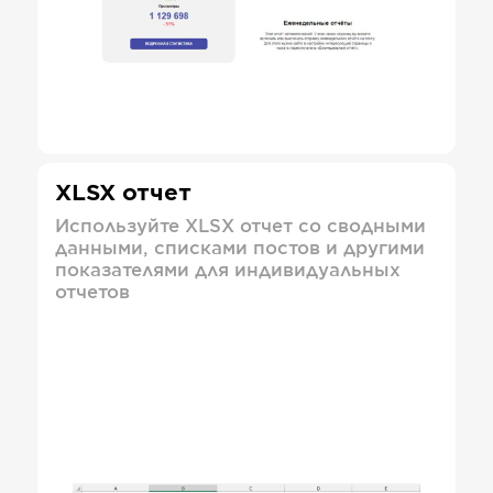
XLSX отчет
Используйте XLSX отчет со сводными
данными, списками постов и другими
показателями для индивидуальных
отчетов