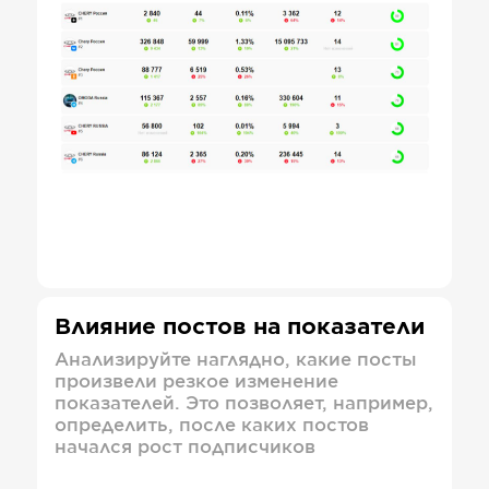
Влияние постов на показатели
Анализируйте наглядно, какие посты
произвели резкое изменение
показателей. Это позволяет, например,
определить, после каких постов
начался рост подписчиков