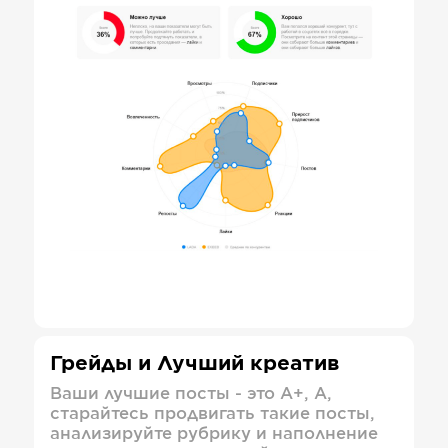
Грейды и Лучший креатив
Ваши лучшие посты - это А+, А,
старайтесь продвигать такие посты,
анализируйте рубрику и наполнение