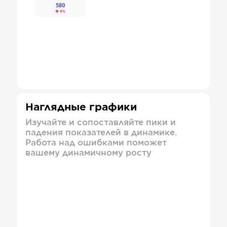
Наглядные графики
Изучайте и сопоставляйте пики и
падения показателей в динамике.
Работа над ошибками поможет
вашему динамичному росту