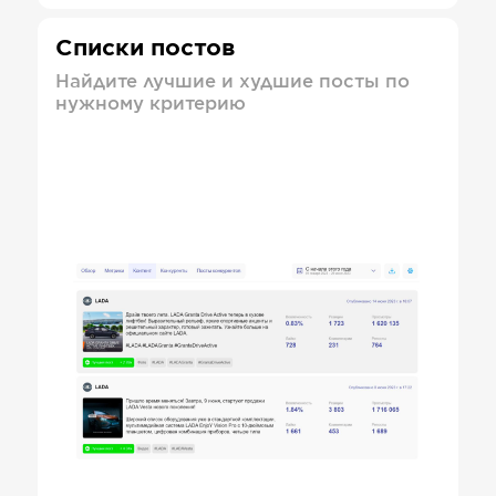
Списки постов
Найдите лучшие и худшие посты по
нужному критерию