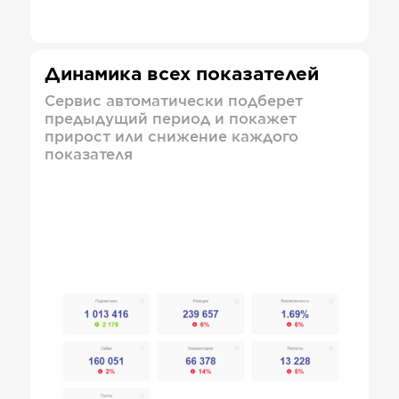
Динамика всех показателей
Сервис автоматически подберет
предыдущий период и покажет
прирост или снижение каждого
показателя