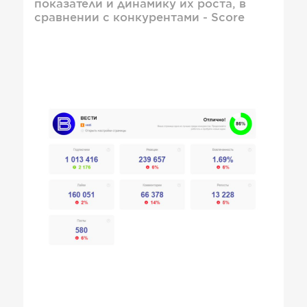
показатели и динамику их роста, в
сравнении с конкурентами - Score