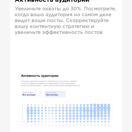
Активность аудитории
Увеличьте охваты до 30%. Посмотрите,
когда ваша аудитория на самом деле
видит ваши посты. Скорректируйте
вашу контентную стратегию и
увеличьте эффективность постов