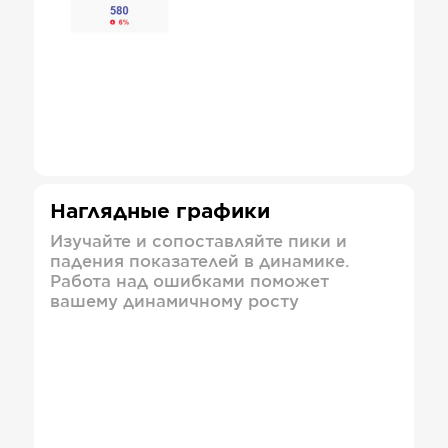
Наглядные графики
Изучайте и сопоставляйте пики и
падения показателей в динамике.
Работа над ошибками поможет
вашему динамичному росту