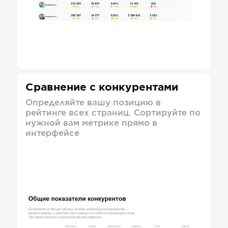
Сравнение с конкурентами
Определяйте вашу позицию в
рейтинге всех страниц. Сортируйте по
нужной вам метрике прямо в
интерфейсе