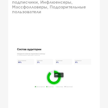
подписчики, Инфлюенсеры,
Массфолловеры, Подозрительные
пользователи