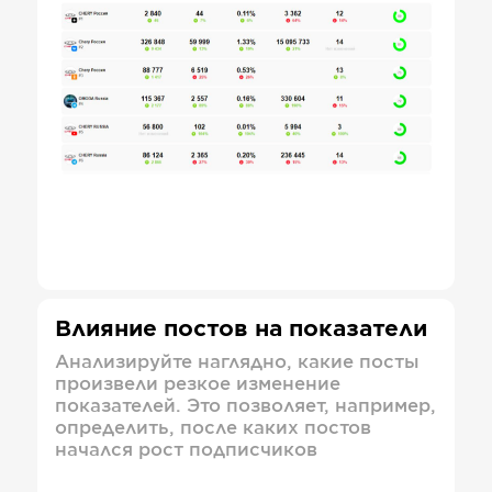
Влияние постов на показатели
Анализируйте наглядно, какие посты
произвели резкое изменение
показателей. Это позволяет, например,
определить, после каких постов
начался рост подписчиков