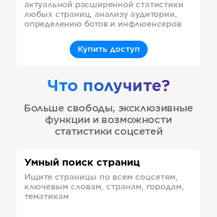
актуальной расширенной статистики
любых страниц, анализу аудитории,
определению ботов и инфлюенсеров
Купить доступ
Что получите?
Больше свободы, эксклюзивные
функции и возможности
статистики соцсетей
Умный поиск страниц
Ищите страницы по всем соцсетям,
ключевым словам, странам, городам,
тематикам