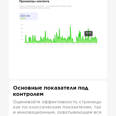
Основные показатели под
контролем
Оценивайте эффективность страницы
как по классическим показателям, так
и инновационным, охватывающем все