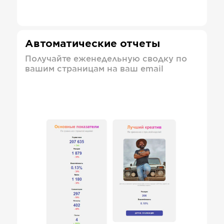
Автоматические отчеты
Получайте еженедельную сводку по
вашим страницам на ваш email