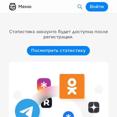
Меню
Войти
Статистика аккаунта будет доступна после
регистрации.
Посмотреть статистику