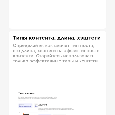
Типы контента, длина, хэштеги
Определяйте, как влияет тип поста,
его длина, хештеги на эффективность
контента. Старайтесь использовать
только эффективные типы и хештеги