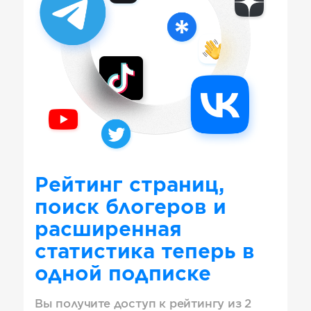
Рейтинг страниц,
поиск блогеров и
расширенная
статистика теперь в
одной подписке
Вы получите доступ к рейтингу из 2