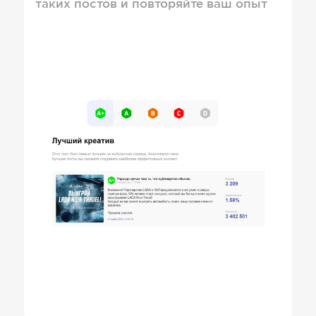
таких постов и повторяйте ваш опыт