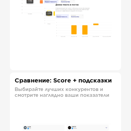
Сравнение: Score + подсказки
Выбирайте лучших конкурентов и
смотрите наглядно ваши показатели