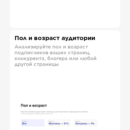
Пол и возраст аудитории
Анализируйте пол и возраст
подписчиков ваших страниц,
конкурента, блогера или любой
другой страницы