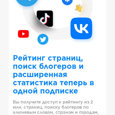
Рейтинг страниц,
поиск блогеров и
расширенная
статистика теперь в
одной подписке
Вы получите доступ к рейтингу из 2
млн. страниц, поиску блогеров по
ключевым словам, странам и городам,