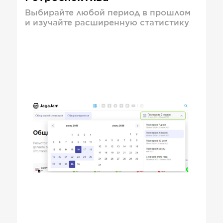
Выбирайте любой период в прошлом
и изучайте расширенную статистику