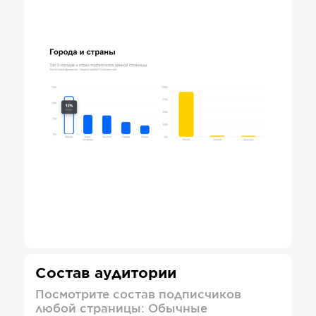
Состав аудитории
Посмотрите состав подписчиков
любой страницы: Обычные