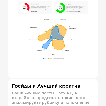
Грейды и Лучший креатив
Ваши лучшие посты - это А+, А,
старайтесь продвигать такие посты,
анализируйте рубрику и наполнение