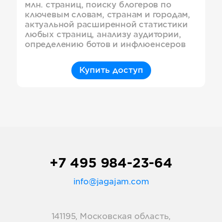
млн. страниц, поиску блогеров по
ключевым словам, странам и городам,
актуальной расширенной статистики
любых страниц, анализу аудитории,
определению ботов и инфлюенсеров
Купить доступ
+7 495 984-23-64
info@jagajam.com
141195, Московская область,