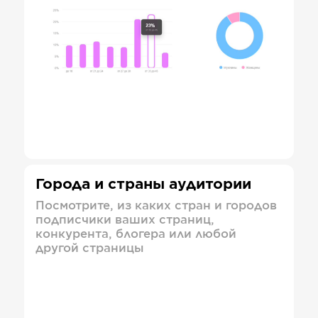
Города и страны аудитории
Посмотрите, из каких стран и городов
подписчики ваших страниц,
конкурента, блогера или любой
другой страницы