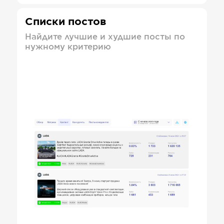
Списки постов
Найдите лучшие и худшие посты по
нужному критерию