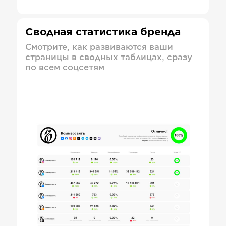
Сводная статистика бренда
Смотрите, как развиваются ваши
страницы в сводных таблицах, сразу
по всем соцсетям