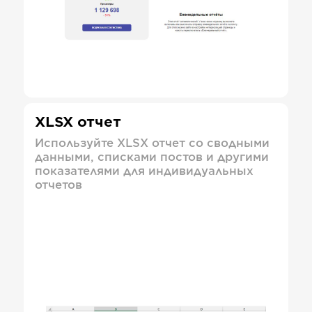
XLSX отчет
Используйте XLSX отчет со сводными
данными, списками постов и другими
показателями для индивидуальных
отчетов