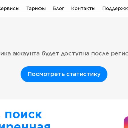
Сервисы
Тарифы
Блог
Контакты
Поддержк
ика аккаунта будет доступна после реги
Посмотреть статистику
, поиск
иренная