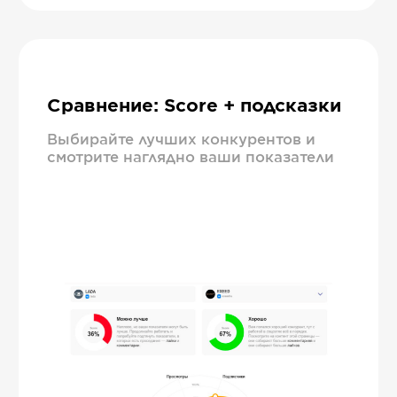
Сравнение: Score + подсказки
Выбирайте лучших конкурентов и
смотрите наглядно ваши показатели