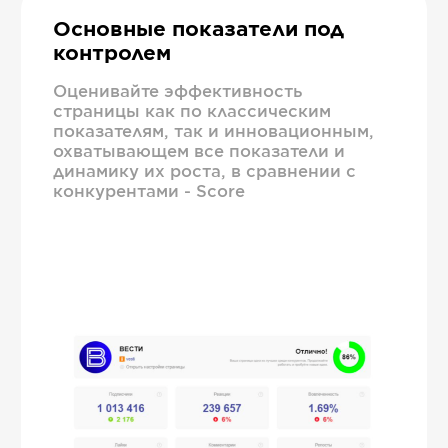
Основные показатели под
контролем
Оценивайте эффективность
страницы как по классическим
показателям, так и инновационным,
охватывающем все показатели и
динамику их роста, в сравнении с
конкурентами - Score