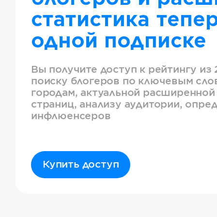
статистика тепер
одной подписке
Вы получите доступ к рейтингу из 
поиску блогеров по ключевым слов
городам, актуальной расширенной
страниц, анализу аудитории, опре
инфлюенсеров
Купить доступ