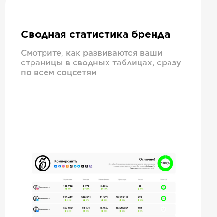
Сводная статистика бренда
Смотрите, как развиваются ваши
страницы в сводных таблицах, сразу
по всем соцсетям