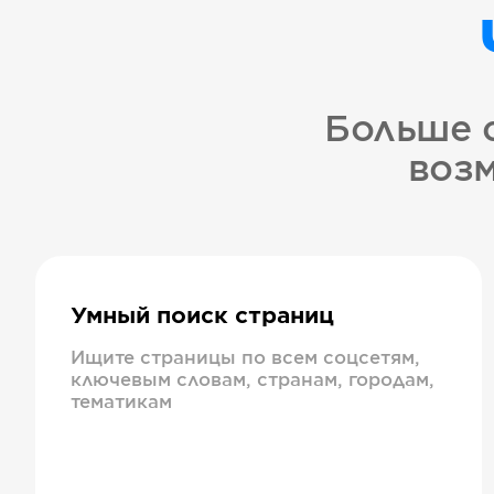
Больше 
возм
Умный поиск страниц
Ищите страницы по всем соцсетям,
ключевым словам, странам, городам,
тематикам