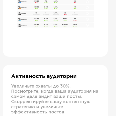
Активность аудитории
Увеличьте охваты до 30%.
Посмотрите, когда ваша аудитория на
самом деле видит ваши посты.
Скорректируйте вашу контентную
стратегию и увеличьте
эффективность постов