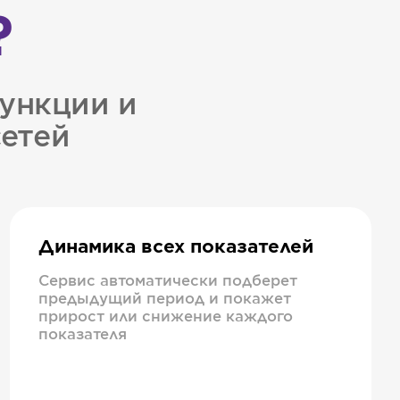
?
ункции и
сетей
Динамика всех показателей
Сервис автоматически подберет
предыдущий период и покажет
прирост или снижение каждого
показателя