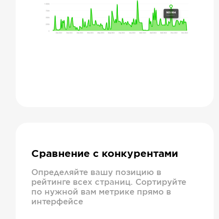
Сравнение с конкурентами
Определяйте вашу позицию в
рейтинге всех страниц. Сортируйте
по нужной вам метрике прямо в
интерфейсе