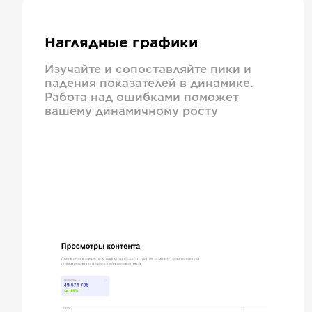
Наглядные графики
Изучайте и сопоставляйте пики и
падения показателей в динамике.
Работа над ошибками поможет
вашему динамичному росту