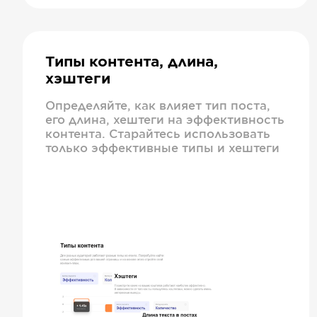
Типы контента, длина,
хэштеги
Определяйте, как влияет тип поста,
его длина, хештеги на эффективность
контента. Старайтесь использовать
только эффективные типы и хештеги