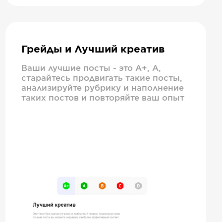
Грейды и Лучший креатив
Ваши лучшие посты - это А+, А,
старайтесь продвигать такие посты,
анализируйте рубрику и наполнение
таких постов и повторяйте ваш опыт