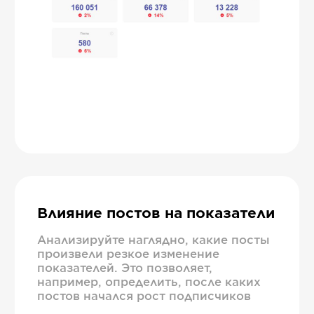
Влияние постов на показатели
Анализируйте наглядно, какие посты
произвели резкое изменение
показателей. Это позволяет,
например, определить, после каких
постов начался рост подписчиков