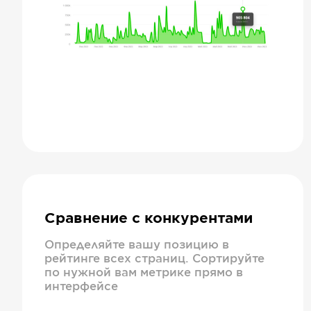
Сравнение с конкурентами
Определяйте вашу позицию в
рейтинге всех страниц. Сортируйте
по нужной вам метрике прямо в
интерфейсе