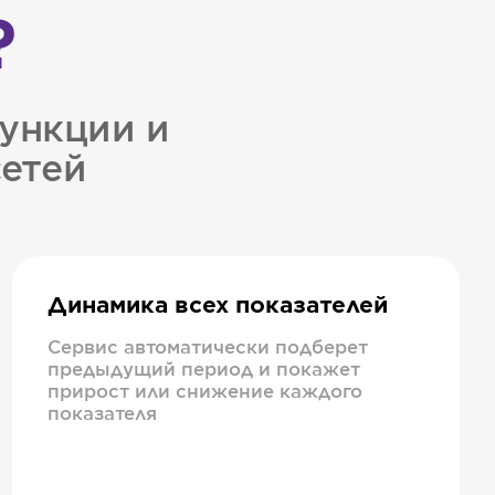
?
ункции и
сетей
Динамика всех показателей
Сервис автоматически подберет
предыдущий период и покажет
прирост или снижение каждого
показателя