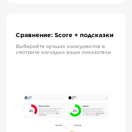
Сравнение: Score + подсказки
Выбирайте лучших конкурентов и
смотрите наглядно ваши показатели