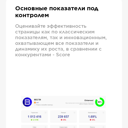
Основные показатели под
контролем
Оценивайте эффективность
страницы как по классическим
показателям, так и инновационным,
охватывающем все показатели и
динамику их роста, в сравнении с
конкурентами - Score