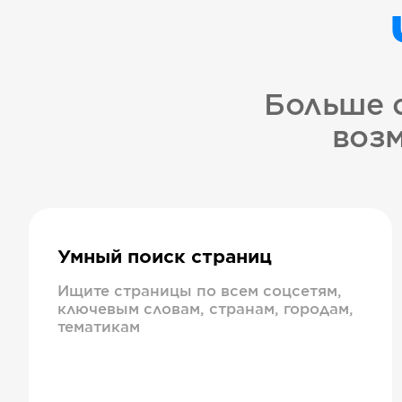
Больше 
возм
Умный поиск страниц
Ищите страницы по всем соцсетям,
ключевым словам, странам, городам,
тематикам