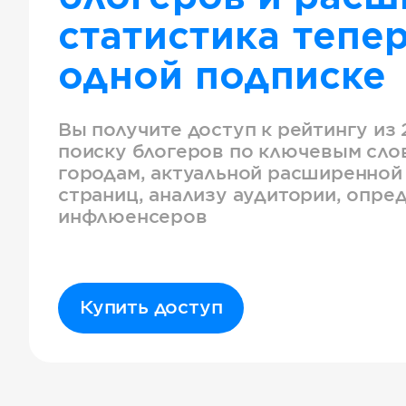
статистика тепер
одной подписке
Вы получите доступ к рейтингу из 
поиску блогеров по ключевым слов
городам, актуальной расширенной
страниц, анализу аудитории, опре
инфлюенсеров
Купить доступ