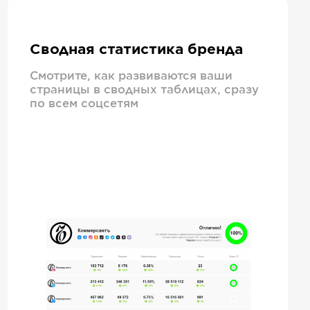
Сводная статистика бренда
Смотрите, как развиваются ваши
страницы в сводных таблицах, сразу
по всем соцсетям