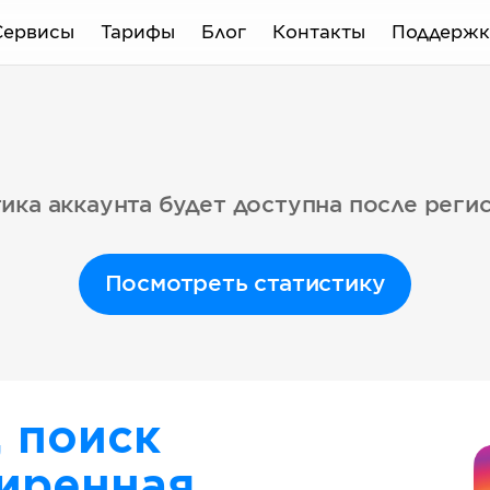
Сервисы
Тарифы
Блог
Контакты
Поддержк
ика аккаунта будет доступна после реги
Посмотреть статистику
, поиск
иренная