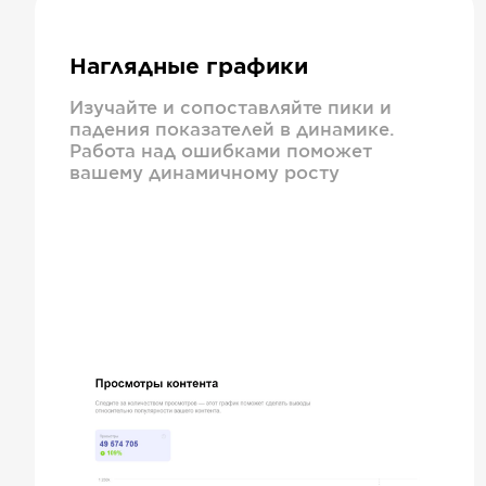
Наглядные графики
Изучайте и сопоставляйте пики и
падения показателей в динамике.
Работа над ошибками поможет
вашему динамичному росту