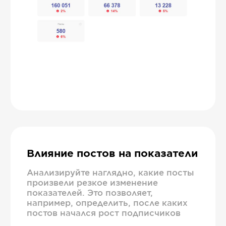
Влияние постов на показатели
Анализируйте наглядно, какие посты
произвели резкое изменение
показателей. Это позволяет,
например, определить, после каких
постов начался рост подписчиков