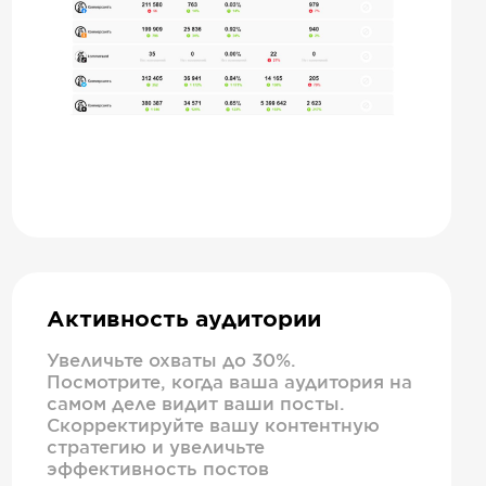
Активность аудитории
Увеличьте охваты до 30%.
Посмотрите, когда ваша аудитория на
самом деле видит ваши посты.
Скорректируйте вашу контентную
стратегию и увеличьте
эффективность постов