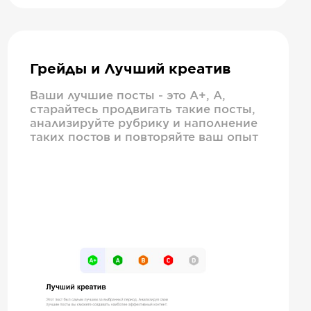
Грейды и Лучший креатив
Ваши лучшие посты - это А+, А,
старайтесь продвигать такие посты,
анализируйте рубрику и наполнение
таких постов и повторяйте ваш опыт