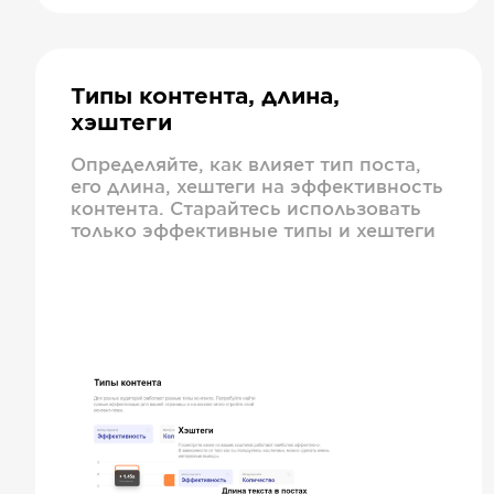
Типы контента, длина,
хэштеги
Определяйте, как влияет тип поста,
его длина, хештеги на эффективность
контента. Старайтесь использовать
только эффективные типы и хештеги