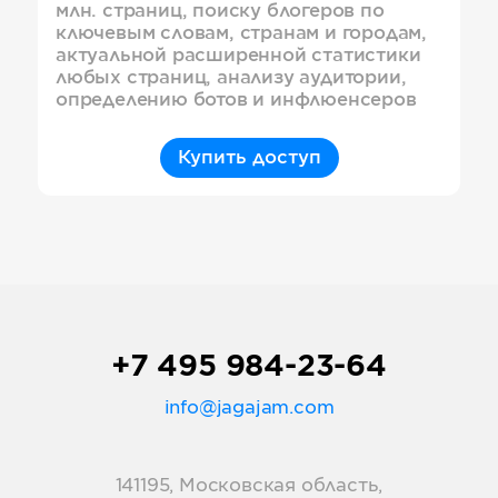
млн. страниц, поиску блогеров по
ключевым словам, странам и городам,
актуальной расширенной статистики
любых страниц, анализу аудитории,
определению ботов и инфлюенсеров
Купить доступ
+7 495 984-23-64
info@jagajam.com
141195, Московская область,