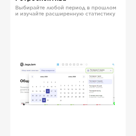
Выбирайте любой период в прошлом
и изучайте расширенную статистику