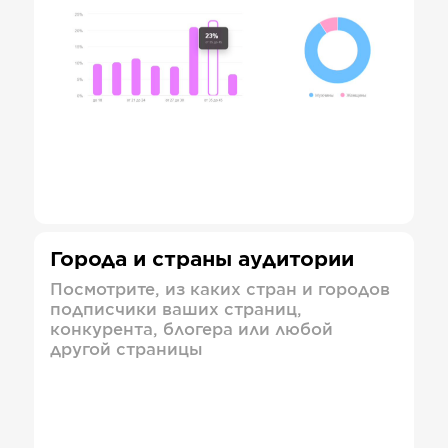
Города и страны аудитории
Посмотрите, из каких стран и городов
подписчики ваших страниц,
конкурента, блогера или любой
другой страницы