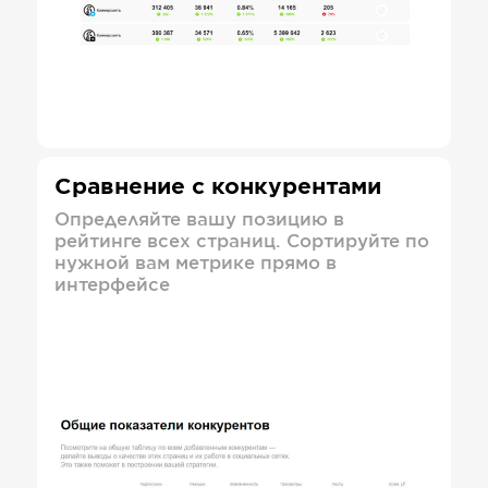
Сравнение с конкурентами
Определяйте вашу позицию в
рейтинге всех страниц. Сортируйте по
нужной вам метрике прямо в
интерфейсе