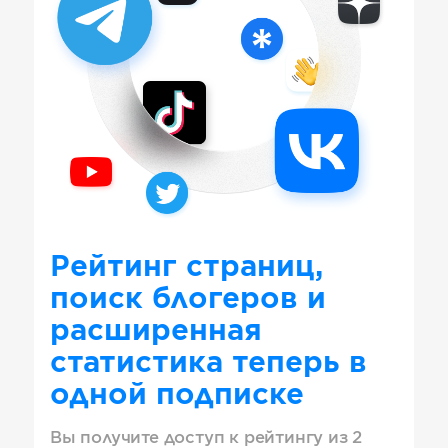
Рейтинг страниц,
поиск блогеров и
расширенная
статистика теперь в
одной подписке
Вы получите доступ к рейтингу из 2