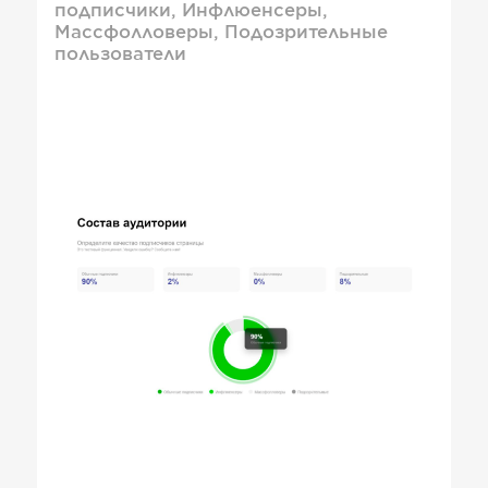
подписчики, Инфлюенсеры,
Массфолловеры, Подозрительные
пользователи