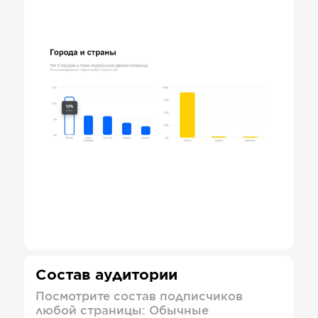
Состав аудитории
Посмотрите состав подписчиков
любой страницы: Обычные