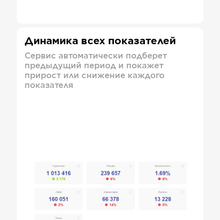
Динамика всех показателей
Сервис автоматически подберет
предыдущий период и покажет
прирост или снижение каждого
показателя