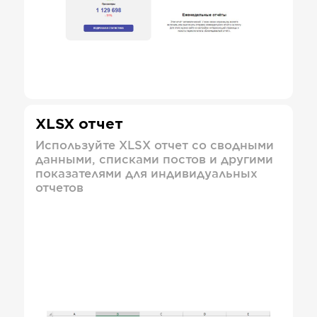
XLSX отчет
Используйте XLSX отчет со сводными
данными, списками постов и другими
показателями для индивидуальных
отчетов