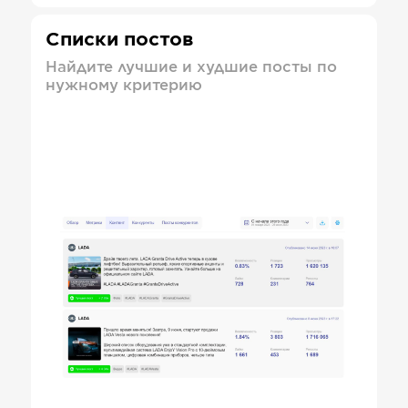
Списки постов
Найдите лучшие и худшие посты по
нужному критерию