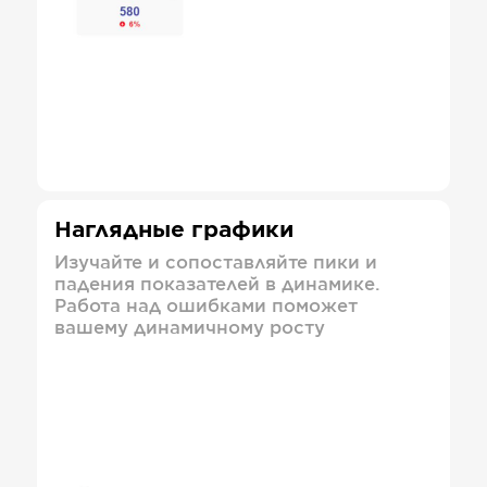
Наглядные графики
Изучайте и сопоставляйте пики и
падения показателей в динамике.
Работа над ошибками поможет
вашему динамичному росту