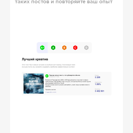
таких постов и повторяйте ваш опыт