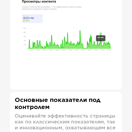
Основные показатели под
контролем
Оценивайте эффективность страницы
как по классическим показателям, так
и инновационным, охватывающем все