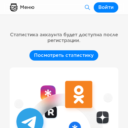
Меню
Войти
Статистика аккаунта будет доступна после
регистрации.
Посмотреть статистику