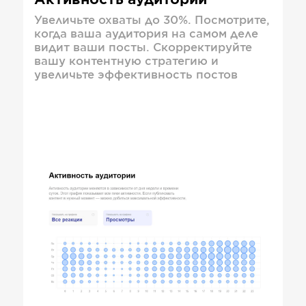
Активность аудитории
Увеличьте охваты до 30%. Посмотрите,
когда ваша аудитория на самом деле
видит ваши посты. Скорректируйте
вашу контентную стратегию и
увеличьте эффективность постов