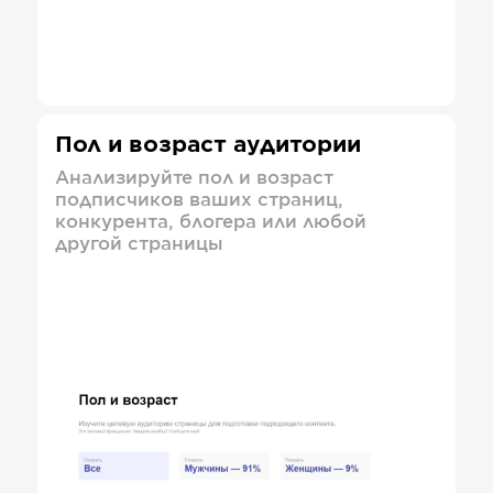
Пол и возраст аудитории
Анализируйте пол и возраст
подписчиков ваших страниц,
конкурента, блогера или любой
другой страницы