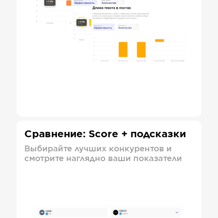
Сравнение: Score + подсказки
Выбирайте лучших конкурентов и
смотрите наглядно ваши показатели