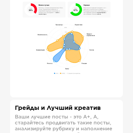
Грейды и Лучший креатив
Ваши лучшие посты - это А+, А,
старайтесь продвигать такие посты,
анализируйте рубрику и наполнение