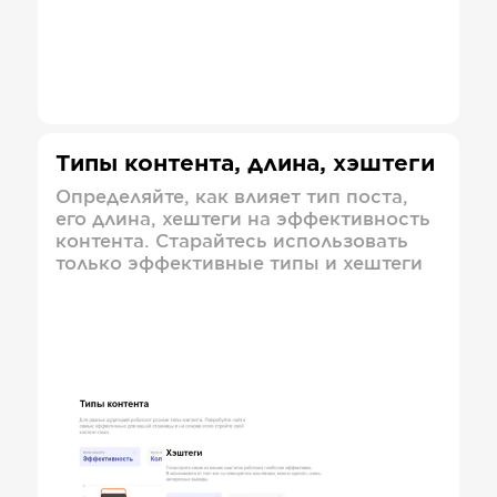
Типы контента, длина, хэштеги
Определяйте, как влияет тип поста,
его длина, хештеги на эффективность
контента. Старайтесь использовать
только эффективные типы и хештеги