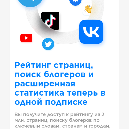
Рейтинг страниц,
поиск блогеров и
расширенная
статистика теперь в
одной подписке
Вы получите доступ к рейтингу из 2
млн. страниц, поиску блогеров по
ключевым словам, странам и городам,