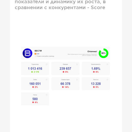
показатели и динамику их роста, в
сравнении с конкурентами - Score