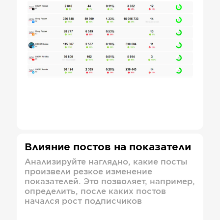
Влияние постов на показатели
Анализируйте наглядно, какие посты
произвели резкое изменение
показателей. Это позволяет, например,
определить, после каких постов
начался рост подписчиков