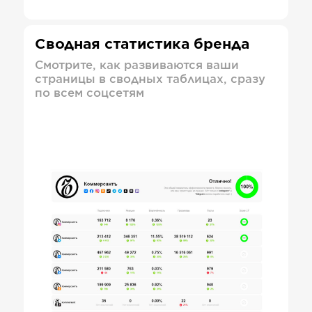
Сводная статистика бренда
Смотрите, как развиваются ваши
страницы в сводных таблицах, сразу
по всем соцсетям