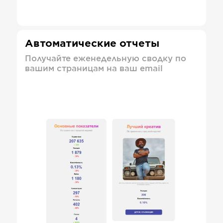
Автоматические отчеты
Получайте еженедельную сводку по
вашим страницам на ваш email