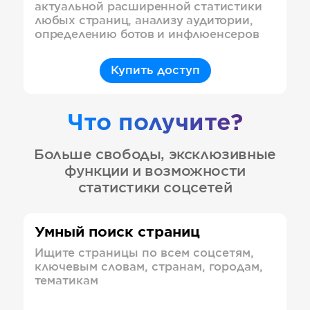
актуальной расширенной статистики
любых страниц, анализу аудитории,
определению ботов и инфлюенсеров
Купить доступ
Что получите?
Больше свободы, эксклюзивные
функции и возможности
статистики соцсетей
Умный поиск страниц
Ищите страницы по всем соцсетям,
ключевым словам, странам, городам,
тематикам