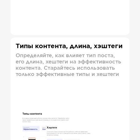
Типы контента, длина, хэштеги
Определяйте, как влияет тип поста,
его длина, хештеги на эффективность
контента. Старайтесь использовать
только эффективные типы и хештеги