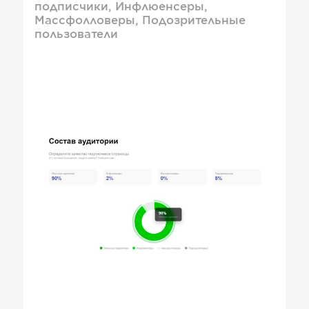
подписчики, Инфлюенсеры,
Массфолловеры, Подозрительные
пользователи