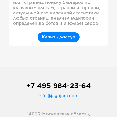
млн. страниц, поиску блогеров по
ключевым словам, странам и городам,
актуальной расширенной статистики
любых страниц, анализу аудитории,
определению ботов и инфлюенсеров
Купить доступ
+7 495 984-23-64
info@jagajam.com
141195, Московская область,