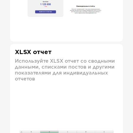
XLSX отчет
Используйте XLSX отчет со сводными
данными, списками постов и другими
показателями для индивидуальных
отчетов