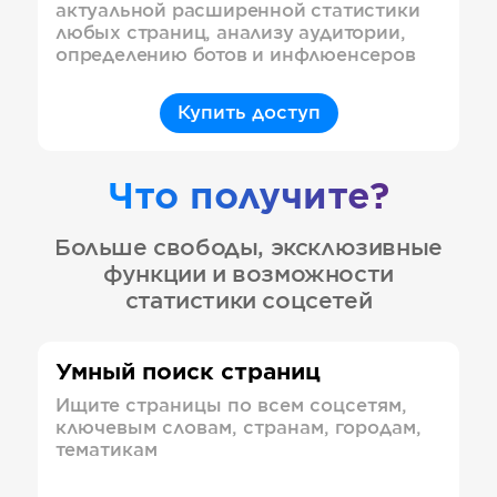
актуальной расширенной статистики
любых страниц, анализу аудитории,
определению ботов и инфлюенсеров
Купить доступ
Что получите?
Больше свободы, эксклюзивные
функции и возможности
статистики соцсетей
Умный поиск страниц
Ищите страницы по всем соцсетям,
ключевым словам, странам, городам,
тематикам