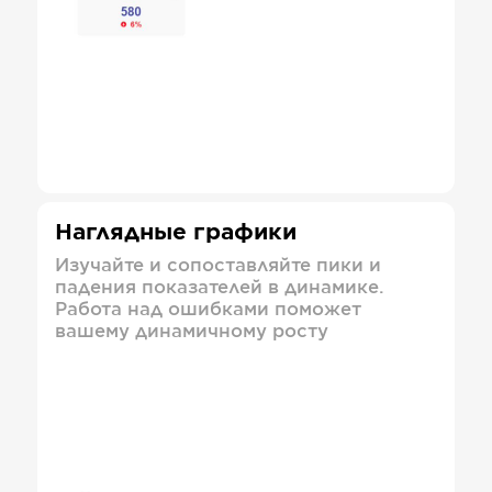
Наглядные графики
Изучайте и сопоставляйте пики и
падения показателей в динамике.
Работа над ошибками поможет
вашему динамичному росту