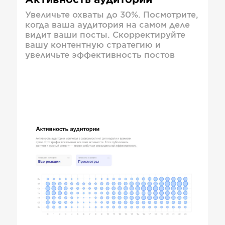
Активность аудитории
Увеличьте охваты до 30%. Посмотрите,
когда ваша аудитория на самом деле
видит ваши посты. Скорректируйте
вашу контентную стратегию и
увеличьте эффективность постов