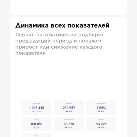
Динамика всех показателей
Сервис автоматически подберет
предыдущий период и покажет
прирост или снижение каждого
показателя