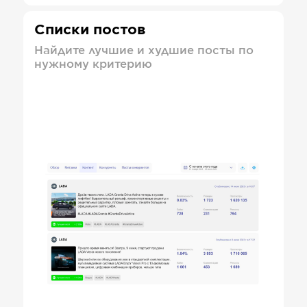
Списки постов
Найдите лучшие и худшие посты по
нужному критерию