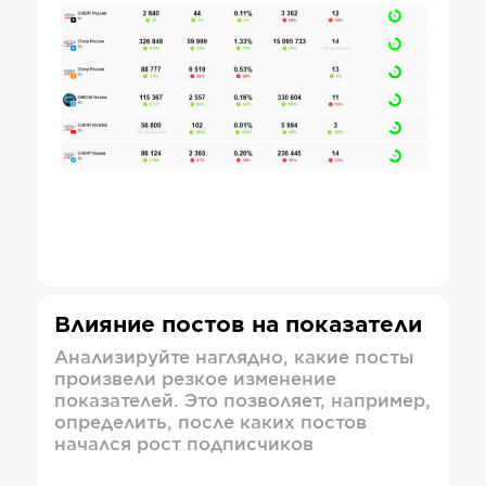
Влияние постов на показатели
Анализируйте наглядно, какие посты
произвели резкое изменение
показателей. Это позволяет, например,
определить, после каких постов
начался рост подписчиков