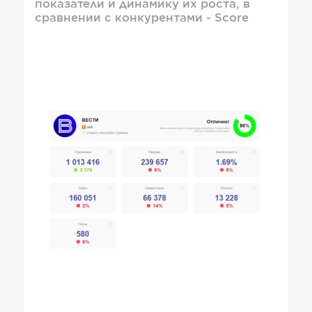
показатели и динамику их роста, в
сравнении с конкурентами - Score