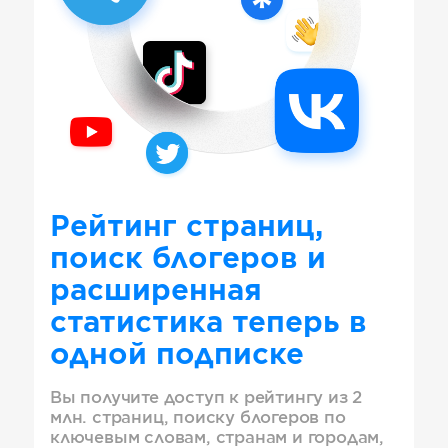
Рейтинг страниц,
поиск блогеров и
расширенная
статистика теперь в
одной подписке
Вы получите доступ к рейтингу из 2
млн. страниц, поиску блогеров по
ключевым словам, странам и городам,