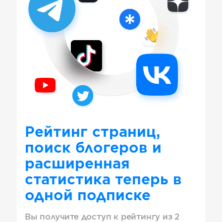
Рейтинг страниц,
поиск блогеров и
расширенная
статистика теперь в
одной подписке
Вы получите доступ к рейтингу из 2