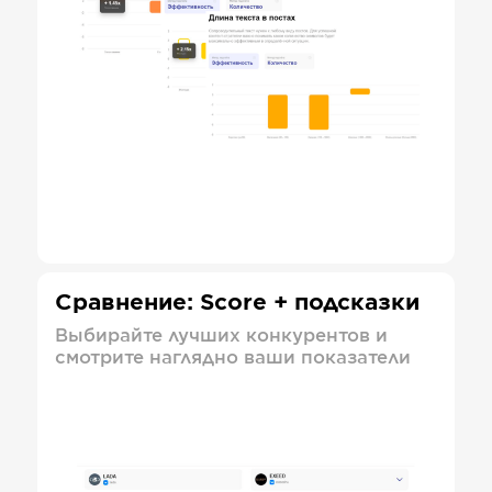
Сравнение: Score + подсказки
Выбирайте лучших конкурентов и
смотрите наглядно ваши показатели