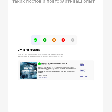
таких постов и повторяйте ваш опыт