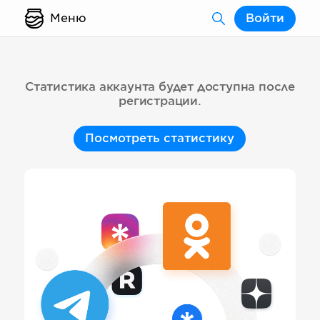
Меню
Войти
Статистика аккаунта будет доступна после
регистрации.
Посмотреть статистику