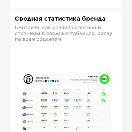
Сводная статистика бренда
Смотрите, как развиваются ваши
страницы в сводных таблицах, сразу
по всем соцсетям