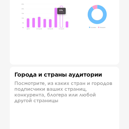
Города и страны аудитории
Посмотрите, из каких стран и городов
подписчики ваших страниц,
конкурента, блогера или любой
другой страницы