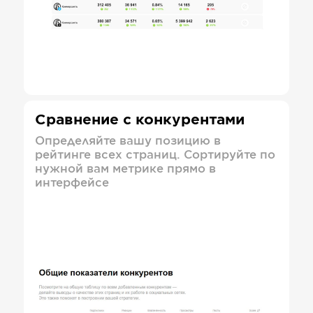
Сравнение с конкурентами
Определяйте вашу позицию в
рейтинге всех страниц. Сортируйте по
нужной вам метрике прямо в
интерфейсе