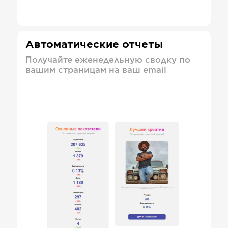
Автоматические отчеты
Получайте еженедельную сводку по
вашим страницам на ваш email