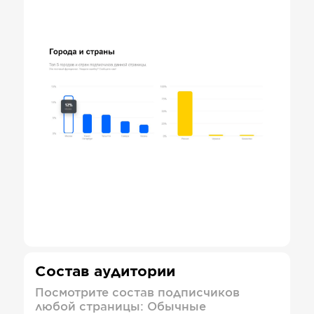
Состав аудитории
Посмотрите состав подписчиков
любой страницы: Обычные