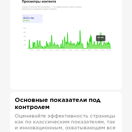
Основные показатели под
контролем
Оценивайте эффективность страницы
как по классическим показателям, так
и инновационным, охватывающем все