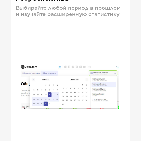
Выбирайте любой период в прошлом
и изучайте расширенную статистику