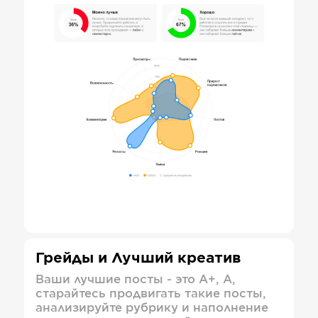
Грейды и Лучший креатив
Ваши лучшие посты - это А+, А,
старайтесь продвигать такие посты,
анализируйте рубрику и наполнение