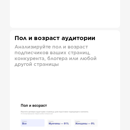
Пол и возраст аудитории
Анализируйте пол и возраст
подписчиков ваших страниц,
конкурента, блогера или любой
другой страницы