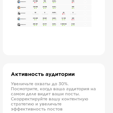
Активность аудитории
Увеличьте охваты до 30%.
Посмотрите, когда ваша аудитория на
самом деле видит ваши посты.
Скорректируйте вашу контентную
стратегию и увеличьте
эффективность постов