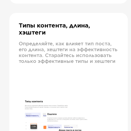
Типы контента, длина,
хэштеги
Определяйте, как влияет тип поста,
его длина, хештеги на эффективность
контента. Старайтесь использовать
только эффективные типы и хештеги