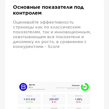
Основные показатели под
контролем
Оценивайте эффективность
страницы как по классическим
показателям, так и инновационным,
охватывающем все показатели и
динамику их роста, в сравнении с
конкурентами - Score