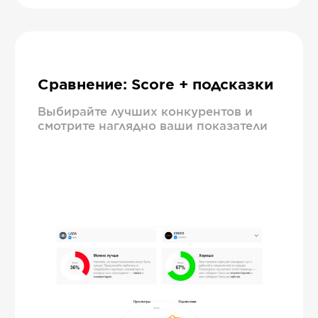
Сравнение: Score + подсказки
Выбирайте лучших конкурентов и
смотрите наглядно ваши показатели