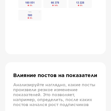
Влияние постов на показатели
Анализируйте наглядно, какие посты
произвели резкое изменение
показателей. Это позволяет,
например, определить, после каких
постов начался рост подписчиков