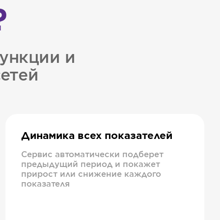
?
ункции и
сетей
Динамика всех показателей
Сервис автоматически подберет
предыдущий период и покажет
прирост или снижение каждого
показателя