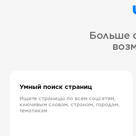
Больше 
возм
Умный поиск страниц
Ищите страницы по всем соцсетям,
ключевым словам, странам, городам,
тематикам