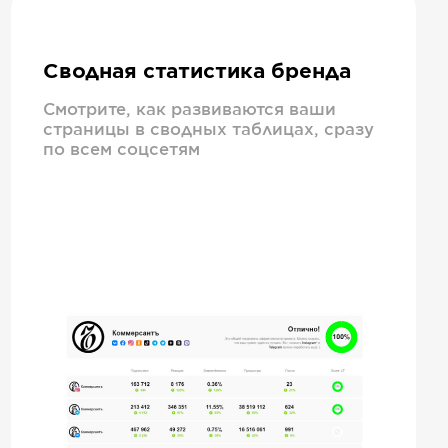
Сводная статистика бренда
Смотрите, как развиваются ваши
страницы в сводных таблицах, сразу
по всем соцсетям