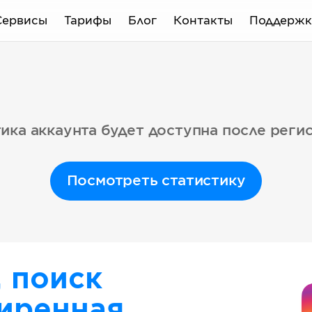
Сервисы
Тарифы
Блог
Контакты
Поддержк
ика аккаунта будет доступна после реги
Посмотреть статистику
, поиск
иренная