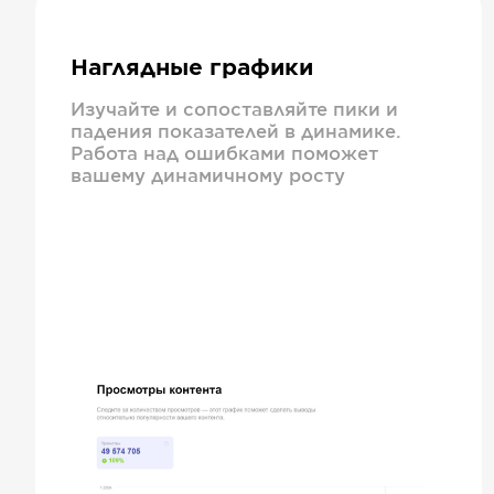
Наглядные графики
Изучайте и сопоставляйте пики и
падения показателей в динамике.
Работа над ошибками поможет
вашему динамичному росту