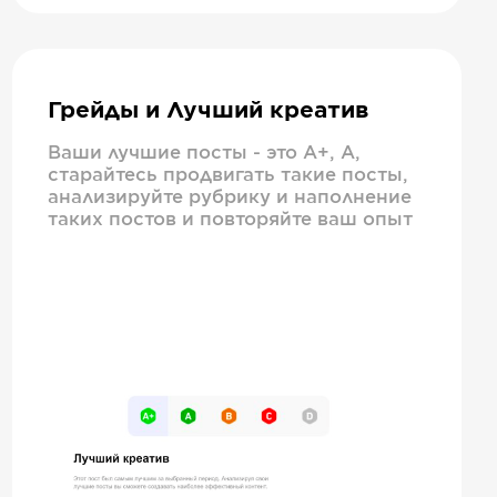
Грейды и Лучший креатив
Ваши лучшие посты - это А+, А,
старайтесь продвигать такие посты,
анализируйте рубрику и наполнение
таких постов и повторяйте ваш опыт