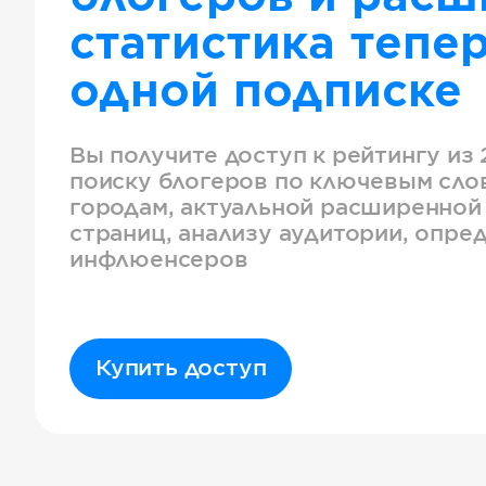
статистика тепер
одной подписке
Вы получите доступ к рейтингу из 
поиску блогеров по ключевым слов
городам, актуальной расширенной
страниц, анализу аудитории, опре
инфлюенсеров
Купить доступ