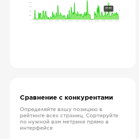
Сравнение с конкурентами
Определяйте вашу позицию в
рейтинге всех страниц. Сортируйте
по нужной вам метрике прямо в
интерфейсе