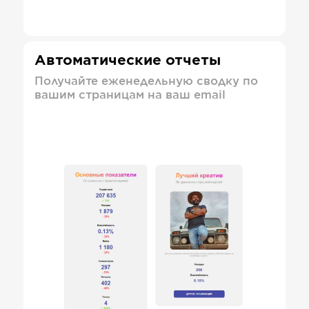
Автоматические отчеты
Получайте еженедельную сводку по
вашим страницам на ваш email