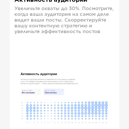
Активность аудитории
Увеличьте охваты до 30%. Посмотрите,
когда ваша аудитория на самом деле
видит ваши посты. Скорректируйте
вашу контентную стратегию и
увеличьте эффективность постов