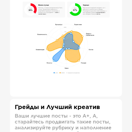
Грейды и Лучший креатив
Ваши лучшие посты - это А+, А,
старайтесь продвигать такие посты,
анализируйте рубрику и наполнение