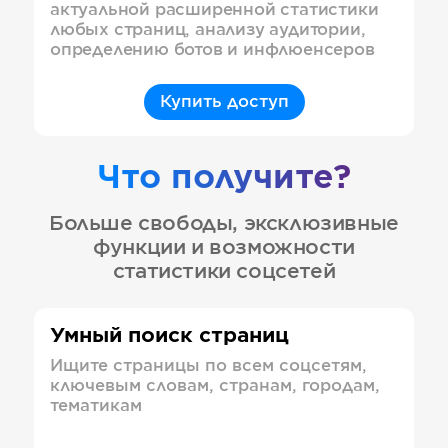
актуальной расширенной статистики
любых страниц, анализу аудитории,
определению ботов и инфлюенсеров
Купить доступ
Что получите?
Больше свободы, эксклюзивные
функции и возможности
статистики соцсетей
Умный поиск страниц
Ищите страницы по всем соцсетям,
ключевым словам, странам, городам,
тематикам