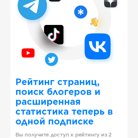
Рейтинг страниц,
поиск блогеров и
расширенная
статистика теперь в
одной подписке
Вы получите доступ к рейтингу из 2