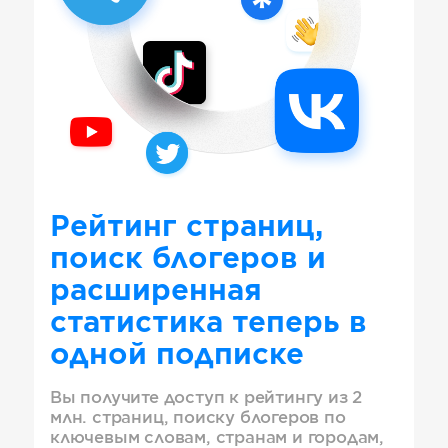
Рейтинг страниц,
поиск блогеров и
расширенная
статистика теперь в
одной подписке
Вы получите доступ к рейтингу из 2
млн. страниц, поиску блогеров по
ключевым словам, странам и городам,