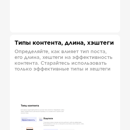
Типы контента, длина, хэштеги
Определяйте, как влияет тип поста,
его длина, хештеги на эффективность
контента. Старайтесь использовать
только эффективные типы и хештеги