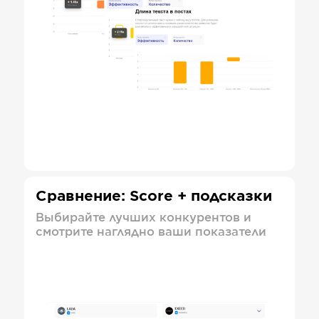
Сравнение: Score + подсказки
Выбирайте лучших конкурентов и
смотрите наглядно ваши показатели