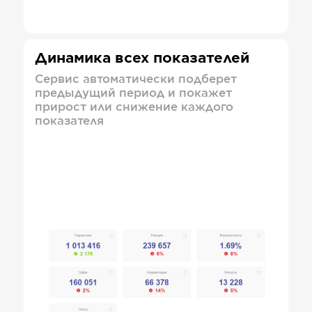
Динамика всех показателей
Сервис автоматически подберет
предыдущий период и покажет
прирост или снижение каждого
показателя