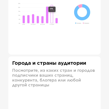
Города и страны аудитории
Посмотрите, из каких стран и городов
подписчики ваших страниц,
конкурента, блогера или любой
другой страницы