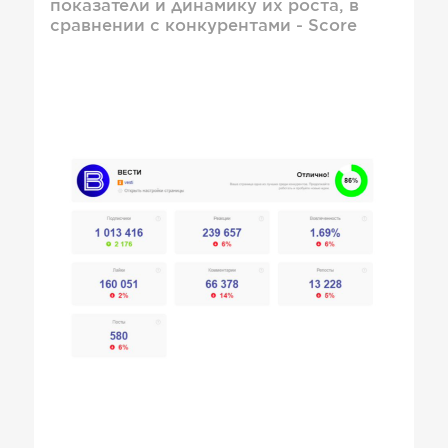
показатели и динамику их роста, в
сравнении с конкурентами - Score