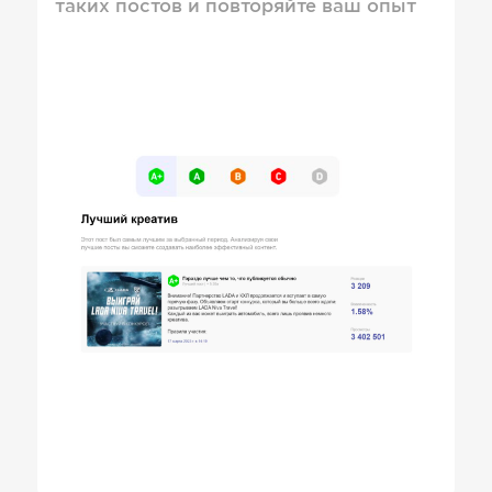
таких постов и повторяйте ваш опыт