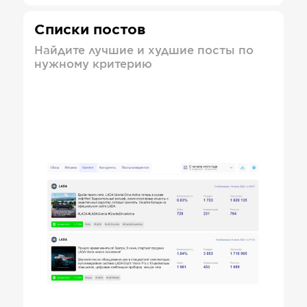
Списки постов
Найдите лучшие и худшие посты по
нужному критерию