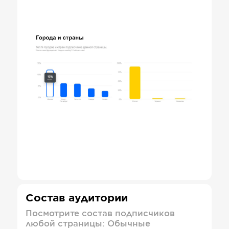
Состав аудитории
Посмотрите состав подписчиков
любой страницы: Обычные