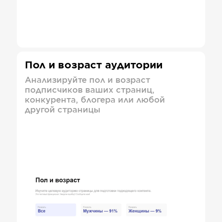
Пол и возраст аудитории
Анализируйте пол и возраст
подписчиков ваших страниц,
конкурента, блогера или любой
другой страницы