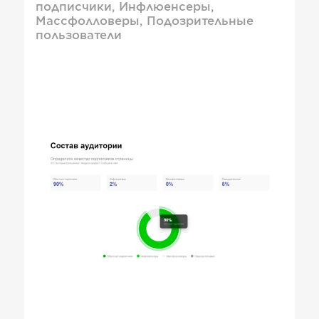
подписчики, Инфлюенсеры,
Массфолловеры, Подозрительные
пользователи