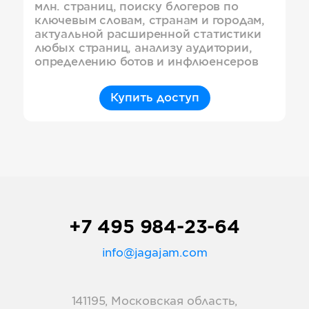
млн. страниц, поиску блогеров по
ключевым словам, странам и городам,
актуальной расширенной статистики
любых страниц, анализу аудитории,
определению ботов и инфлюенсеров
Купить доступ
+7 495 984-23-64
info@jagajam.com
141195, Московская область,