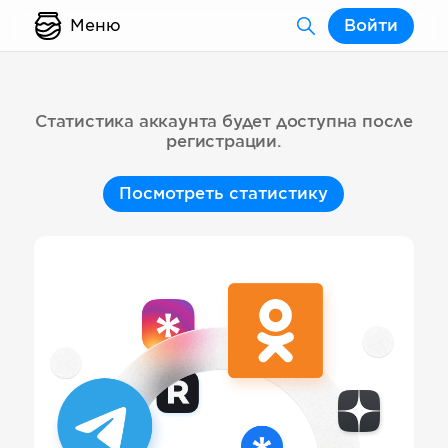
Меню
Войти
Статистика аккаунта будет доступна после
регистрации.
Посмотреть статистику