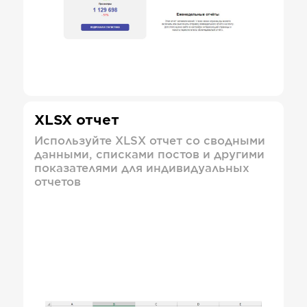
XLSX отчет
Используйте XLSX отчет со сводными
данными, списками постов и другими
показателями для индивидуальных
отчетов