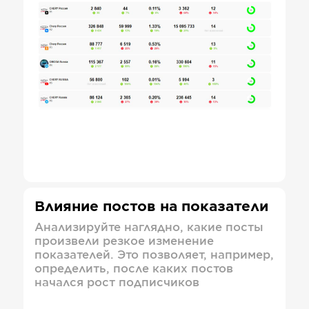
Влияние постов на показатели
Анализируйте наглядно, какие посты
произвели резкое изменение
показателей. Это позволяет, например,
определить, после каких постов
начался рост подписчиков