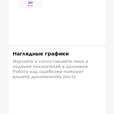
Наглядные графики
Изучайте и сопоставляйте пики и
падения показателей в динамике.
Работа над ошибками поможет
вашему динамичному росту