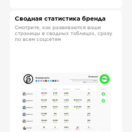
Сводная статистика бренда
Смотрите, как развиваются ваши
страницы в сводных таблицах, сразу
по всем соцсетям