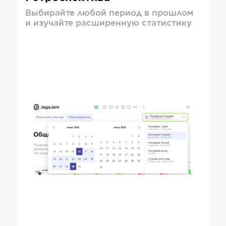
Выбирайте любой период в прошлом
и изучайте расширенную статистику