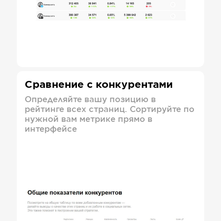
Сравнение с конкурентами
Определяйте вашу позицию в
рейтинге всех страниц. Сортируйте по
нужной вам метрике прямо в
интерфейсе