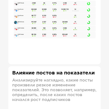
Влияние постов на показатели
Анализируйте наглядно, какие посты
произвели резкое изменение
показателей. Это позволяет, например,
определить, после каких постов
начался рост подписчиков