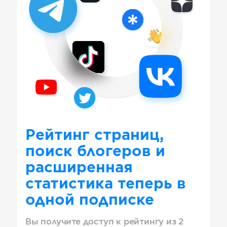
Рейтинг страниц,
поиск блогеров и
расширенная
статистика теперь в
одной подписке
Вы получите доступ к рейтингу из 2