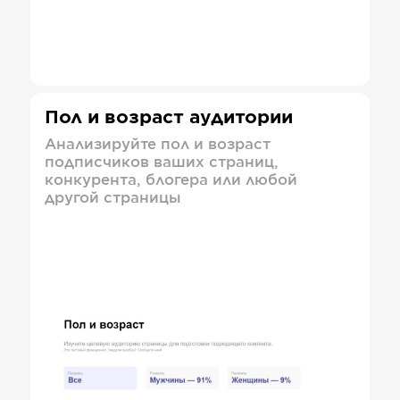
Пол и возраст аудитории
Анализируйте пол и возраст
подписчиков ваших страниц,
конкурента, блогера или любой
другой страницы