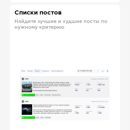
Списки постов
Найдите лучшие и худшие посты по
нужному критерию