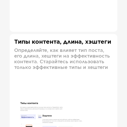
Типы контента, длина, хэштеги
Определяйте, как влияет тип поста,
его длина, хештеги на эффективность
контента. Старайтесь использовать
только эффективные типы и хештеги