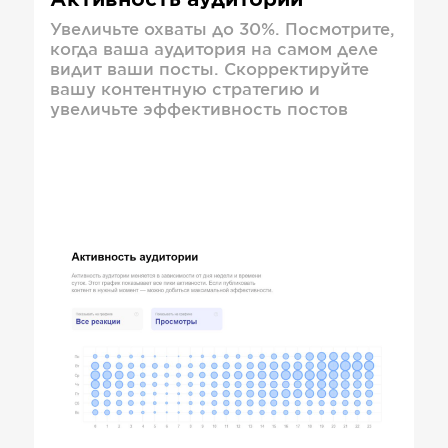
Активность аудитории
Увеличьте охваты до 30%. Посмотрите,
когда ваша аудитория на самом деле
видит ваши посты. Скорректируйте
вашу контентную стратегию и
увеличьте эффективность постов