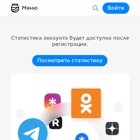
Меню
Войти
Статистика аккаунта будет доступна после
регистрации.
Посмотреть статистику