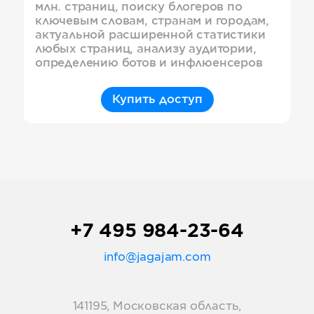
млн. страниц, поиску блогеров по
ключевым словам, странам и городам,
актуальной расширенной статистики
любых страниц, анализу аудитории,
определению ботов и инфлюенсеров
Купить доступ
+7 495 984-23-64
info@jagajam.com
141195, Московская область,