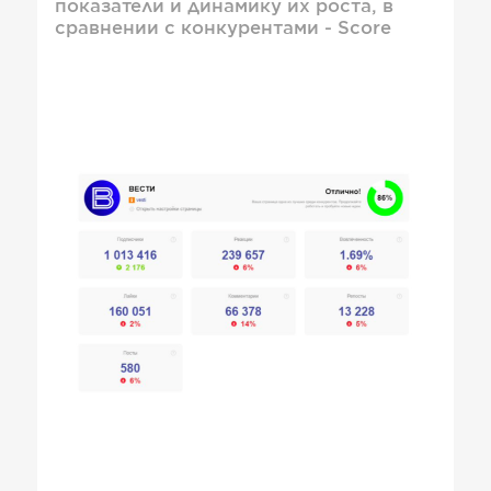
показатели и динамику их роста, в
сравнении с конкурентами - Score