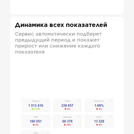
Динамика всех показателей
Сервис автоматически подберет
предыдущий период и покажет
прирост или снижение каждого
показателя