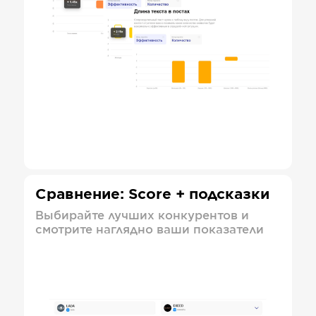
Сравнение: Score + подсказки
Выбирайте лучших конкурентов и
смотрите наглядно ваши показатели