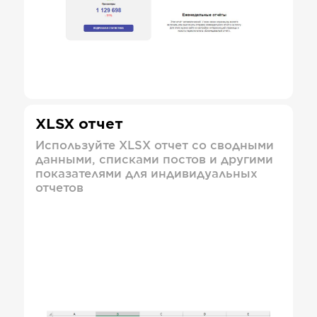
XLSX отчет
Используйте XLSX отчет со сводными
данными, списками постов и другими
показателями для индивидуальных
отчетов