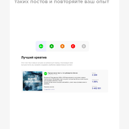
таких постов и повторяйте ваш опыт