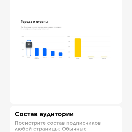
Состав аудитории
Посмотрите состав подписчиков
любой страницы: Обычные