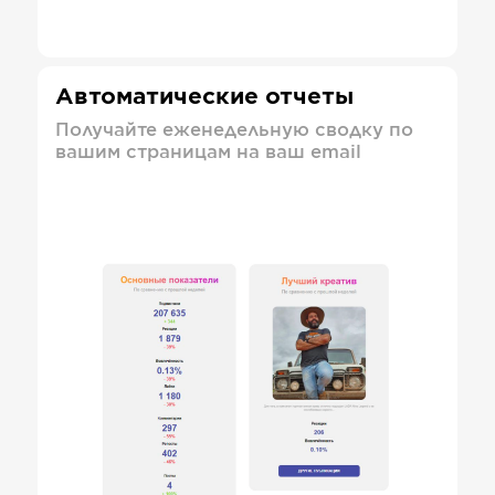
Автоматические отчеты
Получайте еженедельную сводку по
вашим страницам на ваш email