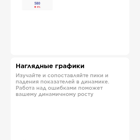
Наглядные графики
Изучайте и сопоставляйте пики и
падения показателей в динамике.
Работа над ошибками поможет
вашему динамичному росту