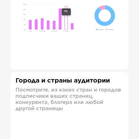
Города и страны аудитории
Посмотрите, из каких стран и городов
подписчики ваших страниц,
конкурента, блогера или любой
другой страницы