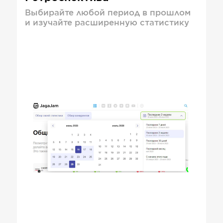
Выбирайте любой период в прошлом
и изучайте расширенную статистику