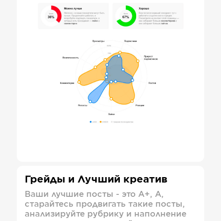
Грейды и Лучший креатив
Ваши лучшие посты - это А+, А,
старайтесь продвигать такие посты,
анализируйте рубрику и наполнение