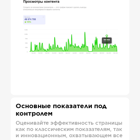
Основные показатели под
контролем
Оценивайте эффективность страницы
как по классическим показателям, так
и инновационным, охватывающем все