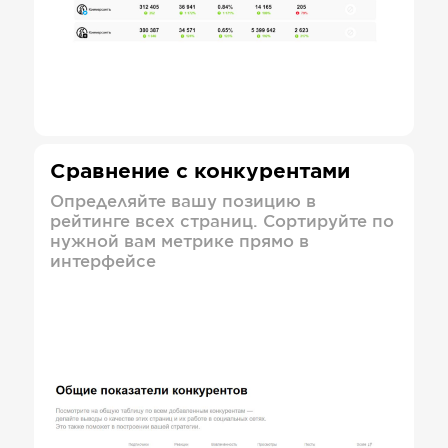
Сравнение с конкурентами
Определяйте вашу позицию в
рейтинге всех страниц. Сортируйте по
нужной вам метрике прямо в
интерфейсе