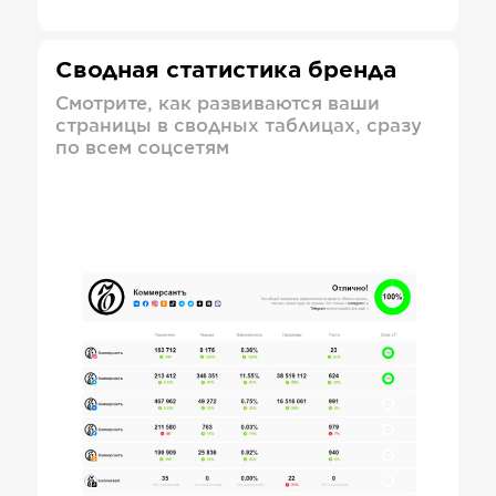
Сводная статистика бренда
Смотрите, как развиваются ваши
страницы в сводных таблицах, сразу
по всем соцсетям