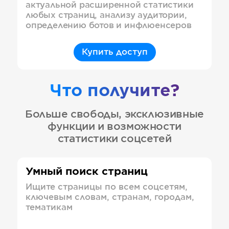
актуальной расширенной статистики
любых страниц, анализу аудитории,
определению ботов и инфлюенсеров
Купить доступ
Что получите?
Больше свободы, эксклюзивные
функции и возможности
статистики соцсетей
Умный поиск страниц
Ищите страницы по всем соцсетям,
ключевым словам, странам, городам,
тематикам