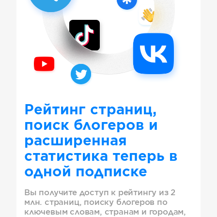
Рейтинг страниц,
поиск блогеров и
расширенная
статистика теперь в
одной подписке
Вы получите доступ к рейтингу из 2
млн. страниц, поиску блогеров по
ключевым словам, странам и городам,