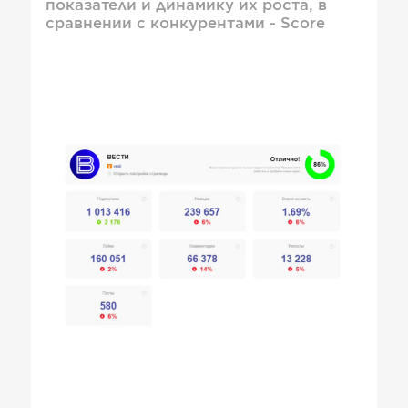
показатели и динамику их роста, в
сравнении с конкурентами - Score