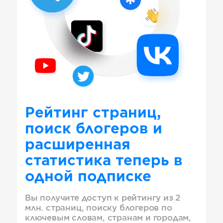
Рейтинг страниц,
поиск блогеров и
расширенная
статистика теперь в
одной подписке
Вы получите доступ к рейтингу из 2
млн. страниц, поиску блогеров по
ключевым словам, странам и городам,