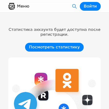
Меню
Войти
Статистика аккаунта будет доступна после
регистрации.
Посмотреть статистику