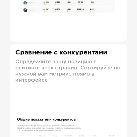
Сравнение с конкурентами
Определяйте вашу позицию в
рейтинге всех страниц. Сортируйте по
нужной вам метрике прямо в
интерфейсе