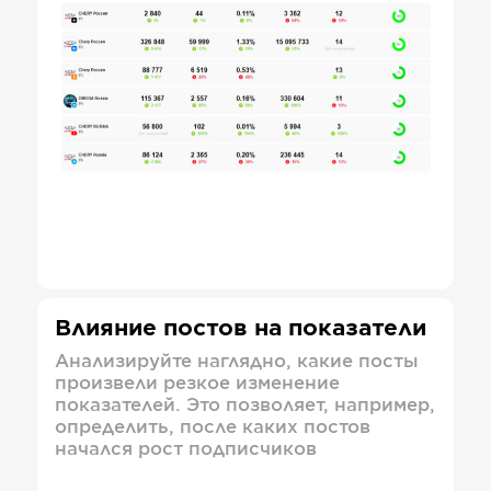
Влияние постов на показатели
Анализируйте наглядно, какие посты
произвели резкое изменение
показателей. Это позволяет, например,
определить, после каких постов
начался рост подписчиков