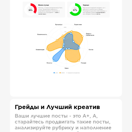
Грейды и Лучший креатив
Ваши лучшие посты - это А+, А,
старайтесь продвигать такие посты,
анализируйте рубрику и наполнение