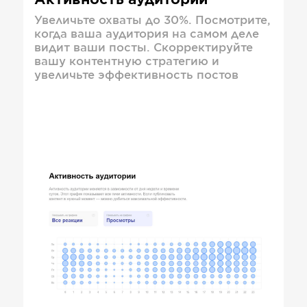
Активность аудитории
Увеличьте охваты до 30%. Посмотрите,
когда ваша аудитория на самом деле
видит ваши посты. Скорректируйте
вашу контентную стратегию и
увеличьте эффективность постов