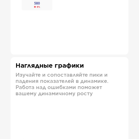
Наглядные графики
Изучайте и сопоставляйте пики и
падения показателей в динамике.
Работа над ошибками поможет
вашему динамичному росту