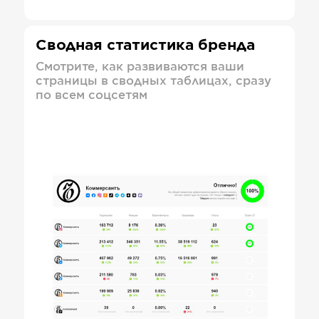
Сводная статистика бренда
Смотрите, как развиваются ваши
страницы в сводных таблицах, сразу
по всем соцсетям