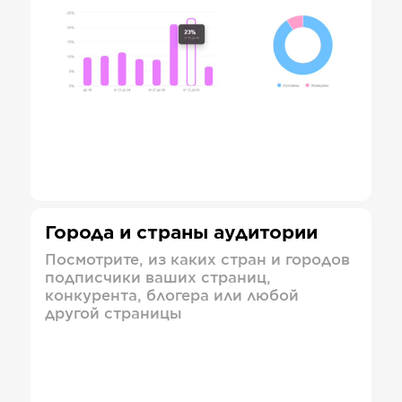
Города и страны аудитории
Посмотрите, из каких стран и городов
подписчики ваших страниц,
конкурента, блогера или любой
другой страницы