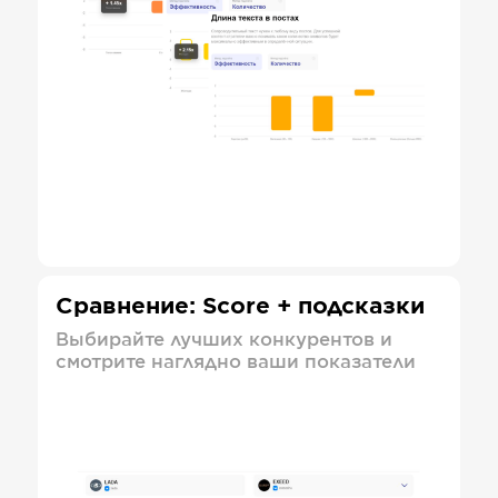
Сравнение: Score + подсказки
Выбирайте лучших конкурентов и
смотрите наглядно ваши показатели