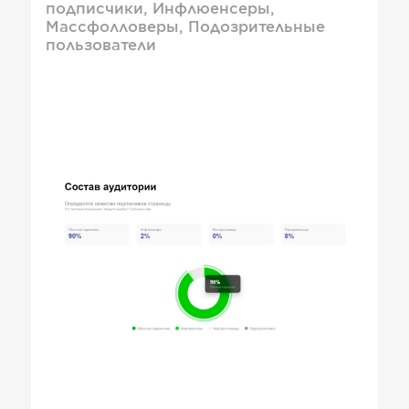
подписчики, Инфлюенсеры,
Массфолловеры, Подозрительные
пользователи