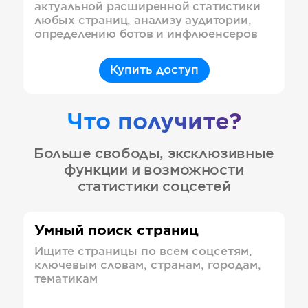
актуальной расширенной статистики
любых страниц, анализу аудитории,
определению ботов и инфлюенсеров
Купить доступ
Что получите?
Больше свободы, эксклюзивные
функции и возможности
статистики соцсетей
Умный поиск страниц
Ищите страницы по всем соцсетям,
ключевым словам, странам, городам,
тематикам