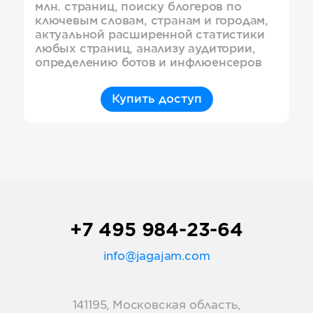
млн. страниц, поиску блогеров по
ключевым словам, странам и городам,
актуальной расширенной статистики
любых страниц, анализу аудитории,
определению ботов и инфлюенсеров
Купить доступ
+7 495 984-23-64
info@jagajam.com
141195, Московская область,