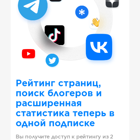
Рейтинг страниц,
поиск блогеров и
расширенная
статистика теперь в
одной подписке
Вы получите доступ к рейтингу из 2