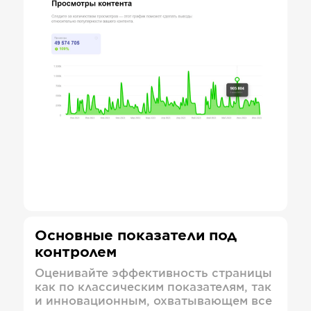
Основные показатели под
контролем
Оценивайте эффективность страницы
как по классическим показателям, так
и инновационным, охватывающем все