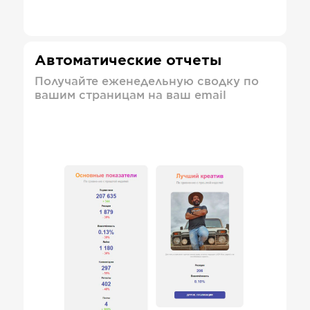
Автоматические отчеты
Получайте еженедельную сводку по
вашим страницам на ваш email