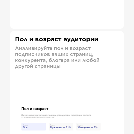
Пол и возраст аудитории
Анализируйте пол и возраст
подписчиков ваших страниц,
конкурента, блогера или любой
другой страницы