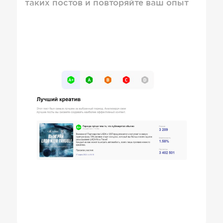
таких постов и повторяйте ваш опыт