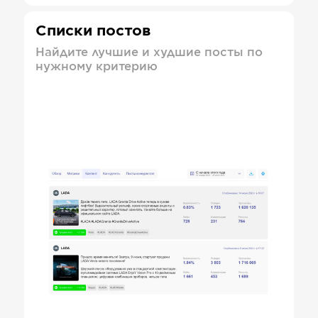
Списки постов
Найдите лучшие и худшие посты по
нужному критерию