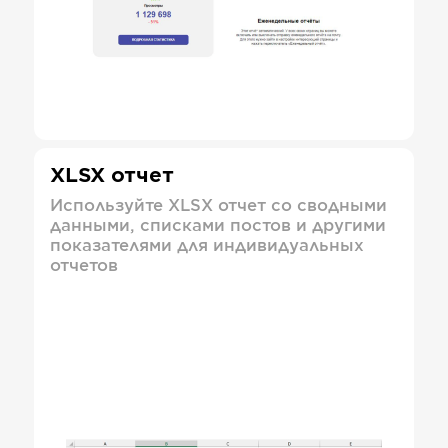
XLSX отчет
Используйте XLSX отчет со сводными
данными, списками постов и другими
показателями для индивидуальных
отчетов