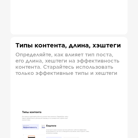
Типы контента, длина, хэштеги
Определяйте, как влияет тип поста,
его длина, хештеги на эффективность
контента. Старайтесь использовать
только эффективные типы и хештеги