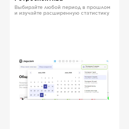
Выбирайте любой период в прошлом
и изучайте расширенную статистику