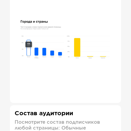
Состав аудитории
Посмотрите состав подписчиков
любой страницы: Обычные