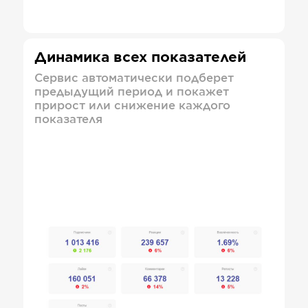
Динамика всех показателей
Сервис автоматически подберет
предыдущий период и покажет
прирост или снижение каждого
показателя