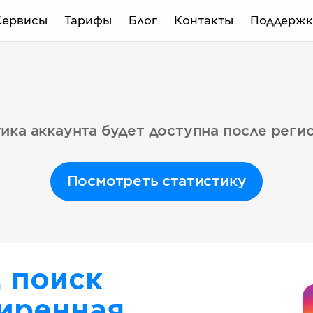
Сервисы
Тарифы
Блог
Контакты
Поддержк
ика аккаунта будет доступна после реги
Посмотреть статистику
, поиск
иренная