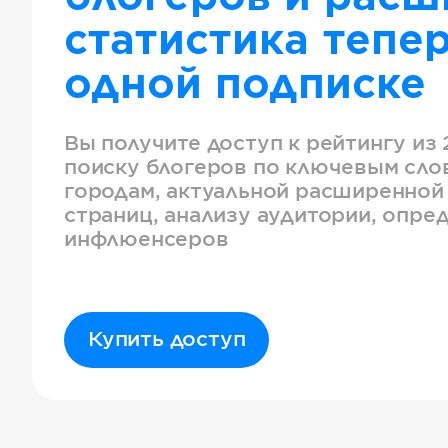
статистика тепер
одной подписке
Вы получите доступ к рейтингу из 
поиску блогеров по ключевым слов
городам, актуальной расширенной
страниц, анализу аудитории, опре
инфлюенсеров
Купить доступ