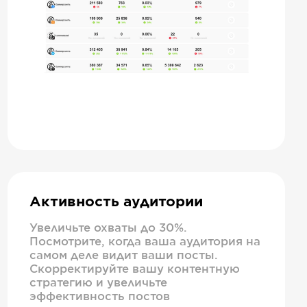
Активность аудитории
Увеличьте охваты до 30%.
Посмотрите, когда ваша аудитория на
самом деле видит ваши посты.
Скорректируйте вашу контентную
стратегию и увеличьте
эффективность постов