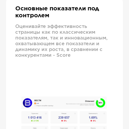
Основные показатели под
контролем
Оценивайте эффективность
страницы как по классическим
показателям, так и инновационным,
охватывающем все показатели и
динамику их роста, в сравнении с
конкурентами - Score