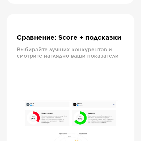
Сравнение: Score + подсказки
Выбирайте лучших конкурентов и
смотрите наглядно ваши показатели