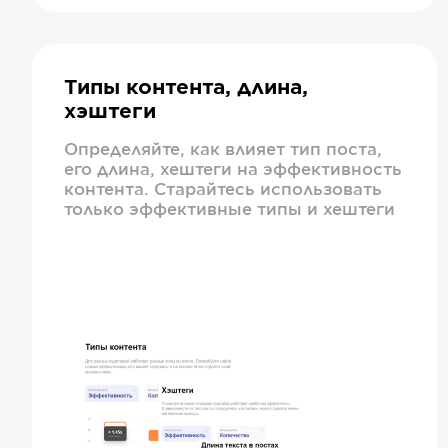
Типы контента, длина,
хэштеги
Определяйте, как влияет тип поста,
его длина, хештеги на эффективность
контента. Старайтесь использовать
только эффективные типы и хештеги