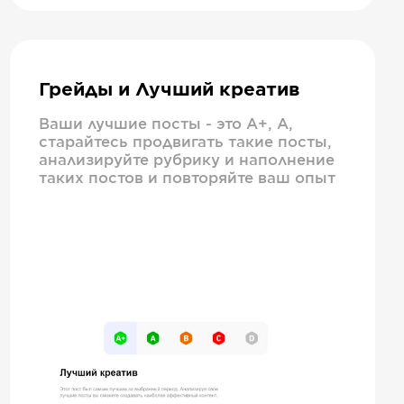
Грейды и Лучший креатив
Ваши лучшие посты - это А+, А,
старайтесь продвигать такие посты,
анализируйте рубрику и наполнение
таких постов и повторяйте ваш опыт