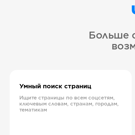
Больше 
возм
Умный поиск страниц
Ищите страницы по всем соцсетям,
ключевым словам, странам, городам,
тематикам