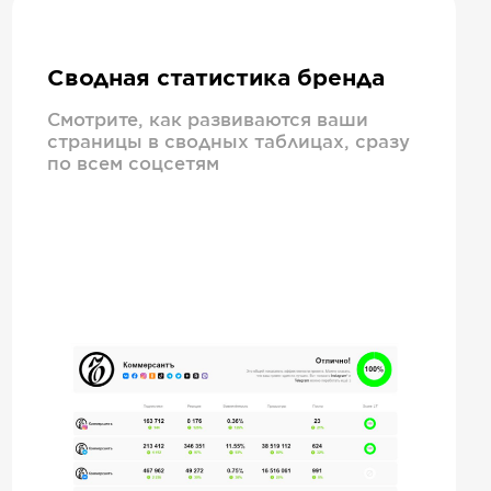
Сводная статистика бренда
Смотрите, как развиваются ваши
страницы в сводных таблицах, сразу
по всем соцсетям