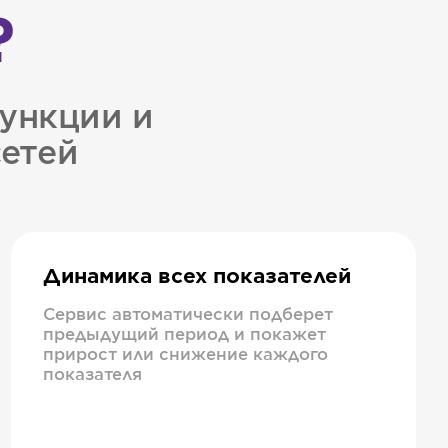
?
ункции и
сетей
Динамика всех показателей
Сервис автоматически подберет
предыдущий период и покажет
прирост или снижение каждого
показателя