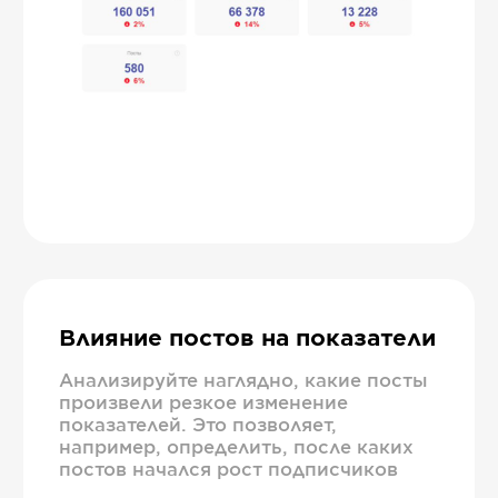
Влияние постов на показатели
Анализируйте наглядно, какие посты
произвели резкое изменение
показателей. Это позволяет,
например, определить, после каких
постов начался рост подписчиков