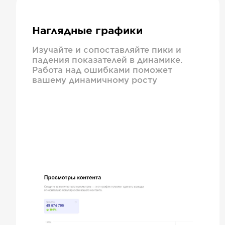
Наглядные графики
Изучайте и сопоставляйте пики и
падения показателей в динамике.
Работа над ошибками поможет
вашему динамичному росту