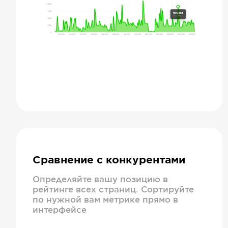
Сравнение с конкурентами
Определяйте вашу позицию в
рейтинге всех страниц. Сортируйте
по нужной вам метрике прямо в
интерфейсе