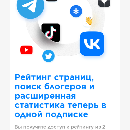
Рейтинг страниц,
поиск блогеров и
расширенная
статистика теперь в
одной подписке
Вы получите доступ к рейтингу из 2