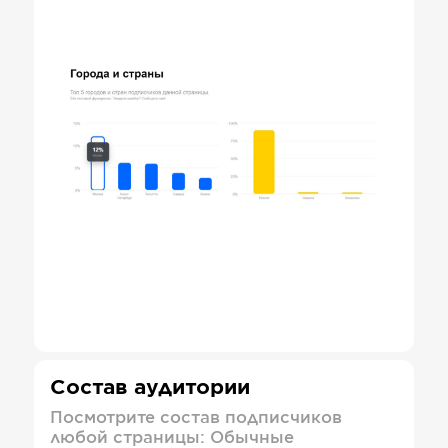
Состав аудитории
Посмотрите состав подписчиков
любой страницы: Обычные