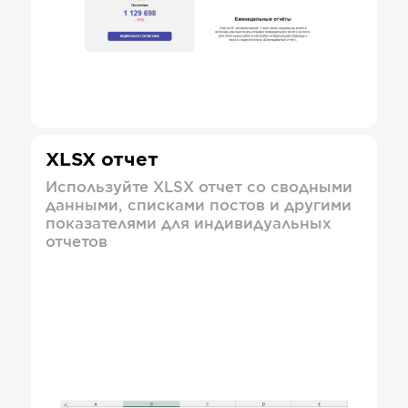
XLSX отчет
Используйте XLSX отчет со сводными
данными, списками постов и другими
показателями для индивидуальных
отчетов