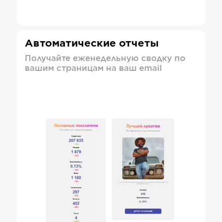
Автоматические отчеты
Получайте еженедельную сводку по
вашим страницам на ваш email