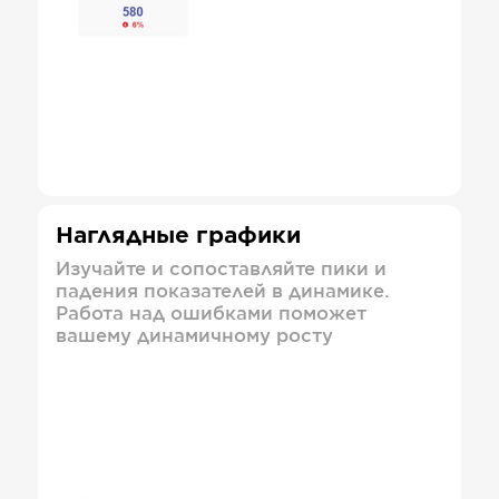
Наглядные графики
Изучайте и сопоставляйте пики и
падения показателей в динамике.
Работа над ошибками поможет
вашему динамичному росту