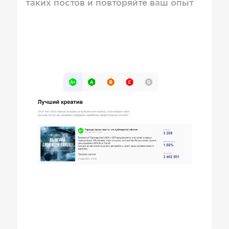
таких постов и повторяйте ваш опыт