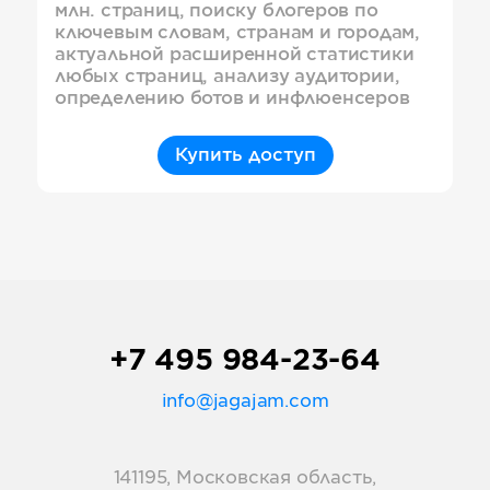
млн. страниц, поиску блогеров по
ключевым словам, странам и городам,
актуальной расширенной статистики
любых страниц, анализу аудитории,
определению ботов и инфлюенсеров
Купить доступ
+7 495 984-23-64
info@jagajam.com
141195, Московская область,