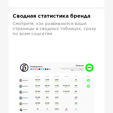
Сводная статистика бренда
Смотрите, как развиваются ваши
страницы в сводных таблицах, сразу
по всем соцсетям