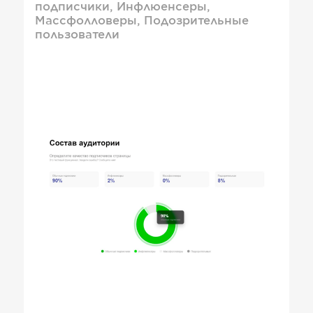
подписчики, Инфлюенсеры,
Массфолловеры, Подозрительные
пользователи