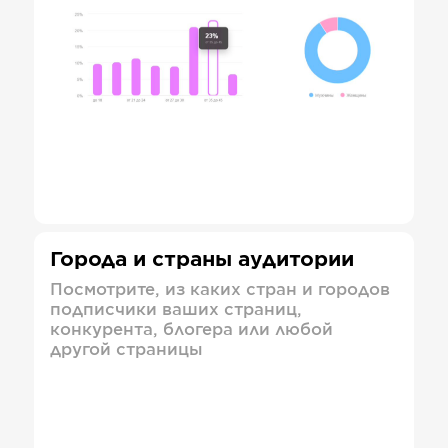
Города и страны аудитории
Посмотрите, из каких стран и городов
подписчики ваших страниц,
конкурента, блогера или любой
другой страницы