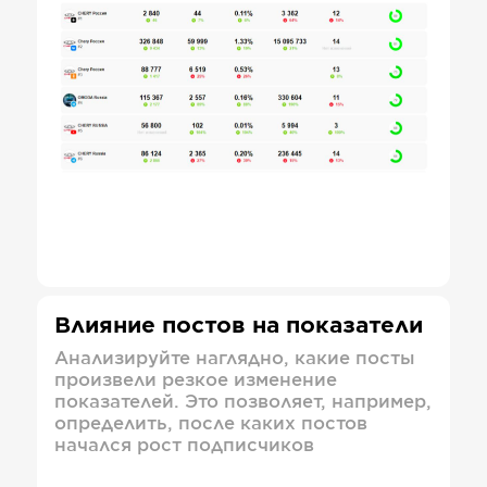
Влияние постов на показатели
Анализируйте наглядно, какие посты
произвели резкое изменение
показателей. Это позволяет, например,
определить, после каких постов
начался рост подписчиков