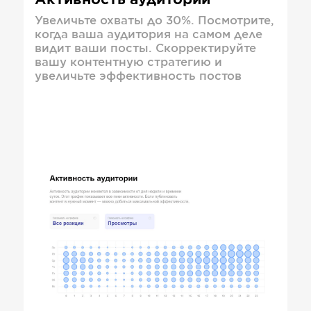
Активность аудитории
Увеличьте охваты до 30%. Посмотрите,
когда ваша аудитория на самом деле
видит ваши посты. Скорректируйте
вашу контентную стратегию и
увеличьте эффективность постов