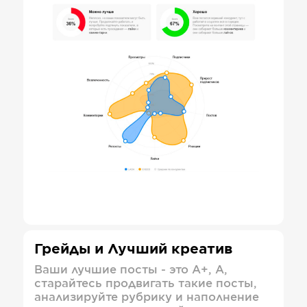
Грейды и Лучший креатив
Ваши лучшие посты - это А+, А,
старайтесь продвигать такие посты,
анализируйте рубрику и наполнение