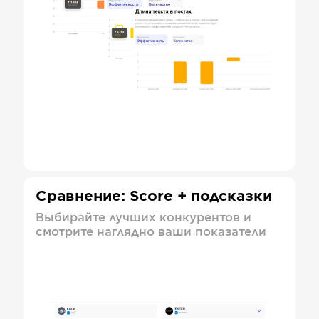
Сравнение: Score + подсказки
Выбирайте лучших конкурентов и
смотрите наглядно ваши показатели