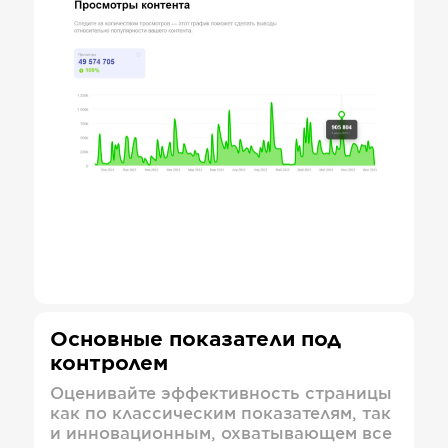
Основные показатели под
контролем
Оценивайте эффективность страницы
как по классическим показателям, так
и инновационным, охватывающем все