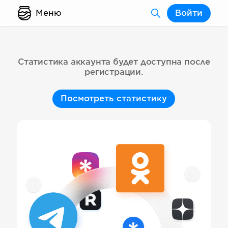
Меню
Войти
Статистика аккаунта будет доступна после
регистрации.
Посмотреть статистику