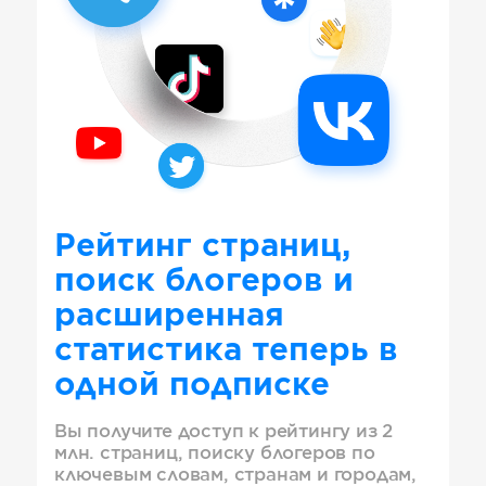
Рейтинг страниц,
поиск блогеров и
расширенная
статистика теперь в
одной подписке
Вы получите доступ к рейтингу из 2
млн. страниц, поиску блогеров по
ключевым словам, странам и городам,