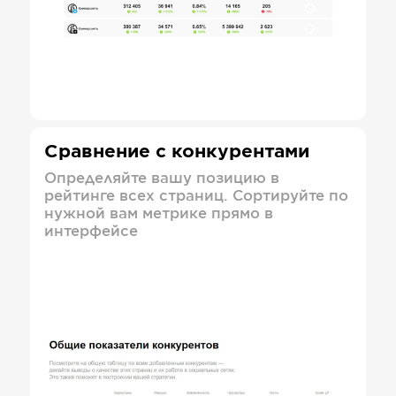
Сравнение с конкурентами
Определяйте вашу позицию в
рейтинге всех страниц. Сортируйте по
нужной вам метрике прямо в
интерфейсе