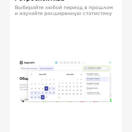
Выбирайте любой период в прошлом
и изучайте расширенную статистику