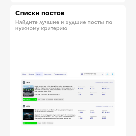
Списки постов
Найдите лучшие и худшие посты по
нужному критерию