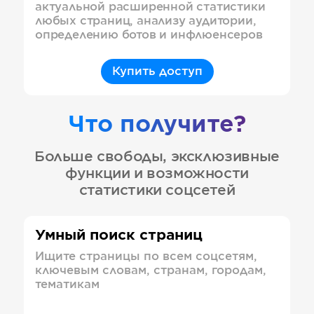
актуальной расширенной статистики
любых страниц, анализу аудитории,
определению ботов и инфлюенсеров
Купить доступ
Что получите?
Больше свободы, эксклюзивные
функции и возможности
статистики соцсетей
Умный поиск страниц
Ищите страницы по всем соцсетям,
ключевым словам, странам, городам,
тематикам