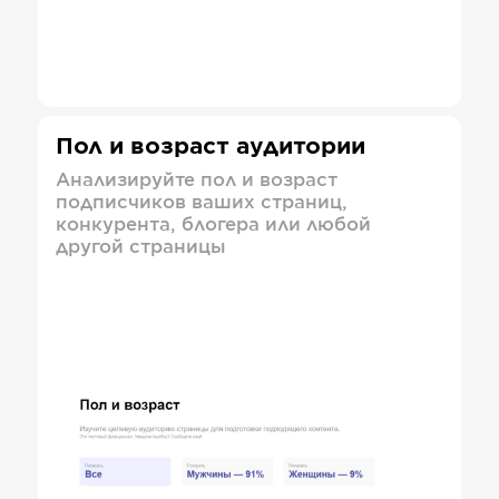
Пол и возраст аудитории
Анализируйте пол и возраст
подписчиков ваших страниц,
конкурента, блогера или любой
другой страницы