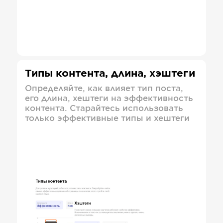
Типы контента, длина, хэштеги
Определяйте, как влияет тип поста,
его длина, хештеги на эффективность
контента. Старайтесь использовать
только эффективные типы и хештеги