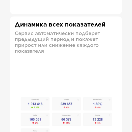
Динамика всех показателей
Сервис автоматически подберет
предыдущий период и покажет
прирост или снижение каждого
показателя