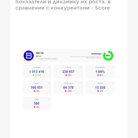
показатели и динамику их роста, в
сравнении с конкурентами - Score