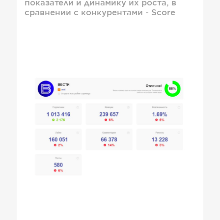
показатели и динамику их роста, в
сравнении с конкурентами - Score