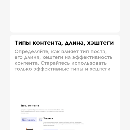
Типы контента, длина, хэштеги
Определяйте, как влияет тип поста,
его длина, хештеги на эффективность
контента. Старайтесь использовать
только эффективные типы и хештеги