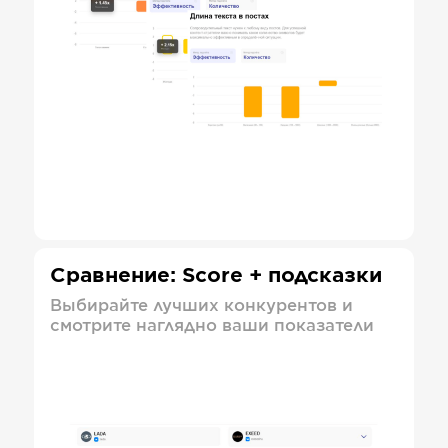
Сравнение: Score + подсказки
Выбирайте лучших конкурентов и
смотрите наглядно ваши показатели