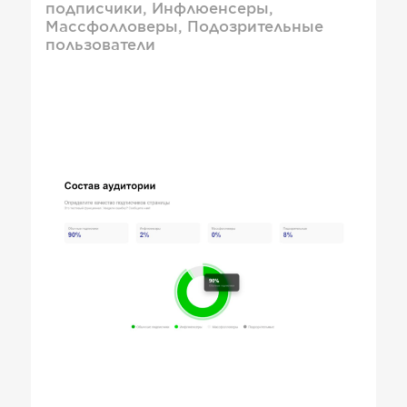
подписчики, Инфлюенсеры,
Массфолловеры, Подозрительные
пользователи