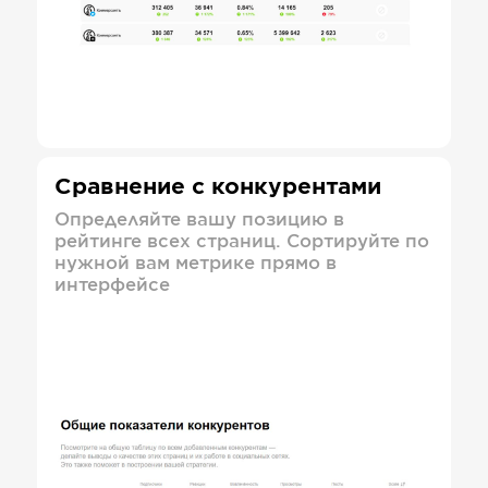
Сравнение с конкурентами
Определяйте вашу позицию в
рейтинге всех страниц. Сортируйте по
нужной вам метрике прямо в
интерфейсе