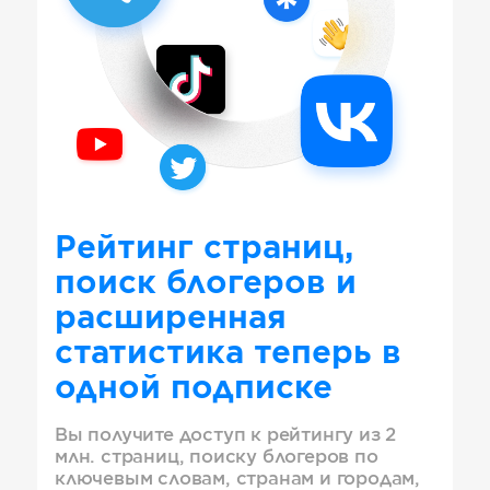
Рейтинг страниц,
поиск блогеров и
расширенная
статистика теперь в
одной подписке
Вы получите доступ к рейтингу из 2
млн. страниц, поиску блогеров по
ключевым словам, странам и городам,