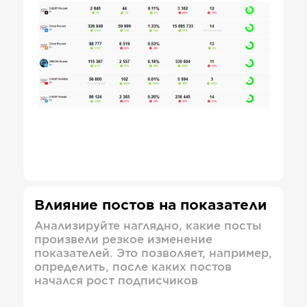
Влияние постов на показатели
Анализируйте наглядно, какие посты
произвели резкое изменение
показателей. Это позволяет, например,
определить, после каких постов
начался рост подписчиков