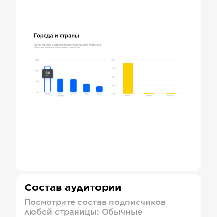
Состав аудитории
Посмотрите состав подписчиков
любой страницы: Обычные