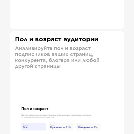
Пол и возраст аудитории
Анализируйте пол и возраст
подписчиков ваших страниц,
конкурента, блогера или любой
другой страницы