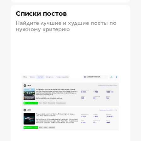
Списки постов
Найдите лучшие и худшие посты по
нужному критерию