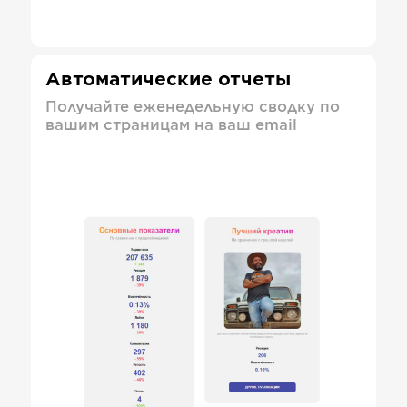
Автоматические отчеты
Получайте еженедельную сводку по
вашим страницам на ваш email