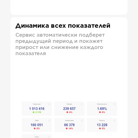
Динамика всех показателей
Сервис автоматически подберет
предыдущий период и покажет
прирост или снижение каждого
показателя