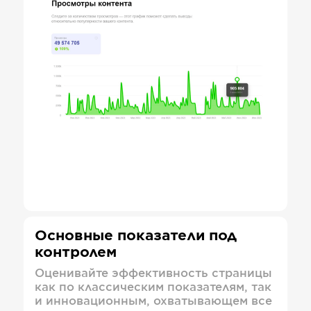
Основные показатели под
контролем
Оценивайте эффективность страницы
как по классическим показателям, так
и инновационным, охватывающем все