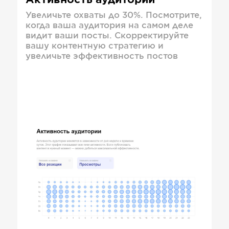
Активность аудитории
Увеличьте охваты до 30%. Посмотрите,
когда ваша аудитория на самом деле
видит ваши посты. Скорректируйте
вашу контентную стратегию и
увеличьте эффективность постов