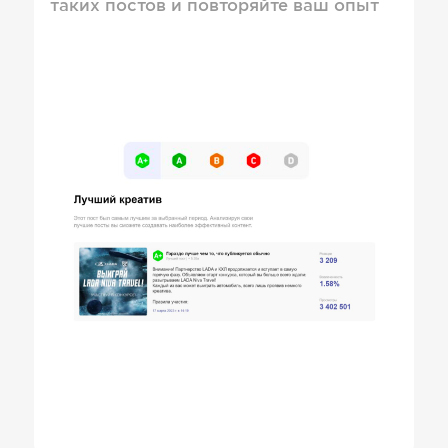
таких постов и повторяйте ваш опыт