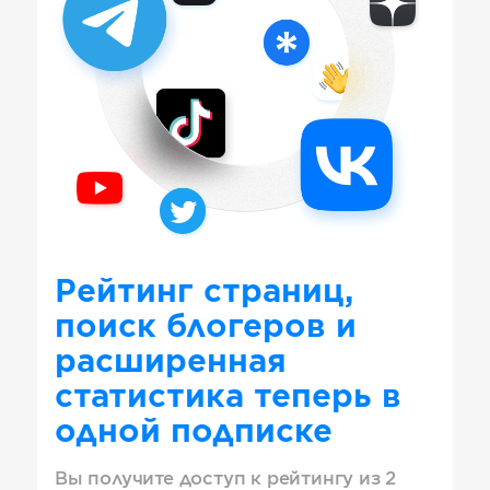
Рейтинг страниц,
поиск блогеров и
расширенная
статистика теперь в
одной подписке
Вы получите доступ к рейтингу из 2