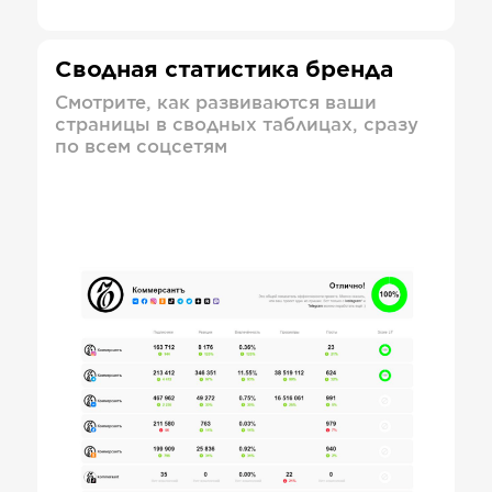
Сводная статистика бренда
Смотрите, как развиваются ваши
страницы в сводных таблицах, сразу
по всем соцсетям