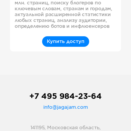
млн. страниц, поиску блогеров по
ключевым словам, странам и городам,
актуальной расширенной статистики
любых страниц, анализу аудитории,
определению ботов и инфлюенсеров
Купить доступ
+7 495 984-23-64
info@jagajam.com
141195, Московская область,