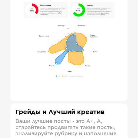
Грейды и Лучший креатив
Ваши лучшие посты - это А+, А,
старайтесь продвигать такие посты,
анализируйте рубрику и наполнение