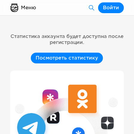
Меню
Войти
Статистика аккаунта будет доступна после
регистрации.
Посмотреть статистику