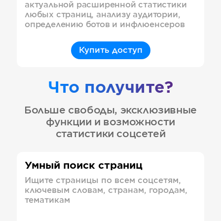
актуальной расширенной статистики
любых страниц, анализу аудитории,
определению ботов и инфлюенсеров
Купить доступ
Что получите?
Больше свободы, эксклюзивные
функции и возможности
статистики соцсетей
Умный поиск страниц
Ищите страницы по всем соцсетям,
ключевым словам, странам, городам,
тематикам