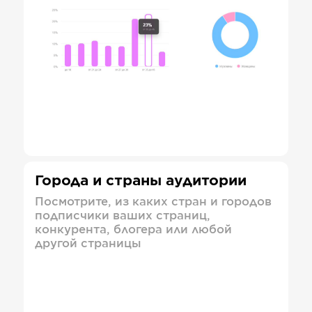
Города и страны аудитории
Посмотрите, из каких стран и городов
подписчики ваших страниц,
конкурента, блогера или любой
другой страницы