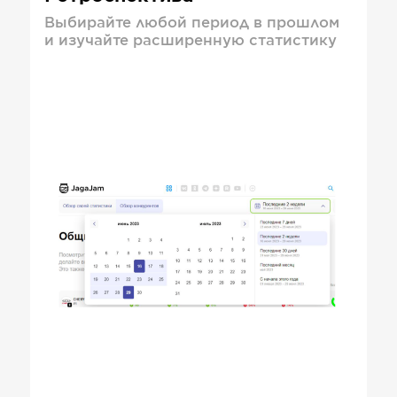
Выбирайте любой период в прошлом
и изучайте расширенную статистику