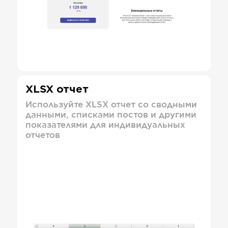
XLSX отчет
Используйте XLSX отчет со сводными
данными, списками постов и другими
показателями для индивидуальных
отчетов