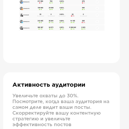
Активность аудитории
Увеличьте охваты до 30%.
Посмотрите, когда ваша аудитория на
самом деле видит ваши посты.
Скорректируйте вашу контентную
стратегию и увеличьте
эффективность постов