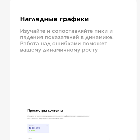
Наглядные графики
Изучайте и сопоставляйте пики и
падения показателей в динамике.
Работа над ошибками поможет
вашему динамичному росту