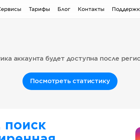
Сервисы
Тарифы
Блог
Контакты
Поддержк
ика аккаунта будет доступна после реги
Посмотреть статистику
, поиск
иренная