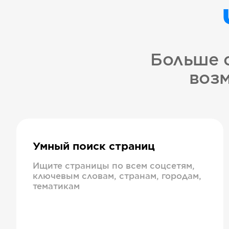
Больше 
возм
Умный поиск страниц
Ищите страницы по всем соцсетям,
ключевым словам, странам, городам,
тематикам