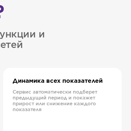
?
ункции и
сетей
Динамика всех показателей
Сервис автоматически подберет
предыдущий период и покажет
прирост или снижение каждого
показателя