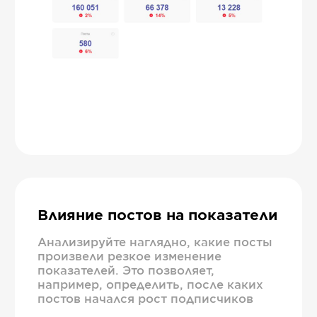
Влияние постов на показатели
Анализируйте наглядно, какие посты
произвели резкое изменение
показателей. Это позволяет,
например, определить, после каких
постов начался рост подписчиков