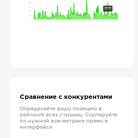
Сравнение с конкурентами
Определяйте вашу позицию в
рейтинге всех страниц. Сортируйте
по нужной вам метрике прямо в
интерфейсе