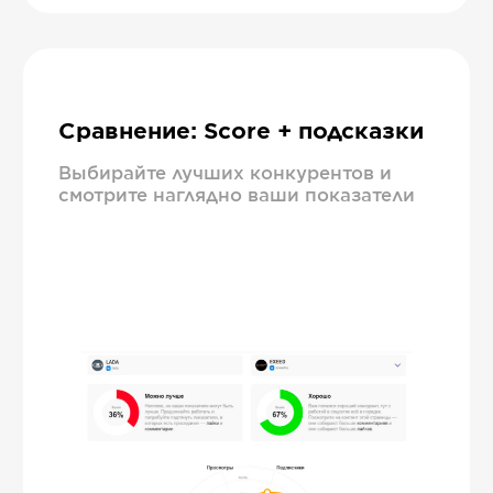
Сравнение: Score + подсказки
Выбирайте лучших конкурентов и
смотрите наглядно ваши показатели