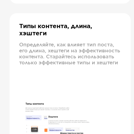
Типы контента, длина,
хэштеги
Определяйте, как влияет тип поста,
его длина, хештеги на эффективность
контента. Старайтесь использовать
только эффективные типы и хештеги