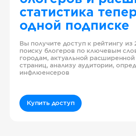
статистика тепер
одной подписке
Вы получите доступ к рейтингу из 
поиску блогеров по ключевым слов
городам, актуальной расширенной
страниц, анализу аудитории, опре
инфлюенсеров
Купить доступ