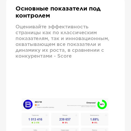
Основные показатели под
контролем
Оценивайте эффективность
страницы как по классическим
показателям, так и инновационным,
охватывающем все показатели и
динамику их роста, в сравнении с
конкурентами - Score