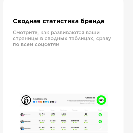
Сводная статистика бренда
Смотрите, как развиваются ваши
страницы в сводных таблицах, сразу
по всем соцсетям