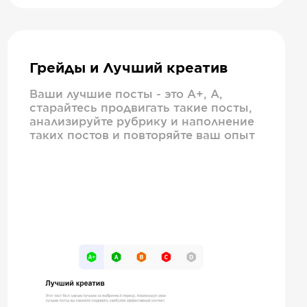
Грейды и Лучший креатив
Ваши лучшие посты - это А+, А,
старайтесь продвигать такие посты,
анализируйте рубрику и наполнение
таких постов и повторяйте ваш опыт