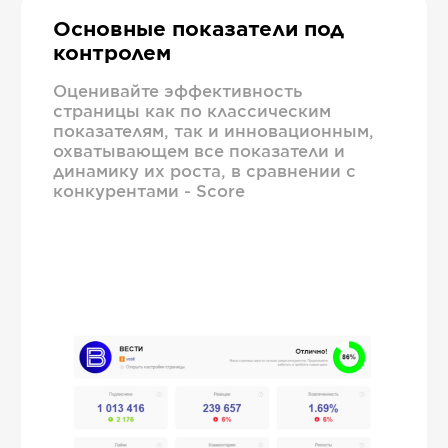
Основные показатели под
контролем
Оценивайте эффективность
страницы как по классическим
показателям, так и инновационным,
охватывающем все показатели и
динамику их роста, в сравнении с
конкурентами - Score