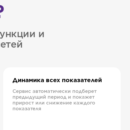
?
ункции и
сетей
Динамика всех показателей
Сервис автоматически подберет
предыдущий период и покажет
прирост или снижение каждого
показателя