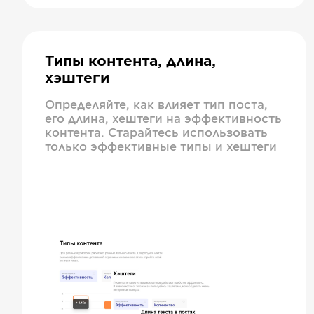
Типы контента, длина,
хэштеги
Определяйте, как влияет тип поста,
его длина, хештеги на эффективность
контента. Старайтесь использовать
только эффективные типы и хештеги