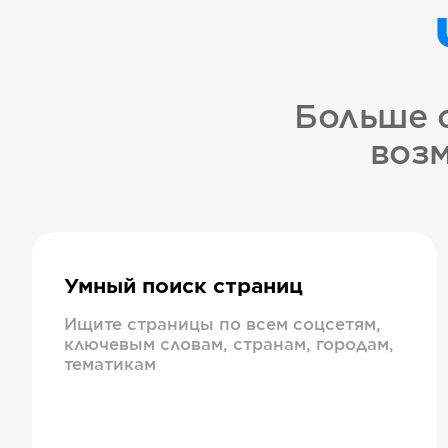
Больше 
возм
Умный поиск страниц
Ищите страницы по всем соцсетям,
ключевым словам, странам, городам,
тематикам