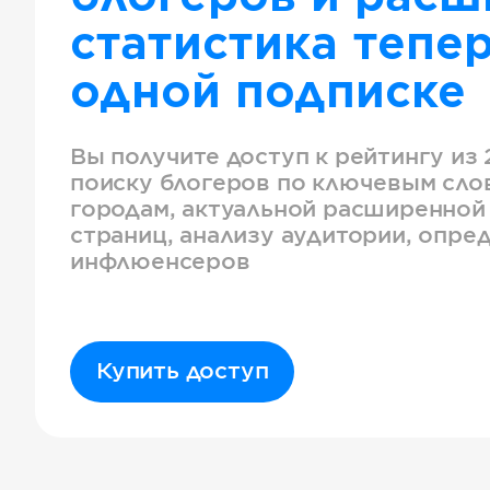
статистика тепер
одной подписке
Вы получите доступ к рейтингу из 
поиску блогеров по ключевым слов
городам, актуальной расширенной
страниц, анализу аудитории, опре
инфлюенсеров
Купить доступ