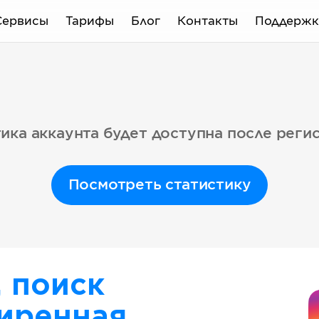
Сервисы
Тарифы
Блог
Контакты
Поддержк
ика аккаунта будет доступна после реги
Посмотреть статистику
, поиск
иренная