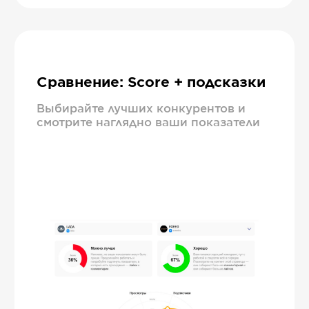
Сравнение: Score + подсказки
Выбирайте лучших конкурентов и
смотрите наглядно ваши показатели