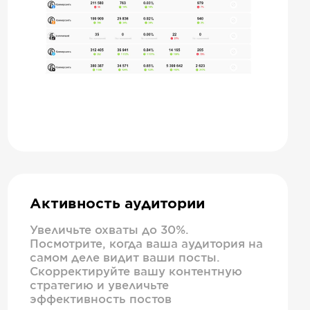
Активность аудитории
Увеличьте охваты до 30%.
Посмотрите, когда ваша аудитория на
самом деле видит ваши посты.
Скорректируйте вашу контентную
стратегию и увеличьте
эффективность постов