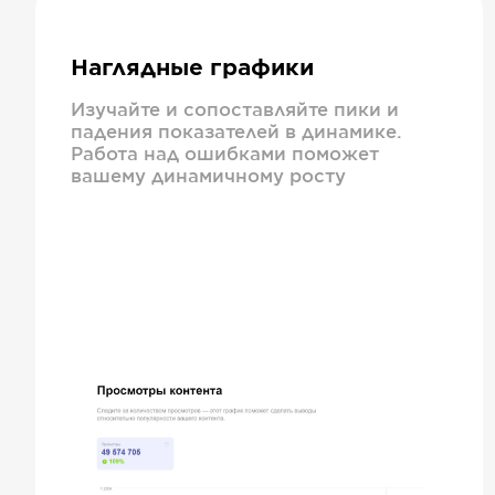
Наглядные графики
Изучайте и сопоставляйте пики и
падения показателей в динамике.
Работа над ошибками поможет
вашему динамичному росту