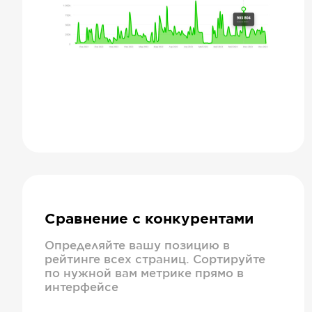
Сравнение с конкурентами
Определяйте вашу позицию в
рейтинге всех страниц. Сортируйте
по нужной вам метрике прямо в
интерфейсе