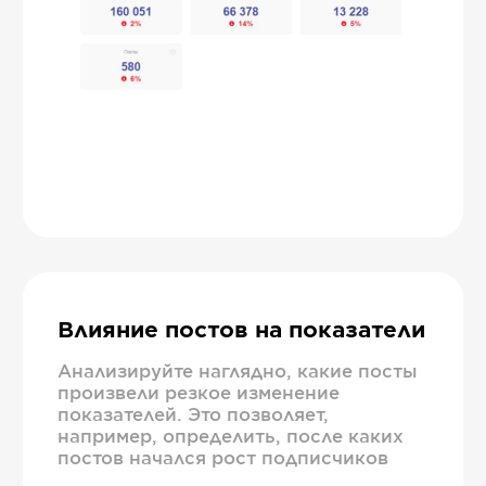
Влияние постов на показатели
Анализируйте наглядно, какие посты
произвели резкое изменение
показателей. Это позволяет,
например, определить, после каких
постов начался рост подписчиков