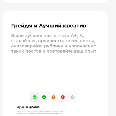
Грейды и Лучший креатив
Ваши лучшие посты - это А+, А,
старайтесь продвигать такие посты,
анализируйте рубрику и наполнение
таких постов и повторяйте ваш опыт