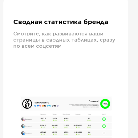
Сводная статистика бренда
Смотрите, как развиваются ваши
страницы в сводных таблицах, сразу
по всем соцсетям