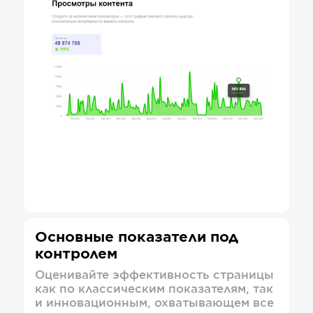
Основные показатели под
контролем
Оценивайте эффективность страницы
как по классическим показателям, так
и инновационным, охватывающем все