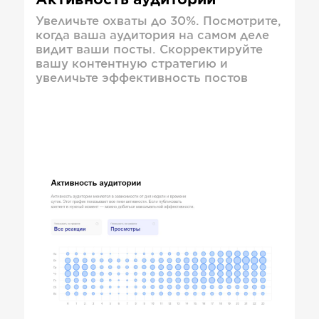
Активность аудитории
Увеличьте охваты до 30%. Посмотрите,
когда ваша аудитория на самом деле
видит ваши посты. Скорректируйте
вашу контентную стратегию и
увеличьте эффективность постов