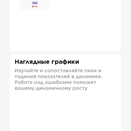
Наглядные графики
Изучайте и сопоставляйте пики и
падения показателей в динамике.
Работа над ошибками поможет
вашему динамичному росту