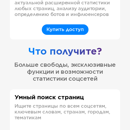
актуальной расширенной статистики
любых страниц, анализу аудитории,
определению ботов и инфлюенсеров
Купить доступ
Что получите?
Больше свободы, эксклюзивные
функции и возможности
статистики соцсетей
Умный поиск страниц
Ищите страницы по всем соцсетям,
ключевым словам, странам, городам,
тематикам