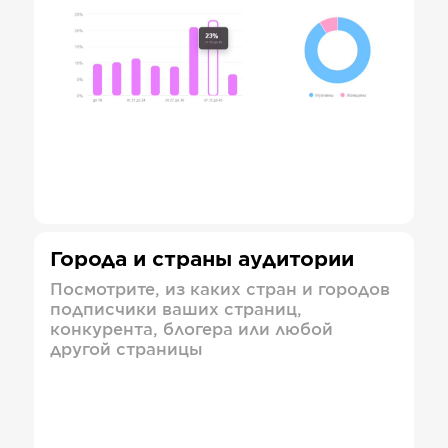
Города и страны аудитории
Посмотрите, из каких стран и городов
подписчики ваших страниц,
конкурента, блогера или любой
другой страницы