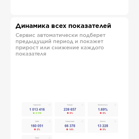
Динамика всех показателей
Сервис автоматически подберет
предыдущий период и покажет
прирост или снижение каждого
показателя