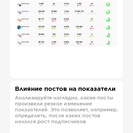
Влияние постов на показатели
Анализируйте наглядно, какие посты
произвели резкое изменение
показателей. Это позволяет, например,
определить, после каких постов
начался рост подписчиков