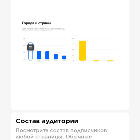
Состав аудитории
Посмотрите состав подписчиков
любой страницы: Обычные