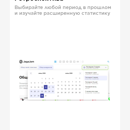
Выбирайте любой период в прошлом
и изучайте расширенную статистику