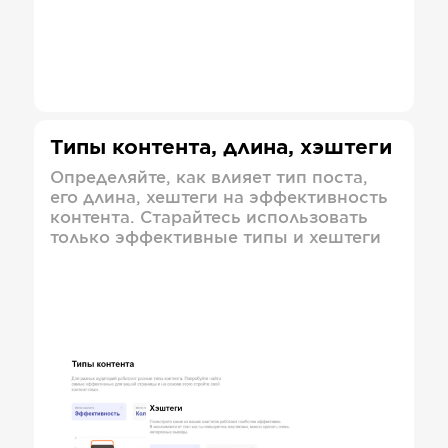
Типы контента, длина, хэштеги
Определяйте, как влияет тип поста,
его длина, хештеги на эффективность
контента. Старайтесь использовать
только эффективные типы и хештеги