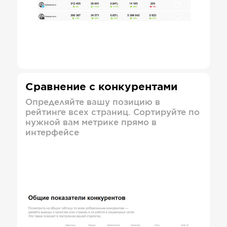
Сравнение с конкурентами
Определяйте вашу позицию в
рейтинге всех страниц. Сортируйте по
нужной вам метрике прямо в
интерфейсе