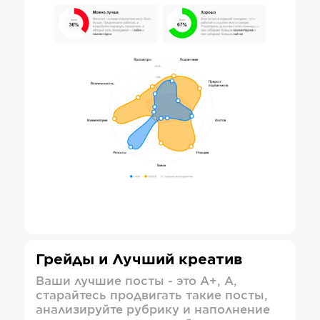
Грейды и Лучший креатив
Ваши лучшие посты - это А+, А,
старайтесь продвигать такие посты,
анализируйте рубрику и наполнение