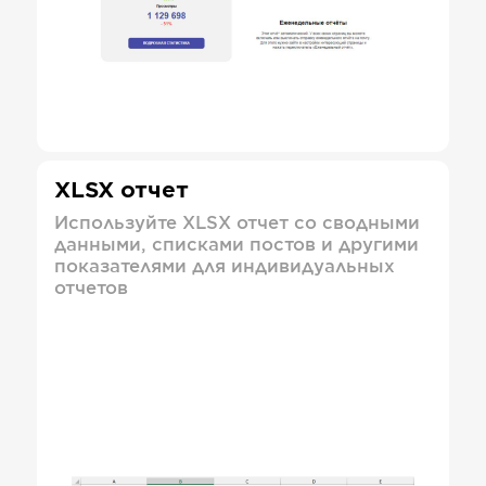
XLSX отчет
Используйте XLSX отчет со сводными
данными, списками постов и другими
показателями для индивидуальных
отчетов