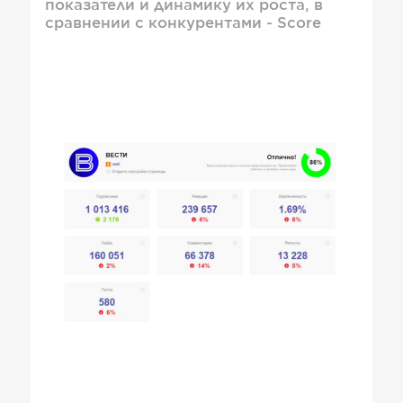
показатели и динамику их роста, в
сравнении с конкурентами - Score