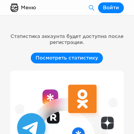
Меню
Войти
Статистика аккаунта будет доступна после
регистрации.
Посмотреть статистику