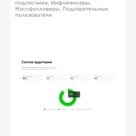
подписчики, Инфлюенсеры,
Массфолловеры, Подозрительные
пользователи