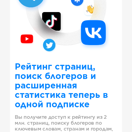
Рейтинг страниц,
поиск блогеров и
расширенная
статистика теперь в
одной подписке
Вы получите доступ к рейтингу из 2
млн. страниц, поиску блогеров по
ключевым словам, странам и городам,