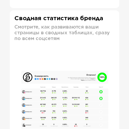
Сводная статистика бренда
Смотрите, как развиваются ваши
страницы в сводных таблицах, сразу
по всем соцсетям