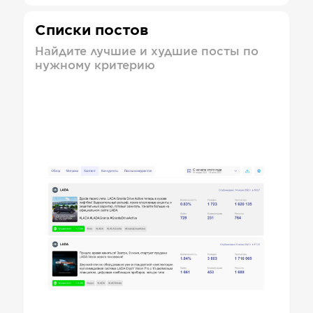
Списки постов
Найдите лучшие и худшие посты по
нужному критерию