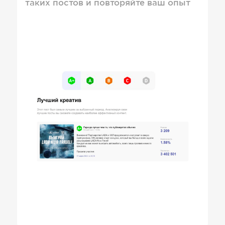
таких постов и повторяйте ваш опыт