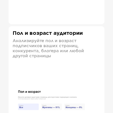
Пол и возраст аудитории
Анализируйте пол и возраст
подписчиков ваших страниц,
конкурента, блогера или любой
другой страницы