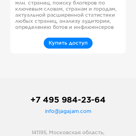
млн. страниц, поиску блогеров по
ключевым словам, странам и городам,
актуальной расширенной статистики
любых страниц, анализу аудитории,
определению ботов и инфлюенсеров
Купить доступ
+7 495 984-23-64
info@jagajam.com
141195, Московская область,