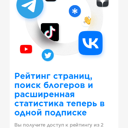
Рейтинг страниц,
поиск блогеров и
расширенная
статистика теперь в
одной подписке
Вы получите доступ к рейтингу из 2