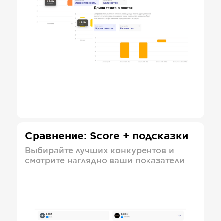
Сравнение: Score + подсказки
Выбирайте лучших конкурентов и
смотрите наглядно ваши показатели