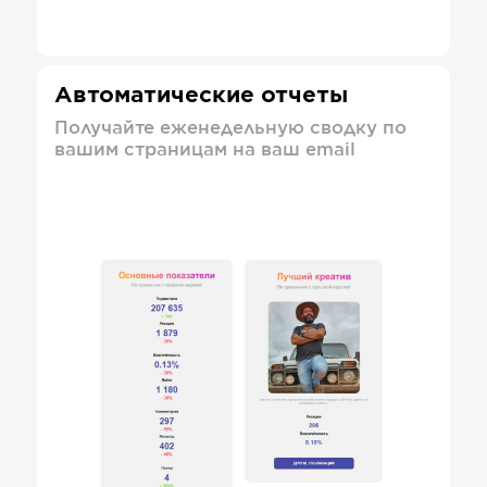
Автоматические отчеты
Получайте еженедельную сводку по
вашим страницам на ваш email