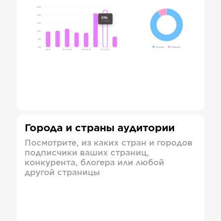
Города и страны аудитории
Посмотрите, из каких стран и городов
подписчики ваших страниц,
конкурента, блогера или любой
другой страницы