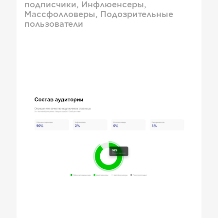
подписчики, Инфлюенсеры,
Массфолловеры, Подозрительные
пользователи