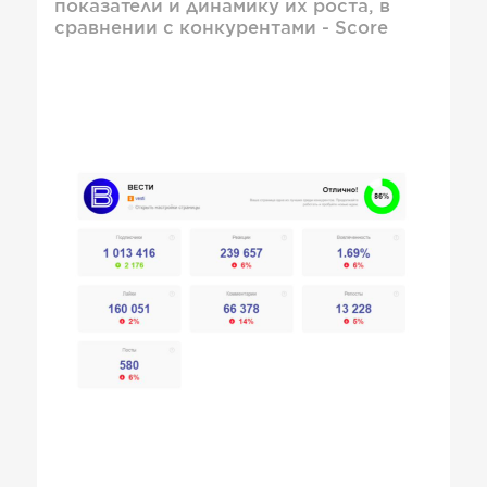
показатели и динамику их роста, в
сравнении с конкурентами - Score