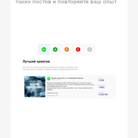
таких постов и повторяйте ваш опыт