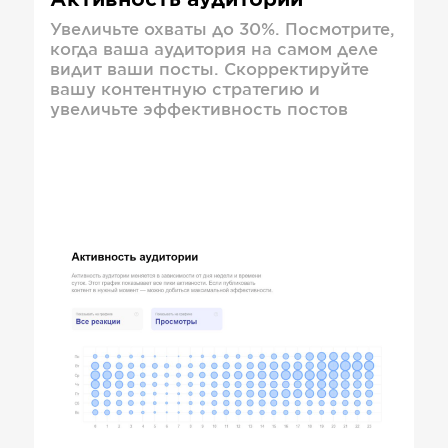
Активность аудитории
Увеличьте охваты до 30%. Посмотрите,
когда ваша аудитория на самом деле
видит ваши посты. Скорректируйте
вашу контентную стратегию и
увеличьте эффективность постов