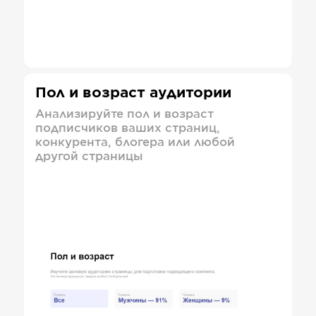
Пол и возраст аудитории
Анализируйте пол и возраст
подписчиков ваших страниц,
конкурента, блогера или любой
другой страницы