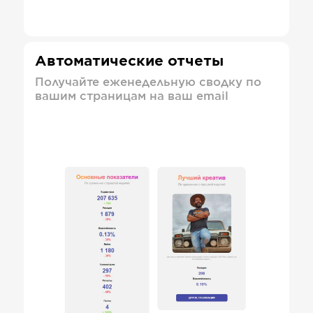
Автоматические отчеты
Получайте еженедельную сводку по
вашим страницам на ваш email