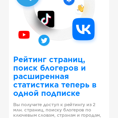
Рейтинг страниц,
поиск блогеров и
расширенная
статистика теперь в
одной подписке
Вы получите доступ к рейтингу из 2
млн. страниц, поиску блогеров по
ключевым словам, странам и городам,