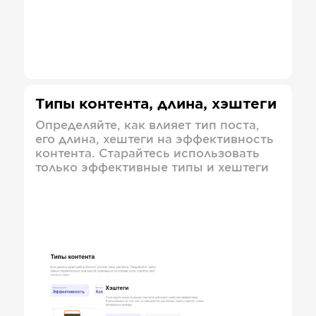
Типы контента, длина, хэштеги
Определяйте, как влияет тип поста,
его длина, хештеги на эффективность
контента. Старайтесь использовать
только эффективные типы и хештеги