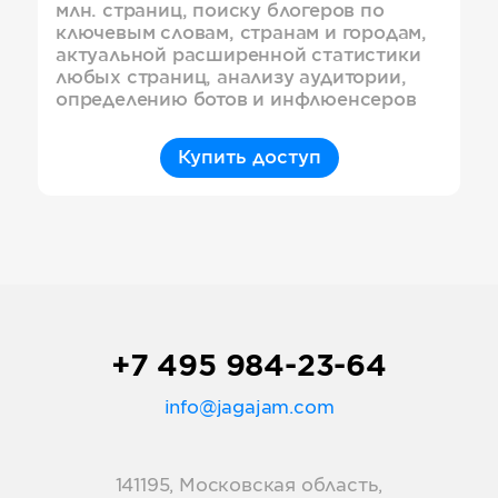
млн. страниц, поиску блогеров по
ключевым словам, странам и городам,
актуальной расширенной статистики
любых страниц, анализу аудитории,
определению ботов и инфлюенсеров
Купить доступ
+7 495 984-23-64
info@jagajam.com
141195, Московская область,