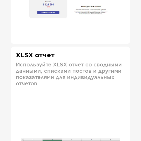
XLSX отчет
Используйте XLSX отчет со сводными
данными, списками постов и другими
показателями для индивидуальных
отчетов