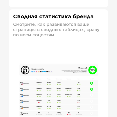
Сводная статистика бренда
Смотрите, как развиваются ваши
страницы в сводных таблицах, сразу
по всем соцсетям