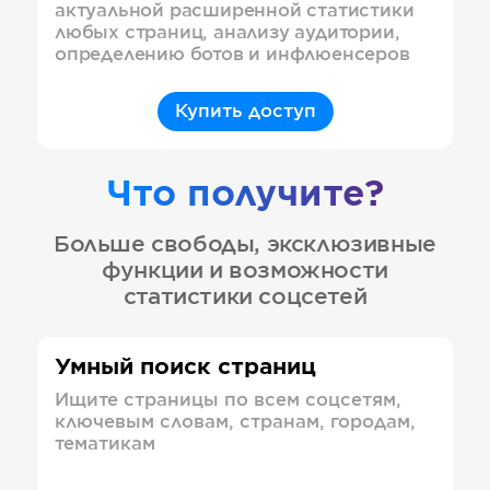
актуальной расширенной статистики
любых страниц, анализу аудитории,
определению ботов и инфлюенсеров
Купить доступ
Что получите?
Больше свободы, эксклюзивные
функции и возможности
статистики соцсетей
Умный поиск страниц
Ищите страницы по всем соцсетям,
ключевым словам, странам, городам,
тематикам