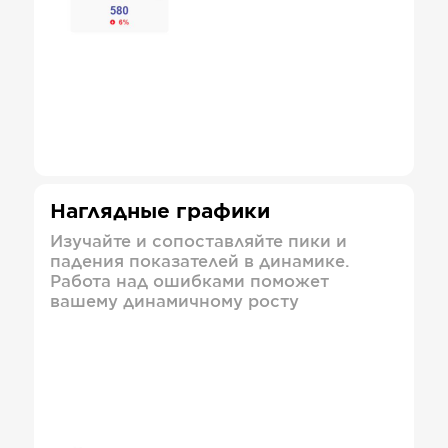
Наглядные графики
Изучайте и сопоставляйте пики и
падения показателей в динамике.
Работа над ошибками поможет
вашему динамичному росту