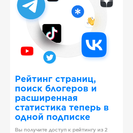
Рейтинг страниц,
поиск блогеров и
расширенная
статистика теперь в
одной подписке
Вы получите доступ к рейтингу из 2