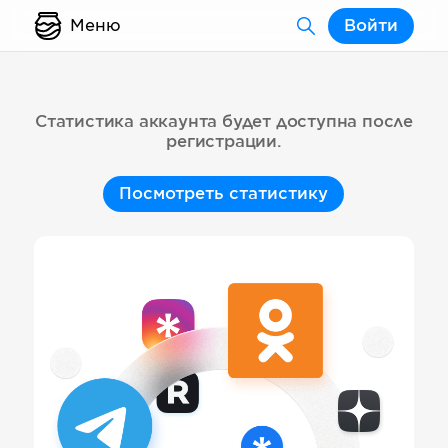
Меню
Войти
Статистика аккаунта будет доступна после
регистрации.
Посмотреть статистику