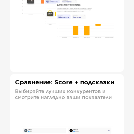
Сравнение: Score + подсказки
Выбирайте лучших конкурентов и
смотрите наглядно ваши показатели