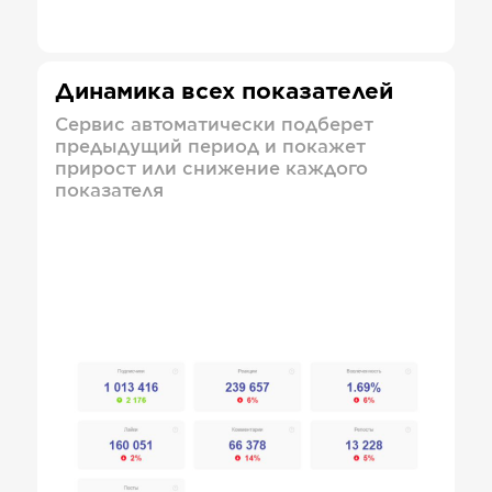
Динамика всех показателей
Сервис автоматически подберет
предыдущий период и покажет
прирост или снижение каждого
показателя