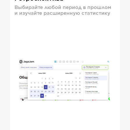
Выбирайте любой период в прошлом
и изучайте расширенную статистику