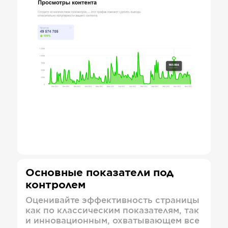
Основные показатели под
контролем
Оценивайте эффективность страницы
как по классическим показателям, так
и инновационным, охватывающем все