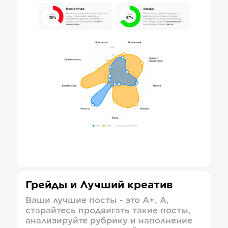
Грейды и Лучший креатив
Ваши лучшие посты - это А+, А,
старайтесь продвигать такие посты,
анализируйте рубрику и наполнение