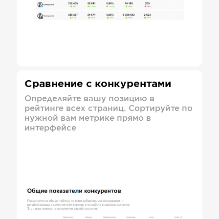
Сравнение с конкурентами
Определяйте вашу позицию в
рейтинге всех страниц. Сортируйте по
нужной вам метрике прямо в
интерфейсе