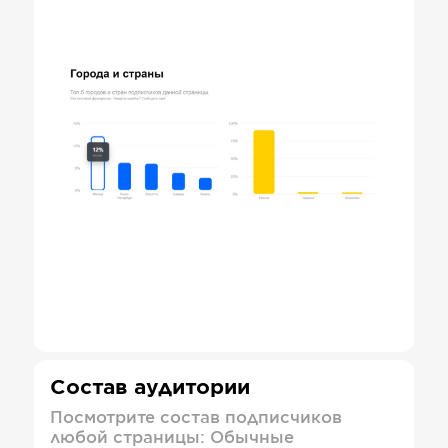
Состав аудитории
Посмотрите состав подписчиков
любой страницы: Обычные