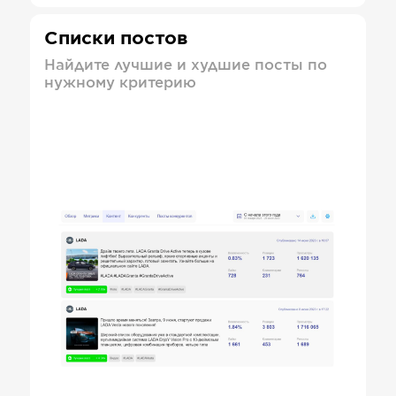
Списки постов
Найдите лучшие и худшие посты по
нужному критерию