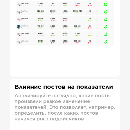
Влияние постов на показатели
Анализируйте наглядно, какие посты
произвели резкое изменение
показателей. Это позволяет, например,
определить, после каких постов
начался рост подписчиков