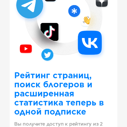
Рейтинг страниц,
поиск блогеров и
расширенная
статистика теперь в
одной подписке
Вы получите доступ к рейтингу из 2