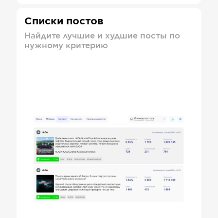
Списки постов
Найдите лучшие и худшие посты по
нужному критерию