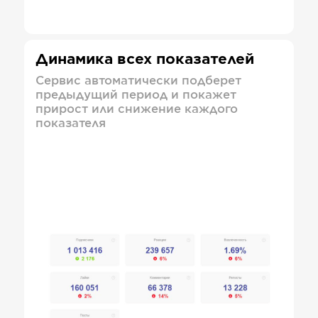
Динамика всех показателей
Сервис автоматически подберет
предыдущий период и покажет
прирост или снижение каждого
показателя