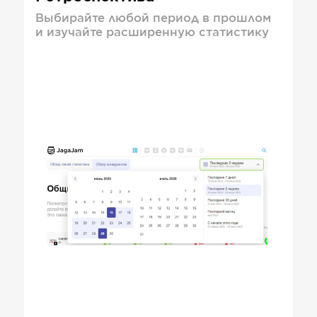
Выбирайте любой период в прошлом
и изучайте расширенную статистику