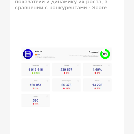
показатели и динамику их роста, в
сравнении с конкурентами - Score