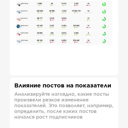
Влияние постов на показатели
Анализируйте наглядно, какие посты
произвели резкое изменение
показателей. Это позволяет, например,
определить, после каких постов
начался рост подписчиков