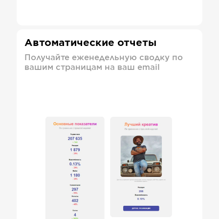
Автоматические отчеты
Получайте еженедельную сводку по
вашим страницам на ваш email