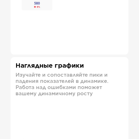
Наглядные графики
Изучайте и сопоставляйте пики и
падения показателей в динамике.
Работа над ошибками поможет
вашему динамичному росту