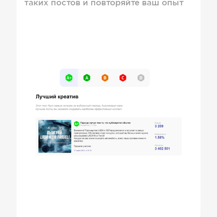
таких постов и повторяйте ваш опыт