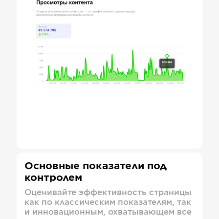
Основные показатели под
контролем
Оценивайте эффективность страницы
как по классическим показателям, так
и инновационным, охватывающем все