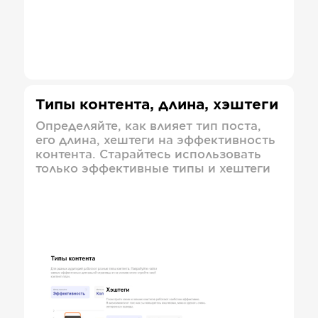
Типы контента, длина, хэштеги
Определяйте, как влияет тип поста,
его длина, хештеги на эффективность
контента. Старайтесь использовать
только эффективные типы и хештеги