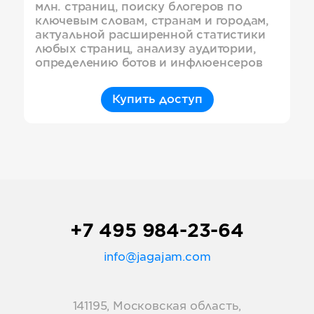
млн. страниц, поиску блогеров по
ключевым словам, странам и городам,
актуальной расширенной статистики
любых страниц, анализу аудитории,
определению ботов и инфлюенсеров
Купить доступ
+7 495 984-23-64
info@jagajam.com
141195, Московская область,