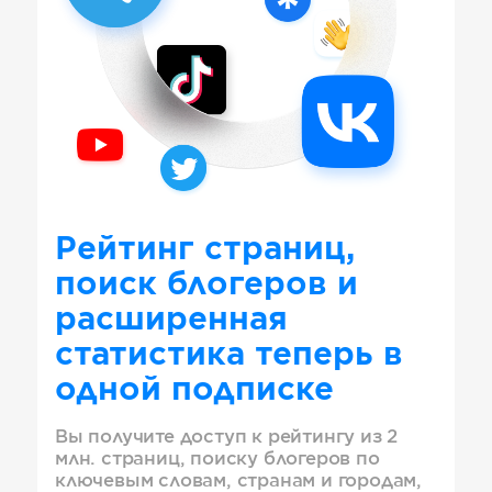
Рейтинг страниц,
поиск блогеров и
расширенная
статистика теперь в
одной подписке
Вы получите доступ к рейтингу из 2
млн. страниц, поиску блогеров по
ключевым словам, странам и городам,