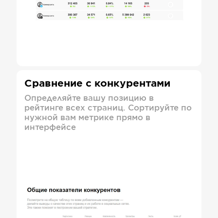
Сравнение с конкурентами
Определяйте вашу позицию в
рейтинге всех страниц. Сортируйте по
нужной вам метрике прямо в
интерфейсе