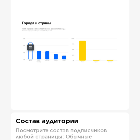
Состав аудитории
Посмотрите состав подписчиков
любой страницы: Обычные