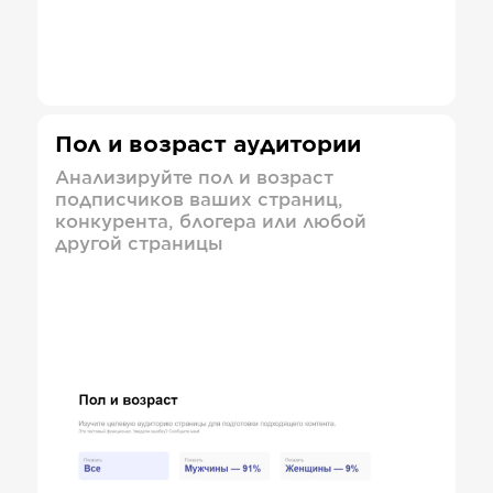
Пол и возраст аудитории
Анализируйте пол и возраст
подписчиков ваших страниц,
конкурента, блогера или любой
другой страницы