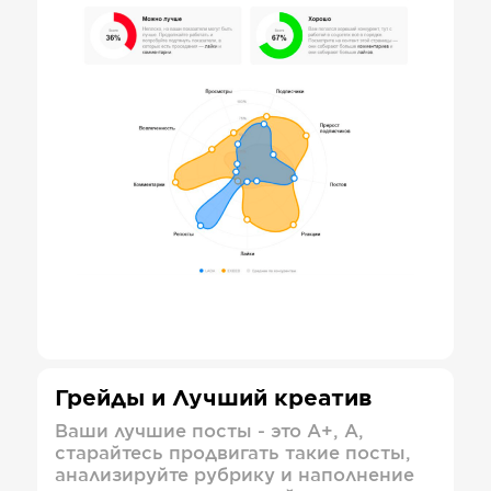
Грейды и Лучший креатив
Ваши лучшие посты - это А+, А,
старайтесь продвигать такие посты,
анализируйте рубрику и наполнение