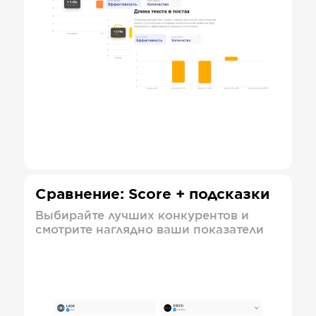
Сравнение: Score + подсказки
Выбирайте лучших конкурентов и
смотрите наглядно ваши показатели