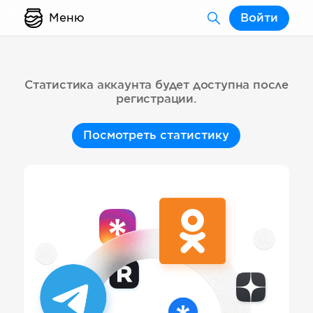
Меню
Войти
Статистика аккаунта будет доступна после
регистрации.
Посмотреть статистику