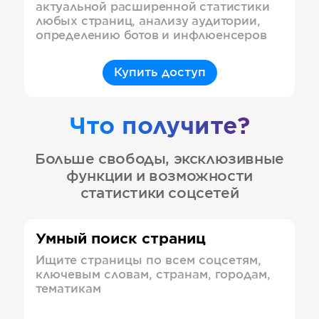
актуальной расширенной статистики
любых страниц, анализу аудитории,
определению ботов и инфлюенсеров
Купить доступ
Что получите?
Больше свободы, эксклюзивные
функции и возможности
статистики соцсетей
Умный поиск страниц
Ищите страницы по всем соцсетям,
ключевым словам, странам, городам,
тематикам