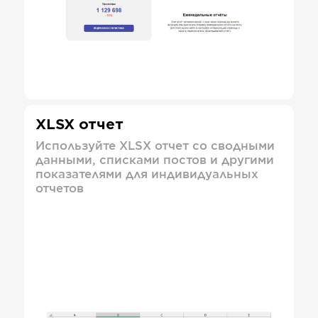
XLSX отчет
Используйте XLSX отчет со сводными
данными, списками постов и другими
показателями для индивидуальных
отчетов