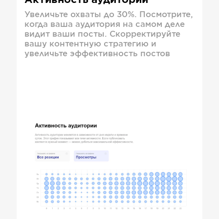
Активность аудитории
Увеличьте охваты до 30%. Посмотрите,
когда ваша аудитория на самом деле
видит ваши посты. Скорректируйте
вашу контентную стратегию и
увеличьте эффективность постов