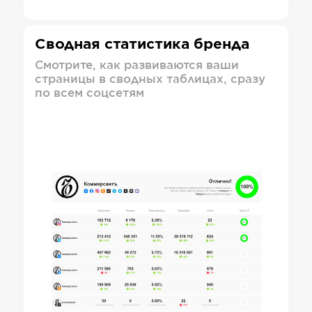
Сводная статистика бренда
Смотрите, как развиваются ваши
страницы в сводных таблицах, сразу
по всем соцсетям