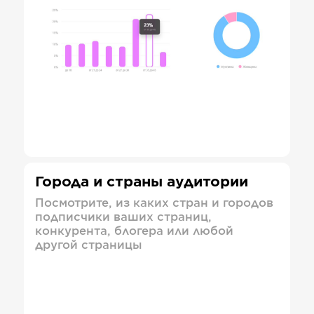
Города и страны аудитории
Посмотрите, из каких стран и городов
подписчики ваших страниц,
конкурента, блогера или любой
другой страницы