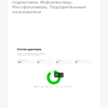
подписчики, Инфлюенсеры,
Массфолловеры, Подозрительные
пользователи