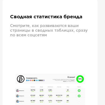
Сводная статистика бренда
Смотрите, как развиваются ваши
страницы в сводных таблицах, сразу
по всем соцсетям