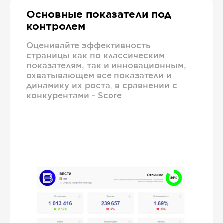
Основные показатели под
контролем
Оценивайте эффективность
страницы как по классическим
показателям, так и инновационным,
охватывающем все показатели и
динамику их роста, в сравнении с
конкурентами - Score