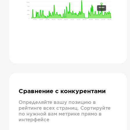
Сравнение с конкурентами
Определяйте вашу позицию в
рейтинге всех страниц. Сортируйте
по нужной вам метрике прямо в
интерфейсе