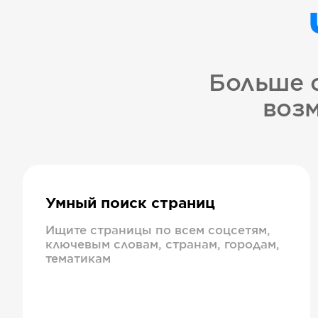
Больше 
возм
Умный поиск страниц
Ищите страницы по всем соцсетям,
ключевым словам, странам, городам,
тематикам