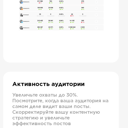
Активность аудитории
Увеличьте охваты до 30%.
Посмотрите, когда ваша аудитория на
самом деле видит ваши посты.
Скорректируйте вашу контентную
стратегию и увеличьте
эффективность постов