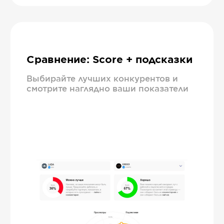
Сравнение: Score + подсказки
Выбирайте лучших конкурентов и
смотрите наглядно ваши показатели