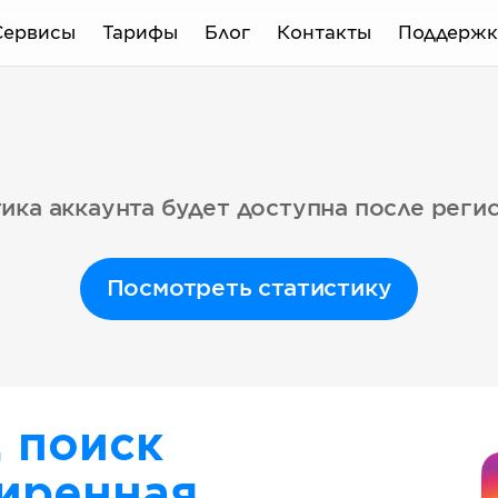
Сервисы
Тарифы
Блог
Контакты
Поддержк
ика аккаунта будет доступна после реги
Посмотреть статистику
, поиск
иренная