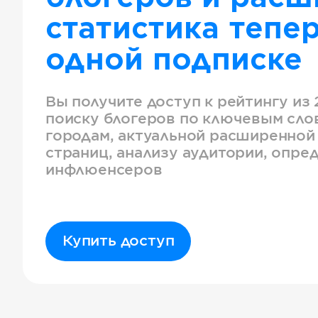
статистика тепер
одной подписке
Вы получите доступ к рейтингу из 
поиску блогеров по ключевым слов
городам, актуальной расширенной
страниц, анализу аудитории, опре
инфлюенсеров
Купить доступ