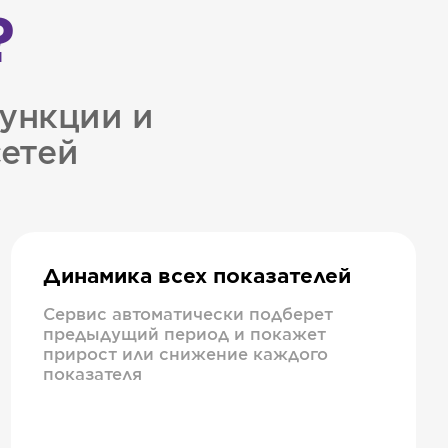
?
ункции и
сетей
Динамика всех показателей
Сервис автоматически подберет
предыдущий период и покажет
прирост или снижение каждого
показателя