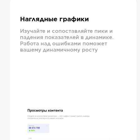
Наглядные графики
Изучайте и сопоставляйте пики и
падения показателей в динамике.
Работа над ошибками поможет
вашему динамичному росту