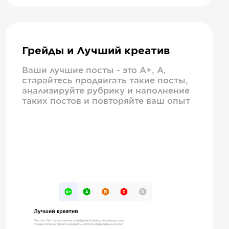
Грейды и Лучший креатив
Ваши лучшие посты - это А+, А,
старайтесь продвигать такие посты,
анализируйте рубрику и наполнение
таких постов и повторяйте ваш опыт