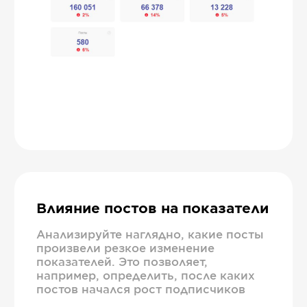
Влияние постов на показатели
Анализируйте наглядно, какие посты
произвели резкое изменение
показателей. Это позволяет,
например, определить, после каких
постов начался рост подписчиков