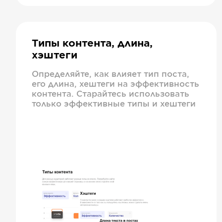
Типы контента, длина,
хэштеги
Определяйте, как влияет тип поста,
его длина, хештеги на эффективность
контента. Старайтесь использовать
только эффективные типы и хештеги