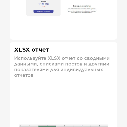
XLSX отчет
Используйте XLSX отчет со сводными
данными, списками постов и другими
показателями для индивидуальных
отчетов