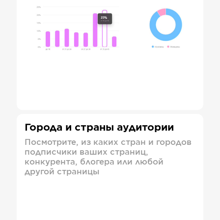
Города и страны аудитории
Посмотрите, из каких стран и городов
подписчики ваших страниц,
конкурента, блогера или любой
другой страницы