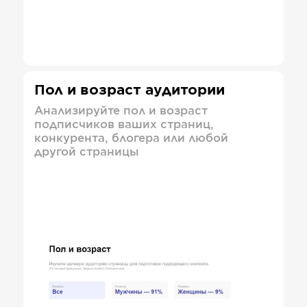
Пол и возраст аудитории
Анализируйте пол и возраст
подписчиков ваших страниц,
конкурента, блогера или любой
другой страницы