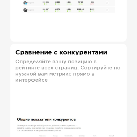
Сравнение с конкурентами
Определяйте вашу позицию в
рейтинге всех страниц. Сортируйте по
нужной вам метрике прямо в
интерфейсе