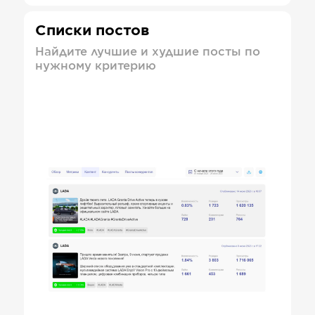
Списки постов
Найдите лучшие и худшие посты по
нужному критерию