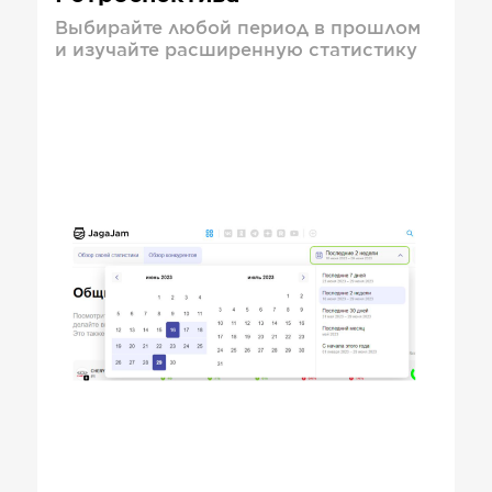
Выбирайте любой период в прошлом
и изучайте расширенную статистику