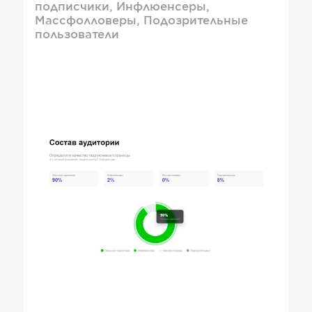
подписчики, Инфлюенсеры,
Массфолловеры, Подозрительные
пользователи