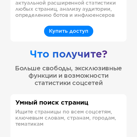
актуальной расширенной статистики
любых страниц, анализу аудитории,
определению ботов и инфлюенсеров
Купить доступ
Что получите?
Больше свободы, эксклюзивные
функции и возможности
статистики соцсетей
Умный поиск страниц
Ищите страницы по всем соцсетям,
ключевым словам, странам, городам,
тематикам