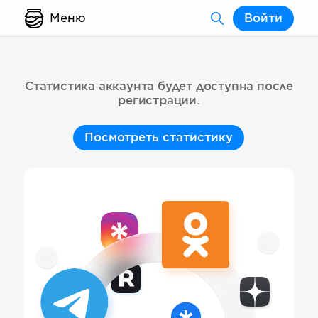
Меню
Войти
Статистика аккаунта будет доступна после
регистрации.
Посмотреть статистику