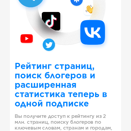
Рейтинг страниц,
поиск блогеров и
расширенная
статистика теперь в
одной подписке
Вы получите доступ к рейтингу из 2
млн. страниц, поиску блогеров по
ключевым словам, странам и городам,