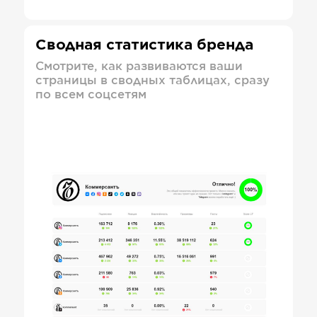
Сводная статистика бренда
Смотрите, как развиваются ваши
страницы в сводных таблицах, сразу
по всем соцсетям