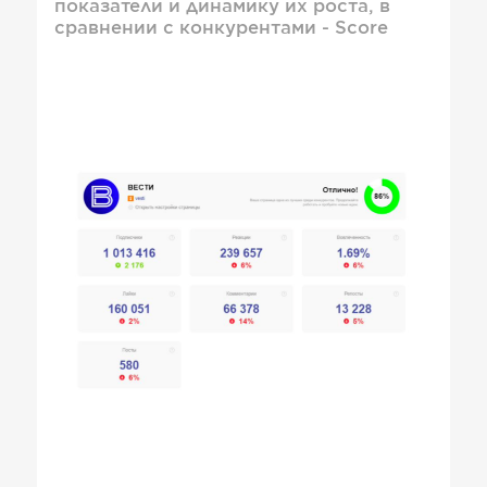
показатели и динамику их роста, в
сравнении с конкурентами - Score