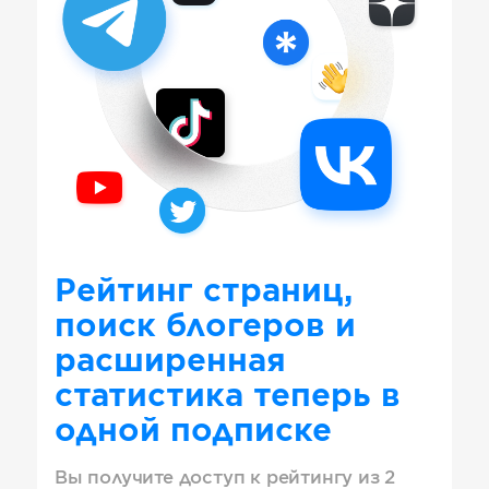
Рейтинг страниц,
поиск блогеров и
расширенная
статистика теперь в
одной подписке
Вы получите доступ к рейтингу из 2