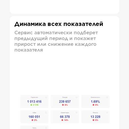
Динамика всех показателей
Сервис автоматически подберет
предыдущий период и покажет
прирост или снижение каждого
показателя