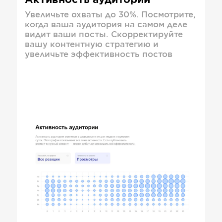
Активность аудитории
Увеличьте охваты до 30%. Посмотрите,
когда ваша аудитория на самом деле
видит ваши посты. Скорректируйте
вашу контентную стратегию и
увеличьте эффективность постов