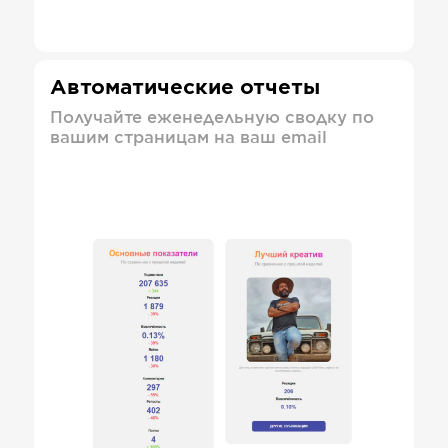
Автоматические отчеты
Получайте еженедельную сводку по
вашим страницам на ваш email