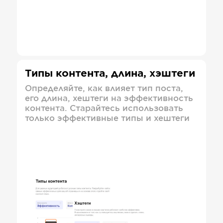
Типы контента, длина, хэштеги
Определяйте, как влияет тип поста,
его длина, хештеги на эффективность
контента. Старайтесь использовать
только эффективные типы и хештеги