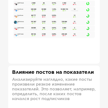
Влияние постов на показатели
Анализируйте наглядно, какие посты
произвели резкое изменение
показателей. Это позволяет, например,
определить, после каких постов
начался рост подписчиков