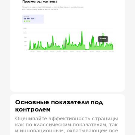
Основные показатели под
контролем
Оценивайте эффективность страницы
как по классическим показателям, так
и инновационным, охватывающем все