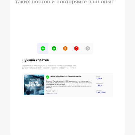
таких постов и повторяйте ваш опыт