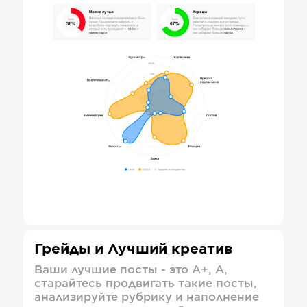
Грейды и Лучший креатив
Ваши лучшие посты - это А+, А,
старайтесь продвигать такие посты,
анализируйте рубрику и наполнение