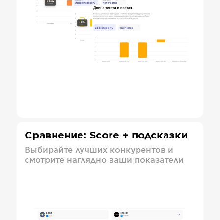
Сравнение: Score + подсказки
Выбирайте лучших конкурентов и
смотрите наглядно ваши показатели