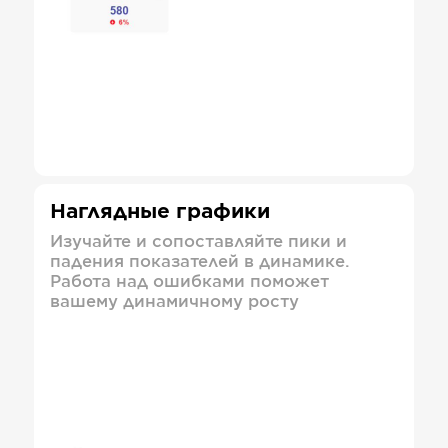
Наглядные графики
Изучайте и сопоставляйте пики и
падения показателей в динамике.
Работа над ошибками поможет
вашему динамичному росту