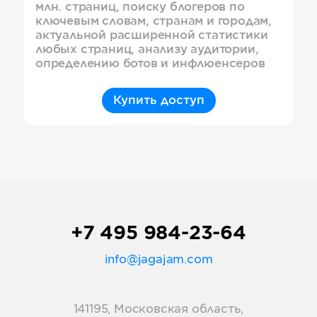
млн. страниц, поиску блогеров по
ключевым словам, странам и городам,
актуальной расширенной статистики
любых страниц, анализу аудитории,
определению ботов и инфлюенсеров
Купить доступ
+7 495 984-23-64
info@jagajam.com
141195, Московская область,