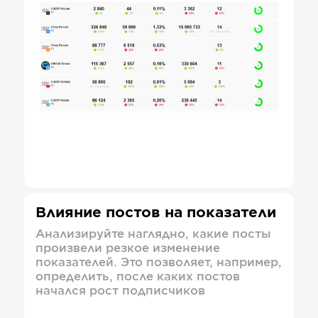
Влияние постов на показатели
Анализируйте наглядно, какие посты
произвели резкое изменение
показателей. Это позволяет, например,
определить, после каких постов
начался рост подписчиков