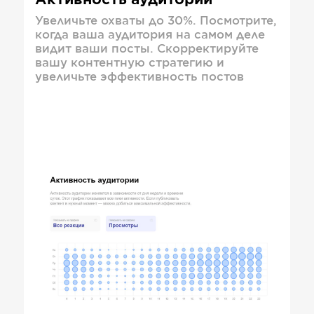
Активность аудитории
Увеличьте охваты до 30%. Посмотрите,
когда ваша аудитория на самом деле
видит ваши посты. Скорректируйте
вашу контентную стратегию и
увеличьте эффективность постов