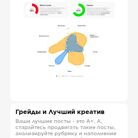
Грейды и Лучший креатив
Ваши лучшие посты - это А+, А,
старайтесь продвигать такие посты,
анализируйте рубрику и наполнение