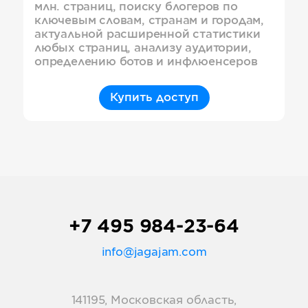
млн. страниц, поиску блогеров по
ключевым словам, странам и городам,
актуальной расширенной статистики
любых страниц, анализу аудитории,
определению ботов и инфлюенсеров
Купить доступ
+7 495 984-23-64
info@jagajam.com
141195, Московская область,