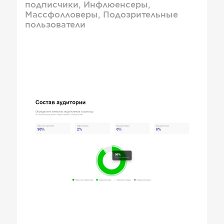
подписчики, Инфлюенсеры,
Массфолловеры, Подозрительные
пользователи