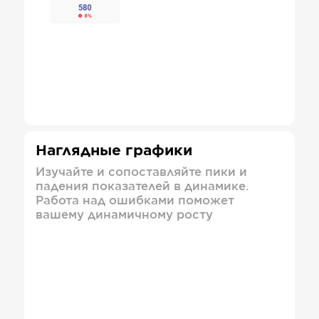
Наглядные графики
Изучайте и сопоставляйте пики и
падения показателей в динамике.
Работа над ошибками поможет
вашему динамичному росту