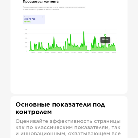
Основные показатели под
контролем
Оценивайте эффективность страницы
как по классическим показателям, так
и инновационным, охватывающем все