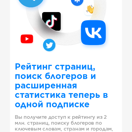
Рейтинг страниц,
поиск блогеров и
расширенная
статистика теперь в
одной подписке
Вы получите доступ к рейтингу из 2
млн. страниц, поиску блогеров по
ключевым словам, странам и городам,