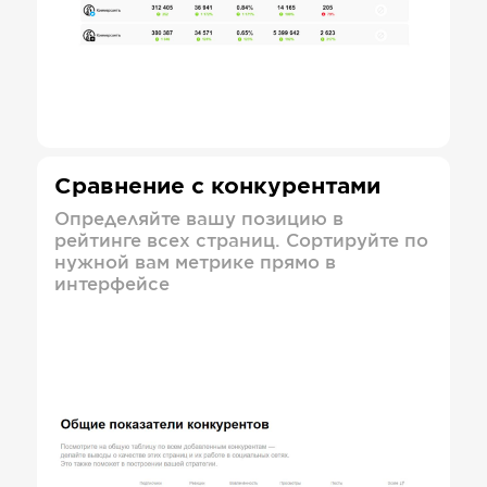
Сравнение с конкурентами
Определяйте вашу позицию в
рейтинге всех страниц. Сортируйте по
нужной вам метрике прямо в
интерфейсе