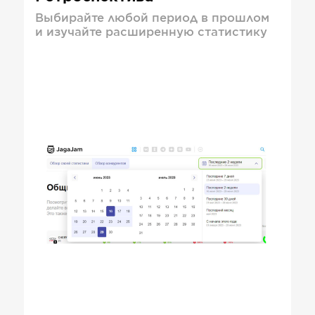
Выбирайте любой период в прошлом
и изучайте расширенную статистику