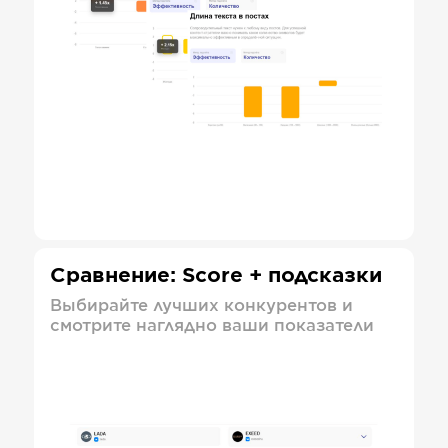
Сравнение: Score + подсказки
Выбирайте лучших конкурентов и
смотрите наглядно ваши показатели