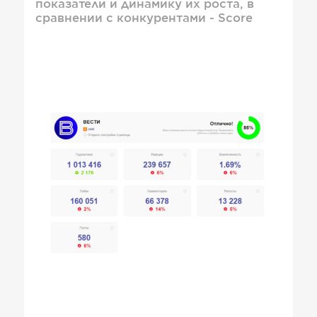
показатели и динамику их роста, в
сравнении с конкурентами - Score