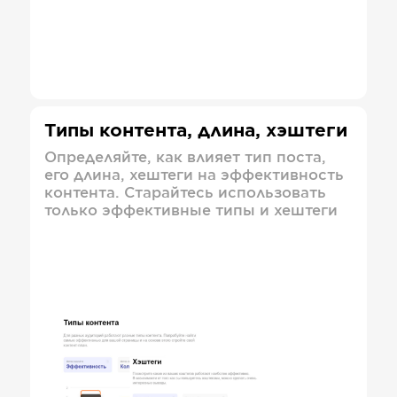
Типы контента, длина, хэштеги
Определяйте, как влияет тип поста,
его длина, хештеги на эффективность
контента. Старайтесь использовать
только эффективные типы и хештеги