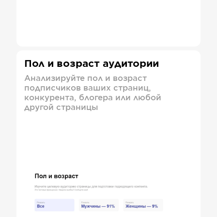
Пол и возраст аудитории
Анализируйте пол и возраст
подписчиков ваших страниц,
конкурента, блогера или любой
другой страницы