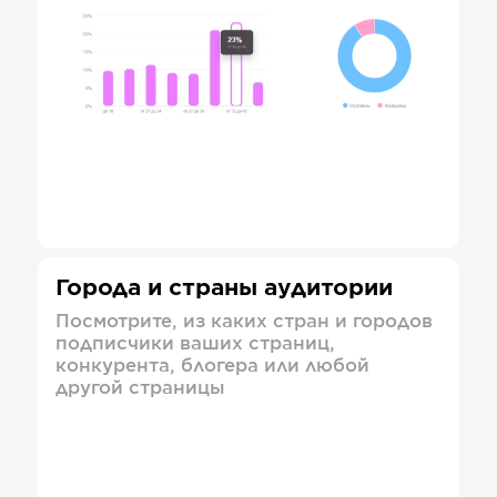
Города и страны аудитории
Посмотрите, из каких стран и городов
подписчики ваших страниц,
конкурента, блогера или любой
другой страницы