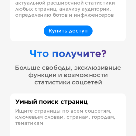
актуальной расширенной статистики
любых страниц, анализу аудитории,
определению ботов и инфлюенсеров
Купить доступ
Что получите?
Больше свободы, эксклюзивные
функции и возможности
статистики соцсетей
Умный поиск страниц
Ищите страницы по всем соцсетям,
ключевым словам, странам, городам,
тематикам