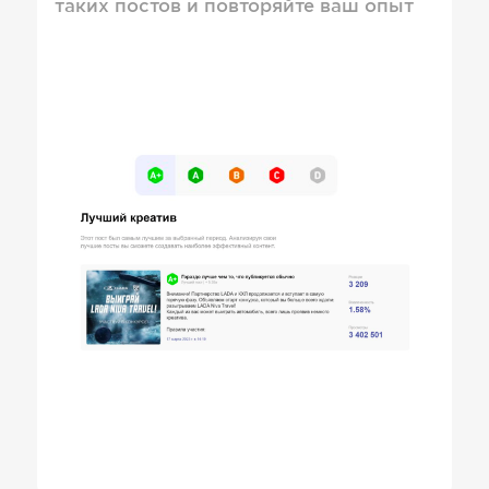
таких постов и повторяйте ваш опыт