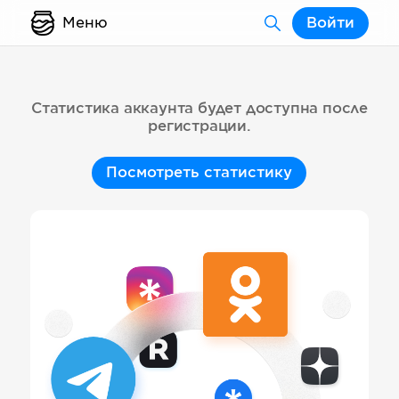
Меню
Войти
Статистика аккаунта будет доступна после
регистрации.
Посмотреть статистику