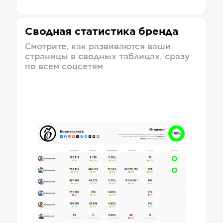
Сводная статистика бренда
Смотрите, как развиваются ваши
страницы в сводных таблицах, сразу
по всем соцсетям