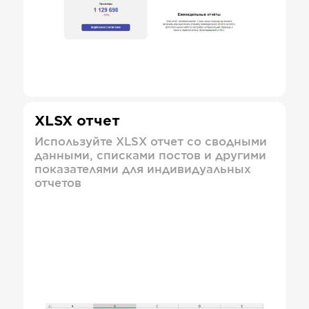
XLSX отчет
Используйте XLSX отчет со сводными
данными, списками постов и другими
показателями для индивидуальных
отчетов