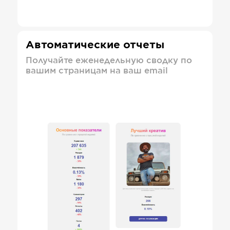
Автоматические отчеты
Получайте еженедельную сводку по
вашим страницам на ваш email