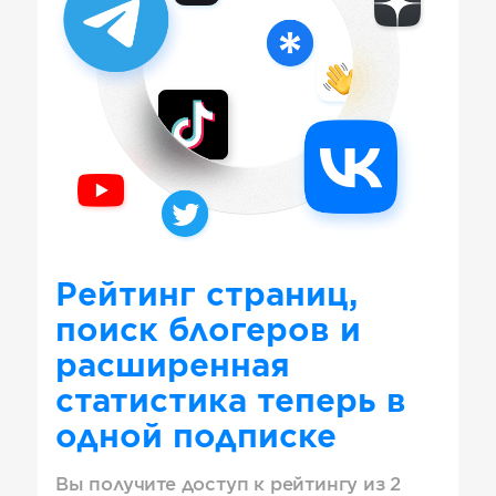
Рейтинг страниц,
поиск блогеров и
расширенная
статистика теперь в
одной подписке
Вы получите доступ к рейтингу из 2