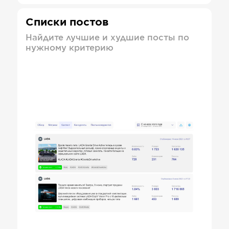
Списки постов
Найдите лучшие и худшие посты по
нужному критерию