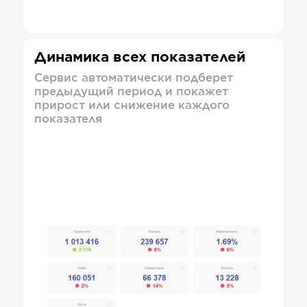
Динамика всех показателей
Сервис автоматически подберет
предыдущий период и покажет
прирост или снижение каждого
показателя