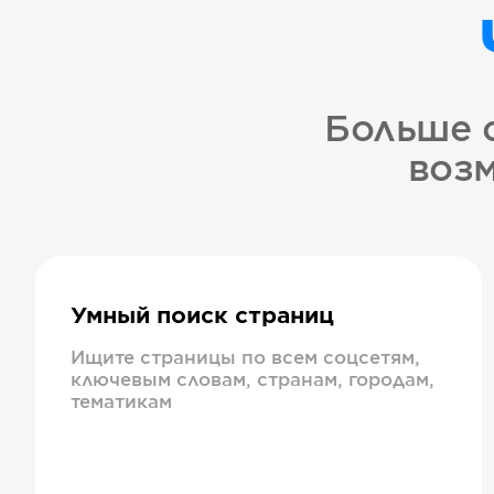
Больше 
возм
Умный поиск страниц
Ищите страницы по всем соцсетям,
ключевым словам, странам, городам,
тематикам