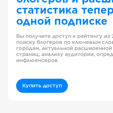
статистика тепер
одной подписке
Вы получите доступ к рейтингу из 
поиску блогеров по ключевым слов
городам, актуальной расширенной
страниц, анализу аудитории, опре
инфлюенсеров
Купить доступ