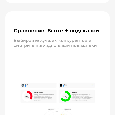
Сравнение: Score + подсказки
Выбирайте лучших конкурентов и
смотрите наглядно ваши показатели