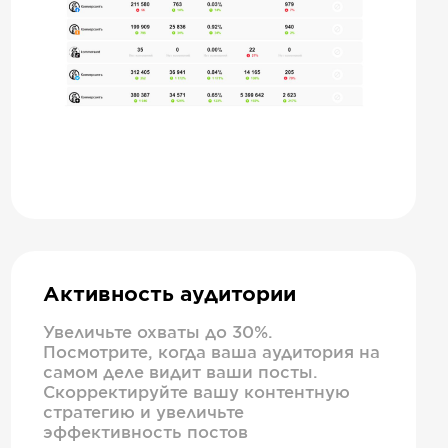
Активность аудитории
Увеличьте охваты до 30%.
Посмотрите, когда ваша аудитория на
самом деле видит ваши посты.
Скорректируйте вашу контентную
стратегию и увеличьте
эффективность постов