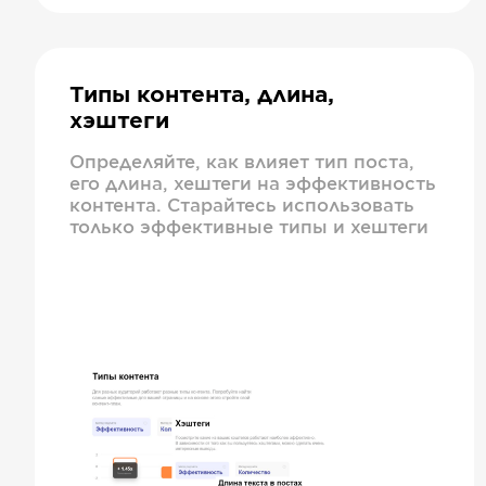
Типы контента, длина,
хэштеги
Определяйте, как влияет тип поста,
его длина, хештеги на эффективность
контента. Старайтесь использовать
только эффективные типы и хештеги