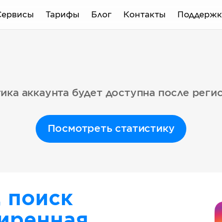
Сервисы
Тарифы
Блог
Контакты
Поддержк
ика аккаунта будет доступна после реги
Посмотреть статистику
, поиск
иренная