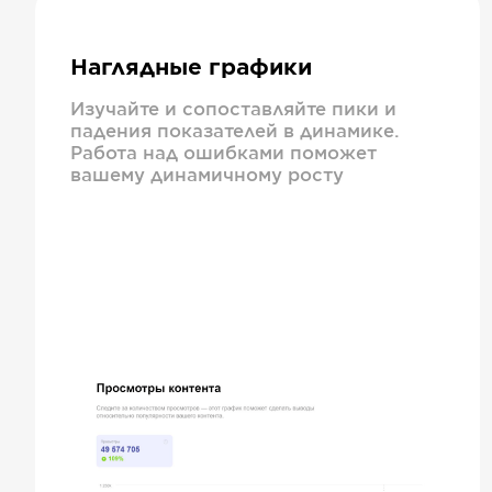
Наглядные графики
Изучайте и сопоставляйте пики и
падения показателей в динамике.
Работа над ошибками поможет
вашему динамичному росту