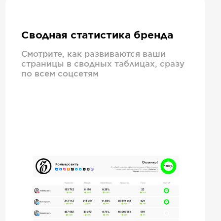
Сводная статистика бренда
Смотрите, как развиваются ваши
страницы в сводных таблицах, сразу
по всем соцсетям