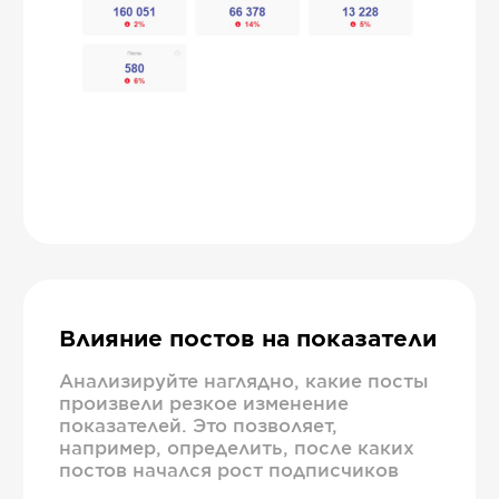
Влияние постов на показатели
Анализируйте наглядно, какие посты
произвели резкое изменение
показателей. Это позволяет,
например, определить, после каких
постов начался рост подписчиков