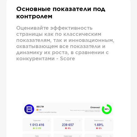
Основные показатели под
контролем
Оценивайте эффективность
страницы как по классическим
показателям, так и инновационным,
охватывающем все показатели и
динамику их роста, в сравнении с
конкурентами - Score