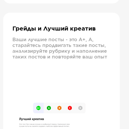
Грейды и Лучший креатив
Ваши лучшие посты - это А+, А,
старайтесь продвигать такие посты,
анализируйте рубрику и наполнение
таких постов и повторяйте ваш опыт