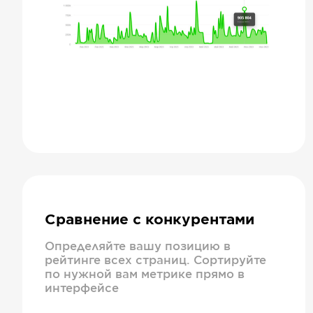
Сравнение с конкурентами
Определяйте вашу позицию в
рейтинге всех страниц. Сортируйте
по нужной вам метрике прямо в
интерфейсе