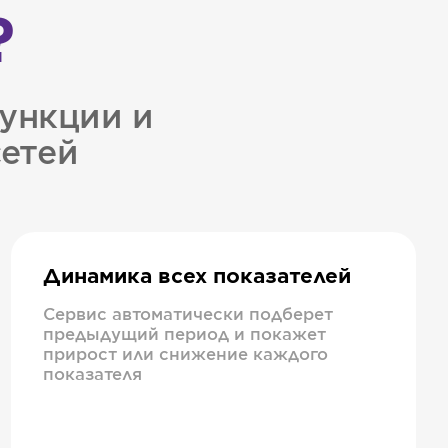
?
ункции и
сетей
Динамика всех показателей
Сервис автоматически подберет
предыдущий период и покажет
прирост или снижение каждого
показателя